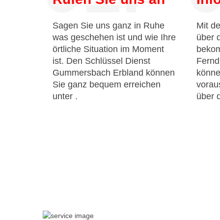
Sagen Sie uns ganz in Ruhe
Mit de
was geschehen ist und wie Ihre
über 
örtliche Situation im Moment
bekom
ist. Den Schlüssel Dienst
Fernd
Gummersbach Erbland können
könne
Sie ganz bequem erreichen
voraus
unter
.
über 