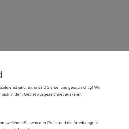
d
dienst sind, dann sind Sie bei uns genau richtig! Wir
 sich in dem Gebiet ausgezeichnet auskennt.
n, welchem Sie was den Preis- und die Arbeit angeht