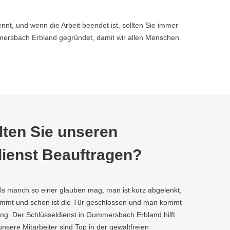
nnt, und wenn die Arbeit beendet ist, sollten Sie immer
ersbach Erbland gegründet, damit wir allen Menschen
ten Sie unseren
ienst Beauftragen?
als manch so einer glauben mag, man ist kurz abgelenkt,
kommt und schon ist die Tür geschlossen und man kommt
ng. Der Schlüsseldienst in Gummersbach Erbland hilft
 unsere Mitarbeiter sind Top in der gewaltfreien