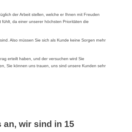
ich der Arbeit stellen, welche er Ihnen mit Freuden
ühlt, da einer unserer höchsten Prioritäten die
n sind. Also müssen Sie sich als Kunde keine Sorgen mehr
rag erteilt haben, und der versuchen wird Sie
ssen, Sie können uns trauen, uns sind unsere Kunden sehr
 an, wir sind in 15