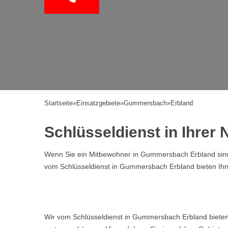
Startseite
»
Einsatzgebiete
»
Gummersbach
»
Erbland
Schlüsseldienst in Ihre
Wenn Sie ein Mitbewohner in Gummersbach Erbland sind u
vom Schlüsseldienst in Gummersbach Erbland bieten Ihn
Wir vom Schlüsseldienst in Gummersbach Erbland bieten