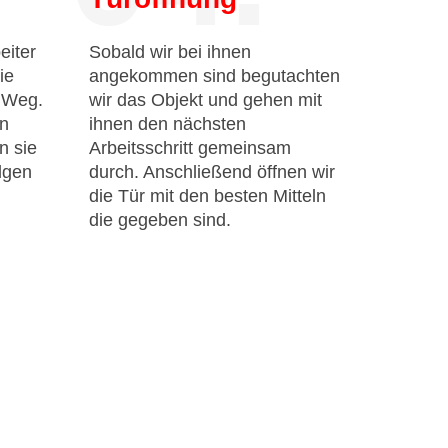
eiter
Sobald wir bei ihnen
ie
angekommen sind begutachten
n Weg.
wir das Objekt und gehen mit
en
ihnen den nächsten
n sie
Arbeitsschritt gemeinsam
lgen
durch. Anschließend öffnen wir
die Tür mit den besten Mitteln
die gegeben sind.