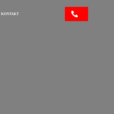
KONTAKT