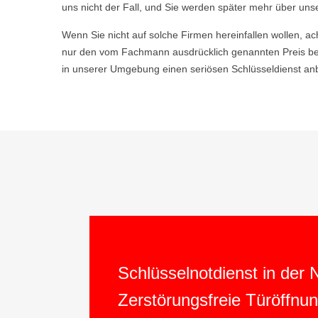
uns nicht der Fall, und Sie werden später mehr über uns
Wenn Sie nicht auf solche Firmen hereinfallen wollen, ac
nur den vom Fachmann ausdrücklich genannten Preis be
in unserer Umgebung einen seriösen Schlüsseldienst anb
Schlüsselnotdienst in der
Zerstörungsfreie Türöffnu