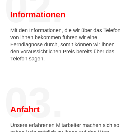
02.
Informationen
Mit den Informationen, die wir über das Telefon
von ihnen bekommen führen wir eine
Ferndiagnose durch, somit können wir ihnen
den voraussichtlichen Preis bereits über das
Telefon sagen.
03.
Anfahrt
Unsere erfahrenen Mitarbeiter machen sich so