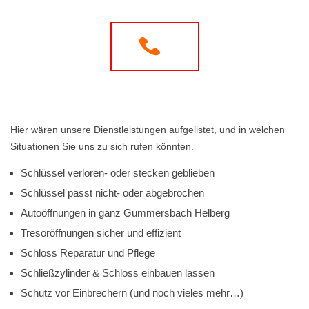
Hier wären unsere Dienstleistungen aufgelistet, und in welchen
Situationen Sie uns zu sich rufen könnten.
Schlüssel verloren- oder stecken geblieben
Schlüssel passt nicht- oder abgebrochen
Autoöffnungen in ganz Gummersbach Helberg
Tresoröffnungen sicher und effizient
Schloss Reparatur und Pflege
Schließzylinder & Schloss einbauen lassen
Schutz vor Einbrechern (und noch vieles mehr…)