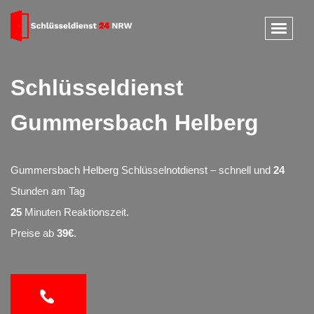
Schlüsseldienst
Gummersbach Helberg
Gummersbach Helberg Schlüsselnotdienst – schnell und
24
Stunden am Tag
25
Minuten Reaktionszeit.
Preise ab
39€
.