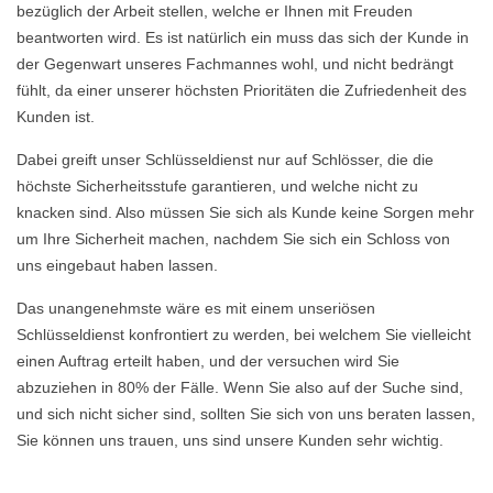
bezüglich der Arbeit stellen, welche er Ihnen mit Freuden
beantworten wird. Es ist natürlich ein muss das sich der Kunde in
der Gegenwart unseres Fachmannes wohl, und nicht bedrängt
fühlt, da einer unserer höchsten Prioritäten die Zufriedenheit des
Kunden ist.
Dabei greift unser Schlüsseldienst nur auf Schlösser, die die
höchste Sicherheitsstufe garantieren, und welche nicht zu
knacken sind. Also müssen Sie sich als Kunde keine Sorgen mehr
um Ihre Sicherheit machen, nachdem Sie sich ein Schloss von
uns eingebaut haben lassen.
Das unangenehmste wäre es mit einem unseriösen
Schlüsseldienst konfrontiert zu werden, bei welchem Sie vielleicht
einen Auftrag erteilt haben, und der versuchen wird Sie
abzuziehen in 80% der Fälle. Wenn Sie also auf der Suche sind,
und sich nicht sicher sind, sollten Sie sich von uns beraten lassen,
Sie können uns trauen, uns sind unsere Kunden sehr wichtig.