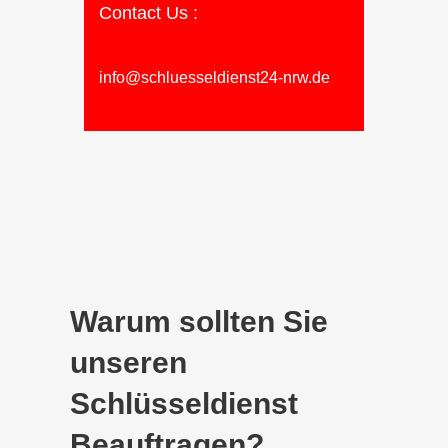
Contact Us :
info@schluesseldienst24-nrw.de
Warum sollten Sie
unseren
Schlüsseldienst
Beauftragen?