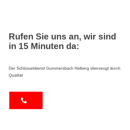
Rufen Sie uns an, wir sind
in 15 Minuten da:
Der Schlüsseldienst Gummersbach Helberg überzeugt durch
Qualität