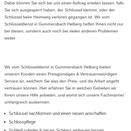
Dabei können Sie sich bei uns einen Auftrag erteilen lassen, falls
Sie sich ausgesperrt haben, der Schlüssel klemmt, oder der
Schlüssel beim Heimweg verloren gegangen ist. Wir vom
Schlüsseldienst in Gummersbach Helberg helfen Ihnen nicht nur
bei diesen, sondern auch noch bei vielen anderen Problemen
weiter.
Wir vom Schlüsseldienst in Gummersbach Helberg bieten
unseren Kunden einen Preisgünstigen & Vertrauenswürdigen
Service an, welchem Sie was den Preis- und die Arbeit angeht
vertrauen können. Hier erfahren Sie in welchen Gebieten wir
Ihnen unsere Hilfe anbieten, und womit sich unsere Fachmänner
umfangreich auskennen.
Schlüssel nachformen und einen neuen anschaffen
Schlosspflege
Schließzylinder & neues Schloss einbauen lassen