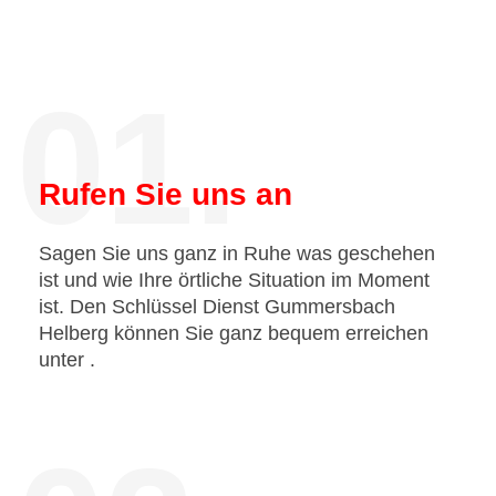
01.
Rufen Sie uns an
Sagen Sie uns ganz in Ruhe was geschehen
ist und wie Ihre örtliche Situation im Moment
ist. Den Schlüssel Dienst Gummersbach
Helberg können Sie ganz bequem erreichen
unter
.