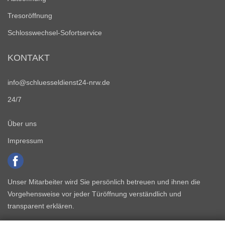
Tresoröffnung
Schlosswechsel-Sofortservice
KONTAKT
info@schluesseldienst24-nrw.de
24/7
Über uns
Impressum
Unser Mitarbeiter wird Sie persönlich betreuen und ihnen die
Vorgehensweise vor jeder Türöffnung verständlich und
transparent erklären.