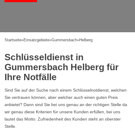
Startseite
»
Einsatzgebiete
»
Gummersbach
»
Helberg
Schlüsseldienst in
Gummersbach Helberg für
Ihre Notfälle
Sind Sie auf der Suche nach einem Schlüsselnotdienst, welchen
Sie vertrauen können, aber welcher auch einen guten Preis
anbietet? Dann sind Sie bei uns genau an der richtigen Stelle da
wir genau diese Kriterien für unsere Kunden erfüllen, bei uns
lautet das Motto: Zufriedenheit des Kunden steht an oberster
Stelle.