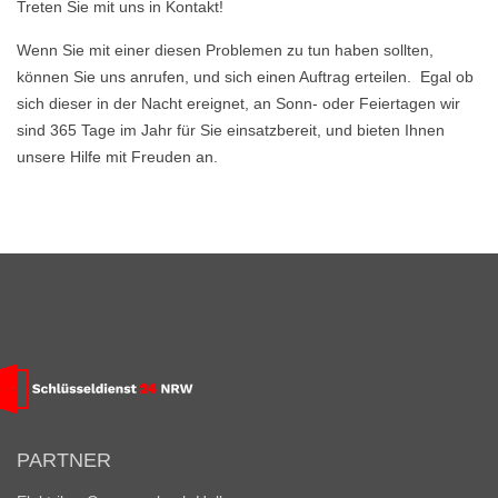
Treten Sie mit uns in Kontakt!
Wenn Sie mit einer diesen Problemen zu tun haben sollten,
können Sie uns anrufen, und sich einen Auftrag erteilen. Egal ob
sich dieser in der Nacht ereignet, an Sonn- oder Feiertagen wir
sind 365 Tage im Jahr für Sie einsatzbereit, und bieten Ihnen
unsere Hilfe mit Freuden an.
PARTNER