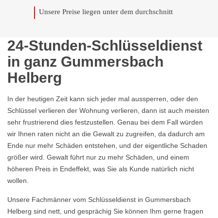
Unsere Preise liegen unter dem durchschnitt
24-Stunden-Schlüsseldienst
in ganz Gummersbach
Helberg
In der heutigen Zeit kann sich jeder mal aussperren, oder den
Schlüssel verlieren der Wohnung verlieren, dann ist auch meisten
sehr frustrierend dies festzustellen. Genau bei dem Fall würden
wir Ihnen raten nicht an die Gewalt zu zugreifen, da dadurch am
Ende nur mehr Schäden entstehen, und der eigentliche Schaden
größer wird. Gewalt führt nur zu mehr Schäden, und einem
höheren Preis in Endeffekt, was Sie als Kunde natürlich nicht
wollen.
Unsere Fachmänner vom Schlüsseldienst in Gummersbach
Helberg sind nett, und gesprächig Sie können Ihm gerne fragen