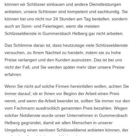
können wir Schlösser einbauen und andere Dienstleistungen
anbieten, unsere Schlosser sind kompetent und sachkundig. Sie
können bei uns nicht nur 24 Stunden am Tag bestellen, sondern
auch an Sonn- und Feiertagen, wenn die meisten
Schlüsseldienste in Gummersbach Helberg gar nicht arbeiten.
Das Schlimme daran ist, dass heutzutage viele Schlüsseldienste
versuchen, zu Ihrem Nachteil zu handeln, indem sie zu hohe
Preise verlangen und den Kunden ausnutzen. Das ist bei uns
nicht der Fall, und Sie werden später mehr über unsere Preise
erfahren.
Wenn Sie nicht auf solche Firmen hereinfallen wollen, achten Sie
immer darauf, ob er Ihnen vor Beginn der Arbeit einen Preis
nennt, und wenn die Arbeit beendet ist, sollten Sie immer nur den
vom Fachmann ausdrücklich genannten Preis bezahlen. Wegen
solcher Notdienste wurde unser Unternehmen in Gummersbach
Helberg gegründet, damit wir allen Menschen in unserer
Umgebung einen seriösen Schlüsseldienst anbieten können, der