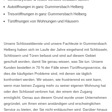
Autoöffnungen in ganz Gummersbach Helberg
Tresoröffnungen in ganz Gummersbach Helberg
Türöffnungen von Wohnungen und Häusern
Unsere Schlüsseldienste und unsere Fachleute in Gummersbach
Helberg haben sich im Laufe der Jahre eingehend mit Schlüsseln,
Schlössern und Türen befasst und sind auf diesem Gebiet
geschult worden, damit Sie genau wissen, was Sie tun. Unsere
Kunden bestellen in 70 % der Fälle einen Türöffnungsservice, da
dies die häufigsten Probleme sind, mit denen sie täglich
konfrontiert werden. Wir wissen, wie frustrierend es sein kann,
wenn man keinen Zugang mehr zu seiner eigenen Wohnung hat
oder den Schlüssel verloren hat, der einem den Zugang
ermöglicht. Genau aus diesem Grund wurde unser Unternehmen
gegründet, um Ihnen einen anständigen und erschwinglichen
Service zu bieten, der Sie nicht enttäuschen wird. Darüber hinaus