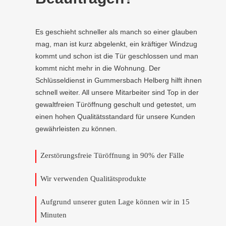
Es geschieht schneller als manch so einer glauben
mag, man ist kurz abgelenkt, ein kräftiger Windzug
kommt und schon ist die Tür geschlossen und man
kommt nicht mehr in die Wohnung. Der
Schlüsseldienst in Gummersbach Helberg hilft ihnen
schnell weiter. All unsere Mitarbeiter sind Top in der
gewaltfreien Türöffnung geschult und getestet, um
einen hohen Qualitätsstandard für unsere Kunden
gewährleisten zu können.
Zerstörungsfreie Türöffnung in 90% der Fälle
Wir verwenden Qualitätsprodukte
Aufgrund unserer guten Lage können wir in 15
Minuten