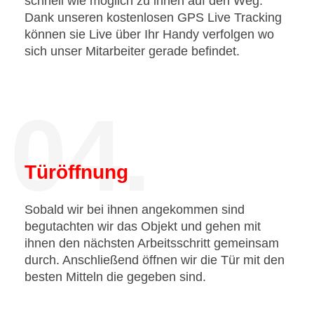
schnell wie möglich zu ihnen auf den Weg.
Dank unseren kostenlosen GPS Live Tracking
können sie Live über Ihr Handy verfolgen wo
sich unser Mitarbeiter gerade befindet.
04.
Türöffnung
Sobald wir bei ihnen angekommen sind
begutachten wir das Objekt und gehen mit
ihnen den nächsten Arbeitsschritt gemeinsam
durch. Anschließend öffnen wir die Tür mit den
besten Mitteln die gegeben sind.