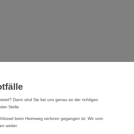
tfälle
ietet? Dann sind Sie bei uns genau an der richtigen
ter Stelle.
 Schlüssel beim Heimweg verloren gegangen ist. Wir vom
en weiter.