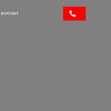
KONTAKT