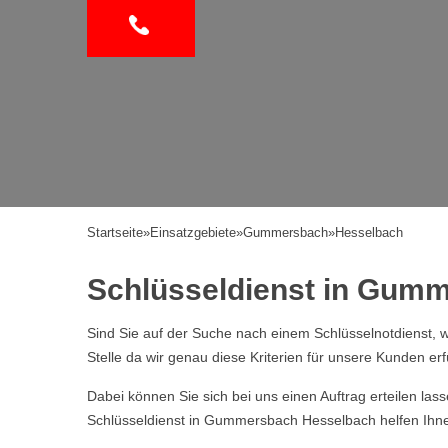
Startseite
»
Einsatzgebiete
»
Gummersbach
»
Hesselbach
Schlüsseldienst in Gumme
Sind Sie auf der Suche nach einem Schlüsselnotdienst, w
Stelle da wir genau diese Kriterien für unsere Kunden erf
Dabei können Sie sich bei uns einen Auftrag erteilen la
Schlüsseldienst in Gummersbach Hesselbach helfen Ihnen