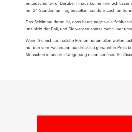
enttäuschen wird. Darüber hinaus können wir Schlösser 
nur 24 Stunden am Tag bestellen, sondern auch an Sonn
Das Schlimme daran ist, dass heutzutage viele Schlüsse
uns nicht der Fall, und Sie werden später mehr über uns
Wenn Sie nicht auf solche Firmen hereinfallen wollen, ac
nur den vom Fachmann ausdrücklich genannten Preis be
Menschen in unserer Umgebung einen seriösen Schlüsseld