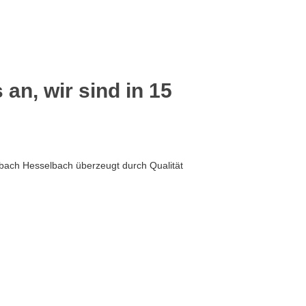
 an, wir sind in 15
ach Hesselbach überzeugt durch Qualität