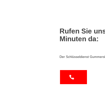
Rufen Sie uns
Minuten da:
Der Schlüsseldienst Gummersb