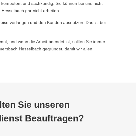
 kompetent und sachkundig. Sie können bei uns nicht
Hesselbach gar nicht arbeiten.
reise verlangen und den Kunden ausnutzen. Das ist bei
nnt, und wenn die Arbeit beendet ist, sollten Sie immer
rsbach Hesselbach gegründet, damit wir allen
ten Sie unseren
ienst Beauftragen?