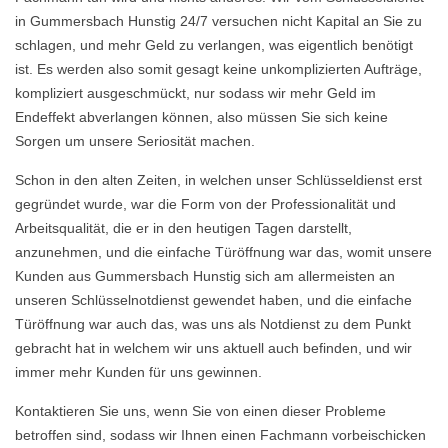
in Gummersbach Hunstig 24/7 versuchen nicht Kapital an Sie zu
schlagen, und mehr Geld zu verlangen, was eigentlich benötigt
ist. Es werden also somit gesagt keine unkomplizierten Aufträge,
kompliziert ausgeschmückt, nur sodass wir mehr Geld im
Endeffekt abverlangen können, also müssen Sie sich keine
Sorgen um unsere Seriosität machen.
Schon in den alten Zeiten, in welchen unser Schlüsseldienst erst
gegründet wurde, war die Form von der Professionalität und
Arbeitsqualität, die er in den heutigen Tagen darstellt,
anzunehmen, und die einfache Türöffnung war das, womit unsere
Kunden aus Gummersbach Hunstig sich am allermeisten an
unseren Schlüsselnotdienst gewendet haben, und die einfache
Türöffnung war auch das, was uns als Notdienst zu dem Punkt
gebracht hat in welchem wir uns aktuell auch befinden, und wir
immer mehr Kunden für uns gewinnen.
Kontaktieren Sie uns, wenn Sie von einen dieser Probleme
betroffen sind, sodass wir Ihnen einen Fachmann vorbeischicken