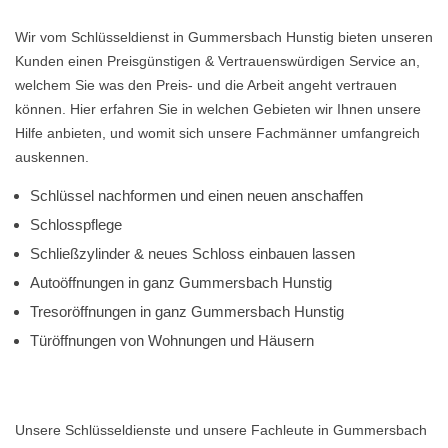
Wir vom Schlüsseldienst in Gummersbach Hunstig bieten unseren
Kunden einen Preisgünstigen & Vertrauenswürdigen Service an,
welchem Sie was den Preis- und die Arbeit angeht vertrauen
können. Hier erfahren Sie in welchen Gebieten wir Ihnen unsere
Hilfe anbieten, und womit sich unsere Fachmänner umfangreich
auskennen.
Schlüssel nachformen und einen neuen anschaffen
Schlosspflege
Schließzylinder & neues Schloss einbauen lassen
Autoöffnungen in ganz Gummersbach Hunstig
Tresoröffnungen in ganz Gummersbach Hunstig
Türöffnungen von Wohnungen und Häusern
Unsere Schlüsseldienste und unsere Fachleute in Gummersbach