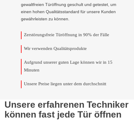
gewaltfreien Türöffnung geschult und getestet, um
einen hohen Qualitätsstandard für unsere Kunden
gewährleisten zu können.
Zerstörungsfreie Türöffnung in 90% der Fälle
Wir verwenden Qualitätsprodukte
Aufgrund unserer guten Lage können wir in 15
Minuten
Unsere Preise liegen unter dem durchschnitt
Unsere erfahrenen Techniker
können fast jede Tür öffnen