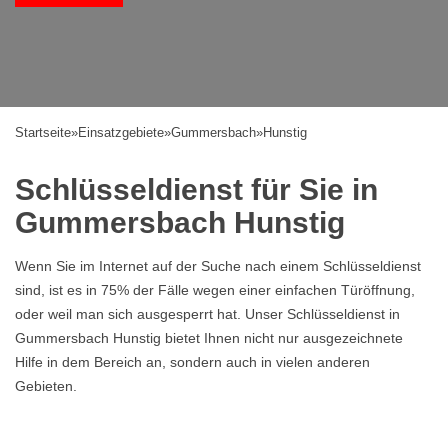
Startseite
»
Einsatzgebiete
»
Gummersbach
»
Hunstig
Schlüsseldienst für Sie in
Gummersbach Hunstig
Wenn Sie im Internet auf der Suche nach einem Schlüsseldienst
sind, ist es in 75% der Fälle wegen einer einfachen Türöffnung,
oder weil man sich ausgesperrt hat. Unser Schlüsseldienst in
Gummersbach Hunstig bietet Ihnen nicht nur ausgezeichnete
Hilfe in dem Bereich an, sondern auch in vielen anderen
Gebieten.