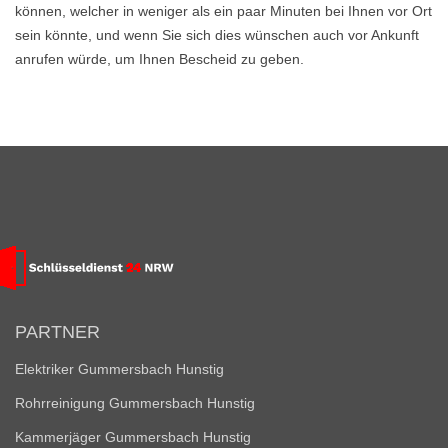
können, welcher in weniger als ein paar Minuten bei Ihnen vor Ort
sein könnte, und wenn Sie sich dies wünschen auch vor Ankunft
anrufen würde, um Ihnen Bescheid zu geben.
PARTNER
Elektriker Gummersbach Hunstig
Rohrreinigung Gummersbach Hunstig
Kammerjäger Gummersbach Hunstig