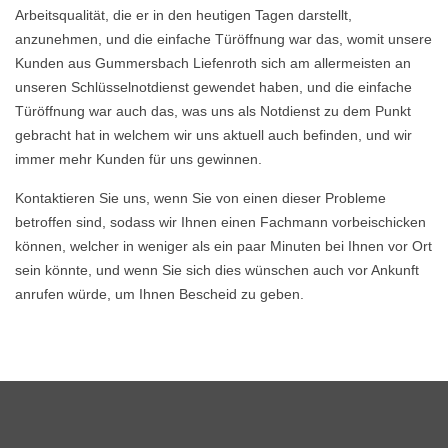
Arbeitsqualität, die er in den heutigen Tagen darstellt,
anzunehmen, und die einfache Türöffnung war das, womit unsere
Kunden aus Gummersbach Liefenroth sich am allermeisten an
unseren Schlüsselnotdienst gewendet haben, und die einfache
Türöffnung war auch das, was uns als Notdienst zu dem Punkt
gebracht hat in welchem wir uns aktuell auch befinden, und wir
immer mehr Kunden für uns gewinnen.
Kontaktieren Sie uns, wenn Sie von einen dieser Probleme
betroffen sind, sodass wir Ihnen einen Fachmann vorbeischicken
können, welcher in weniger als ein paar Minuten bei Ihnen vor Ort
sein könnte, und wenn Sie sich dies wünschen auch vor Ankunft
anrufen würde, um Ihnen Bescheid zu geben.