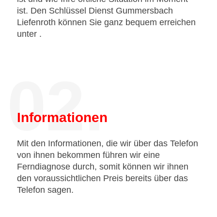
ist. Den Schlüssel Dienst Gummersbach
Liefenroth können Sie ganz bequem erreichen
unter
.
02.
Informationen
Mit den Informationen, die wir über das Telefon
von ihnen bekommen führen wir eine
Ferndiagnose durch, somit können wir ihnen
den voraussichtlichen Preis bereits über das
Telefon sagen.