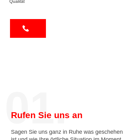
Qualität
01.
Rufen Sie uns an
Sagen Sie uns ganz in Ruhe was geschehen
ist und wie Ihre örtliche Situation im Moment