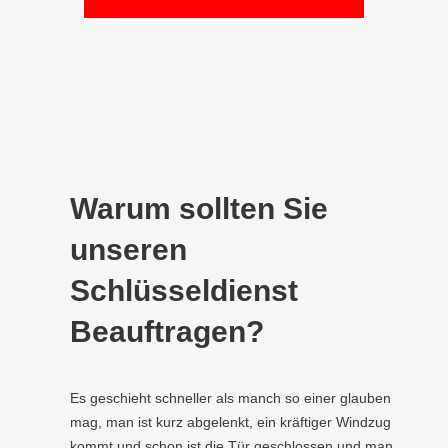
Warum sollten Sie
unseren
Schlüsseldienst
Beauftragen?
Es geschieht schneller als manch so einer glauben
mag, man ist kurz abgelenkt, ein kräftiger Windzug
kommt und schon ist die Tür geschlossen und man