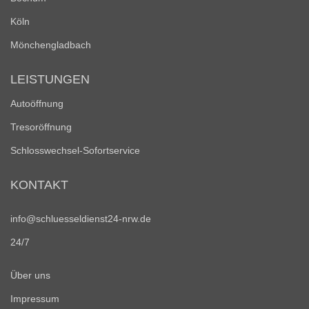
Köln
Mönchengladbach
LEISTUNGEN
Autoöffnung
Tresoröffnung
Schlosswechsel-Sofortservice
KONTAKT
info@schluesseldienst24-nrw.de
24/7
Über uns
Impressum