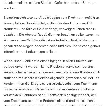
behalten sollten, sodass Sie nicht Opfer einer dieser Betrüger
werden.
Sie sollten sich also vor Arbeitsbeginn vom Fachmann aufklären
lassen, falls er dies nicht tut, sollten Sie den Auftrag vor Ort
stornieren und falls er Geld verlangt, verweigern ihnen dies zu
bezahlen. Die oberste Regel, die man beachten sollte, wenn man
sich von einem Schlüsseldienst weiterhelfen lässt, ist das man
genau diese Regeln beachten sollte und sich über diesen genau
informieren und erkundigen sollten.
Wobei unser Schlüsseldienst hingegen in allen Punkten, die
gerade erwähnt wurden, keine Probleme vorweisen, bei uns
verläuft alles sicher & transparent, weshalb unsere Kunden auch
zufrieden mit unserem Service allgemein gewesen sind. Bei uns
werden Ihnen die Endpreise vor Arbeitsbeginn vom Fachmann
höchstpersönlich vor Ort mitgeteilt, dabei werden auch keine
versteckten Gebühren oder Zusatzkosten dazugerechnet, der
vom Fachmann genannte Endpreis gilt und ändert sich nicht.