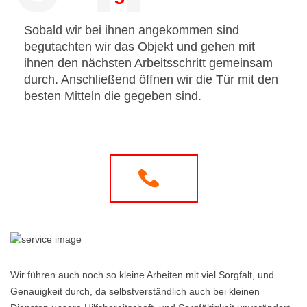
Sobald wir bei ihnen angekommen sind
begutachten wir das Objekt und gehen mit
ihnen den nächsten Arbeitsschritt gemeinsam
durch. Anschließend öffnen wir die Tür mit den
besten Mitteln die gegeben sind.
Wir führen auch noch so kleine Arbeiten mit viel Sorgfalt, und
Genauigkeit durch, da selbstverständlich auch bei kleinen