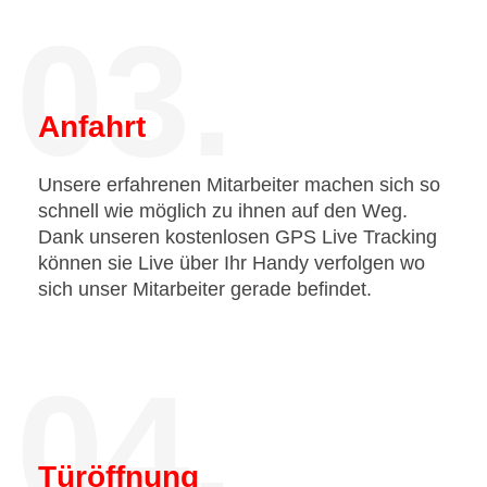
03.
Anfahrt
Unsere erfahrenen Mitarbeiter machen sich so
schnell wie möglich zu ihnen auf den Weg.
Dank unseren kostenlosen GPS Live Tracking
können sie Live über Ihr Handy verfolgen wo
sich unser Mitarbeiter gerade befindet.
04.
Türöffnung