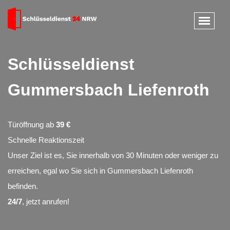
Schlüsseldienst
Gummersbach Liefenroth
Türöffnung ab
39 €
Schnelle Reaktionszeit
Unser Ziel ist es, Sie innerhalb von 30 Minuten oder weniger zu
erreichen, egal wo Sie sich in Gummersbach Liefenroth
befinden.
24/7
, jetzt anrufen!