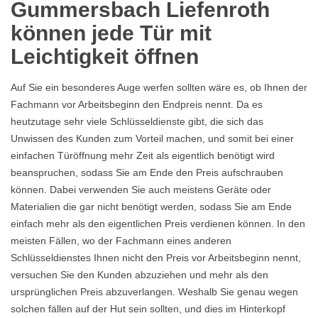
Gummersbach Liefenroth
können jede Tür mit
Leichtigkeit öffnen
Auf Sie ein besonderes Auge werfen sollten wäre es, ob Ihnen der
Fachmann vor Arbeitsbeginn den Endpreis nennt. Da es
heutzutage sehr viele Schlüsseldienste gibt, die sich das
Unwissen des Kunden zum Vorteil machen, und somit bei einer
einfachen Türöffnung mehr Zeit als eigentlich benötigt wird
beanspruchen, sodass Sie am Ende den Preis aufschrauben
können. Dabei verwenden Sie auch meistens Geräte oder
Materialien die gar nicht benötigt werden, sodass Sie am Ende
einfach mehr als den eigentlichen Preis verdienen können. In den
meisten Fällen, wo der Fachmann eines anderen
Schlüsseldienstes Ihnen nicht den Preis vor Arbeitsbeginn nennt,
versuchen Sie den Kunden abzuziehen und mehr als den
ursprünglichen Preis abzuverlangen. Weshalb Sie genau wegen
solchen fällen auf der Hut sein sollten, und dies im Hinterkopf