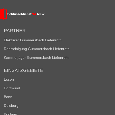
PARTNER
Elektriker Gummersbach Liefenroth
Rohrreinigung Gummersbach Liefenroth
Kammerjäger Gummersbach Liefenroth
EINSATZGEBIETE
Essen
Dortmund
Bonn
Duisburg
Bochum