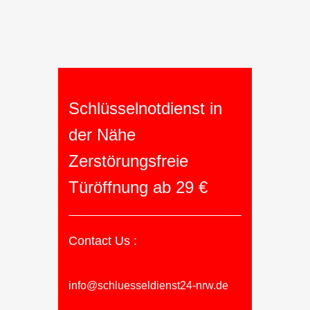
Schlüsselnotdienst in
der Nähe
Zerstörungsfreie
Türöffnung ab 29 €
Contact Us :
info@schluesseldienst24-nrw.de