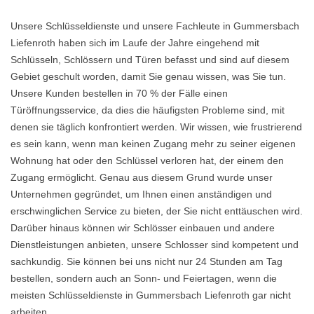
Unsere Schlüsseldienste und unsere Fachleute in Gummersbach
Liefenroth haben sich im Laufe der Jahre eingehend mit
Schlüsseln, Schlössern und Türen befasst und sind auf diesem
Gebiet geschult worden, damit Sie genau wissen, was Sie tun.
Unsere Kunden bestellen in 70 % der Fälle einen
Türöffnungsservice, da dies die häufigsten Probleme sind, mit
denen sie täglich konfrontiert werden. Wir wissen, wie frustrierend
es sein kann, wenn man keinen Zugang mehr zu seiner eigenen
Wohnung hat oder den Schlüssel verloren hat, der einem den
Zugang ermöglicht. Genau aus diesem Grund wurde unser
Unternehmen gegründet, um Ihnen einen anständigen und
erschwinglichen Service zu bieten, der Sie nicht enttäuschen wird.
Darüber hinaus können wir Schlösser einbauen und andere
Dienstleistungen anbieten, unsere Schlosser sind kompetent und
sachkundig. Sie können bei uns nicht nur 24 Stunden am Tag
bestellen, sondern auch an Sonn- und Feiertagen, wenn die
meisten Schlüsseldienste in Gummersbach Liefenroth gar nicht
arbeiten.