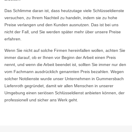
Das Schlimme daran ist, dass heutzutage viele Schlüsseldienste
versuchen, zu Ihrem Nachteil zu handeln, indem sie zu hohe
Preise verlangen und den Kunden ausnutzen. Das ist bei uns
nicht der Fall, und Sie werden später mehr über unsere Preise
erfahren.
Wenn Sie nicht auf solche Firmen hereinfallen wollen, achten Sie
immer darauf, ob er Ihnen vor Beginn der Arbeit einen Preis
nennt, und wenn die Arbeit beendet ist, sollten Sie immer nur den
vom Fachmann ausdrücklich genannten Preis bezahlen. Wegen
solcher Notdienste wurde unser Unternehmen in Gummersbach
Liefenroth gegründet, damit wir allen Menschen in unserer
Umgebung einen seriösen Schlüsseldienst anbieten können, der
professionell und sicher ans Werk geht.