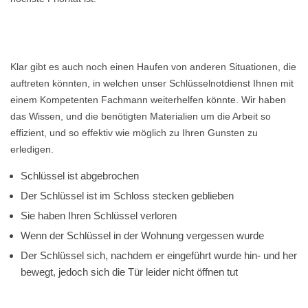
Klar gibt es auch noch einen Haufen von anderen Situationen, die
auftreten könnten, in welchen unser Schlüsselnotdienst Ihnen mit
einem Kompetenten Fachmann weiterhelfen könnte. Wir haben
das Wissen, und die benötigten Materialien um die Arbeit so
effizient, und so effektiv wie möglich zu Ihren Gunsten zu
erledigen.
Schlüssel ist abgebrochen
Der Schlüssel ist im Schloss stecken geblieben
Sie haben Ihren Schlüssel verloren
Wenn der Schlüssel in der Wohnung vergessen wurde
Der Schlüssel sich, nachdem er eingeführt wurde hin- und her
bewegt, jedoch sich die Tür leider nicht öffnen tut