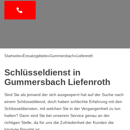
Startseite
»
Einsatzgebiete
»
Gummersbach
»
Liefenroth
Schlüsseldienst in
Gummersbach Liefenroth
Sind Sie als jemand der sich ausgesperrt hat auf der Suche nach
einem Schlüsseldienst, doch haben schlechte Erfahrung mit den
Schlüsseldiensten, mit welchen Sie in der Vergangenheit zu tun
hatten? Dann sind Sie bei unserem Service genau an der
richtigen Stelle, da für uns die Zufriedenheit der Kunden die
höchste Priorität ist.