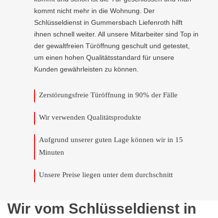
kommt nicht mehr in die Wohnung. Der
Schlüsseldienst in Gummersbach Liefenroth hilft
ihnen schnell weiter. All unsere Mitarbeiter sind Top in
der gewaltfreien Türöffnung geschult und getestet,
um einen hohen Qualitätsstandard für unsere
Kunden gewährleisten zu können.
Zerstörungsfreie Türöffnung in 90% der Fälle
Wir verwenden Qualitätsprodukte
Aufgrund unserer guten Lage können wir in 15
Minuten
Unsere Preise liegen unter dem durchschnitt
Wir vom Schlüsseldienst in