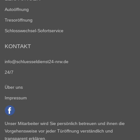
Autoöffnung
Tresoröffnung
Schlosswechsel-Sofortservice
KONTAKT
info@schluesseldienst24-nrw.de
24/7
Über uns
Impressum
Unser Mitarbeiter wird Sie persönlich betreuen und ihnen die
Vorgehensweise vor jeder Türöffnung verständlich und
transparent erklären.