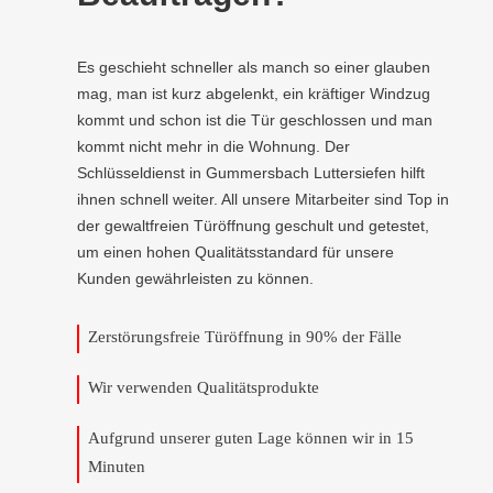
Es geschieht schneller als manch so einer glauben
mag, man ist kurz abgelenkt, ein kräftiger Windzug
kommt und schon ist die Tür geschlossen und man
kommt nicht mehr in die Wohnung. Der
Schlüsseldienst in Gummersbach Luttersiefen hilft
ihnen schnell weiter. All unsere Mitarbeiter sind Top in
der gewaltfreien Türöffnung geschult und getestet,
um einen hohen Qualitätsstandard für unsere
Kunden gewährleisten zu können.
Zerstörungsfreie Türöffnung in 90% der Fälle
Wir verwenden Qualitätsprodukte
Aufgrund unserer guten Lage können wir in 15
Minuten