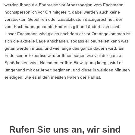
werden Ihnen die Endpreise vor Arbeitsbeginn vom Fachmann
höchstpersönlich vor Ort mitgeteilt, dabei werden auch keine
versteckten Gebühren oder Zusatzkosten dazugerechnet, der
vom Fachmann genannte Endpreis gilt und ändert sich nicht.
Unser Fachmann wird gleich nachdem er vor Ort angekommen ist
sich die aktuelle Lage anschauen, sodass er beurteilen kann was
getan werden muss, und wie lange das ganze dauern wird, am
Ende seiner Expertise wird er Ihnen sagen wie viel der ganze
Spaß kosten wird. Nachdem er Ihre Einwilligung kriegt, wird er
umgehend mit der Arbeit beginnen, und diese in wenigen Minuten
erledigen, wie es in den meisten Fällen der Fall ist.
Rufen Sie uns an, wir sind