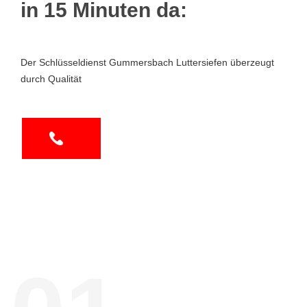
in 15 Minuten da:
Der Schlüsseldienst Gummersbach Luttersiefen überzeugt
durch Qualität