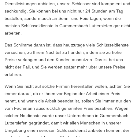
Dienstleistungen anbieten, unsere Schlosser sind kompetent und
sachkundig. Sie können bei uns nicht nur 24 Stunden am Tag
bestellen, sondern auch an Sonn- und Feiertagen, wenn die
meisten Schlüsseldienste in Gummersbach Luttersiefen gar nicht
arbeiten.
Das Schlimme daran ist, dass heutzutage viele Schlüsseldienste
versuchen, zu Ihrem Nachteil zu handeln, indem sie zu hohe
Preise verlangen und den Kunden ausnutzen. Das ist bei uns
nicht der Fall, und Sie werden später mehr über unsere Preise
erfahren.
Wenn Sie nicht auf solche Firmen hereinfallen wollen, achten Sie
immer darauf, ob er Ihnen vor Beginn der Arbeit einen Preis
nennt, und wenn die Arbeit beendet ist, sollten Sie immer nur den
vom Fachmann ausdrücklich genannten Preis bezahlen. Wegen
solcher Notdienste wurde unser Unternehmen in Gummersbach
Luttersiefen gegründet, damit wir allen Menschen in unserer
Umgebung einen seriösen Schlüsseldienst anbieten können, der