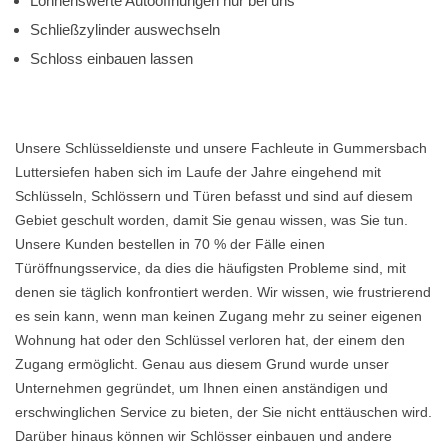
Lohnenswerte Autoöffnungen nur bei uns
Schließzylinder auswechseln
Schloss einbauen lassen
Unsere Schlüsseldienste und unsere Fachleute in Gummersbach
Luttersiefen haben sich im Laufe der Jahre eingehend mit
Schlüsseln, Schlössern und Türen befasst und sind auf diesem
Gebiet geschult worden, damit Sie genau wissen, was Sie tun.
Unsere Kunden bestellen in 70 % der Fälle einen
Türöffnungsservice, da dies die häufigsten Probleme sind, mit
denen sie täglich konfrontiert werden. Wir wissen, wie frustrierend
es sein kann, wenn man keinen Zugang mehr zu seiner eigenen
Wohnung hat oder den Schlüssel verloren hat, der einem den
Zugang ermöglicht. Genau aus diesem Grund wurde unser
Unternehmen gegründet, um Ihnen einen anständigen und
erschwinglichen Service zu bieten, der Sie nicht enttäuschen wird.
Darüber hinaus können wir Schlösser einbauen und andere