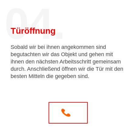
04.
Türöffnung
Sobald wir bei ihnen angekommen sind
begutachten wir das Objekt und gehen mit
ihnen den nächsten Arbeitsschritt gemeinsam
durch. Anschließend öffnen wir die Tür mit den
besten Mitteln die gegeben sind.