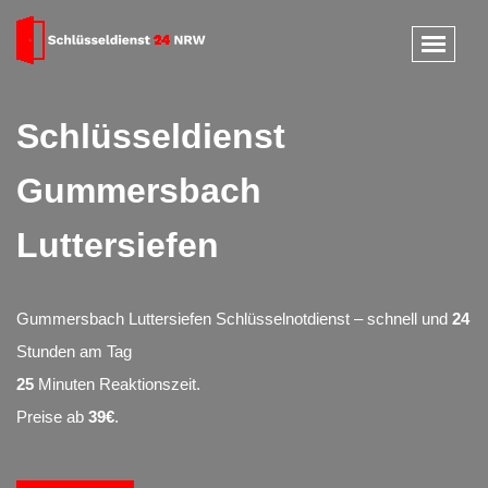
Schlüsseldienst
Gummersbach
Luttersiefen
Gummersbach Luttersiefen Schlüsselnotdienst – schnell und
24
Stunden am Tag
25
Minuten Reaktionszeit.
Preise ab
39€
.