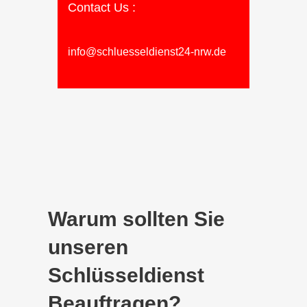
Contact Us :
info@schluesseldienst24-nrw.de
Warum sollten Sie
unseren
Schlüsseldienst
Beauftragen?