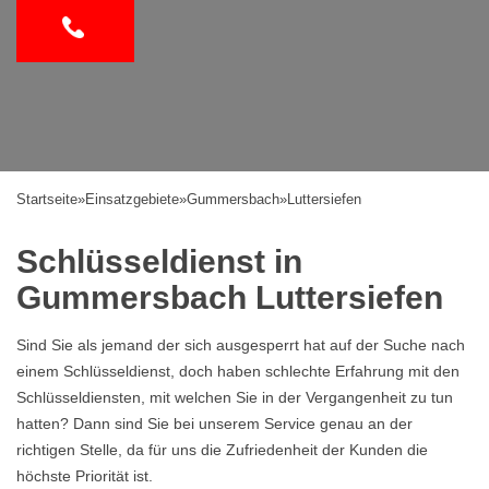
Startseite
»
Einsatzgebiete
»
Gummersbach
»
Luttersiefen
Schlüsseldienst in
Gummersbach Luttersiefen
Sind Sie als jemand der sich ausgesperrt hat auf der Suche nach
einem Schlüsseldienst, doch haben schlechte Erfahrung mit den
Schlüsseldiensten, mit welchen Sie in der Vergangenheit zu tun
hatten? Dann sind Sie bei unserem Service genau an der
richtigen Stelle, da für uns die Zufriedenheit der Kunden die
höchste Priorität ist.