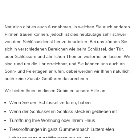
Natürlich gibt es auch Ausnahmen, in welchen Sie auch anderen
Firmen trauen können, jedoch ist dies heutzutage sehr schwer
von dem Schlüsseldienst her zu beurteilen. Bei uns können Sie
sich in verschiedenen Bereichen wie beim Schlüssel, der Tür,
oder Schlössern und ähnlichen Themen weiterhelfen lassen. Wir
sind rund um die Uhr erreichbar, und Sie können uns auch an
Sonn- und Feiertagen anrufen, dabei werden wir Ihnen natürlich
auch keine Zusatz Gebühren dazurechnen.
Wir bieten Ihnen in diesen Gebieten unsere Hilfe an:
Wenn Sie den Schlüssel verloren, haben
Wenn der Schlüssel im Schloss stecken geblieben ist
Türöffnung Ihre Wohnung oder Ihrem Haus
Tresoröffnungen in ganz Gummersbach Luttersiefen