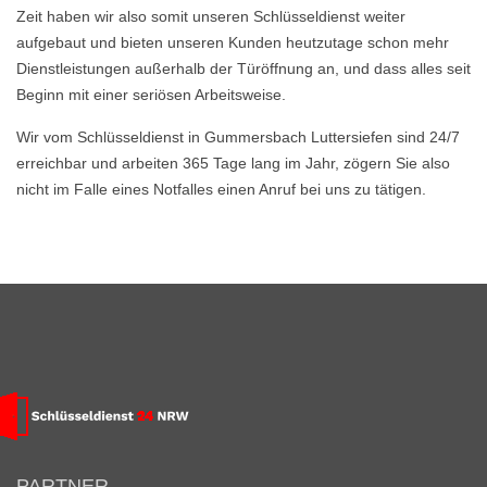
Zeit haben wir also somit unseren Schlüsseldienst weiter
aufgebaut und bieten unseren Kunden heutzutage schon mehr
Dienstleistungen außerhalb der Türöffnung an, und dass alles seit
Beginn mit einer seriösen Arbeitsweise.
Wir vom Schlüsseldienst in Gummersbach Luttersiefen sind 24/7
erreichbar und arbeiten 365 Tage lang im Jahr, zögern Sie also
nicht im Falle eines Notfalles einen Anruf bei uns zu tätigen.
PARTNER