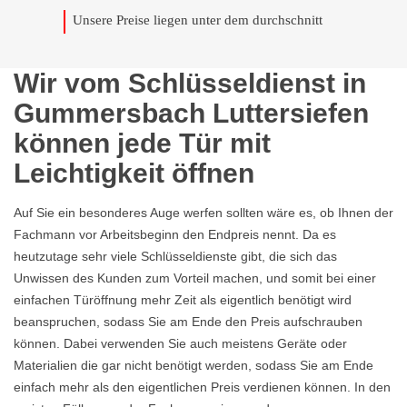
Unsere Preise liegen unter dem durchschnitt
Wir vom Schlüsseldienst in
Gummersbach Luttersiefen
können jede Tür mit
Leichtigkeit öffnen
Auf Sie ein besonderes Auge werfen sollten wäre es, ob Ihnen der
Fachmann vor Arbeitsbeginn den Endpreis nennt. Da es
heutzutage sehr viele Schlüsseldienste gibt, die sich das
Unwissen des Kunden zum Vorteil machen, und somit bei einer
einfachen Türöffnung mehr Zeit als eigentlich benötigt wird
beanspruchen, sodass Sie am Ende den Preis aufschrauben
können. Dabei verwenden Sie auch meistens Geräte oder
Materialien die gar nicht benötigt werden, sodass Sie am Ende
einfach mehr als den eigentlichen Preis verdienen können. In den