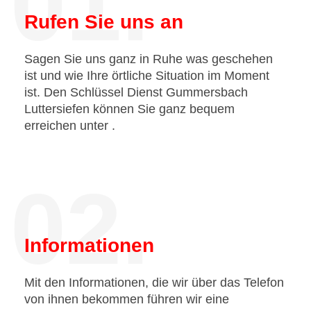
01.
Rufen Sie uns an
Sagen Sie uns ganz in Ruhe was geschehen
ist und wie Ihre örtliche Situation im Moment
ist. Den Schlüssel Dienst Gummersbach
Luttersiefen können Sie ganz bequem
erreichen unter
.
02.
Informationen
Mit den Informationen, die wir über das Telefon
von ihnen bekommen führen wir eine