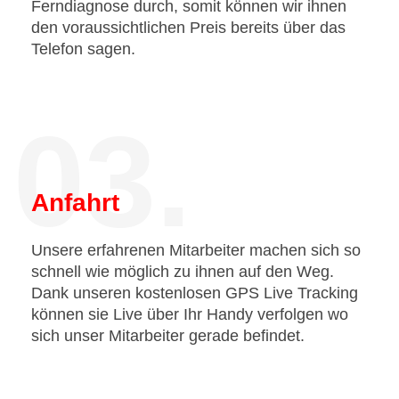
Ferndiagnose durch, somit können wir ihnen
den voraussichtlichen Preis bereits über das
Telefon sagen.
03.
Anfahrt
Unsere erfahrenen Mitarbeiter machen sich so
schnell wie möglich zu ihnen auf den Weg.
Dank unseren kostenlosen GPS Live Tracking
können sie Live über Ihr Handy verfolgen wo
sich unser Mitarbeiter gerade befindet.