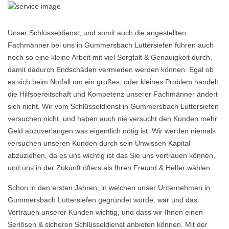
Unser Schlüsseldienst, und somit auch die angestellten
Fachmänner bei uns in Gummersbach Luttersiefen führen auch
noch so eine kleine Arbeit mit viel Sorgfalt & Genauigkeit durch,
damit dadurch Endschäden vermieden werden können. Egal ob
es sich beim Notfall um ein großes, oder kleines Problem handelt
die Hilfsbereitschaft und Kompetenz unserer Fachmänner ändert
sich nicht. Wir vom Schlüsseldienst in Gummersbach Luttersiefen
versuchen nicht, und haben auch nie versucht den Kunden mehr
Geld abzuverlangen was eigentlich nötig ist. Wir werden niemals
versuchen unseren Kunden durch sein Unwissen Kapital
abzuziehen, da es uns wichtig ist das Sie uns vertrauen können,
und uns in der Zukunft öfters als Ihren Freund & Helfer wählen.
Schon in den ersten Jahren, in welchen unser Unternehmen in
Gummersbach Luttersiefen gegründet wurde, war und das
Vertrauen unserer Kunden wichtig, und dass wir Ihnen einen
Seriösen & sicheren Schlüsseldienst anbieten können. Mit der