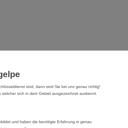
gelpe
sseldienst sind, dann sind Sie bei uns genau richtig!
 welcher sich in dem Gebiet ausgezeichnet auskennt.
bildet und haben die benötigte Erfahrung in genau