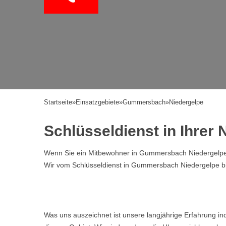
Startseite
»
Einsatzgebiete
»
Gummersbach
»
Niedergelpe
Schlüsseldienst in Ihre
Wenn Sie ein Mitbewohner in Gummersbach Niedergelpe si
Wir vom Schlüsseldienst in Gummersbach Niedergelpe bi
Was uns auszeichnet ist unsere langjährige Erfahrung i