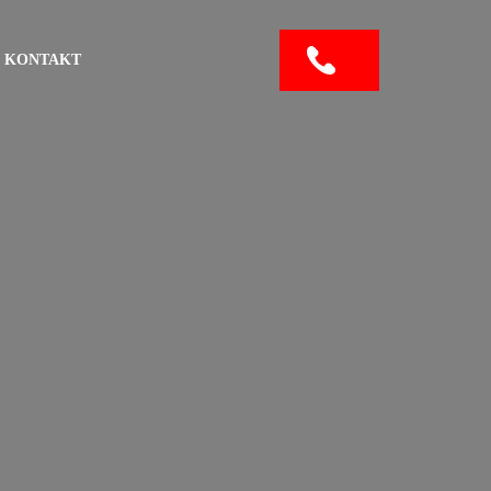
KONTAKT