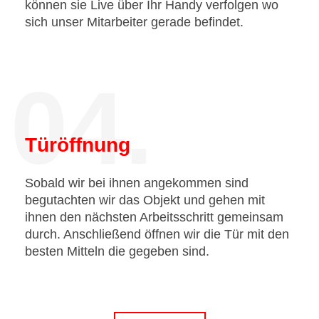
können sie Live über Ihr Handy verfolgen wo
sich unser Mitarbeiter gerade befindet.
04.
Türöffnung
Sobald wir bei ihnen angekommen sind
begutachten wir das Objekt und gehen mit
ihnen den nächsten Arbeitsschritt gemeinsam
durch. Anschließend öffnen wir die Tür mit den
besten Mitteln die gegeben sind.