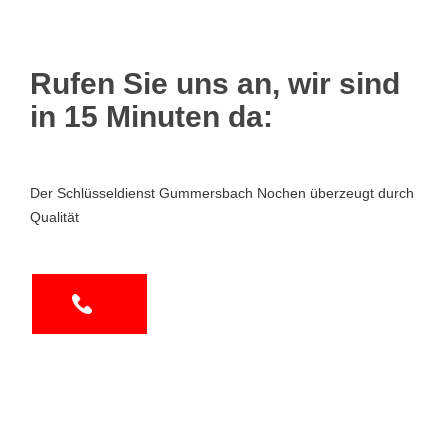
Rufen Sie uns an, wir sind
in 15 Minuten da:
Der Schlüsseldienst Gummersbach Nochen überzeugt durch
Qualität