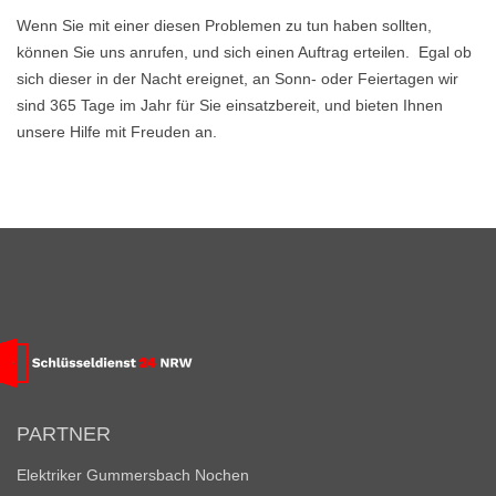
Wenn Sie mit einer diesen Problemen zu tun haben sollten,
können Sie uns anrufen, und sich einen Auftrag erteilen. Egal ob
sich dieser in der Nacht ereignet, an Sonn- oder Feiertagen wir
sind 365 Tage im Jahr für Sie einsatzbereit, und bieten Ihnen
unsere Hilfe mit Freuden an.
PARTNER
Elektriker Gummersbach Nochen