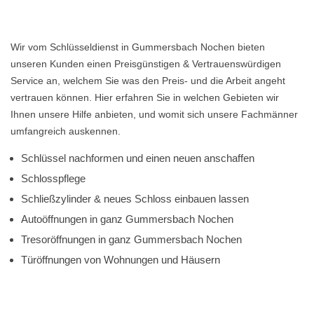
Wir vom Schlüsseldienst in Gummersbach Nochen bieten
unseren Kunden einen Preisgünstigen & Vertrauenswürdigen
Service an, welchem Sie was den Preis- und die Arbeit angeht
vertrauen können. Hier erfahren Sie in welchen Gebieten wir
Ihnen unsere Hilfe anbieten, und womit sich unsere Fachmänner
umfangreich auskennen.
Schlüssel nachformen und einen neuen anschaffen
Schlosspflege
Schließzylinder & neues Schloss einbauen lassen
Autoöffnungen in ganz Gummersbach Nochen
Tresoröffnungen in ganz Gummersbach Nochen
Türöffnungen von Wohnungen und Häusern