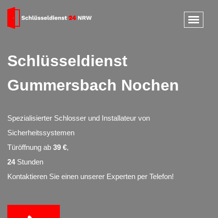
Schlüsseldienst
Gummersbach Nochen
Spezialisierter Schlosser und Installateur von
Sicherheitssystemen
Türöffnung ab
39 €
,
24
Stunden
Kontaktieren Sie einen unserer Experten per Telefon!