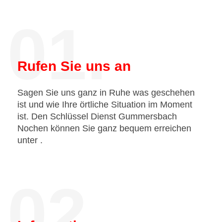
01.
Rufen Sie uns an
Sagen Sie uns ganz in Ruhe was geschehen
ist und wie Ihre örtliche Situation im Moment
ist. Den Schlüssel Dienst Gummersbach
Nochen können Sie ganz bequem erreichen
unter
.
02.