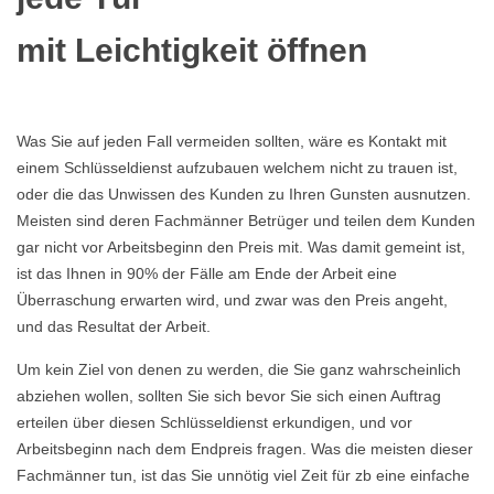
mit Leichtigkeit öffnen
Was Sie auf jeden Fall vermeiden sollten, wäre es Kontakt mit
einem Schlüsseldienst aufzubauen welchem nicht zu trauen ist,
oder die das Unwissen des Kunden zu Ihren Gunsten ausnutzen.
Meisten sind deren Fachmänner Betrüger und teilen dem Kunden
gar nicht vor Arbeitsbeginn den Preis mit. Was damit gemeint ist,
ist das Ihnen in 90% der Fälle am Ende der Arbeit eine
Überraschung erwarten wird, und zwar was den Preis angeht,
und das Resultat der Arbeit.
Um kein Ziel von denen zu werden, die Sie ganz wahrscheinlich
abziehen wollen, sollten Sie sich bevor Sie sich einen Auftrag
erteilen über diesen Schlüsseldienst erkundigen, und vor
Arbeitsbeginn nach dem Endpreis fragen. Was die meisten dieser
Fachmänner tun, ist das Sie unnötig viel Zeit für zb eine einfache