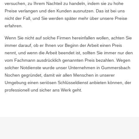
versuchen, zu Ihrem Nachteil zu handeln, indem sie zu hohe
Preise verlangen und den Kunden ausnutzen. Das ist bei uns
nicht der Fall, und Sie werden später mehr über unsere Preise
erfahren.
Wenn Sie nicht auf solche Firmen hereinfallen wollen, achten Sie
immer darauf, ob er Ihnen vor Beginn der Arbeit einen Preis
nennt, und wenn die Arbeit beendet ist, sollten Sie immer nur den
vom Fachmann ausdrücklich genannten Preis bezahlen. Wegen
solcher Notdienste wurde unser Unternehmen in Gummersbach
Nochen gegründet, damit wir allen Menschen in unserer
Umgebung einen seriösen Schlüsseldienst anbieten können, der
professionell und sicher ans Werk geht.