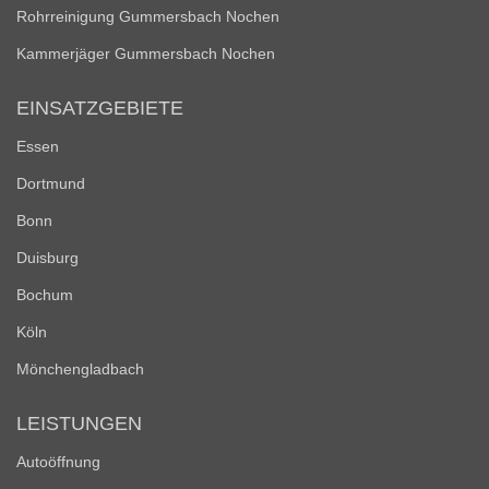
Rohrreinigung Gummersbach Nochen
Kammerjäger Gummersbach Nochen
EINSATZGEBIETE
Essen
Dortmund
Bonn
Duisburg
Bochum
Köln
Mönchengladbach
LEISTUNGEN
Autoöffnung