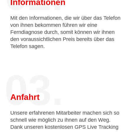
Informationen
Mit den Informationen, die wir über das Telefon
von ihnen bekommen führen wir eine
Ferndiagnose durch, somit können wir ihnen
den voraussichtlichen Preis bereits über das
Telefon sagen.
03.
Anfahrt
Unsere erfahrenen Mitarbeiter machen sich so
schnell wie möglich zu ihnen auf den Weg.
Dank unseren kostenlosen GPS Live Tracking