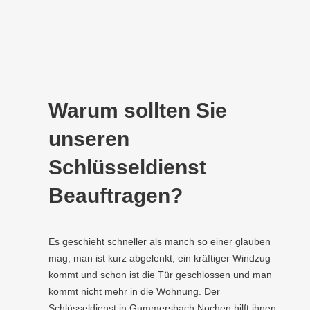
Warum sollten Sie
unseren
Schlüsseldienst
Beauftragen?
Es geschieht schneller als manch so einer glauben
mag, man ist kurz abgelenkt, ein kräftiger Windzug
kommt und schon ist die Tür geschlossen und man
kommt nicht mehr in die Wohnung. Der
Schlüsseldienst in Gummersbach Nochen hilft ihnen