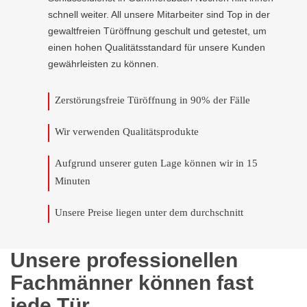
schnell weiter. All unsere Mitarbeiter sind Top in der
gewaltfreien Türöffnung geschult und getestet, um
einen hohen Qualitätsstandard für unsere Kunden
gewährleisten zu können.
Zerstörungsfreie Türöffnung in 90% der Fälle
Wir verwenden Qualitätsprodukte
Aufgrund unserer guten Lage können wir in 15
Minuten
Unsere Preise liegen unter dem durchschnitt
Unsere professionellen
Fachmänner können fast
jede Tür