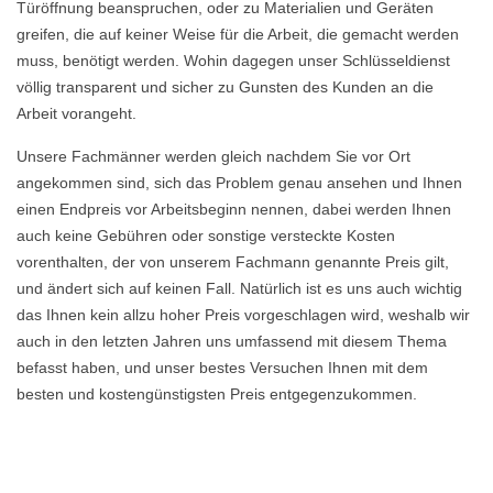
Türöffnung beanspruchen, oder zu Materialien und Geräten
greifen, die auf keiner Weise für die Arbeit, die gemacht werden
muss, benötigt werden. Wohin dagegen unser Schlüsseldienst
völlig transparent und sicher zu Gunsten des Kunden an die
Arbeit vorangeht.
Unsere Fachmänner werden gleich nachdem Sie vor Ort
angekommen sind, sich das Problem genau ansehen und Ihnen
einen Endpreis vor Arbeitsbeginn nennen, dabei werden Ihnen
auch keine Gebühren oder sonstige versteckte Kosten
vorenthalten, der von unserem Fachmann genannte Preis gilt,
und ändert sich auf keinen Fall. Natürlich ist es uns auch wichtig
das Ihnen kein allzu hoher Preis vorgeschlagen wird, weshalb wir
auch in den letzten Jahren uns umfassend mit diesem Thema
befasst haben, und unser bestes Versuchen Ihnen mit dem
besten und kostengünstigsten Preis entgegenzukommen.