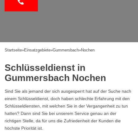
Startseite
»
Einsatzgebiete
»
Gummersbach
»
Nochen
Schlüsseldienst in
Gummersbach Nochen
Sind Sie als jemand der sich ausgesperrt hat auf der Suche nach
einem Schlüsseldienst, doch haben schlechte Erfahrung mit den
Schlüsseldiensten, mit welchen Sie in der Vergangenheit zu tun
hatten? Dann sind Sie bei unserem Service genau an der
richtigen Stelle, da für uns die Zufriedenheit der Kunden die
höchste Priorität ist.