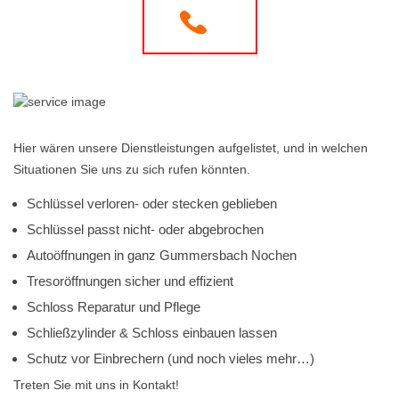
Hier wären unsere Dienstleistungen aufgelistet, und in welchen
Situationen Sie uns zu sich rufen könnten.
Schlüssel verloren- oder stecken geblieben
Schlüssel passt nicht- oder abgebrochen
Autoöffnungen in ganz Gummersbach Nochen
Tresoröffnungen sicher und effizient
Schloss Reparatur und Pflege
Schließzylinder & Schloss einbauen lassen
Schutz vor Einbrechern (und noch vieles mehr…)
Treten Sie mit uns in Kontakt!