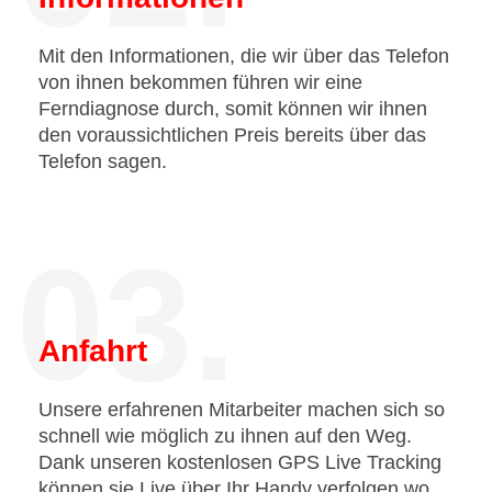
Mit den Informationen, die wir über das Telefon
von ihnen bekommen führen wir eine
Ferndiagnose durch, somit können wir ihnen
den voraussichtlichen Preis bereits über das
Telefon sagen.
03.
Anfahrt
Unsere erfahrenen Mitarbeiter machen sich so
schnell wie möglich zu ihnen auf den Weg.
Dank unseren kostenlosen GPS Live Tracking
können sie Live über Ihr Handy verfolgen wo