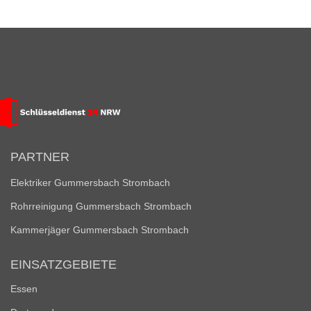
PARTNER
Elektriker Gummersbach Strombach
Rohrreinigung Gummersbach Strombach
Kammerjäger Gummersbach Strombach
EINSATZGEBIETE
Essen