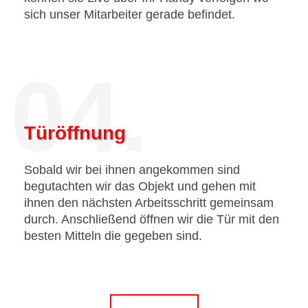
sich unser Mitarbeiter gerade befindet.
04.
Türöffnung
Sobald wir bei ihnen angekommen sind
begutachten wir das Objekt und gehen mit
ihnen den nächsten Arbeitsschritt gemeinsam
durch. Anschließend öffnen wir die Tür mit den
besten Mitteln die gegeben sind.