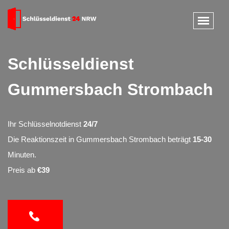
Schlüsseldienst
Gummersbach Strombach
Ihr Schlüsselnotdienst
24/7
Die Reaktionszeit in Gummersbach Strombach beträgt
15-30
Minuten.
Preis ab
€39