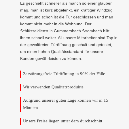
Es geschieht schneller als manch so einer glauben
mag, man ist kurz abgelenkt, ein kräftiger Windzug
kommt und schon ist die Tür geschlossen und man
kommt nicht mehr in die Wohnung. Der
Schlüsseldienst in Gummersbach Strombach hilft
ihnen schnell weiter. All unsere Mitarbeiter sind Top in
der gewaltfreien Türöffnung geschult und getestet,
um einen hohen Qualitätsstandard für unsere
Kunden gewährleisten zu können.
Zerstörungsfreie Türöffnung in 90% der Fälle
Wir verwenden Qualitätsprodukte
Aufgrund unserer guten Lage können wir in 15
Minuten
Unsere Preise liegen unter dem durchschnitt