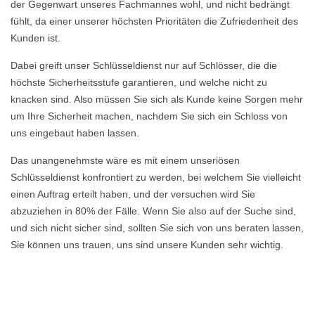
der Gegenwart unseres Fachmannes wohl, und nicht bedrängt
fühlt, da einer unserer höchsten Prioritäten die Zufriedenheit des
Kunden ist.
Dabei greift unser Schlüsseldienst nur auf Schlösser, die die
höchste Sicherheitsstufe garantieren, und welche nicht zu
knacken sind. Also müssen Sie sich als Kunde keine Sorgen mehr
um Ihre Sicherheit machen, nachdem Sie sich ein Schloss von
uns eingebaut haben lassen.
Das unangenehmste wäre es mit einem unseriösen
Schlüsseldienst konfrontiert zu werden, bei welchem Sie vielleicht
einen Auftrag erteilt haben, und der versuchen wird Sie
abzuziehen in 80% der Fälle. Wenn Sie also auf der Suche sind,
und sich nicht sicher sind, sollten Sie sich von uns beraten lassen,
Sie können uns trauen, uns sind unsere Kunden sehr wichtig.