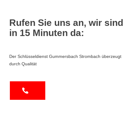
Rufen Sie uns an, wir sind
in 15 Minuten da:
Der Schlüsseldienst Gummersbach Strombach überzeugt
durch Qualität