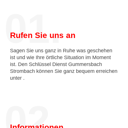
01.
Rufen Sie uns an
Sagen Sie uns ganz in Ruhe was geschehen
ist und wie Ihre örtliche Situation im Moment
ist. Den Schlüssel Dienst Gummersbach
Strombach können Sie ganz bequem erreichen
unter
.
02.
Informationen