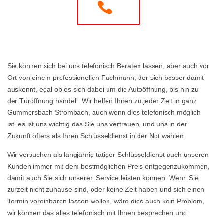
Sie können sich bei uns telefonisch Beraten lassen, aber auch vor
Ort von einem professionellen Fachmann, der sich besser damit
auskennt, egal ob es sich dabei um die Autoöffnung, bis hin zu
der Türöffnung handelt. Wir helfen Ihnen zu jeder Zeit in ganz
Gummersbach Strombach, auch wenn dies telefonisch möglich
ist, es ist uns wichtig das Sie uns vertrauen, und uns in der
Zukunft öfters als Ihren Schlüsseldienst in der Not wählen.
Wir versuchen als langjährig tätiger Schlüsseldienst auch unseren
Kunden immer mit dem bestmöglichen Preis entgegenzukommen,
damit auch Sie sich unseren Service leisten können. Wenn Sie
zurzeit nicht zuhause sind, oder keine Zeit haben und sich einen
Termin vereinbaren lassen wollen, wäre dies auch kein Problem,
wir können das alles telefonisch mit Ihnen besprechen und