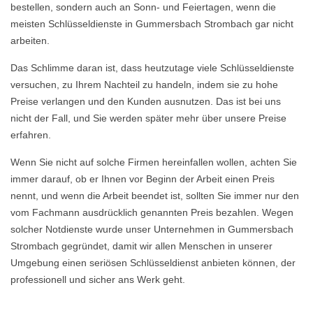
bestellen, sondern auch an Sonn- und Feiertagen, wenn die
meisten Schlüsseldienste in Gummersbach Strombach gar nicht
arbeiten.
Das Schlimme daran ist, dass heutzutage viele Schlüsseldienste
versuchen, zu Ihrem Nachteil zu handeln, indem sie zu hohe
Preise verlangen und den Kunden ausnutzen. Das ist bei uns
nicht der Fall, und Sie werden später mehr über unsere Preise
erfahren.
Wenn Sie nicht auf solche Firmen hereinfallen wollen, achten Sie
immer darauf, ob er Ihnen vor Beginn der Arbeit einen Preis
nennt, und wenn die Arbeit beendet ist, sollten Sie immer nur den
vom Fachmann ausdrücklich genannten Preis bezahlen. Wegen
solcher Notdienste wurde unser Unternehmen in Gummersbach
Strombach gegründet, damit wir allen Menschen in unserer
Umgebung einen seriösen Schlüsseldienst anbieten können, der
professionell und sicher ans Werk geht.