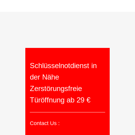
Schlüsselnotdienst in
der Nähe
Zerstörungsfreie
Türöffnung ab 29 €
Contact Us :