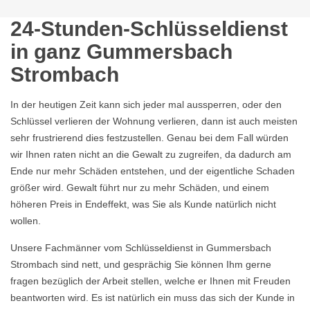
24-Stunden-Schlüsseldienst
in ganz Gummersbach
Strombach
In der heutigen Zeit kann sich jeder mal aussperren, oder den
Schlüssel verlieren der Wohnung verlieren, dann ist auch meisten
sehr frustrierend dies festzustellen. Genau bei dem Fall würden
wir Ihnen raten nicht an die Gewalt zu zugreifen, da dadurch am
Ende nur mehr Schäden entstehen, und der eigentliche Schaden
größer wird. Gewalt führt nur zu mehr Schäden, und einem
höheren Preis in Endeffekt, was Sie als Kunde natürlich nicht
wollen.
Unsere Fachmänner vom Schlüsseldienst in Gummersbach
Strombach sind nett, und gesprächig Sie können Ihm gerne
fragen bezüglich der Arbeit stellen, welche er Ihnen mit Freuden
beantworten wird. Es ist natürlich ein muss das sich der Kunde in