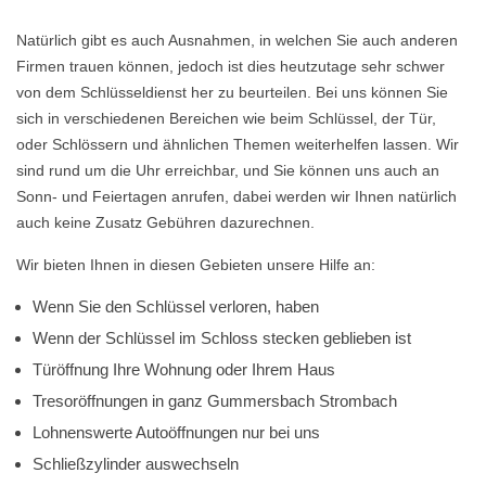
Natürlich gibt es auch Ausnahmen, in welchen Sie auch anderen
Firmen trauen können, jedoch ist dies heutzutage sehr schwer
von dem Schlüsseldienst her zu beurteilen. Bei uns können Sie
sich in verschiedenen Bereichen wie beim Schlüssel, der Tür,
oder Schlössern und ähnlichen Themen weiterhelfen lassen. Wir
sind rund um die Uhr erreichbar, und Sie können uns auch an
Sonn- und Feiertagen anrufen, dabei werden wir Ihnen natürlich
auch keine Zusatz Gebühren dazurechnen.
Wir bieten Ihnen in diesen Gebieten unsere Hilfe an:
Wenn Sie den Schlüssel verloren, haben
Wenn der Schlüssel im Schloss stecken geblieben ist
Türöffnung Ihre Wohnung oder Ihrem Haus
Tresoröffnungen in ganz Gummersbach Strombach
Lohnenswerte Autoöffnungen nur bei uns
Schließzylinder auswechseln