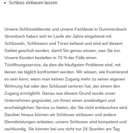
Schloss einbauen lassen
Unsere Schlüsseldienste und unsere Fachleute in Gummersbach
Strombach haben sich im Laufe der Jahre eingehend mit
Schlüsseln, Schlössern und Türen befasst und sind auf diesem
Gebiet geschult worden, damit Sie genau wissen, was Sie tun.
Unsere Kunden bestellen in 70 % der Fälle einen
Türöffnungsservice, da dies die häufigsten Probleme sind, mit
denen sie täglich konfrontiert werden. Wir wissen, wie frustrierend
es sein kann, wenn man keinen Zugang mehr zu seiner eigenen
Wohnung hat oder den Schlüssel verloren hat, der einem den
Zugang ermöglicht. Genau aus diesem Grund wurde unser
Unternehmen gegründet, um Ihnen einen anständigen und
erschwinglichen Service zu bieten, der Sie nicht enttäuschen wird.
Darüber hinaus können wir Schlösser einbauen und andere
Dienstleistungen anbieten, unsere Schlosser sind kompetent und
sachkundig. Sie können bei uns nicht nur 24 Stunden am Tag