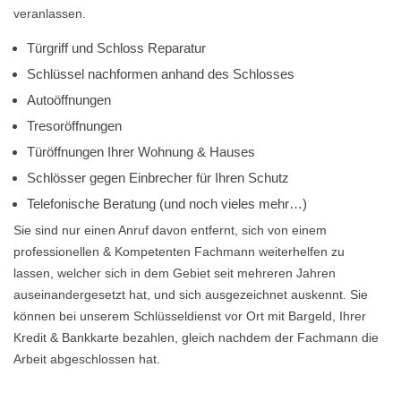
veranlassen.
Türgriff und Schloss Reparatur
Schlüssel nachformen anhand des Schlosses
Autoöffnungen
Tresoröffnungen
Türöffnungen Ihrer Wohnung & Hauses
Schlösser gegen Einbrecher für Ihren Schutz
Telefonische Beratung (und noch vieles mehr…)
Sie sind nur einen Anruf davon entfernt, sich von einem
professionellen & Kompetenten Fachmann weiterhelfen zu
lassen, welcher sich in dem Gebiet seit mehreren Jahren
auseinandergesetzt hat, und sich ausgezeichnet auskennt. Sie
können bei unserem Schlüsseldienst vor Ort mit Bargeld, Ihrer
Kredit & Bankkarte bezahlen, gleich nachdem der Fachmann die
Arbeit abgeschlossen hat.