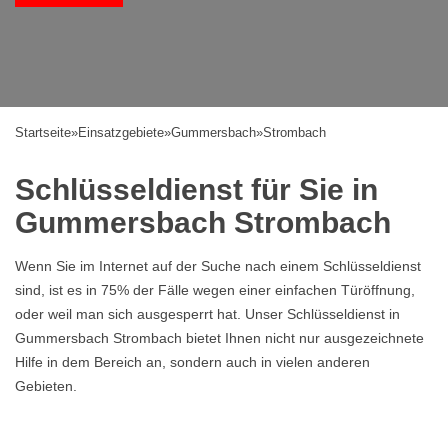
Startseite
»
Einsatzgebiete
»
Gummersbach
»
Strombach
Schlüsseldienst für Sie in
Gummersbach Strombach
Wenn Sie im Internet auf der Suche nach einem Schlüsseldienst
sind, ist es in 75% der Fälle wegen einer einfachen Türöffnung,
oder weil man sich ausgesperrt hat. Unser Schlüsseldienst in
Gummersbach Strombach bietet Ihnen nicht nur ausgezeichnete
Hilfe in dem Bereich an, sondern auch in vielen anderen
Gebieten.