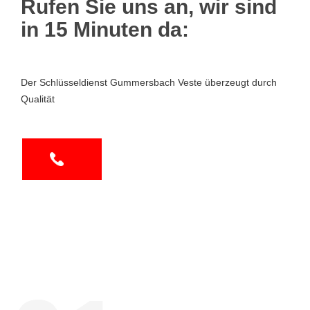
Rufen Sie uns an, wir sind
in 15 Minuten da:
Der Schlüsseldienst Gummersbach Veste überzeugt durch
Qualität