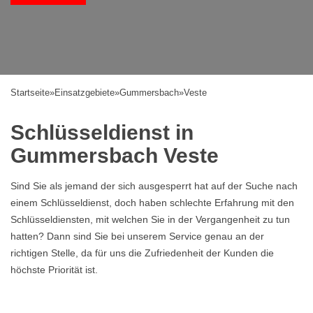
Startseite
»
Einsatzgebiete
»
Gummersbach
»
Veste
Schlüsseldienst in
Gummersbach Veste
Sind Sie als jemand der sich ausgesperrt hat auf der Suche nach
einem Schlüsseldienst, doch haben schlechte Erfahrung mit den
Schlüsseldiensten, mit welchen Sie in der Vergangenheit zu tun
hatten? Dann sind Sie bei unserem Service genau an der
richtigen Stelle, da für uns die Zufriedenheit der Kunden die
höchste Priorität ist.