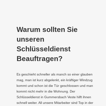
Warum sollten Sie
unseren
Schlüsseldienst
Beauftragen?
Es geschieht schneller als manch so einer glauben
mag, man ist kurz abgelenkt, ein kräftiger Windzug
kommt und schon ist die Tür geschlossen und man
kommt nicht mehr in die Wohnung. Der
Schlüsseldienst in Gummersbach Veste hilft ihnen
schnell weiter. All unsere Mitarbeiter sind Top in der