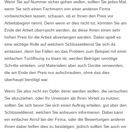
Wenn Sie auf Nummer sicher gehen wollen, sollten Sie jedes Mal,
wenn Sie sich einen Fachmann von einer anderen Firma
vorbeischicken lassen, schauen, ob er Ihnen den Preis vor
Arbeitsbeginn nennt. Denn wenn er dies nicht tut, könnten Sie am
Ende der Arbeit überrascht werden, da diese Ihnen einen sehr
hohen Preis für die Arbeit abverlangen werden. Dabei spielt es
eine wichtige Rolle auf welchem Schlüsseldienst Sie sich da
einlassen, denn bei Fällen wo das Problem zum Beispiel mit einer
einfachen Türöffnung zu lösen ist, werden Betrüger unnötige
Schritte einleiten, und Materialien aber auch Geräte verwenden,
die am Ende den Preis nur aufschrauben, ohne das dies
überhaupt benötigt war.
Wenn Sie also nicht ein Opfer derer werden wollen, die versuchen
Sie abzuziehen, oder Ihr Unwissen als Ihren Vorteil zu nutzen,
sollten Sie sich bevor Sie sich einen Auftrag erteilen, gut über den
Schlüsseldienst, welchen Sie anheuern informieren. Dabei kann
ein einfacher Anruf bei der Firma, oder die Bewertungen anderer
Ihnen dabei helfen dies zu bestätigen, jedoch sollten Sie auch vor