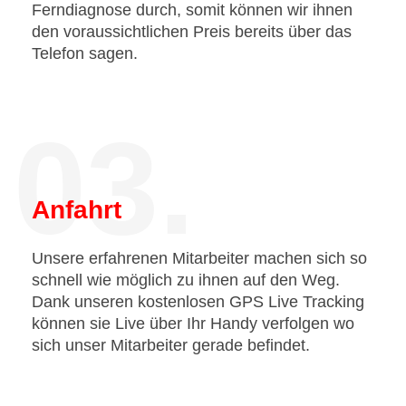
Ferndiagnose durch, somit können wir ihnen
den voraussichtlichen Preis bereits über das
Telefon sagen.
03.
Anfahrt
Unsere erfahrenen Mitarbeiter machen sich so
schnell wie möglich zu ihnen auf den Weg.
Dank unseren kostenlosen GPS Live Tracking
können sie Live über Ihr Handy verfolgen wo
sich unser Mitarbeiter gerade befindet.