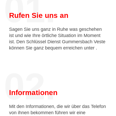
01.
Rufen Sie uns an
Sagen Sie uns ganz in Ruhe was geschehen
ist und wie Ihre örtliche Situation im Moment
ist. Den Schlüssel Dienst Gummersbach Veste
können Sie ganz bequem erreichen unter
.
02.
Informationen
Mit den Informationen, die wir über das Telefon
von ihnen bekommen führen wir eine