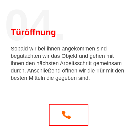
04.
Türöffnung
Sobald wir bei ihnen angekommen sind
begutachten wir das Objekt und gehen mit
ihnen den nächsten Arbeitsschritt gemeinsam
durch. Anschließend öffnen wir die Tür mit den
besten Mitteln die gegeben sind.