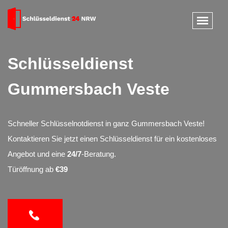
Schlüsseldienst
Gummersbach Veste
Schneller Schlüsselnotdienst in ganz Gummersbach Veste!
Kontaktieren Sie jetzt einen Schlüsseldienst für ein kostenloses
Angebot und eine
24/7
-Beratung.
Türöffnung ab
€39