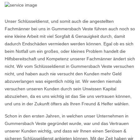
Unser Schlüsseldienst, und somit auch die angestellten
Fachmänner bei uns in Gummersbach Veste führen auch noch so
eine kleine Arbeit mit viel Sorgfalt & Genauigkeit durch, damit
dadurch Endschäden vermieden werden können. Egal ob es sich
beim Notfall um ein großes, oder kleines Problem handelt die
Hilfsbereitschaft und Kompetenz unserer Fachmänner ändert sich
nicht. Wir vom Schlüsseldienst in Gummersbach Veste versuchen
nicht, und haben auch nie versucht den Kunden mehr Geld
abzuverlangen was eigentlich nötig ist. Wir werden niemals
versuchen unseren Kunden durch sein Unwissen Kapital
abzuziehen, da es uns wichtig ist das Sie uns vertrauen können,
und uns in der Zukunft öfters als Ihren Freund & Helfer wählen.
Schon in den ersten Jahren, in welchen unser Unternehmen in
Gummersbach Veste gegründet wurde, war und das Vertrauen
unserer Kunden wichtig, und dass wir Ihnen einen Seriösen &
sicheren Schlüsseldienst anbieten können. Mit der Zeit haben wir