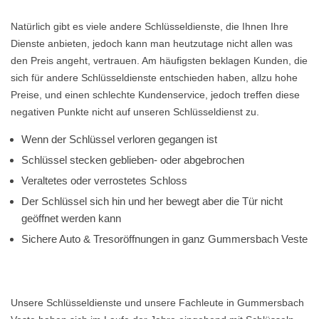
Natürlich gibt es viele andere Schlüsseldienste, die Ihnen Ihre
Dienste anbieten, jedoch kann man heutzutage nicht allen was
den Preis angeht, vertrauen. Am häufigsten beklagen Kunden, die
sich für andere Schlüsseldienste entschieden haben, allzu hohe
Preise, und einen schlechte Kundenservice, jedoch treffen diese
negativen Punkte nicht auf unseren Schlüsseldienst zu.
Wenn der Schlüssel verloren gegangen ist
Schlüssel stecken geblieben- oder abgebrochen
Veraltetes oder verrostetes Schloss
Der Schlüssel sich hin und her bewegt aber die Tür nicht
geöffnet werden kann
Sichere Auto & Tresoröffnungen in ganz Gummersbach Veste
Unsere Schlüsseldienste und unsere Fachleute in Gummersbach