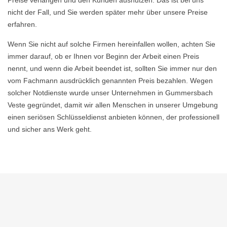
Preise verlangen und den Kunden ausnutzen. Das ist bei uns
nicht der Fall, und Sie werden später mehr über unsere Preise
erfahren.
Wenn Sie nicht auf solche Firmen hereinfallen wollen, achten Sie
immer darauf, ob er Ihnen vor Beginn der Arbeit einen Preis
nennt, und wenn die Arbeit beendet ist, sollten Sie immer nur den
vom Fachmann ausdrücklich genannten Preis bezahlen. Wegen
solcher Notdienste wurde unser Unternehmen in Gummersbach
Veste gegründet, damit wir allen Menschen in unserer Umgebung
einen seriösen Schlüsseldienst anbieten können, der professionell
und sicher ans Werk geht.