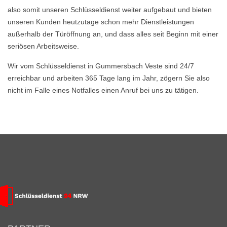
also somit unseren Schlüsseldienst weiter aufgebaut und bieten
unseren Kunden heutzutage schon mehr Dienstleistungen
außerhalb der Türöffnung an, und dass alles seit Beginn mit einer
seriösen Arbeitsweise.
Wir vom Schlüsseldienst in Gummersbach Veste sind 24/7
erreichbar und arbeiten 365 Tage lang im Jahr, zögern Sie also
nicht im Falle eines Notfalles einen Anruf bei uns zu tätigen.