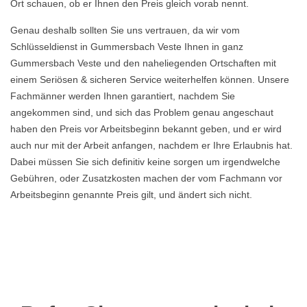
Ort schauen, ob er Ihnen den Preis gleich vorab nennt.
Genau deshalb sollten Sie uns vertrauen, da wir vom
Schlüsseldienst in Gummersbach Veste Ihnen in ganz
Gummersbach Veste und den naheliegenden Ortschaften mit
einem Seriösen & sicheren Service weiterhelfen können. Unsere
Fachmänner werden Ihnen garantiert, nachdem Sie
angekommen sind, und sich das Problem genau angeschaut
haben den Preis vor Arbeitsbeginn bekannt geben, und er wird
auch nur mit der Arbeit anfangen, nachdem er Ihre Erlaubnis hat.
Dabei müssen Sie sich definitiv keine sorgen um irgendwelche
Gebühren, oder Zusatzkosten machen der vom Fachmann vor
Arbeitsbeginn genannte Preis gilt, und ändert sich nicht.