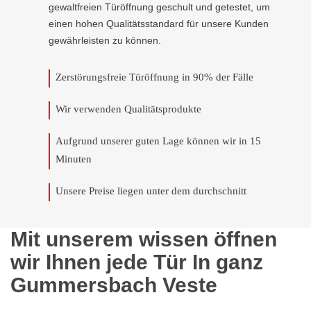
gewaltfreien Türöffnung geschult und getestet, um
einen hohen Qualitätsstandard für unsere Kunden
gewährleisten zu können.
Zerstörungsfreie Türöffnung in 90% der Fälle
Wir verwenden Qualitätsprodukte
Aufgrund unserer guten Lage können wir in 15
Minuten
Unsere Preise liegen unter dem durchschnitt
Mit unserem wissen öffnen
wir Ihnen jede Tür In ganz
Gummersbach Veste