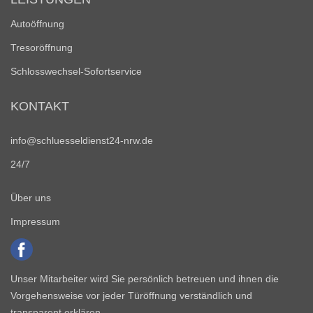
Autoöffnung
Tresoröffnung
Schlosswechsel-Sofortservice
KONTAKT
info@schluesseldienst24-nrw.de
24/7
Über uns
Impressum
Unser Mitarbeiter wird Sie persönlich betreuen und ihnen die
Vorgehensweise vor jeder Türöffnung verständlich und
transparent erklären.