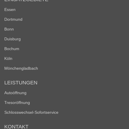
Essen
Dortmund
Bonn
Duisburg
Bochum
Köln
Mönchengladbach
LEISTUNGEN
Autoöffnung
Tresoröffnung
Schlosswechsel-Sofortservice
KONTAKT