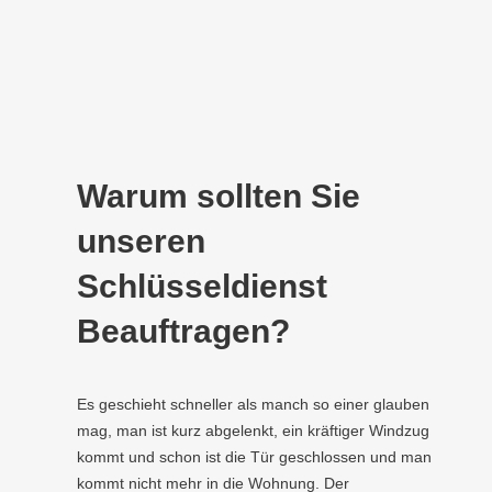
Warum sollten Sie
unseren
Schlüsseldienst
Beauftragen?
Es geschieht schneller als manch so einer glauben
mag, man ist kurz abgelenkt, ein kräftiger Windzug
kommt und schon ist die Tür geschlossen und man
kommt nicht mehr in die Wohnung. Der