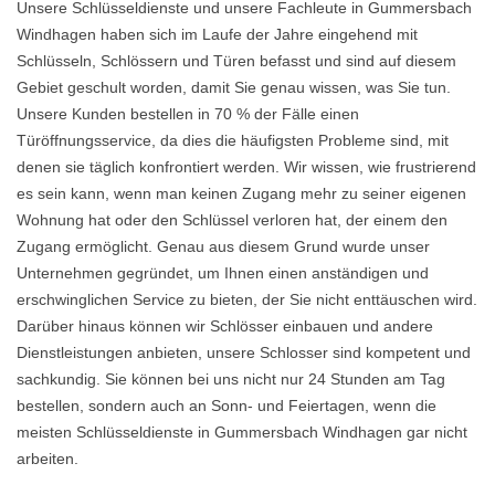
Unsere Schlüsseldienste und unsere Fachleute in Gummersbach
Windhagen haben sich im Laufe der Jahre eingehend mit
Schlüsseln, Schlössern und Türen befasst und sind auf diesem
Gebiet geschult worden, damit Sie genau wissen, was Sie tun.
Unsere Kunden bestellen in 70 % der Fälle einen
Türöffnungsservice, da dies die häufigsten Probleme sind, mit
denen sie täglich konfrontiert werden. Wir wissen, wie frustrierend
es sein kann, wenn man keinen Zugang mehr zu seiner eigenen
Wohnung hat oder den Schlüssel verloren hat, der einem den
Zugang ermöglicht. Genau aus diesem Grund wurde unser
Unternehmen gegründet, um Ihnen einen anständigen und
erschwinglichen Service zu bieten, der Sie nicht enttäuschen wird.
Darüber hinaus können wir Schlösser einbauen und andere
Dienstleistungen anbieten, unsere Schlosser sind kompetent und
sachkundig. Sie können bei uns nicht nur 24 Stunden am Tag
bestellen, sondern auch an Sonn- und Feiertagen, wenn die
meisten Schlüsseldienste in Gummersbach Windhagen gar nicht
arbeiten.