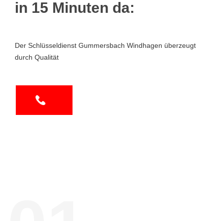
in 15 Minuten da:
Der Schlüsseldienst Gummersbach Windhagen überzeugt
durch Qualität