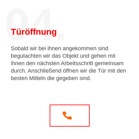
04.
Türöffnung
Sobald wir bei ihnen angekommen sind
begutachten wir das Objekt und gehen mit
ihnen den nächsten Arbeitsschritt gemeinsam
durch. Anschließend öffnen wir die Tür mit den
besten Mitteln die gegeben sind.