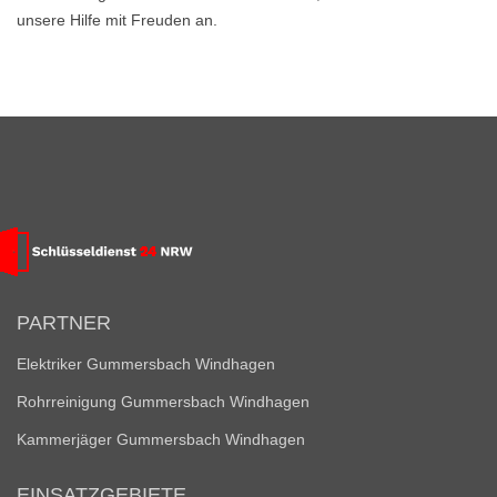
unsere Hilfe mit Freuden an.
PARTNER
Elektriker Gummersbach Windhagen
Rohrreinigung Gummersbach Windhagen
Kammerjäger Gummersbach Windhagen
EINSATZGEBIETE