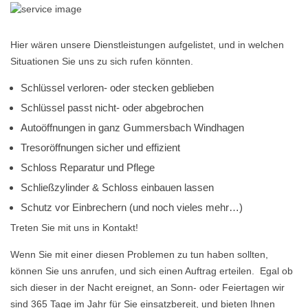
Hier wären unsere Dienstleistungen aufgelistet, und in welchen
Situationen Sie uns zu sich rufen könnten.
Schlüssel verloren- oder stecken geblieben
Schlüssel passt nicht- oder abgebrochen
Autoöffnungen in ganz Gummersbach Windhagen
Tresoröffnungen sicher und effizient
Schloss Reparatur und Pflege
Schließzylinder & Schloss einbauen lassen
Schutz vor Einbrechern (und noch vieles mehr…)
Treten Sie mit uns in Kontakt!
Wenn Sie mit einer diesen Problemen zu tun haben sollten,
können Sie uns anrufen, und sich einen Auftrag erteilen. Egal ob
sich dieser in der Nacht ereignet, an Sonn- oder Feiertagen wir
sind 365 Tage im Jahr für Sie einsatzbereit, und bieten Ihnen