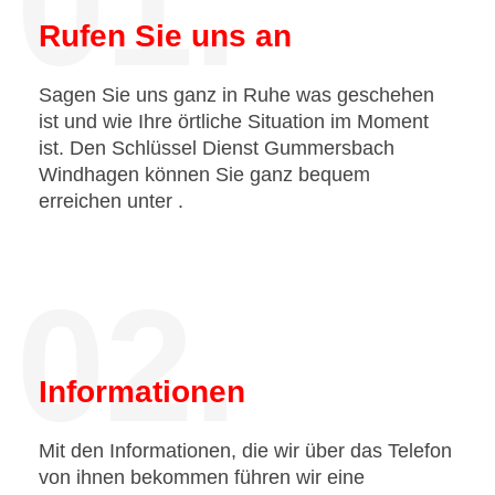
01.
Rufen Sie uns an
Sagen Sie uns ganz in Ruhe was geschehen
ist und wie Ihre örtliche Situation im Moment
ist. Den Schlüssel Dienst Gummersbach
Windhagen können Sie ganz bequem
erreichen unter
.
02.
Informationen
Mit den Informationen, die wir über das Telefon
von ihnen bekommen führen wir eine