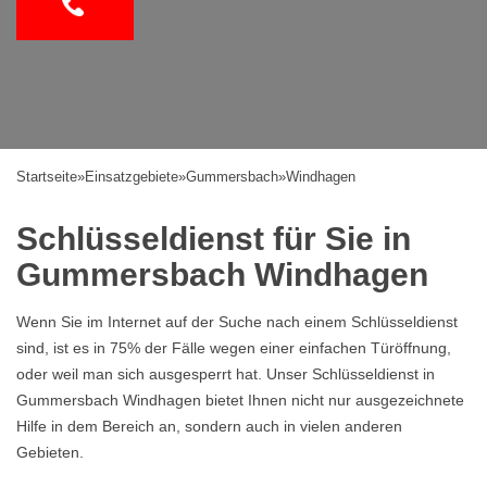
Startseite
»
Einsatzgebiete
»
Gummersbach
»
Windhagen
Schlüsseldienst für Sie in
Gummersbach Windhagen
Wenn Sie im Internet auf der Suche nach einem Schlüsseldienst
sind, ist es in 75% der Fälle wegen einer einfachen Türöffnung,
oder weil man sich ausgesperrt hat. Unser Schlüsseldienst in
Gummersbach Windhagen bietet Ihnen nicht nur ausgezeichnete
Hilfe in dem Bereich an, sondern auch in vielen anderen
Gebieten.