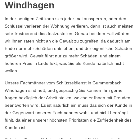
Windhagen
In der heutigen Zeit kann sich jeder mal aussperren, oder den
Schlüssel verlieren der Wohnung verlieren, dann ist auch meisten
sehr frustrierend dies festzustellen. Genau bei dem Fall würden
wir Ihnen raten nicht an die Gewalt zu zugreifen, da dadurch am
Ende nur mehr Schäden entstehen, und der eigentliche Schaden
größer wird. Gewalt führt nur zu mehr Schäden, und einem
höheren Preis in Endeffekt, was Sie als Kunde natürlich nicht
wollen.
Unsere Fachmänner vom Schlüsseldienst in Gummersbach
Windhagen sind nett, und gesprächig Sie können Ihm gerne
fragen bezüglich der Arbeit stellen, welche er Ihnen mit Freuden
beantworten wird. Es ist natürlich ein muss das sich der Kunde in
der Gegenwart unseres Fachmannes wohl, und nicht bedrängt
fühlt, da einer unserer höchsten Prioritäten die Zufriedenheit des
Kunden ist.