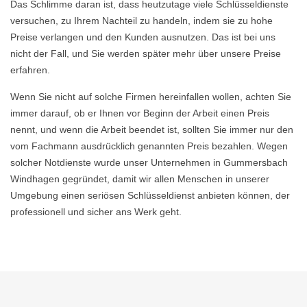
Das Schlimme daran ist, dass heutzutage viele Schlüsseldienste
versuchen, zu Ihrem Nachteil zu handeln, indem sie zu hohe
Preise verlangen und den Kunden ausnutzen. Das ist bei uns
nicht der Fall, und Sie werden später mehr über unsere Preise
erfahren.
Wenn Sie nicht auf solche Firmen hereinfallen wollen, achten Sie
immer darauf, ob er Ihnen vor Beginn der Arbeit einen Preis
nennt, und wenn die Arbeit beendet ist, sollten Sie immer nur den
vom Fachmann ausdrücklich genannten Preis bezahlen. Wegen
solcher Notdienste wurde unser Unternehmen in Gummersbach
Windhagen gegründet, damit wir allen Menschen in unserer
Umgebung einen seriösen Schlüsseldienst anbieten können, der
professionell und sicher ans Werk geht.