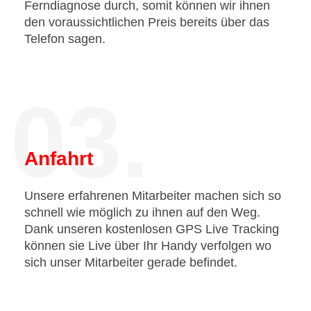
Ferndiagnose durch, somit können wir ihnen
den voraussichtlichen Preis bereits über das
Telefon sagen.
03.
Anfahrt
Unsere erfahrenen Mitarbeiter machen sich so
schnell wie möglich zu ihnen auf den Weg.
Dank unseren kostenlosen GPS Live Tracking
können sie Live über Ihr Handy verfolgen wo
sich unser Mitarbeiter gerade befindet.