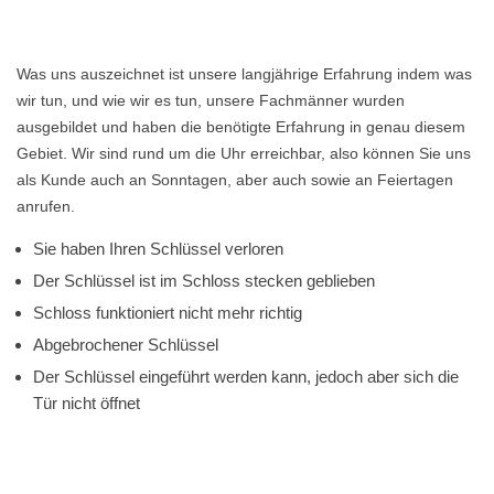
Was uns auszeichnet ist unsere langjährige Erfahrung indem was
wir tun, und wie wir es tun, unsere Fachmänner wurden
ausgebildet und haben die benötigte Erfahrung in genau diesem
Gebiet. Wir sind rund um die Uhr erreichbar, also können Sie uns
als Kunde auch an Sonntagen, aber auch sowie an Feiertagen
anrufen.
Sie haben Ihren Schlüssel verloren
Der Schlüssel ist im Schloss stecken geblieben
Schloss funktioniert nicht mehr richtig
Abgebrochener Schlüssel
Der Schlüssel eingeführt werden kann, jedoch aber sich die
Tür nicht öffnet