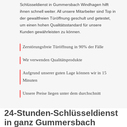
Schlüsseldienst in Gummersbach Windhagen hilft
ihnen schnell weiter. All unsere Mitarbeiter sind Top in
der gewaltfreien Türöffnung geschult und getestet,
um einen hohen Qualitätsstandard für unsere
Kunden gewährleisten zu können.
Zerstörungsfreie Türöffnung in 90% der Fälle
Wir verwenden Qualitätsprodukte
Aufgrund unserer guten Lage können wir in 15
Minuten
Unsere Preise liegen unter dem durchschnitt
24-Stunden-Schlüsseldienst
in ganz Gummersbach