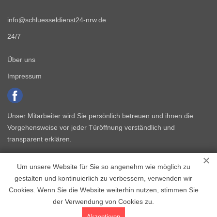
info@schluesseldienst24-nrw.de
24/7
Über uns
Impressum
Unser Mitarbeiter wird Sie persönlich betreuen und ihnen die
Vorgehensweise vor jeder Türöffnung verständlich und
transparent erklären.
Um unsere Website für Sie so angenehm wie möglich zu
gestalten und kontinuierlich zu verbessern, verwenden wir
Cookies. Wenn Sie die Website weiterhin nutzen, stimmen Sie
der Verwendung von Cookies zu.
Copyright © 2015 - 2026 Schlüsseldienst NRW
Akzeptieren