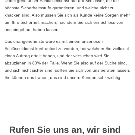
Dabei greift unser Schlüsseldienst nur auf Schlösser, die die
höchste Sicherheitsstufe garantieren, und welche nicht zu
knacken sind. Also müssen Sie sich als Kunde keine Sorgen mehr
um Ihre Sicherheit machen, nachdem Sie sich ein Schloss von
uns eingebaut haben lassen.
Das unangenehmste wäre es mit einem unseriösen
Schlüsseldienst konfrontiert zu werden, bei welchem Sie vielleicht
einen Auftrag erteilt haben, und der versuchen wird Sie
abzuziehen in 80% der Fälle. Wenn Sie also auf der Suche sind,
und sich nicht sicher sind, sollten Sie sich von uns beraten lassen,
Sie können uns trauen, uns sind unsere Kunden sehr wichtig.
Rufen Sie uns an, wir sind