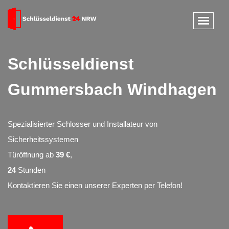
Schlüsseldienst
Gummersbach Windhagen
Spezialisierter Schlosser und Installateur von
Sicherheitssystemen
Türöffnung ab
39 €
,
24
Stunden
Kontaktieren Sie einen unserer Experten per Telefon!