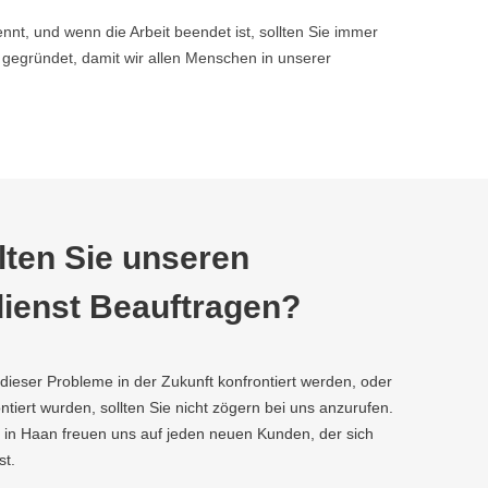
nnt, und wenn die Arbeit beendet ist, sollten Sie immer
egründet, damit wir allen Menschen in unserer
ten Sie unseren
ienst Beauftragen?
 dieser Probleme in der Zukunft konfrontiert werden, oder
tiert wurden, sollten Sie nicht zögern bei uns anzurufen.
 in Haan freuen uns auf jeden neuen Kunden, der sich
st.