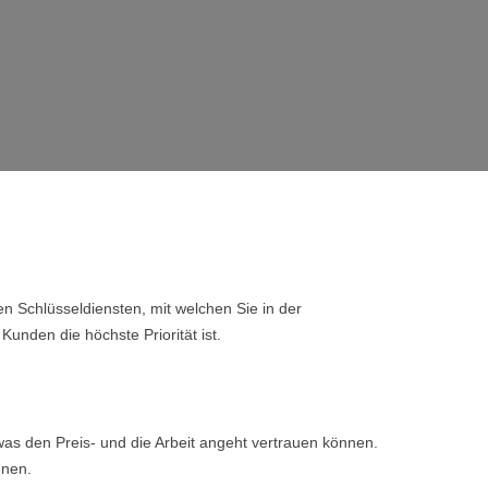
n Schlüsseldiensten, mit welchen Sie in der
Kunden die höchste Priorität ist.
as den Preis- und die Arbeit angeht vertrauen können.
nnen.