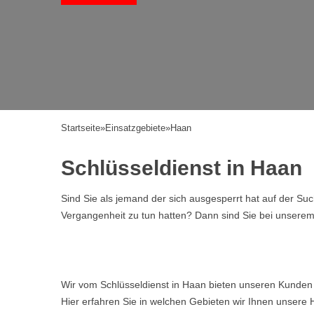
Startseite
»
Einsatzgebiete
»
Haan
Schlüsseldienst in Haan
Sind Sie als jemand der sich ausgesperrt hat auf der Su
Vergangenheit zu tun hatten? Dann sind Sie bei unserem Se
Wir vom Schlüsseldienst in Haan bieten unseren Kunden 
Hier erfahren Sie in welchen Gebieten wir Ihnen unsere