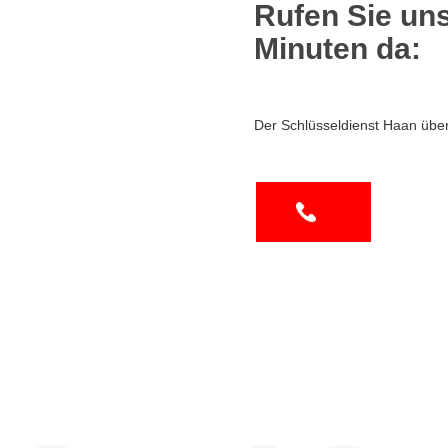
Rufen Sie uns
Minuten da:
Der Schlüsseldienst Haan über