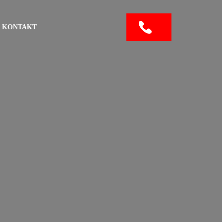
KONTAKT