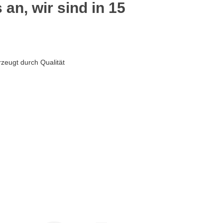
 an, wir sind in 15
zeugt durch Qualität