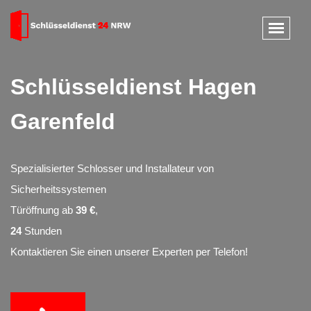
Schlüsseldienst Hagen
Garenfeld
Spezialisierter Schlosser und Installateur von
Sicherheitssystemen
Türöffnung ab
39 €
,
24
Stunden
Kontaktieren Sie einen unserer Experten per Telefon!