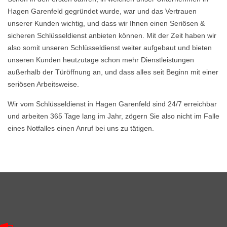
Hagen Garenfeld gegründet wurde, war und das Vertrauen
unserer Kunden wichtig, und dass wir Ihnen einen Seriösen &
sicheren Schlüsseldienst anbieten können. Mit der Zeit haben wir
also somit unseren Schlüsseldienst weiter aufgebaut und bieten
unseren Kunden heutzutage schon mehr Dienstleistungen
außerhalb der Türöffnung an, und dass alles seit Beginn mit einer
seriösen Arbeitsweise.
Wir vom Schlüsseldienst in Hagen Garenfeld sind 24/7 erreichbar
und arbeiten 365 Tage lang im Jahr, zögern Sie also nicht im Falle
eines Notfalles einen Anruf bei uns zu tätigen.