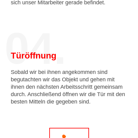
sich unser Mitarbeiter gerade befindet.
04.
Türöffnung
Sobald wir bei ihnen angekommen sind
begutachten wir das Objekt und gehen mit
ihnen den nächsten Arbeitsschritt gemeinsam
durch. Anschließend öffnen wir die Tür mit den
besten Mitteln die gegeben sind.