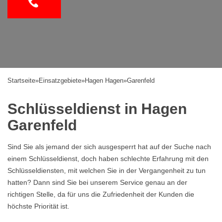
Startseite
»
Einsatzgebiete
»
Hagen Hagen
»
Garenfeld
Schlüsseldienst in Hagen
Garenfeld
Sind Sie als jemand der sich ausgesperrt hat auf der Suche nach
einem Schlüsseldienst, doch haben schlechte Erfahrung mit den
Schlüsseldiensten, mit welchen Sie in der Vergangenheit zu tun
hatten? Dann sind Sie bei unserem Service genau an der
richtigen Stelle, da für uns die Zufriedenheit der Kunden die
höchste Priorität ist.