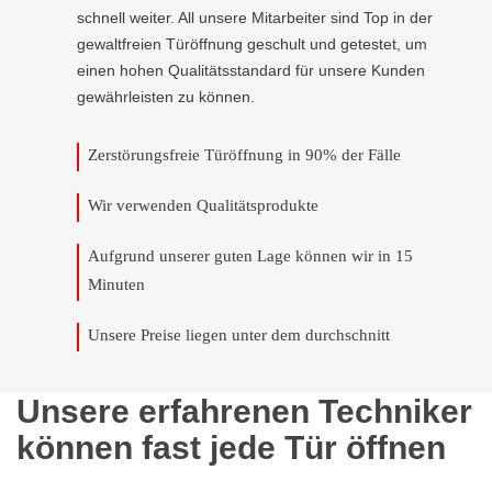
schnell weiter. All unsere Mitarbeiter sind Top in der
gewaltfreien Türöffnung geschult und getestet, um
einen hohen Qualitätsstandard für unsere Kunden
gewährleisten zu können.
Zerstörungsfreie Türöffnung in 90% der Fälle
Wir verwenden Qualitätsprodukte
Aufgrund unserer guten Lage können wir in 15
Minuten
Unsere Preise liegen unter dem durchschnitt
Unsere erfahrenen Techniker
können fast jede Tür öffnen