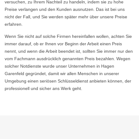
versuchen, zu Ihrem Nachteil zu handeln, indem sie zu hohe
Preise verlangen und den Kunden ausnutzen. Das ist bei uns
nicht der Fall, und Sie werden später mehr über unsere Preise
erfahren.
Wenn Sie nicht auf solche Firmen hereinfallen wollen, achten Sie
immer darauf, ob er Ihnen vor Beginn der Arbeit einen Preis
nennt, und wenn die Arbeit beendet ist, sollten Sie immer nur den
vom Fachmann ausdrücklich genannten Preis bezahlen. Wegen
solcher Notdienste wurde unser Unternehmen in Hagen
Garenfeld gegründet, damit wir allen Menschen in unserer
Umgebung einen seriösen Schlüsseldienst anbieten können, der
professionell und sicher ans Werk geht.