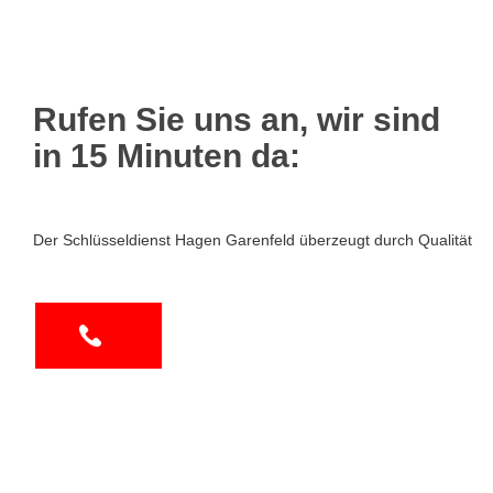
Rufen Sie uns an, wir sind
in 15 Minuten da:
Der Schlüsseldienst Hagen Garenfeld überzeugt durch Qualität