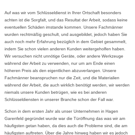
Auf was wir vom Schlüsseldienst in Ihrer Ortschaft besonders
achten ist die Sorgfalt, und das Resultat der Arbeit, sodass keine
eventuellen Schäden imstande kommen. Unsere Fachmänner
wurden rechtmäßig geschult, und ausgebildet, jedoch haben Sie
auch noch mehr Erfahrung bezüglich in dem Gebiet gesammelt,
indem Sie schon vielen anderen Kunden weitergeholfen haben.
Wir versuchen nicht unnötige Geräte, oder andere Werkzeuge
während der Arbeit zu verwenden, nur um am Ende einen
höheren Preis als den eigentlichen abzuverlangen. Unsere
Fachmänner beanspruchen nur die Zeit, und die Materialien
während der Arbeit, die auch wirklich benötigt werden, wir werden
niemals unsere Kunden betrügen, wie es bei anderen
Schlüsseldiensten in unserer Branche schon der Fall war.
Schon in dem ersten Jahr als unser Unternehmen in Hagen
Garenfeld gegründet wurde war die Türöffnung das was wir am
häufigsten getan haben, da dies auch die Probleme sind, die am
häufigsten auftreten. Über die Jahre hinweg haben wir es jedoch