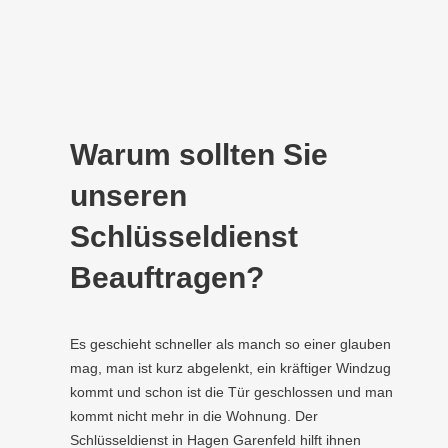
Warum sollten Sie
unseren
Schlüsseldienst
Beauftragen?
Es geschieht schneller als manch so einer glauben
mag, man ist kurz abgelenkt, ein kräftiger Windzug
kommt und schon ist die Tür geschlossen und man
kommt nicht mehr in die Wohnung. Der
Schlüsseldienst in Hagen Garenfeld hilft ihnen