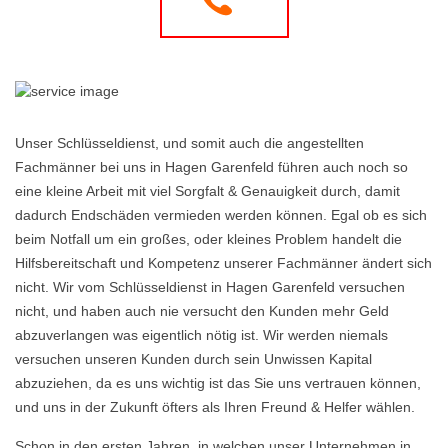
Unser Schlüsseldienst, und somit auch die angestellten
Fachmänner bei uns in Hagen Garenfeld führen auch noch so
eine kleine Arbeit mit viel Sorgfalt & Genauigkeit durch, damit
dadurch Endschäden vermieden werden können. Egal ob es sich
beim Notfall um ein großes, oder kleines Problem handelt die
Hilfsbereitschaft und Kompetenz unserer Fachmänner ändert sich
nicht. Wir vom Schlüsseldienst in Hagen Garenfeld versuchen
nicht, und haben auch nie versucht den Kunden mehr Geld
abzuverlangen was eigentlich nötig ist. Wir werden niemals
versuchen unseren Kunden durch sein Unwissen Kapital
abzuziehen, da es uns wichtig ist das Sie uns vertrauen können,
und uns in der Zukunft öfters als Ihren Freund & Helfer wählen.
Schon in den ersten Jahren, in welchen unser Unternehmen in