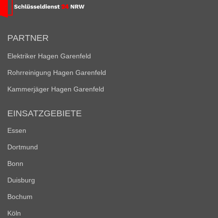
PARTNER
Elektriker Hagen Garenfeld
Rohrreinigung Hagen Garenfeld
Kammerjäger Hagen Garenfeld
EINSATZGEBIETE
Essen
Dortmund
Bonn
Duisburg
Bochum
Köln