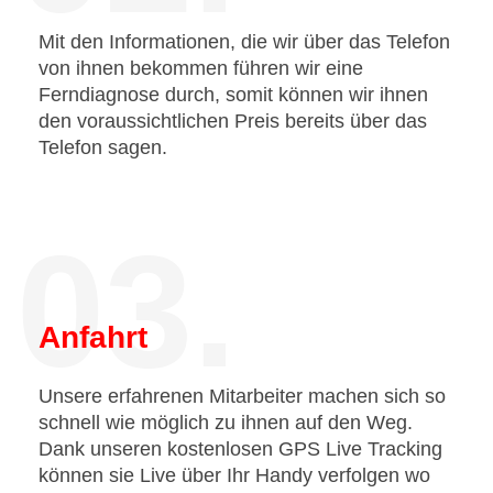
Mit den Informationen, die wir über das Telefon
von ihnen bekommen führen wir eine
Ferndiagnose durch, somit können wir ihnen
den voraussichtlichen Preis bereits über das
Telefon sagen.
03.
Anfahrt
Unsere erfahrenen Mitarbeiter machen sich so
schnell wie möglich zu ihnen auf den Weg.
Dank unseren kostenlosen GPS Live Tracking
können sie Live über Ihr Handy verfolgen wo