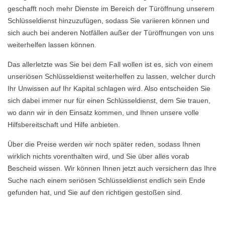
geschafft noch mehr Dienste im Bereich der Türöffnung unserem
Schlüsseldienst hinzuzufügen, sodass Sie variieren können und
sich auch bei anderen Notfällen außer der Türöffnungen von uns
weiterhelfen lassen können.
Das allerletzte was Sie bei dem Fall wollen ist es, sich von einem
unseriösen Schlüsseldienst weiterhelfen zu lassen, welcher durch
Ihr Unwissen auf Ihr Kapital schlagen wird. Also entscheiden Sie
sich dabei immer nur für einen Schlüsseldienst, dem Sie trauen,
wo dann wir in den Einsatz kommen, und Ihnen unsere volle
Hilfsbereitschaft und Hilfe anbieten.
Über die Preise werden wir noch später reden, sodass Ihnen
wirklich nichts vorenthalten wird, und Sie über alles vorab
Bescheid wissen. Wir können Ihnen jetzt auch versichern das Ihre
Suche nach einem seriösen Schlüsseldienst endlich sein Ende
gefunden hat, und Sie auf den richtigen gestoßen sind.