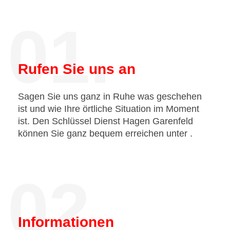
01.
Rufen Sie uns an
Sagen Sie uns ganz in Ruhe was geschehen
ist und wie Ihre örtliche Situation im Moment
ist. Den Schlüssel Dienst Hagen Garenfeld
können Sie ganz bequem erreichen unter
.
02.
Informationen