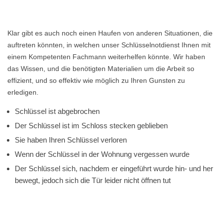
Klar gibt es auch noch einen Haufen von anderen Situationen, die
auftreten könnten, in welchen unser Schlüsselnotdienst Ihnen mit
einem Kompetenten Fachmann weiterhelfen könnte. Wir haben
das Wissen, und die benötigten Materialien um die Arbeit so
effizient, und so effektiv wie möglich zu Ihren Gunsten zu
erledigen.
Schlüssel ist abgebrochen
Der Schlüssel ist im Schloss stecken geblieben
Sie haben Ihren Schlüssel verloren
Wenn der Schlüssel in der Wohnung vergessen wurde
Der Schlüssel sich, nachdem er eingeführt wurde hin- und her
bewegt, jedoch sich die Tür leider nicht öffnen tut