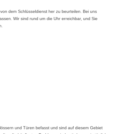
von dem Schlüsseldienst her zu beurteilen. Bei uns
ssen. Wir sind rund um die Uhr erreichbar, und Sie
n.
hlössern und Türen befasst und sind auf diesem Gebiet