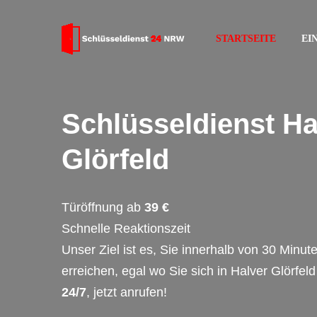
STARTSEITE
EI
Schlüsseldienst Ha
Glörfeld
Türöffnung ab
39 €
Schnelle Reaktionszeit
Unser Ziel ist es, Sie innerhalb von 30 Minut
erreichen, egal wo Sie sich in Halver Glörfeld
24/7
, jetzt anrufen!