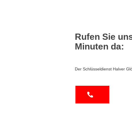
Rufen Sie uns
Minuten da:
Der Schlüsseldienst Halver Glö