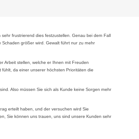
 sehr frustrierend dies festzustellen. Genau bei dem Fall
e Schaden größer wird. Gewalt führt nur zu mehr
 Arbeit stellen, welche er Ihnen mit Freuden
ühlt, da einer unserer höchsten Prioritäten die
n sind. Also müssen Sie sich als Kunde keine Sorgen mehr
rag erteilt haben, und der versuchen wird Sie
ssen, Sie können uns trauen, uns sind unsere Kunden sehr