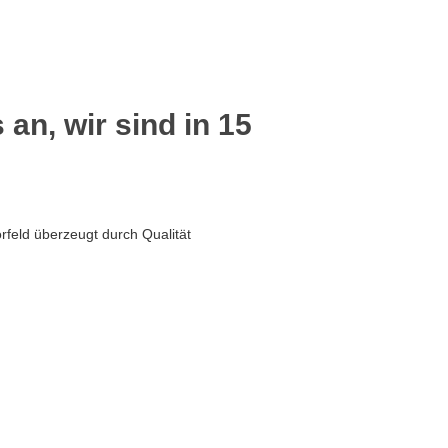
 an, wir sind in 15
rfeld überzeugt durch Qualität