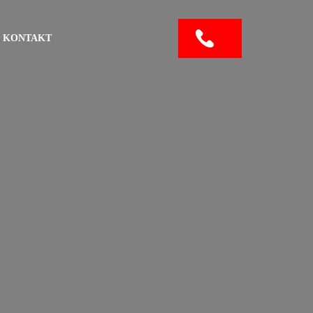
KONTAKT