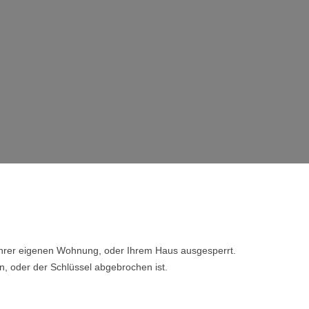
 Ihrer eigenen Wohnung, oder Ihrem Haus ausgesperrt.
n, oder der Schlüssel abgebrochen ist.