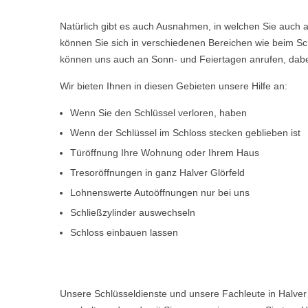
Natürlich gibt es auch Ausnahmen, in welchen Sie auch a
können Sie sich in verschiedenen Bereichen wie beim Sch
können uns auch an Sonn- und Feiertagen anrufen, dabe
Wir bieten Ihnen in diesen Gebieten unsere Hilfe an:
Wenn Sie den Schlüssel verloren, haben
Wenn der Schlüssel im Schloss stecken geblieben ist
Türöffnung Ihre Wohnung oder Ihrem Haus
Tresoröffnungen in ganz Halver Glörfeld
Lohnenswerte Autoöffnungen nur bei uns
Schließzylinder auswechseln
Schloss einbauen lassen
Unsere Schlüsseldienste und unsere Fachleute in Halver