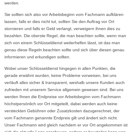
werden.
Sie sollten sich also vor Arbeitsbeginn vom Fachmann aufklären
lassen, falls er dies nicht tut, sollten Sie den Auftrag vor Ort
stornieren und falls er Geld verlangt, verweigern ihnen dies zu
bezahlen. Die oberste Regel, die man beachten sollte, wenn man
sich von einem Schlüsseldienst weiterhelfen lässt, ist das man
genau diese Regeln beachten sollte und sich über diesen genau
informieren und erkundigen sollten.
Wobei unser Schlüsseldienst hingegen in allen Punkten, die
gerade erwähnt wurden, keine Probleme vorweisen, bei uns
verläuft alles sicher & transparent, weshalb unsere Kunden auch
zufrieden mit unserem Service allgemein gewesen sind. Bei uns
werden Ihnen die Endpreise vor Arbeitsbeginn vom Fachmann
höchstpersönlich vor Ort mitgeteilt, dabei werden auch keine
versteckten Gebühren oder Zusatzkosten dazugerechnet, der
vom Fachmann genannte Endpreis gilt und ändert sich nicht.
Unser Fachmann wird gleich nachdem er vor Ort angekommen ist