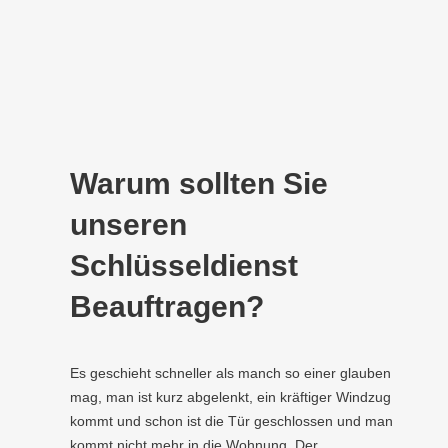
Warum sollten Sie
unseren
Schlüsseldienst
Beauftragen?
Es geschieht schneller als manch so einer glauben
mag, man ist kurz abgelenkt, ein kräftiger Windzug
kommt und schon ist die Tür geschlossen und man
kommt nicht mehr in die Wohnung. Der