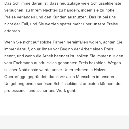
Das Schlimme daran ist, dass heutzutage viele Schlüsseldienste
versuchen, zu Ihrem Nachteil zu handeln, indem sie zu hohe
Preise verlangen und den Kunden ausnutzen. Das ist bei uns
nicht der Fall, und Sie werden später mehr über unsere Preise
erfahren.
Wenn Sie nicht auf solche Firmen hereinfallen wollen, achten Sie
immer darauf, ob er Ihnen vor Beginn der Arbeit einen Preis
nennt, und wenn die Arbeit beendet ist, sollten Sie immer nur den
vom Fachmann ausdrücklich genannten Preis bezahlen. Wegen
solcher Notdienste wurde unser Unternehmen in Halver
Oberbrügge gegründet, damit wir allen Menschen in unserer
Umgebung einen seriösen Schlüsseldienst anbieten können, der
professionell und sicher ans Werk geht.