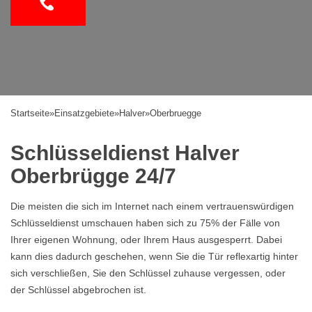
Startseite
»
Einsatzgebiete
»
Halver
»
Oberbruegge
Schlüsseldienst Halver
Oberbrügge 24/7
Die meisten die sich im Internet nach einem vertrauenswürdigen
Schlüsseldienst umschauen haben sich zu 75% der Fälle von
Ihrer eigenen Wohnung, oder Ihrem Haus ausgesperrt. Dabei
kann dies dadurch geschehen, wenn Sie die Tür reflexartig hinter
sich verschließen, Sie den Schlüssel zuhause vergessen, oder
der Schlüssel abgebrochen ist.