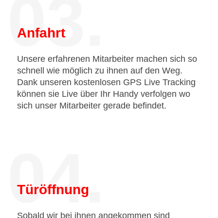
03.
Anfahrt
Unsere erfahrenen Mitarbeiter machen sich so
schnell wie möglich zu ihnen auf den Weg.
Dank unseren kostenlosen GPS Live Tracking
können sie Live über Ihr Handy verfolgen wo
sich unser Mitarbeiter gerade befindet.
04.
Türöffnung
Sobald wir bei ihnen angekommen sind