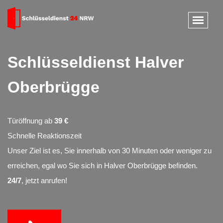
Schlüsseldienst Halver
Oberbrügge
Türöffnung ab
39 €
Schnelle Reaktionszeit
Unser Ziel ist es, Sie innerhalb von 30 Minuten oder weniger zu
erreichen, egal wo Sie sich in Halver Oberbrügge befinden.
24/7
, jetzt anrufen!