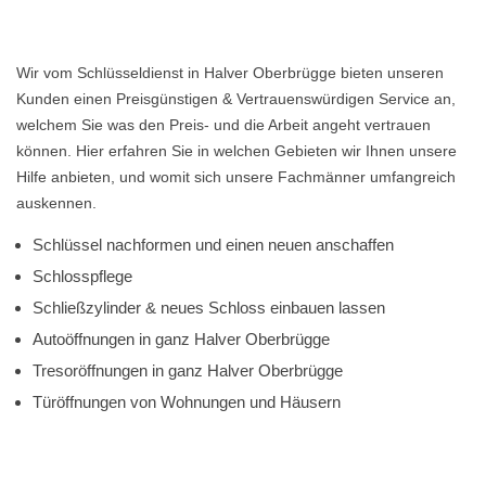
Wir vom Schlüsseldienst in Halver Oberbrügge bieten unseren
Kunden einen Preisgünstigen & Vertrauenswürdigen Service an,
welchem Sie was den Preis- und die Arbeit angeht vertrauen
können. Hier erfahren Sie in welchen Gebieten wir Ihnen unsere
Hilfe anbieten, und womit sich unsere Fachmänner umfangreich
auskennen.
Schlüssel nachformen und einen neuen anschaffen
Schlosspflege
Schließzylinder & neues Schloss einbauen lassen
Autoöffnungen in ganz Halver Oberbrügge
Tresoröffnungen in ganz Halver Oberbrügge
Türöffnungen von Wohnungen und Häusern