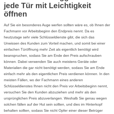
jede Tür mit Leichtigkeit
öffnen
Auf Sie ein besonderes Auge werfen sollten wäre es, ob Ihnen der
Fachmann vor Arbeitsbeginn den Endpreis nennt. Da es
heutzutage sehr viele Schlüsseldienste gibt, die sich das
Unwissen des Kunden zum Vorteil machen, und somit bei einer
einfachen Türöffnung mehr Zeit als eigentlich benötigt wird
beanspruchen, sodass Sie am Ende den Preis aufschrauben
können. Dabei verwenden Sie auch meistens Geräte oder
Materialien die gar nicht benötigt werden, sodass Sie am Ende
einfach mehr als den eigentlichen Preis verdienen können. In den
meisten Fällen, wo der Fachmann eines anderen
Schlüsseldienstes Ihnen nicht den Preis vor Arbeitsbeginn nennt,
versuchen Sie den Kunden abzuziehen und mehr als den
ursprünglichen Preis abzuverlangen. Weshalb Sie genau wegen
solchen fällen auf der Hut sein sollten, und dies im Hinterkopf
behalten sollten, sodass Sie nicht Opfer einer dieser Betrüger