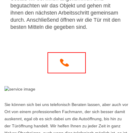
begutachten wir das Objekt und gehen mit
ihnen den nächsten Arbeitsschritt gemeinsam
durch. Anschließend öffnen wir die Tür mit den
besten Mitteln die gegeben sind.
Sie können sich bei uns telefonisch Beraten lassen, aber auch vor
Ort von einem professionellen Fachmann, der sich besser damit
auskennt, egal ob es sich dabei um die Autoöffnung, bis hin zu
der Türöffnung handelt. Wir helfen Ihnen zu jeder Zeit in ganz