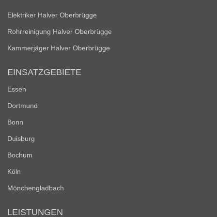
Elektriker Halver Oberbrügge
Rohrreinigung Halver Oberbrügge
Kammerjäger Halver Oberbrügge
EINSATZGEBIETE
Essen
Dortmund
Bonn
Duisburg
Bochum
Köln
Mönchengladbach
LEISTUNGEN