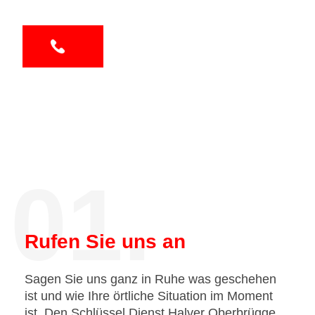
01.
Rufen Sie uns an
Sagen Sie uns ganz in Ruhe was geschehen
ist und wie Ihre örtliche Situation im Moment
ist. Den Schlüssel Dienst Halver Oberbrügge