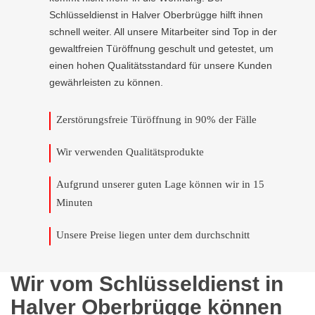
Schlüsseldienst in Halver Oberbrügge hilft ihnen
schnell weiter. All unsere Mitarbeiter sind Top in der
gewaltfreien Türöffnung geschult und getestet, um
einen hohen Qualitätsstandard für unsere Kunden
gewährleisten zu können.
Zerstörungsfreie Türöffnung in 90% der Fälle
Wir verwenden Qualitätsprodukte
Aufgrund unserer guten Lage können wir in 15
Minuten
Unsere Preise liegen unter dem durchschnitt
Wir vom Schlüsseldienst in
Halver Oberbrügge können