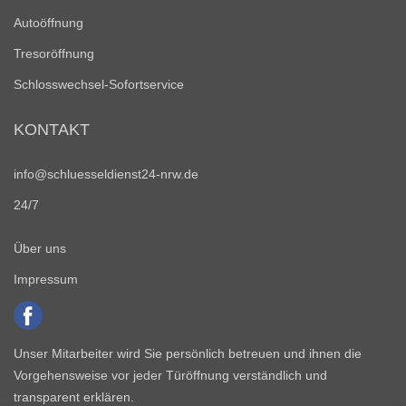
Autoöffnung
Tresoröffnung
Schlosswechsel-Sofortservice
KONTAKT
info@schluesseldienst24-nrw.de
24/7
Über uns
Impressum
Unser Mitarbeiter wird Sie persönlich betreuen und ihnen die
Vorgehensweise vor jeder Türöffnung verständlich und
transparent erklären.