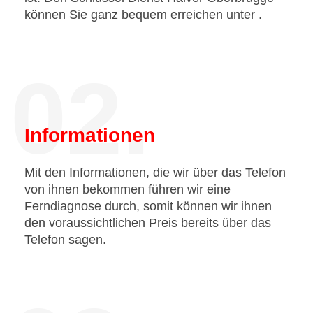
können Sie ganz bequem erreichen unter
.
02.
Informationen
Mit den Informationen, die wir über das Telefon
von ihnen bekommen führen wir eine
Ferndiagnose durch, somit können wir ihnen
den voraussichtlichen Preis bereits über das
Telefon sagen.