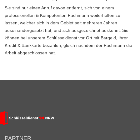
Sie sind nur einen Anruf davon entfernt, sich von einem
professionellen & Kompetenten Fachmann weiterhelfen zu
lassen, welcher sich in dem Gebiet seit mehreren Jahren
auseinandergesetzt hat, und sich ausgezeichnet auskennt. Sie
können bei unserem Schlüsseldienst vor Ort mit Bargeld, Ihrer
Kredit & Bankkarte bezahlen, gleich nachdem der Fachmann die
Arbeit abgeschlossen hat.
PARTNER