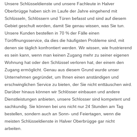
Unsere Schlüsseldienste und unsere Fachleute in Halver
Oberbrügge haben sich im Laufe der Jahre eingehend mit
Schlüsseln, Schlössern und Türen befasst und sind auf diesem
Gebiet geschult worden, damit Sie genau wissen, was Sie tun.
Unsere Kunden bestellen in 70 % der Fälle einen
Türöffnungsservice, da dies die häufigsten Probleme sind, mit
denen sie täglich konfrontiert werden. Wir wissen, wie frustrierend
es sein kann, wenn man keinen Zugang mehr zu seiner eigenen
Wohnung hat oder den Schlüssel verloren hat, der einem den
Zugang ermöglicht. Genau aus diesem Grund wurde unser
Unternehmen gegründet, um Ihnen einen anständigen und
erschwinglichen Service zu bieten, der Sie nicht enttäuschen wird.
Darüber hinaus können wir Schlösser einbauen und andere
Dienstleistungen anbieten, unsere Schlosser sind kompetent und
sachkundig. Sie können bei uns nicht nur 24 Stunden am Tag
bestellen, sondern auch an Sonn- und Feiertagen, wenn die
meisten Schlüsseldienste in Halver Oberbrügge gar nicht
arbeiten.