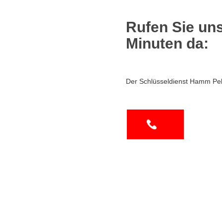
Rufen Sie uns
Minuten da:
Der Schlüsseldienst Hamm Pel