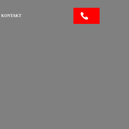
KONTAKT