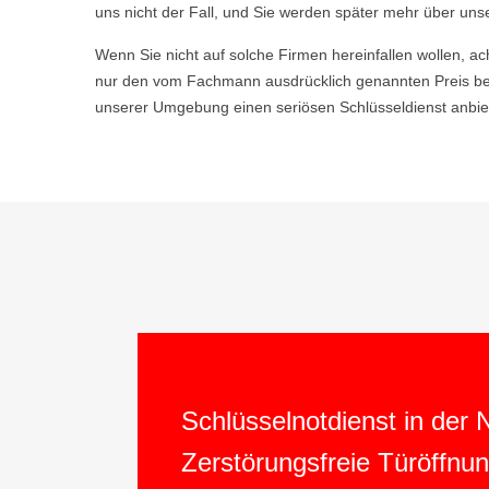
uns nicht der Fall, und Sie werden später mehr über uns
Wenn Sie nicht auf solche Firmen hereinfallen wollen, ac
nur den vom Fachmann ausdrücklich genannten Preis be
unserer Umgebung einen seriösen Schlüsseldienst anbiet
Schlüsselnotdienst in der
Zerstörungsfreie Türöffnu