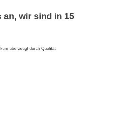
 an, wir sind in 15
kum überzeugt durch Qualität