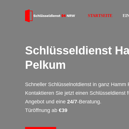
STARTSEITE
EI
Schlüsseldienst 
Pelkum
Schneller Schlüsselnotdienst in ganz Hamm 
Kontaktieren Sie jetzt einen Schlüsseldienst 
Angebot und eine
24/7
-Beratung.
Türöffnung ab
€39