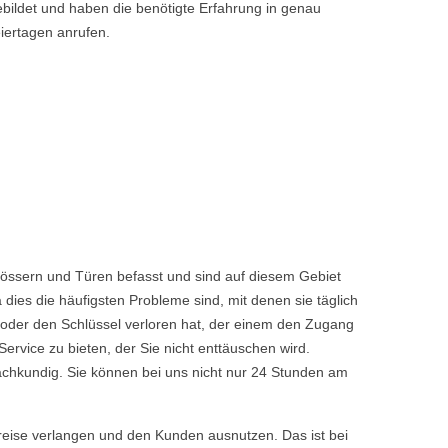
bildet und haben die benötigte Erfahrung in genau
iertagen anrufen.
össern und Türen befasst und sind auf diesem Gebiet
dies die häufigsten Probleme sind, mit denen sie täglich
 oder den Schlüssel verloren hat, der einem den Zugang
vice zu bieten, der Sie nicht enttäuschen wird.
achkundig. Sie können bei uns nicht nur 24 Stunden am
reise verlangen und den Kunden ausnutzen. Das ist bei