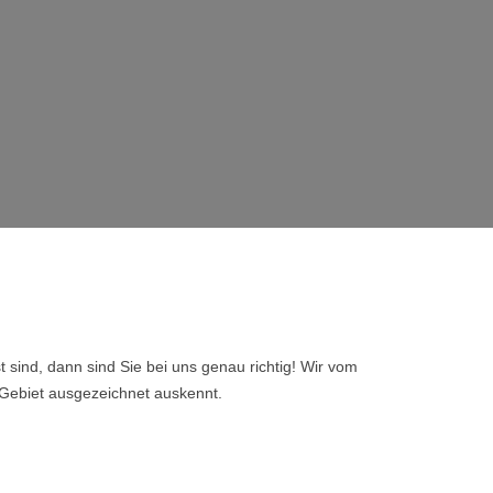
ind, dann sind Sie bei uns genau richtig! Wir vom
Gebiet ausgezeichnet auskennt.