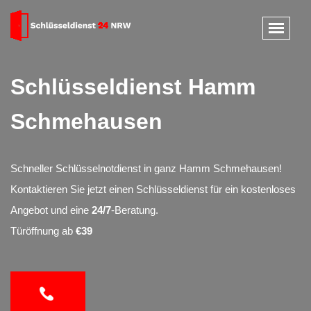
Schlüsseldienst Hamm
Schmehausen
Schneller Schlüsselnotdienst in ganz Hamm Schmehausen!
Kontaktieren Sie jetzt einen Schlüsseldienst für ein kostenloses
Angebot und eine
24/7
-Beratung.
Türöffnung ab
€39