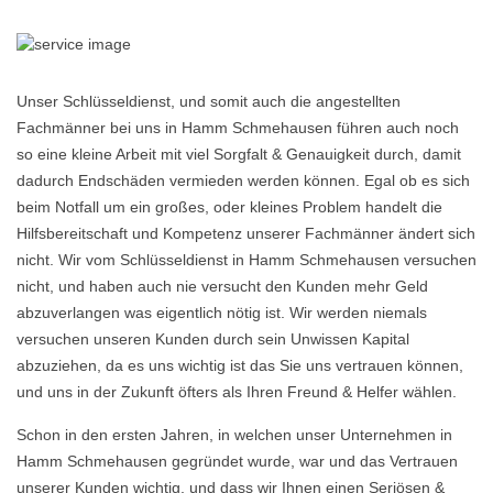
Unser Schlüsseldienst, und somit auch die angestellten
Fachmänner bei uns in Hamm Schmehausen führen auch noch
so eine kleine Arbeit mit viel Sorgfalt & Genauigkeit durch, damit
dadurch Endschäden vermieden werden können. Egal ob es sich
beim Notfall um ein großes, oder kleines Problem handelt die
Hilfsbereitschaft und Kompetenz unserer Fachmänner ändert sich
nicht. Wir vom Schlüsseldienst in Hamm Schmehausen versuchen
nicht, und haben auch nie versucht den Kunden mehr Geld
abzuverlangen was eigentlich nötig ist. Wir werden niemals
versuchen unseren Kunden durch sein Unwissen Kapital
abzuziehen, da es uns wichtig ist das Sie uns vertrauen können,
und uns in der Zukunft öfters als Ihren Freund & Helfer wählen.
Schon in den ersten Jahren, in welchen unser Unternehmen in
Hamm Schmehausen gegründet wurde, war und das Vertrauen
unserer Kunden wichtig, und dass wir Ihnen einen Seriösen &