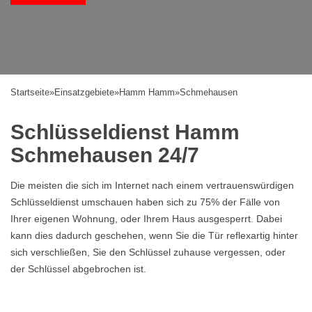
Startseite
»
Einsatzgebiete
»
Hamm Hamm
»
Schmehausen
Schlüsseldienst Hamm
Schmehausen 24/7
Die meisten die sich im Internet nach einem vertrauenswürdigen
Schlüsseldienst umschauen haben sich zu 75% der Fälle von
Ihrer eigenen Wohnung, oder Ihrem Haus ausgesperrt. Dabei
kann dies dadurch geschehen, wenn Sie die Tür reflexartig hinter
sich verschließen, Sie den Schlüssel zuhause vergessen, oder
der Schlüssel abgebrochen ist.