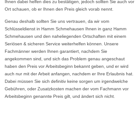
Ihnen dabei helfen dies zu bestätigen, jedoch sollten Sie auch vor
Ort schauen, ob er Ihnen den Preis gleich vorab nennt.
Genau deshalb sollten Sie uns vertrauen, da wir vom
Schlüsseldienst in Hamm Schmehausen Ihnen in ganz Hamm
Schmehausen und den naheliegenden Ortschaften mit einem
Seriösen & sicheren Service weiterhelfen können. Unsere
Fachmänner werden Ihnen garantiert, nachdem Sie
angekommen sind, und sich das Problem genau angeschaut
haben den Preis vor Arbeitsbeginn bekannt geben, und er wird
auch nur mit der Arbeit anfangen, nachdem er Ihre Erlaubnis hat.
Dabei müssen Sie sich definitiv keine sorgen um irgendwelche
Gebühren, oder Zusatzkosten machen der vom Fachmann vor
Arbeitsbeginn genannte Preis gilt, und ändert sich nicht.