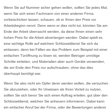
Wenn Sie auf Nummer sicher gehen wollen, sollten Sie jedes Mal,
wenn Sie sich einen Fachmann von einer anderen Firma
vorbeischicken lassen, schauen, ob er Ihnen den Preis vor
Arbeitsbeginn nennt. Denn wenn er dies nicht tut, könnten Sie am
Ende der Arbeit überrascht werden, da diese Ihnen einen sehr
hohen Preis für die Arbeit abverlangen werden. Dabei spielt es
eine wichtige Rolle auf welchem Schlüsseldienst Sie sich da
einlassen, denn bei Fällen wo das Problem zum Beispiel mit einer
einfachen Türöffnung zu lösen ist, werden Betrüger unnötige
Schritte einleiten, und Materialien aber auch Geräte verwenden,
die am Ende den Preis nur aufschrauben, ohne das dies
überhaupt benötigt war.
Wenn Sie also nicht ein Opfer derer werden wollen, die versuchen
Sie abzuziehen, oder Ihr Unwissen als Ihren Vorteil zu nutzen,
sollten Sie sich bevor Sie sich einen Auftrag erteilen, gut über den
Schlüsseldienst, welchen Sie anheuern informieren. Dabei kann
ein einfacher Anruf bei der Firma, oder die Bewertungen anderer