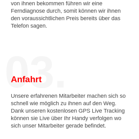
von ihnen bekommen führen wir eine
Ferndiagnose durch, somit können wir ihnen
den voraussichtlichen Preis bereits über das
Telefon sagen.
03.
Anfahrt
Unsere erfahrenen Mitarbeiter machen sich so
schnell wie möglich zu ihnen auf den Weg.
Dank unseren kostenlosen GPS Live Tracking
können sie Live über Ihr Handy verfolgen wo
sich unser Mitarbeiter gerade befindet.