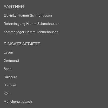
PARTNER
Elektriker Hamm Schmehausen
Rohrreinigung Hamm Schmehausen
Kammerjäger Hamm Schmehausen
EINSATZGEBIETE
Essen
Dortmund
Bonn
Duisburg
Bochum
Köln
Mönchengladbach