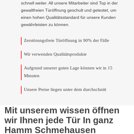
schnell weiter. All unsere Mitarbeiter sind Top in der
gewaltfreien Türöffnung geschult und getestet, um
einen hohen Qualitätsstandard für unsere Kunden
gewährleisten zu können.
Zerstörungsfreie Türöffnung in 90% der Fälle
Wir verwenden Qualitätsprodukte
Aufgrund unserer guten Lage können wir in 15
Minuten
Unsere Preise liegen unter dem durchschnitt
Mit unserem wissen öffnen
wir Ihnen jede Tür In ganz
Hamm Schmehausen