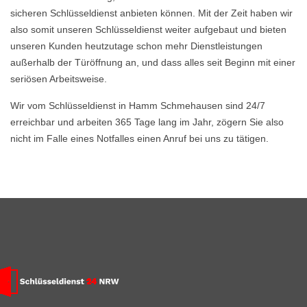
sicheren Schlüsseldienst anbieten können. Mit der Zeit haben wir
also somit unseren Schlüsseldienst weiter aufgebaut und bieten
unseren Kunden heutzutage schon mehr Dienstleistungen
außerhalb der Türöffnung an, und dass alles seit Beginn mit einer
seriösen Arbeitsweise.
Wir vom Schlüsseldienst in Hamm Schmehausen sind 24/7
erreichbar und arbeiten 365 Tage lang im Jahr, zögern Sie also
nicht im Falle eines Notfalles einen Anruf bei uns zu tätigen.