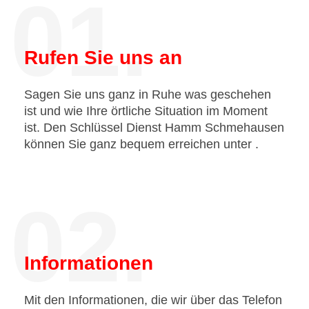
01.
Rufen Sie uns an
Sagen Sie uns ganz in Ruhe was geschehen
ist und wie Ihre örtliche Situation im Moment
ist. Den Schlüssel Dienst Hamm Schmehausen
können Sie ganz bequem erreichen unter
.
02.
Informationen
Mit den Informationen, die wir über das Telefon