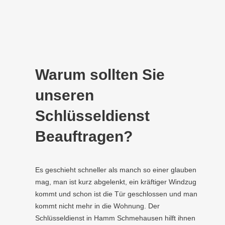
Warum sollten Sie
unseren
Schlüsseldienst
Beauftragen?
Es geschieht schneller als manch so einer glauben
mag, man ist kurz abgelenkt, ein kräftiger Windzug
kommt und schon ist die Tür geschlossen und man
kommt nicht mehr in die Wohnung. Der
Schlüsseldienst in Hamm Schmehausen hilft ihnen