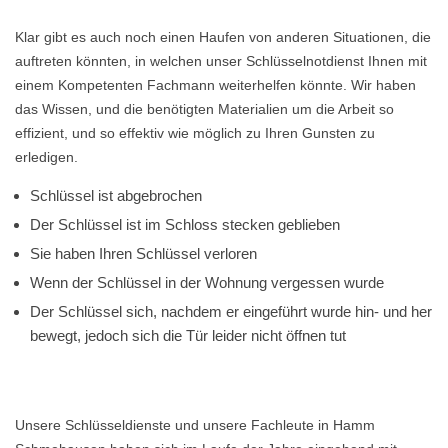
Klar gibt es auch noch einen Haufen von anderen Situationen, die
auftreten könnten, in welchen unser Schlüsselnotdienst Ihnen mit
einem Kompetenten Fachmann weiterhelfen könnte. Wir haben
das Wissen, und die benötigten Materialien um die Arbeit so
effizient, und so effektiv wie möglich zu Ihren Gunsten zu
erledigen.
Schlüssel ist abgebrochen
Der Schlüssel ist im Schloss stecken geblieben
Sie haben Ihren Schlüssel verloren
Wenn der Schlüssel in der Wohnung vergessen wurde
Der Schlüssel sich, nachdem er eingeführt wurde hin- und her
bewegt, jedoch sich die Tür leider nicht öffnen tut
Unsere Schlüsseldienste und unsere Fachleute in Hamm