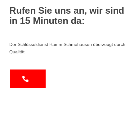
Rufen Sie uns an, wir sind
in 15 Minuten da:
Der Schlüsseldienst Hamm Schmehausen überzeugt durch
Qualität