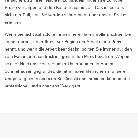
versuchen, zu Ihrem Nachteil zu handeln, indem sie zu hohe
Preise verlangen und den Kunden ausnutzen. Das ist bei uns
nicht der Fall, und Sie werden später mehr über unsere Preise
erfahren.
Wenn Sie nicht auf solche Firmen hereinfallen wollen, achten Sie
immer darauf, ob er Ihnen vor Beginn der Arbeit einen Preis
nennt, und wenn die Arbeit beendet ist, sollten Sie immer nur den
vom Fachmann ausdrücklich genannten Preis bezahlen. Wegen
solcher Notdienste wurde unser Unternehmen in Hamm
Schmehausen gegründet, damit wir allen Menschen in unserer
Umgebung einen seriösen Schlüsseldienst anbieten können, der
professionell und sicher ans Werk geht.