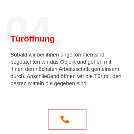
04.
Türöffnung
Sobald wir bei ihnen angekommen sind
begutachten wir das Objekt und gehen mit
ihnen den nächsten Arbeitsschritt gemeinsam
durch. Anschließend öffnen wir die Tür mit den
besten Mitteln die gegeben sind.