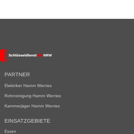
PARTNER
Elektriker Hamm Werries
Rohrreinigung Hamm Werries
Kammerjäger Hamm Werries
EINSATZGEBIETE
Essen