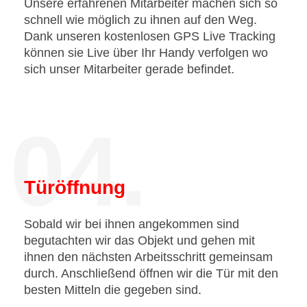
Unsere erfahrenen Mitarbeiter machen sich so
schnell wie möglich zu ihnen auf den Weg.
Dank unseren kostenlosen GPS Live Tracking
können sie Live über Ihr Handy verfolgen wo
sich unser Mitarbeiter gerade befindet.
04.
Türöffnung
Sobald wir bei ihnen angekommen sind
begutachten wir das Objekt und gehen mit
ihnen den nächsten Arbeitsschritt gemeinsam
durch. Anschließend öffnen wir die Tür mit den
besten Mitteln die gegeben sind.