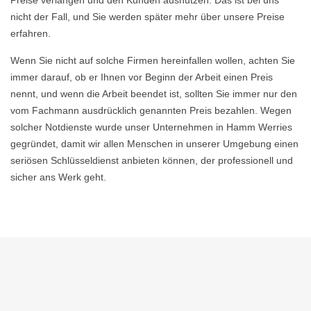
Preise verlangen und den Kunden ausnutzen. Das ist bei uns
nicht der Fall, und Sie werden später mehr über unsere Preise
erfahren.
Wenn Sie nicht auf solche Firmen hereinfallen wollen, achten Sie
immer darauf, ob er Ihnen vor Beginn der Arbeit einen Preis
nennt, und wenn die Arbeit beendet ist, sollten Sie immer nur den
vom Fachmann ausdrücklich genannten Preis bezahlen. Wegen
solcher Notdienste wurde unser Unternehmen in Hamm Werries
gegründet, damit wir allen Menschen in unserer Umgebung einen
seriösen Schlüsseldienst anbieten können, der professionell und
sicher ans Werk geht.