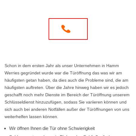
Schon in dem ersten Jahr als unser Unternehmen in Hamm
Werries gegründet wurde war die Türöffnung das was wir am
häufigsten getan haben, da dies auch die Probleme sind, die am
häufigsten auftreten. Über die Jahre hinweg haben wir es jedoch
geschafft noch mehr Dienste im Bereich der Türöffnung unserem
Schlüsseldienst hinzuzufügen, sodass Sie variieren können und
sich auch bei anderen Notfällen außer der Türöffnungen von uns
weiterhelfen lassen können.
Wir öffnen Ihnen die Tür ohne Schwierigkeit