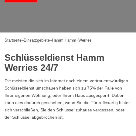
Startseite
»
Einsatzgebiete
»
Hamm Hamm
»
Werries
Schlüsseldienst Hamm
Werries 24/7
Die meisten die sich im Internet nach einem vertrauenswürdigen
Schlüsseldienst umschauen haben sich zu 75% der Fälle von
Ihrer eigenen Wohnung, oder Ihrem Haus ausgesperrt. Dabei
kann dies dadurch geschehen, wenn Sie die Tür reflexartig hinter
sich verschließen, Sie den Schlüssel zuhause vergessen, oder
der Schlüssel abgebrochen ist.