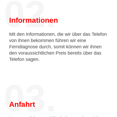
02.
Informationen
Mit den Informationen, die wir über das Telefon
von ihnen bekommen führen wir eine
Ferndiagnose durch, somit können wir ihnen
den voraussichtlichen Preis bereits über das
Telefon sagen.
03.
Anfahrt