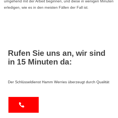
umgehend mit der Arbeit beginnen, und diese in wenigen Minuten
erledigen, wie es in den meisten Fällen der Fall ist.
Rufen Sie uns an, wir sind
in 15 Minuten da:
Der Schlüsseldienst Hamm Werries überzeugt durch Qualität