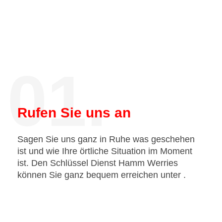
01.
Rufen Sie uns an
Sagen Sie uns ganz in Ruhe was geschehen
ist und wie Ihre örtliche Situation im Moment
ist. Den Schlüssel Dienst Hamm Werries
können Sie ganz bequem erreichen unter
.