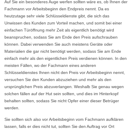
Auf Sie ein besonderes Auge werfen sollten wäre es, ob Ihnen der
Fachmann vor Arbeitsbeginn den Endpreis nennt. Da es
heutzutage sehr viele Schlüsseldienste gibt, die sich das
Unwissen des Kunden zum Vorteil machen, und somit bei einer
einfachen Türöffnung mehr Zeit als eigentlich benötigt wird
beanspruchen, sodass Sie am Ende den Preis aufschrauben
können. Dabei verwenden Sie auch meistens Geräte oder
Materialien die gar nicht benötigt werden, sodass Sie am Ende
einfach mehr als den eigentlichen Preis verdienen können. In den
meisten Fällen, wo der Fachmann eines anderen
Schlüsseldienstes Ihnen nicht den Preis vor Arbeitsbeginn nennt,
versuchen Sie den Kunden abzuziehen und mehr als den
ursprünglichen Preis abzuverlangen. Weshalb Sie genau wegen
solchen fällen auf der Hut sein sollten, und dies im Hinterkopf
behalten sollten, sodass Sie nicht Opfer einer dieser Betrüger
werden.
Sie sollten sich also vor Arbeitsbeginn vom Fachmann aufklären
lassen, falls er dies nicht tut, sollten Sie den Auftrag vor Ort