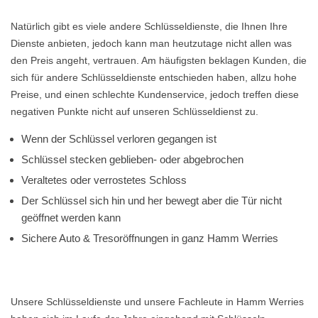
Natürlich gibt es viele andere Schlüsseldienste, die Ihnen Ihre
Dienste anbieten, jedoch kann man heutzutage nicht allen was
den Preis angeht, vertrauen. Am häufigsten beklagen Kunden, die
sich für andere Schlüsseldienste entschieden haben, allzu hohe
Preise, und einen schlechte Kundenservice, jedoch treffen diese
negativen Punkte nicht auf unseren Schlüsseldienst zu.
Wenn der Schlüssel verloren gegangen ist
Schlüssel stecken geblieben- oder abgebrochen
Veraltetes oder verrostetes Schloss
Der Schlüssel sich hin und her bewegt aber die Tür nicht
geöffnet werden kann
Sichere Auto & Tresoröffnungen in ganz Hamm Werries
Unsere Schlüsseldienste und unsere Fachleute in Hamm Werries