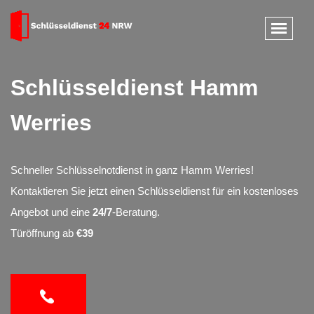
Schlüsseldienst Hamm
Werries
Schneller Schlüsselnotdienst in ganz Hamm Werries!
Kontaktieren Sie jetzt einen Schlüsseldienst für ein kostenloses
Angebot und eine
24/7
-Beratung.
Türöffnung ab
€39