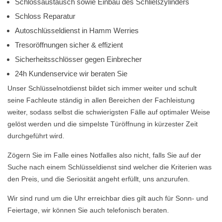
Schlossaustausch sowie Einbau des Schließzylinders
Schloss Reparatur
Autoschlüsseldienst in Hamm Werries
Tresoröffnungen sicher & effizient
Sicherheitsschlösser gegen Einbrecher
24h Kundenservice wir beraten Sie
Unser Schlüsselnotdienst bildet sich immer weiter und schult
seine Fachleute ständig in allen Bereichen der Fachleistung
weiter, sodass selbst die schwierigsten Fälle auf optimaler Weise
gelöst werden und die simpelste Türöffnung in kürzester Zeit
durchgeführt wird.
Zögern Sie im Falle eines Notfalles also nicht, falls Sie auf der
Suche nach einem Schlüsseldienst sind welcher die Kriterien was
den Preis, und die Seriosität angeht erfüllt, uns anzurufen.
Wir sind rund um die Uhr erreichbar dies gilt auch für Sonn- und
Feiertage, wir können Sie auch telefonisch beraten.