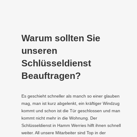
Warum sollten Sie
unseren
Schlüsseldienst
Beauftragen?
Es geschieht schneller als manch so einer glauben
mag, man ist kurz abgelenkt, ein kräftiger Windzug
kommt und schon ist die Tür geschlossen und man
kommt nicht mehr in die Wohnung. Der
Schlüsseldienst in Hamm Werries hilft ihnen schnell
weiter. All unsere Mitarbeiter sind Top in der