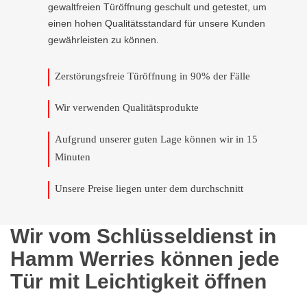
gewaltfreien Türöffnung geschult und getestet, um
einen hohen Qualitätsstandard für unsere Kunden
gewährleisten zu können.
Zerstörungsfreie Türöffnung in 90% der Fälle
Wir verwenden Qualitätsprodukte
Aufgrund unserer guten Lage können wir in 15
Minuten
Unsere Preise liegen unter dem durchschnitt
Wir vom Schlüsseldienst in
Hamm Werries können jede
Tür mit Leichtigkeit öffnen