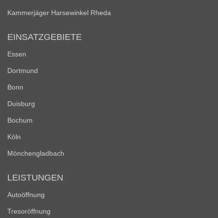
Kammerjäger Harsewinkel Rheda
EINSATZGEBIETE
Essen
Dortmund
Bonn
Duisburg
Bochum
Köln
Mönchengladbach
LEISTUNGEN
Autoöffnung
Tresoröffnung