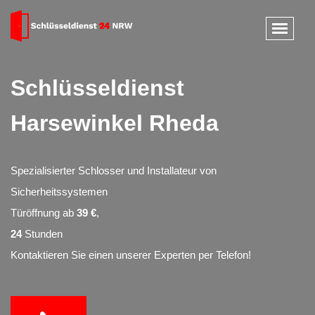
Schlüsseldienst
Harsewinkel Rheda
Spezialisierter Schlosser und Installateur von
Sicherheitssystemen
Türöffnung ab
39 €
,
24
Stunden
Kontaktieren Sie einen unserer Experten per Telefon!