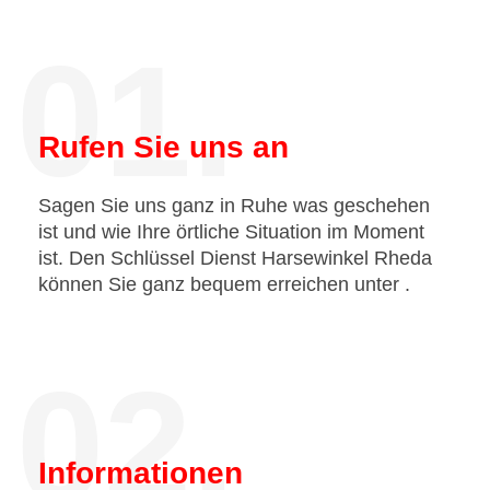
01.
Rufen Sie uns an
Sagen Sie uns ganz in Ruhe was geschehen
ist und wie Ihre örtliche Situation im Moment
ist. Den Schlüssel Dienst Harsewinkel Rheda
können Sie ganz bequem erreichen unter
.
02.
Informationen