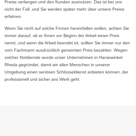
Preise verlangen und den Kunden ausnutzen. Das ist bei uns
nicht der Fall, und Sie werden später mehr über unsere Preise
erfahren.
Wenn Sie nicht auf solche Firmen hereinfallen wollen, achten Sie
immer darauf, ob er Ihnen vor Beginn der Arbeit einen Preis
nennt, und wenn die Arbeit beendet ist, sollten Sie immer nur den
vom Fachmann ausdrücklich genannten Preis bezahlen. Wegen
solcher Notdienste wurde unser Unternehmen in Harsewinkel
Rheda gegründet, damit wir allen Menschen in unserer
Umgebung einen seriösen Schlüsseldienst anbieten können, der
professionell und sicher ans Werk geht.