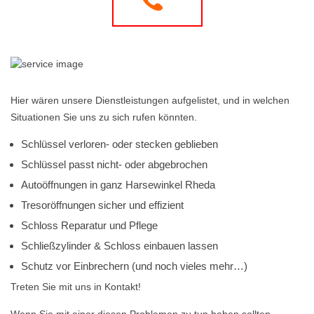
Hier wären unsere Dienstleistungen aufgelistet, und in welchen
Situationen Sie uns zu sich rufen könnten.
Schlüssel verloren- oder stecken geblieben
Schlüssel passt nicht- oder abgebrochen
Autoöffnungen in ganz Harsewinkel Rheda
Tresoröffnungen sicher und effizient
Schloss Reparatur und Pflege
Schließzylinder & Schloss einbauen lassen
Schutz vor Einbrechern (und noch vieles mehr…)
Treten Sie mit uns in Kontakt!