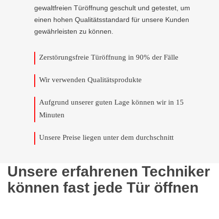
gewaltfreien Türöffnung geschult und getestet, um
einen hohen Qualitätsstandard für unsere Kunden
gewährleisten zu können.
Zerstörungsfreie Türöffnung in 90% der Fälle
Wir verwenden Qualitätsprodukte
Aufgrund unserer guten Lage können wir in 15
Minuten
Unsere Preise liegen unter dem durchschnitt
Unsere erfahrenen Techniker
können fast jede Tür öffnen