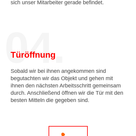
sich unser Mitarbeiter gerade befindet.
04.
Türöffnung
Sobald wir bei ihnen angekommen sind
begutachten wir das Objekt und gehen mit
ihnen den nächsten Arbeitsschritt gemeinsam
durch. Anschließend öffnen wir die Tür mit den
besten Mitteln die gegeben sind.