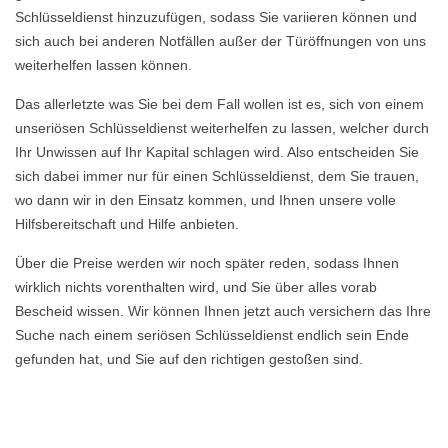
Schlüsseldienst hinzuzufügen, sodass Sie variieren können und
sich auch bei anderen Notfällen außer der Türöffnungen von uns
weiterhelfen lassen können.
Das allerletzte was Sie bei dem Fall wollen ist es, sich von einem
unseriösen Schlüsseldienst weiterhelfen zu lassen, welcher durch
Ihr Unwissen auf Ihr Kapital schlagen wird. Also entscheiden Sie
sich dabei immer nur für einen Schlüsseldienst, dem Sie trauen,
wo dann wir in den Einsatz kommen, und Ihnen unsere volle
Hilfsbereitschaft und Hilfe anbieten.
Über die Preise werden wir noch später reden, sodass Ihnen
wirklich nichts vorenthalten wird, und Sie über alles vorab
Bescheid wissen. Wir können Ihnen jetzt auch versichern das Ihre
Suche nach einem seriösen Schlüsseldienst endlich sein Ende
gefunden hat, und Sie auf den richtigen gestoßen sind.