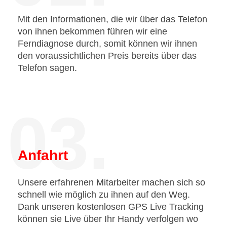
Mit den Informationen, die wir über das Telefon
von ihnen bekommen führen wir eine
Ferndiagnose durch, somit können wir ihnen
den voraussichtlichen Preis bereits über das
Telefon sagen.
03.
Anfahrt
Unsere erfahrenen Mitarbeiter machen sich so
schnell wie möglich zu ihnen auf den Weg.
Dank unseren kostenlosen GPS Live Tracking
können sie Live über Ihr Handy verfolgen wo