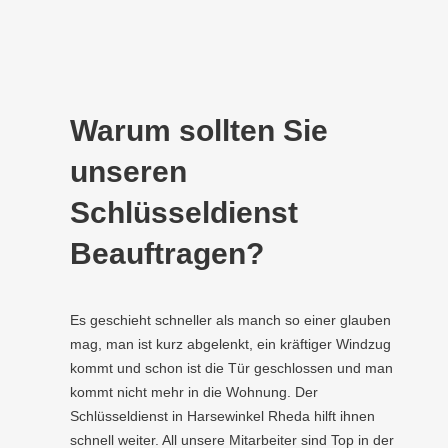
Warum sollten Sie
unseren
Schlüsseldienst
Beauftragen?
Es geschieht schneller als manch so einer glauben
mag, man ist kurz abgelenkt, ein kräftiger Windzug
kommt und schon ist die Tür geschlossen und man
kommt nicht mehr in die Wohnung. Der
Schlüsseldienst in Harsewinkel Rheda hilft ihnen
schnell weiter. All unsere Mitarbeiter sind Top in der