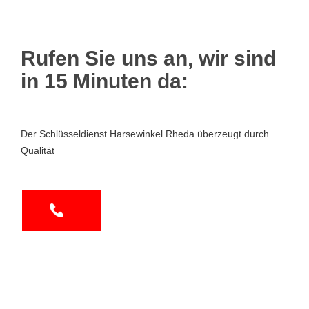
Rufen Sie uns an, wir sind
in 15 Minuten da:
Der Schlüsseldienst Harsewinkel Rheda überzeugt durch
Qualität