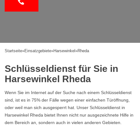
Startseite
»
Einsatzgebiete
»
Harsewinkel
»
Rheda
Schlüsseldienst für Sie in
Harsewinkel Rheda
Wenn Sie im Internet auf der Suche nach einem Schlüsseldienst
sind, ist es in 75% der Fälle wegen einer einfachen Türöffnung,
oder weil man sich ausgesperrt hat. Unser Schlüsseldienst in
Harsewinkel Rheda bietet Ihnen nicht nur ausgezeichnete Hilfe in
dem Bereich an, sondern auch in vielen anderen Gebieten.