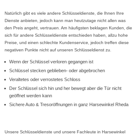
Natürlich gibt es viele andere Schlüsseldienste, die Ihnen Ihre
Dienste anbieten, jedoch kann man heutzutage nicht allen was
den Preis angeht, vertrauen. Am häufigsten beklagen Kunden, die
sich für andere Schlüsseldienste entschieden haben, allzu hohe
Preise, und einen schlechte Kundenservice, jedoch treffen diese
negativen Punkte nicht auf unseren Schlüsseldienst zu.
Wenn der Schlüssel verloren gegangen ist
Schlüssel stecken geblieben- oder abgebrochen
Veraltetes oder verrostetes Schloss
Der Schlüssel sich hin und her bewegt aber die Tür nicht
geöffnet werden kann
Sichere Auto & Tresoröffnungen in ganz Harsewinkel Rheda
Unsere Schlüsseldienste und unsere Fachleute in Harsewinkel