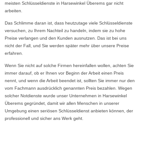
meisten Schlüsseldienste in Harsewinkel Überems gar nicht
arbeiten.
Das Schlimme daran ist, dass heutzutage viele Schlüsseldienste
versuchen, zu Ihrem Nachteil zu handeln, indem sie zu hohe
Preise verlangen und den Kunden ausnutzen. Das ist bei uns
nicht der Fall, und Sie werden später mehr über unsere Preise
erfahren.
Wenn Sie nicht auf solche Firmen hereinfallen wollen, achten Sie
immer darauf, ob er Ihnen vor Beginn der Arbeit einen Preis
nennt, und wenn die Arbeit beendet ist, sollten Sie immer nur den
vom Fachmann ausdrücklich genannten Preis bezahlen. Wegen
solcher Notdienste wurde unser Unternehmen in Harsewinkel
Überems gegründet, damit wir allen Menschen in unserer
Umgebung einen seriösen Schlüsseldienst anbieten können, der
professionell und sicher ans Werk geht.