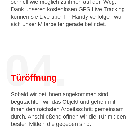
schnell wie möglich zu ihnen auf den Weg.
Dank unseren kostenlosen GPS Live Tracking
können sie Live über Ihr Handy verfolgen wo
sich unser Mitarbeiter gerade befindet.
04.
Türöffnung
Sobald wir bei ihnen angekommen sind
begutachten wir das Objekt und gehen mit
ihnen den nächsten Arbeitsschritt gemeinsam
durch. Anschließend öffnen wir die Tür mit den
besten Mitteln die gegeben sind.