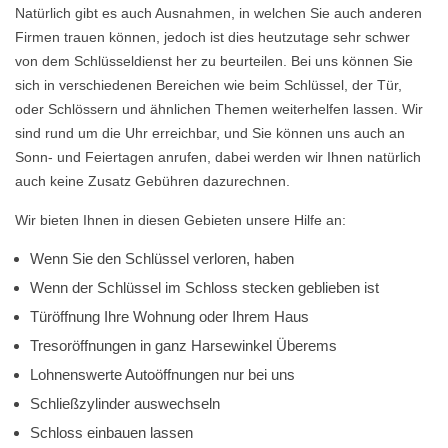
Natürlich gibt es auch Ausnahmen, in welchen Sie auch anderen
Firmen trauen können, jedoch ist dies heutzutage sehr schwer
von dem Schlüsseldienst her zu beurteilen. Bei uns können Sie
sich in verschiedenen Bereichen wie beim Schlüssel, der Tür,
oder Schlössern und ähnlichen Themen weiterhelfen lassen. Wir
sind rund um die Uhr erreichbar, und Sie können uns auch an
Sonn- und Feiertagen anrufen, dabei werden wir Ihnen natürlich
auch keine Zusatz Gebühren dazurechnen.
Wir bieten Ihnen in diesen Gebieten unsere Hilfe an:
Wenn Sie den Schlüssel verloren, haben
Wenn der Schlüssel im Schloss stecken geblieben ist
Türöffnung Ihre Wohnung oder Ihrem Haus
Tresoröffnungen in ganz Harsewinkel Überems
Lohnenswerte Autoöffnungen nur bei uns
Schließzylinder auswechseln
Schloss einbauen lassen