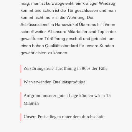
mag, man ist kurz abgelenkt, ein kräftiger Windzug
kommt und schon ist die Tür geschlossen und man
kommt nicht mehr in die Wohnung. Der
Schlüsseldienst in Harsewinkel Überems hilft ihnen
schnell weiter. All unsere Mitarbeiter sind Top in der
gewaltfreien Türöffnung geschult und getestet, um
einen hohen Qualitätsstandard für unsere Kunden
gewährleisten zu können.
Zerstörungsfreie Türöffnung in 90% der Fälle
Wir verwenden Qualitätsprodukte
Aufgrund unserer guten Lage können wir in 15
Minuten
Unsere Preise liegen unter dem durchschnitt