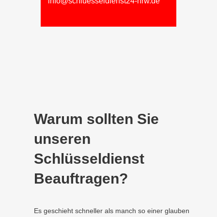
info@schluesseldienst24-nrw.de
Warum sollten Sie
unseren
Schlüsseldienst
Beauftragen?
Es geschieht schneller als manch so einer glauben