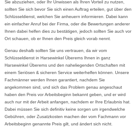
Sie abzuziehen, oder Ihr Unwissen als Ihren Vorteil zu nutzen,
sollten Sie sich bevor Sie sich einen Auftrag erteilen, gut über den
Schlüsseldienst, welchen Sie anheuern informieren. Dabei kann
ein einfacher Anruf bei der Firma, oder die Bewertungen anderer
Ihnen dabei helfen dies zu bestätigen, jedoch sollten Sie auch vor
Ort schauen, ob er Ihnen den Preis gleich vorab nennt.
Genau deshalb sollten Sie uns vertrauen, da wir vom
Schlüsseldienst in Harsewinkel Überems Ihnen in ganz
Harsewinkel Überems und den naheliegenden Ortschaften mit
einem Seriösen & sicheren Service weiterhelfen können. Unsere
Fachmänner werden Ihnen garantiert, nachdem Sie
angekommen sind, und sich das Problem genau angeschaut
haben den Preis vor Arbeitsbeginn bekannt geben, und er wird
auch nur mit der Arbeit anfangen, nachdem er Ihre Erlaubnis hat.
Dabei müssen Sie sich definitiv keine sorgen um irgendwelche
Gebühren, oder Zusatzkosten machen der vom Fachmann vor
Arbeitsbeginn genannte Preis gilt, und ändert sich nicht.