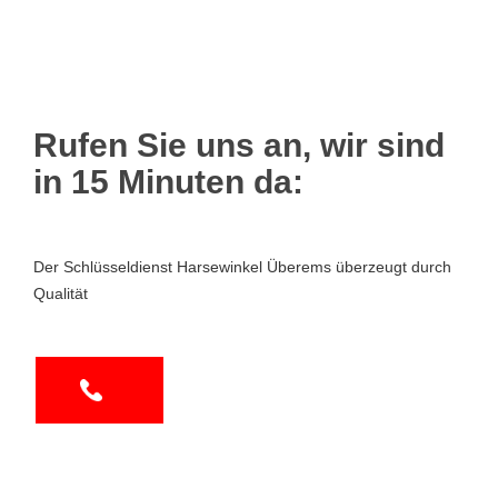
Rufen Sie uns an, wir sind
in 15 Minuten da:
Der Schlüsseldienst Harsewinkel Überems überzeugt durch
Qualität