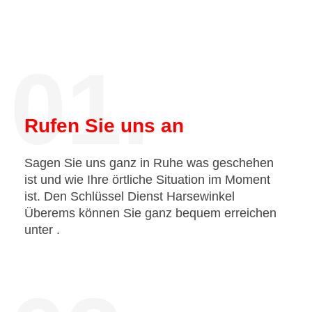
01.
Rufen Sie uns an
Sagen Sie uns ganz in Ruhe was geschehen
ist und wie Ihre örtliche Situation im Moment
ist. Den Schlüssel Dienst Harsewinkel
Überems können Sie ganz bequem erreichen
unter
.