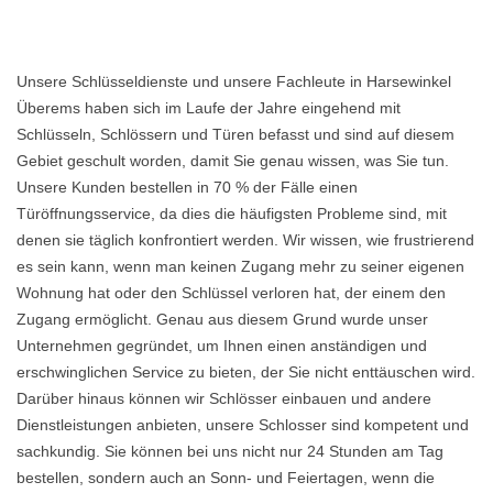
Unsere Schlüsseldienste und unsere Fachleute in Harsewinkel
Überems haben sich im Laufe der Jahre eingehend mit
Schlüsseln, Schlössern und Türen befasst und sind auf diesem
Gebiet geschult worden, damit Sie genau wissen, was Sie tun.
Unsere Kunden bestellen in 70 % der Fälle einen
Türöffnungsservice, da dies die häufigsten Probleme sind, mit
denen sie täglich konfrontiert werden. Wir wissen, wie frustrierend
es sein kann, wenn man keinen Zugang mehr zu seiner eigenen
Wohnung hat oder den Schlüssel verloren hat, der einem den
Zugang ermöglicht. Genau aus diesem Grund wurde unser
Unternehmen gegründet, um Ihnen einen anständigen und
erschwinglichen Service zu bieten, der Sie nicht enttäuschen wird.
Darüber hinaus können wir Schlösser einbauen und andere
Dienstleistungen anbieten, unsere Schlosser sind kompetent und
sachkundig. Sie können bei uns nicht nur 24 Stunden am Tag
bestellen, sondern auch an Sonn- und Feiertagen, wenn die