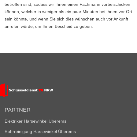
betroffen sind, sodass wir Ihnen einen Fachmann vorbeischicken
können, welcher in weniger als ein paar Minuten bei Ihnen vor Ort
sein könnte, und wenn Sie sich dies wünschen auch vor Ankunft
anrufen würde, um Ihnen Bescheid zu geben.
PARTNER
Elektriker Harsewinkel Überems
Rohrreinigung Harsewinkel Überems