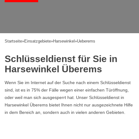
Startseite
»
Einsatzgebiete
»
Harsewinkel
»
Ueberems
Schlüsseldienst für Sie in
Harsewinkel Überems
Wenn Sie im Internet auf der Suche nach einem Schlüsseldienst
sind, ist es in 75% der Fälle wegen einer einfachen Türöffnung,
oder weil man sich ausgesperrt hat. Unser Schlüsseldienst in
Harsewinkel Überems bietet Ihnen nicht nur ausgezeichnete Hilfe
in dem Bereich an, sondern auch in vielen anderen Gebieten.