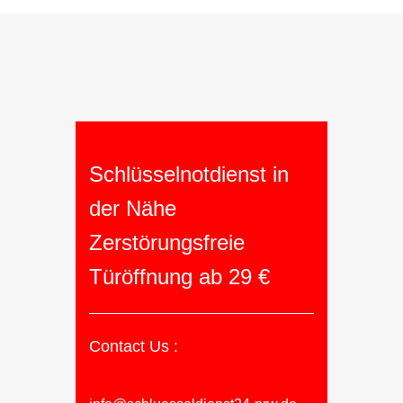
Schlüsselnotdienst in
der Nähe
Zerstörungsfreie
Türöffnung ab 29 €
Contact Us :