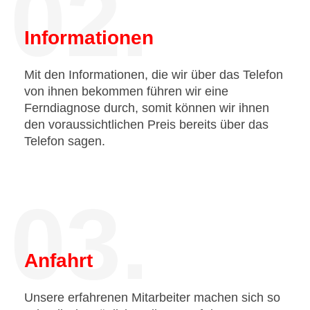
02.
Informationen
Mit den Informationen, die wir über das Telefon
von ihnen bekommen führen wir eine
Ferndiagnose durch, somit können wir ihnen
den voraussichtlichen Preis bereits über das
Telefon sagen.
03.
Anfahrt
Unsere erfahrenen Mitarbeiter machen sich so