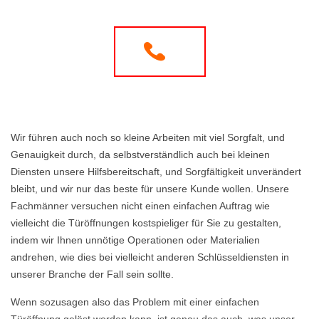
Wir führen auch noch so kleine Arbeiten mit viel Sorgfalt, und
Genauigkeit durch, da selbstverständlich auch bei kleinen
Diensten unsere Hilfsbereitschaft, und Sorgfältigkeit unverändert
bleibt, und wir nur das beste für unsere Kunde wollen. Unsere
Fachmänner versuchen nicht einen einfachen Auftrag wie
vielleicht die Türöffnungen kostspieliger für Sie zu gestalten,
indem wir Ihnen unnötige Operationen oder Materialien
andrehen, wie dies bei vielleicht anderen Schlüsseldiensten in
unserer Branche der Fall sein sollte.
Wenn sozusagen also das Problem mit einer einfachen