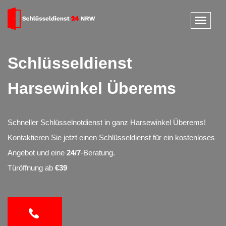
Schlüsseldienst
Harsewinkel Überems
Schneller Schlüsselnotdienst in ganz Harsewinkel Überems!
Kontaktieren Sie jetzt einen Schlüsseldienst für ein kostenloses
Angebot und eine
24/7
-Beratung.
Türöffnung ab
€39