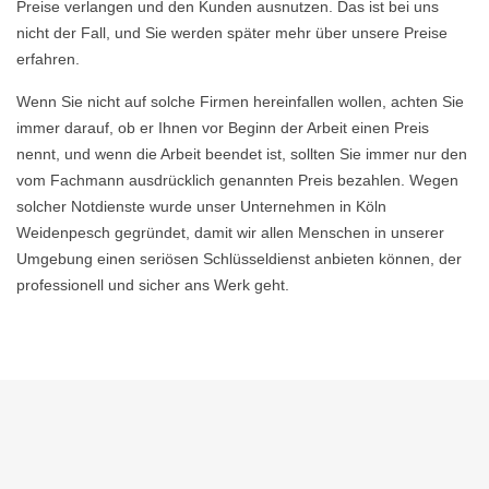
Preise verlangen und den Kunden ausnutzen. Das ist bei uns
nicht der Fall, und Sie werden später mehr über unsere Preise
erfahren.
Wenn Sie nicht auf solche Firmen hereinfallen wollen, achten Sie
immer darauf, ob er Ihnen vor Beginn der Arbeit einen Preis
nennt, und wenn die Arbeit beendet ist, sollten Sie immer nur den
vom Fachmann ausdrücklich genannten Preis bezahlen. Wegen
solcher Notdienste wurde unser Unternehmen in Köln
Weidenpesch gegründet, damit wir allen Menschen in unserer
Umgebung einen seriösen Schlüsseldienst anbieten können, der
professionell und sicher ans Werk geht.