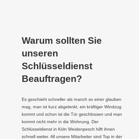
Warum sollten Sie
unseren
Schlüsseldienst
Beauftragen?
Es geschieht schneller als manch so einer glauben
mag, man ist kurz abgelenkt, ein kräftiger Windzug
kommt und schon ist die Tür geschlossen und man
kommt nicht mehr in die Wohnung. Der
Schlüsseldienst in Köln Weidenpesch hilft ihnen
schnell weiter. All unsere Mitarbeiter sind Top in der