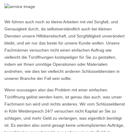
Wir führen auch noch so kleine Arbeiten mit viel Sorgfalt, und
Genauigkeit durch, da selbstverständlich auch bei kleinen
Diensten unsere Hilfsbereitschaft, und Sorgfältigkeit unverändert
bleibt, und wir nur das beste für unsere Kunde wollen. Unsere
Fachmänner versuchen nicht einen einfachen Auftrag wie
vielleicht die Türöffnungen kostspieliger für Sie zu gestalten,
indem wir Ihnen unnötige Operationen oder Materialien
andrehen, wie dies bei vielleicht anderen Schlüsseldiensten in
unserer Branche der Fall sein sollte.
Wenn sozusagen also das Problem mit einer einfachen
Türöffnung gelöst werden kann, ist genau das auch, was unser
Fachmann tun wird und nichts anderes. Wir vom Schlüsseldienst
in Köln Weidenpesch 24/7 versuchen nicht Kapital an Sie zu
schlagen, und mehr Geld zu verlangen, was eigentlich benötigt
ist. Es werden also somit gesagt keine unkomplizierten Aufträge,