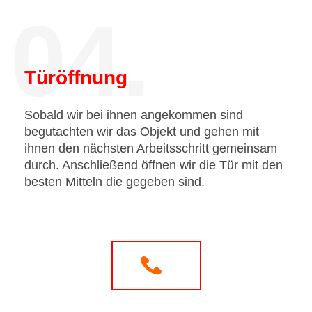
04.
Türöffnung
Sobald wir bei ihnen angekommen sind
begutachten wir das Objekt und gehen mit
ihnen den nächsten Arbeitsschritt gemeinsam
durch. Anschließend öffnen wir die Tür mit den
besten Mitteln die gegeben sind.