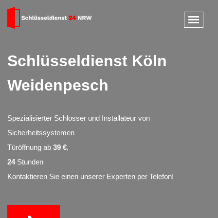
Schlüsseldienst Köln
Weidenpesch
Spezialisierter Schlosser und Installateur von
Sicherheitssystemen
Türöffnung ab
39 €
,
24
Stunden
Kontaktieren Sie einen unserer Experten per Telefon!