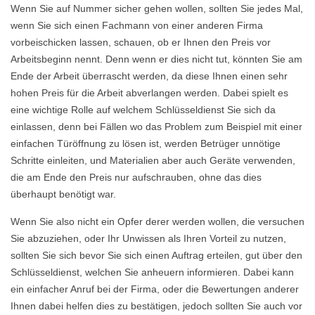
Wenn Sie auf Nummer sicher gehen wollen, sollten Sie jedes Mal,
wenn Sie sich einen Fachmann von einer anderen Firma
vorbeischicken lassen, schauen, ob er Ihnen den Preis vor
Arbeitsbeginn nennt. Denn wenn er dies nicht tut, könnten Sie am
Ende der Arbeit überrascht werden, da diese Ihnen einen sehr
hohen Preis für die Arbeit abverlangen werden. Dabei spielt es
eine wichtige Rolle auf welchem Schlüsseldienst Sie sich da
einlassen, denn bei Fällen wo das Problem zum Beispiel mit einer
einfachen Türöffnung zu lösen ist, werden Betrüger unnötige
Schritte einleiten, und Materialien aber auch Geräte verwenden,
die am Ende den Preis nur aufschrauben, ohne das dies
überhaupt benötigt war.
Wenn Sie also nicht ein Opfer derer werden wollen, die versuchen
Sie abzuziehen, oder Ihr Unwissen als Ihren Vorteil zu nutzen,
sollten Sie sich bevor Sie sich einen Auftrag erteilen, gut über den
Schlüsseldienst, welchen Sie anheuern informieren. Dabei kann
ein einfacher Anruf bei der Firma, oder die Bewertungen anderer
Ihnen dabei helfen dies zu bestätigen, jedoch sollten Sie auch vor