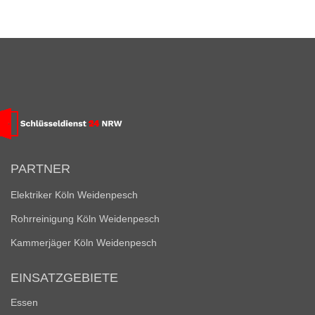
PARTNER
Elektriker Köln Weidenpesch
Rohrreinigung Köln Weidenpesch
Kammerjäger Köln Weidenpesch
EINSATZGEBIETE
Essen