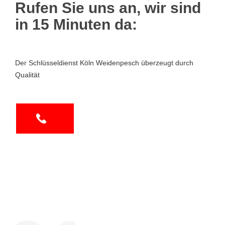
Rufen Sie uns an, wir sind
in 15 Minuten da:
Der Schlüsseldienst Köln Weidenpesch überzeugt durch
Qualität