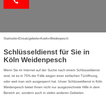
Startseite
»
Einsatzgebiete
»
Koeln
»
Weidenpesch
Schlüsseldienst für Sie in
Köln Weidenpesch
Wenn Sie im Internet auf der Suche nach einem Schlüsseldienst
sind, ist es in 75% der Fälle wegen einer einfachen Türöffnung,
oder weil man sich ausgesperrt hat. Unser Schlüsseldienst in Köln
Weidenpesch bietet Ihnen nicht nur ausgezeichnete Hilfe in dem
Bereich an, sondern auch in vielen anderen Gebieten.