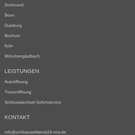
Dortmund
Bonn
Duisburg
Bochum
Köln
Mönchengladbach
LEISTUNGEN
Autoöffnung
Tresoröffnung
Schlosswechsel-Sofortservice
KONTAKT
info@schluesseldienst24-nrw.de