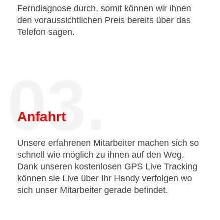
Ferndiagnose durch, somit können wir ihnen
den voraussichtlichen Preis bereits über das
Telefon sagen.
03.
Anfahrt
Unsere erfahrenen Mitarbeiter machen sich so
schnell wie möglich zu ihnen auf den Weg.
Dank unseren kostenlosen GPS Live Tracking
können sie Live über Ihr Handy verfolgen wo
sich unser Mitarbeiter gerade befindet.