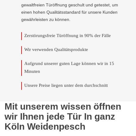
gewaltfreien Türöffnung geschult und getestet, um
einen hohen Qualitätsstandard für unsere Kunden
gewährleisten zu können.
Zerstörungsfreie Türöffnung in 90% der Fälle
Wir verwenden Qualitätsprodukte
Aufgrund unserer guten Lage können wir in 15
Minuten
Unsere Preise liegen unter dem durchschnitt
Mit unserem wissen öffnen
wir Ihnen jede Tür In ganz
Köln Weidenpesch