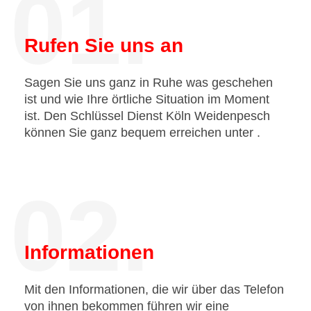
01.
Rufen Sie uns an
Sagen Sie uns ganz in Ruhe was geschehen
ist und wie Ihre örtliche Situation im Moment
ist. Den Schlüssel Dienst Köln Weidenpesch
können Sie ganz bequem erreichen unter
.
02.
Informationen
Mit den Informationen, die wir über das Telefon
von ihnen bekommen führen wir eine