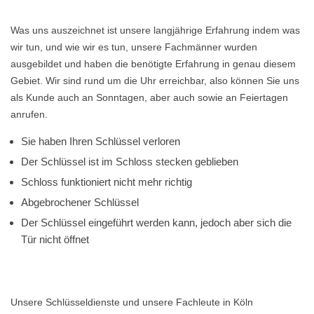
Was uns auszeichnet ist unsere langjährige Erfahrung indem was
wir tun, und wie wir es tun, unsere Fachmänner wurden
ausgebildet und haben die benötigte Erfahrung in genau diesem
Gebiet. Wir sind rund um die Uhr erreichbar, also können Sie uns
als Kunde auch an Sonntagen, aber auch sowie an Feiertagen
anrufen.
Sie haben Ihren Schlüssel verloren
Der Schlüssel ist im Schloss stecken geblieben
Schloss funktioniert nicht mehr richtig
Abgebrochener Schlüssel
Der Schlüssel eingeführt werden kann, jedoch aber sich die
Tür nicht öffnet
Unsere Schlüsseldienste und unsere Fachleute in Köln