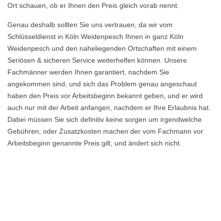
Ort schauen, ob er Ihnen den Preis gleich vorab nennt.
Genau deshalb sollten Sie uns vertrauen, da wir vom
Schlüsseldienst in Köln Weidenpesch Ihnen in ganz Köln
Weidenpesch und den naheliegenden Ortschaften mit einem
Seriösen & sicheren Service weiterhelfen können. Unsere
Fachmänner werden Ihnen garantiert, nachdem Sie
angekommen sind, und sich das Problem genau angeschaut
haben den Preis vor Arbeitsbeginn bekannt geben, und er wird
auch nur mit der Arbeit anfangen, nachdem er Ihre Erlaubnis hat.
Dabei müssen Sie sich definitiv keine sorgen um irgendwelche
Gebühren, oder Zusatzkosten machen der vom Fachmann vor
Arbeitsbeginn genannte Preis gilt, und ändert sich nicht.