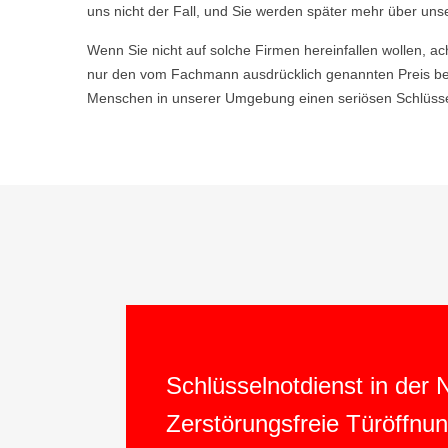
uns nicht der Fall, und Sie werden später mehr über uns
Wenn Sie nicht auf solche Firmen hereinfallen wollen, ac
nur den vom Fachmann ausdrücklich genannten Preis be
Menschen in unserer Umgebung einen seriösen Schlüsseld
Schlüsselnotdienst in der
Zerstörungsfreie Türöffnu