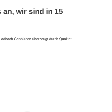
 an, wir sind in 15
ladbach Genhülsen überzeugt durch Qualität