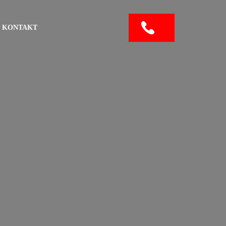
KONTAKT