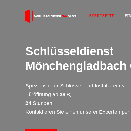
STARTSEITE
EI
Schlüsseldienst
Mönchengladbach 
Spezialisierter Schlosser und Installateur v
Türöffnung ab
39 €
,
24
Stunden
Kontaktieren Sie einen unserer Experten per 