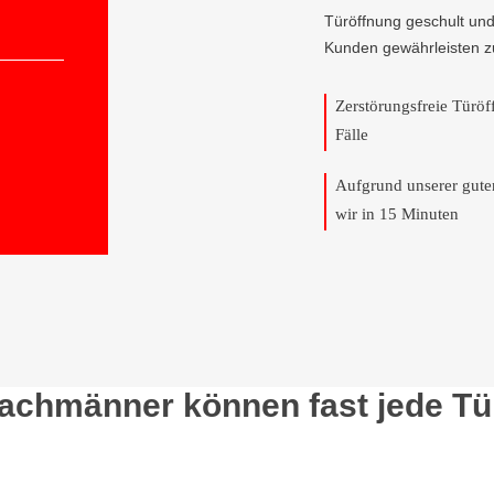
Türöffnung geschult und
Kunden gewährleisten z
Zerstörungsfreie Türö
Fälle
Aufgrund unserer gut
wir in 15 Minuten
Fachmänner können fast jede Tü