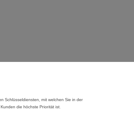
n Schlüsseldiensten, mit welchen Sie in der
Kunden die höchste Priorität ist.