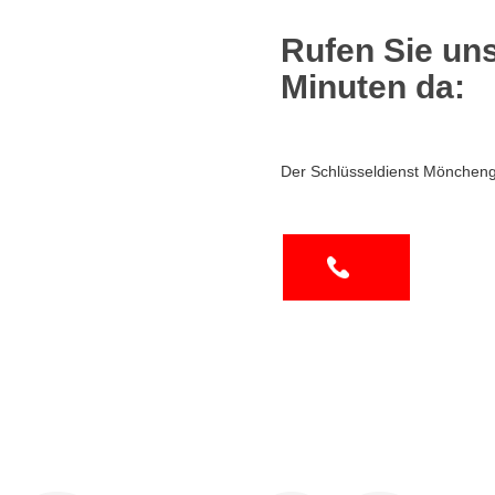
Rufen Sie uns
Minuten da:
Der Schlüsseldienst Möncheng