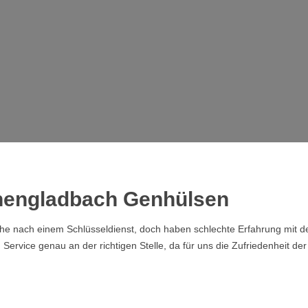
chengladbach Genhülsen
che nach einem Schlüsseldienst, doch haben schlechte Erfahrung mit de
rvice genau an der richtigen Stelle, da für uns die Zufriedenheit der 