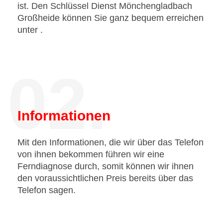
ist. Den Schlüssel Dienst Mönchengladbach
Großheide können Sie ganz bequem erreichen
unter
.
02.
Informationen
Mit den Informationen, die wir über das Telefon
von ihnen bekommen führen wir eine
Ferndiagnose durch, somit können wir ihnen
den voraussichtlichen Preis bereits über das
Telefon sagen.