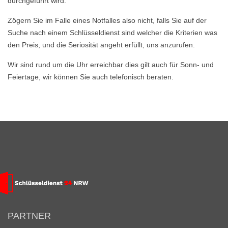
durchgeführt wird.
Zögern Sie im Falle eines Notfalles also nicht, falls Sie auf der
Suche nach einem Schlüsseldienst sind welcher die Kriterien was
den Preis, und die Seriosität angeht erfüllt, uns anzurufen.
Wir sind rund um die Uhr erreichbar dies gilt auch für Sonn- und
Feiertage, wir können Sie auch telefonisch beraten.
PARTNER