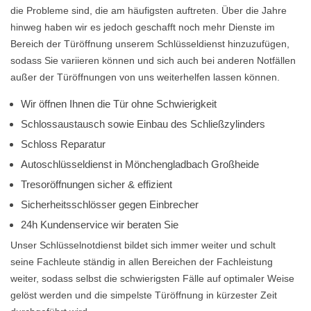
die Probleme sind, die am häufigsten auftreten. Über die Jahre
hinweg haben wir es jedoch geschafft noch mehr Dienste im
Bereich der Türöffnung unserem Schlüsseldienst hinzuzufügen,
sodass Sie variieren können und sich auch bei anderen Notfällen
außer der Türöffnungen von uns weiterhelfen lassen können.
Wir öffnen Ihnen die Tür ohne Schwierigkeit
Schlossaustausch sowie Einbau des Schließzylinders
Schloss Reparatur
Autoschlüsseldienst in Mönchengladbach Großheide
Tresoröffnungen sicher & effizient
Sicherheitsschlösser gegen Einbrecher
24h Kundenservice wir beraten Sie
Unser Schlüsselnotdienst bildet sich immer weiter und schult
seine Fachleute ständig in allen Bereichen der Fachleistung
weiter, sodass selbst die schwierigsten Fälle auf optimaler Weise
gelöst werden und die simpelste Türöffnung in kürzester Zeit