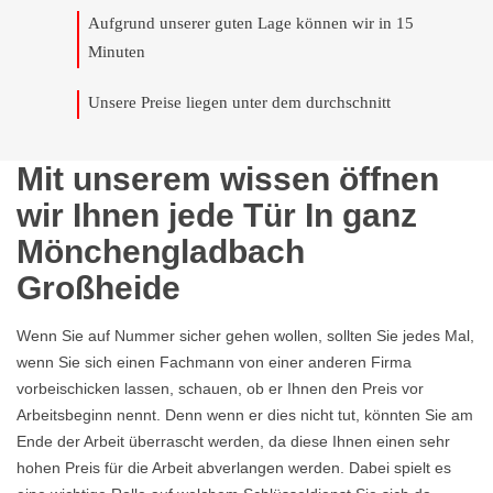
Aufgrund unserer guten Lage können wir in 15
Minuten
Unsere Preise liegen unter dem durchschnitt
Mit unserem wissen öffnen
wir Ihnen jede Tür In ganz
Mönchengladbach
Großheide
Wenn Sie auf Nummer sicher gehen wollen, sollten Sie jedes Mal,
wenn Sie sich einen Fachmann von einer anderen Firma
vorbeischicken lassen, schauen, ob er Ihnen den Preis vor
Arbeitsbeginn nennt. Denn wenn er dies nicht tut, könnten Sie am
Ende der Arbeit überrascht werden, da diese Ihnen einen sehr
hohen Preis für die Arbeit abverlangen werden. Dabei spielt es