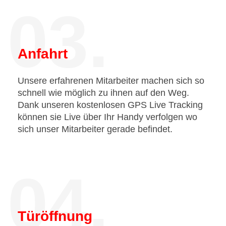
03.
Anfahrt
Unsere erfahrenen Mitarbeiter machen sich so
schnell wie möglich zu ihnen auf den Weg.
Dank unseren kostenlosen GPS Live Tracking
können sie Live über Ihr Handy verfolgen wo
sich unser Mitarbeiter gerade befindet.
04.
Türöffnung