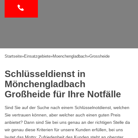
Startseite
»
Einsatzgebiete
»
Moenchengladbach
»
Grossheide
Schlüsseldienst in
Mönchengladbach
Großheide für Ihre Notfälle
Sind Sie auf der Suche nach einem Schlüsselnotdienst, welchen
Sie vertrauen können, aber welcher auch einen guten Preis
anbietet? Dann sind Sie bei uns genau an der richtigen Stelle da
wir genau diese Kriterien für unsere Kunden erfüllen, bei uns
lautet das Motto: Zufriedenheit des Kunden steht an oberster