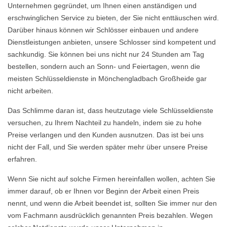
Unternehmen gegründet, um Ihnen einen anständigen und
erschwinglichen Service zu bieten, der Sie nicht enttäuschen wird.
Darüber hinaus können wir Schlösser einbauen und andere
Dienstleistungen anbieten, unsere Schlosser sind kompetent und
sachkundig. Sie können bei uns nicht nur 24 Stunden am Tag
bestellen, sondern auch an Sonn- und Feiertagen, wenn die
meisten Schlüsseldienste in Mönchengladbach Großheide gar
nicht arbeiten.
Das Schlimme daran ist, dass heutzutage viele Schlüsseldienste
versuchen, zu Ihrem Nachteil zu handeln, indem sie zu hohe
Preise verlangen und den Kunden ausnutzen. Das ist bei uns
nicht der Fall, und Sie werden später mehr über unsere Preise
erfahren.
Wenn Sie nicht auf solche Firmen hereinfallen wollen, achten Sie
immer darauf, ob er Ihnen vor Beginn der Arbeit einen Preis
nennt, und wenn die Arbeit beendet ist, sollten Sie immer nur den
vom Fachmann ausdrücklich genannten Preis bezahlen. Wegen