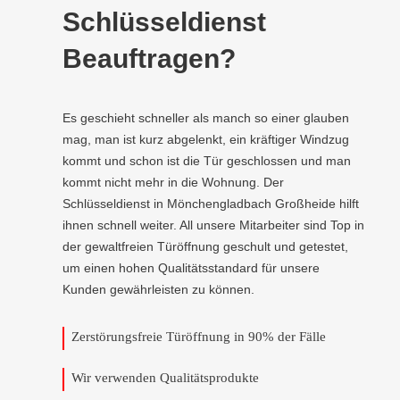
Schlüsseldienst
Beauftragen?
Es geschieht schneller als manch so einer glauben
mag, man ist kurz abgelenkt, ein kräftiger Windzug
kommt und schon ist die Tür geschlossen und man
kommt nicht mehr in die Wohnung. Der
Schlüsseldienst in Mönchengladbach Großheide hilft
ihnen schnell weiter. All unsere Mitarbeiter sind Top in
der gewaltfreien Türöffnung geschult und getestet,
um einen hohen Qualitätsstandard für unsere
Kunden gewährleisten zu können.
Zerstörungsfreie Türöffnung in 90% der Fälle
Wir verwenden Qualitätsprodukte