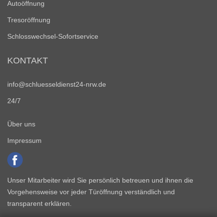
Autoöffnung
Tresoröffnung
Schlosswechsel-Sofortservice
KONTAKT
info@schluesseldienst24-nrw.de
24/7
Über uns
Impressum
Unser Mitarbeiter wird Sie persönlich betreuen und ihnen die
Vorgehensweise vor jeder Türöffnung verständlich und
transparent erklären.