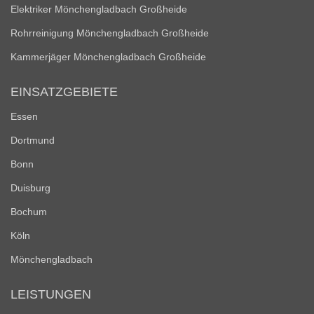
Elektriker Mönchengladbach Großheide
Rohrreinigung Mönchengladbach Großheide
Kammerjäger Mönchengladbach Großheide
EINSATZGEBIETE
Essen
Dortmund
Bonn
Duisburg
Bochum
Köln
Mönchengladbach
LEISTUNGEN