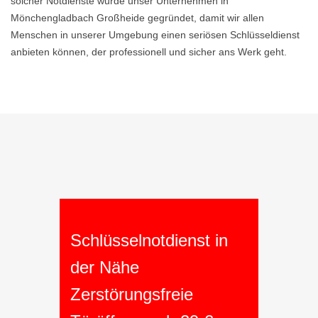
solcher Notdienste wurde unser Unternehmen in
Mönchengladbach Großheide gegründet, damit wir allen
Menschen in unserer Umgebung einen seriösen Schlüsseldienst
anbieten können, der professionell und sicher ans Werk geht.
Schlüsselnotdienst in
der Nähe
Zerstörungsfreie