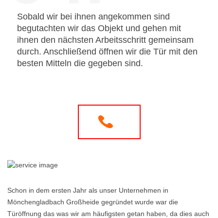
Sobald wir bei ihnen angekommen sind
begutachten wir das Objekt und gehen mit
ihnen den nächsten Arbeitsschritt gemeinsam
durch. Anschließend öffnen wir die Tür mit den
besten Mitteln die gegeben sind.
Schon in dem ersten Jahr als unser Unternehmen in
Mönchengladbach Großheide gegründet wurde war die
Türöffnung das was wir am häufigsten getan haben, da dies auch