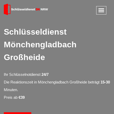
Schlüsseldienst
Mönchengladbach
Großheide
Ihr Schlüsselnotdienst
24/7
Die Reaktionszeit in Mönchengladbach Großheide beträgt
15-30
Minuten.
Preis ab
€39