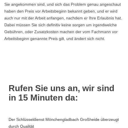
Sie angekommen sind, und sich das Problem genau angeschaut
haben den Preis vor Arbeitsbeginn bekannt geben, und er wird
auch nur mit der Arbeit anfangen, nachdem er Ihre Erlaubnis hat.
Dabei müssen Sie sich definitiv keine sorgen um irgendwelche
Gebühren, oder Zusatzkosten machen der vom Fachmann vor
Arbeitsbeginn genannte Preis gilt, und ändert sich nicht.
Rufen Sie uns an, wir sind
in 15 Minuten da:
Der Schlüsseldienst Mönchengladbach Großheide überzeugt
durch Qualität