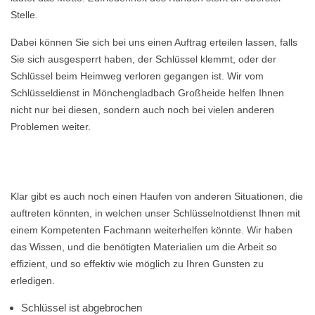
Stelle.
Dabei können Sie sich bei uns einen Auftrag erteilen lassen, falls
Sie sich ausgesperrt haben, der Schlüssel klemmt, oder der
Schlüssel beim Heimweg verloren gegangen ist. Wir vom
Schlüsseldienst in Mönchengladbach Großheide helfen Ihnen
nicht nur bei diesen, sondern auch noch bei vielen anderen
Problemen weiter.
Klar gibt es auch noch einen Haufen von anderen Situationen, die
auftreten könnten, in welchen unser Schlüsselnotdienst Ihnen mit
einem Kompetenten Fachmann weiterhelfen könnte. Wir haben
das Wissen, und die benötigten Materialien um die Arbeit so
effizient, und so effektiv wie möglich zu Ihren Gunsten zu
erledigen.
Schlüssel ist abgebrochen