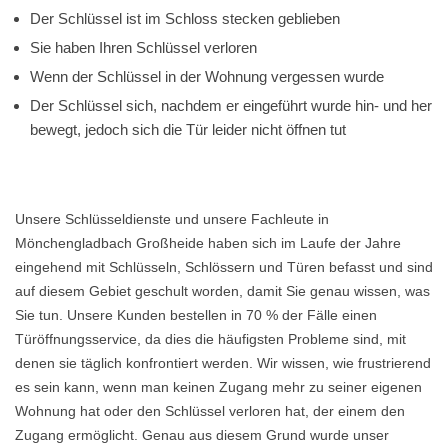
Der Schlüssel ist im Schloss stecken geblieben
Sie haben Ihren Schlüssel verloren
Wenn der Schlüssel in der Wohnung vergessen wurde
Der Schlüssel sich, nachdem er eingeführt wurde hin- und her
bewegt, jedoch sich die Tür leider nicht öffnen tut
Unsere Schlüsseldienste und unsere Fachleute in
Mönchengladbach Großheide haben sich im Laufe der Jahre
eingehend mit Schlüsseln, Schlössern und Türen befasst und sind
auf diesem Gebiet geschult worden, damit Sie genau wissen, was
Sie tun. Unsere Kunden bestellen in 70 % der Fälle einen
Türöffnungsservice, da dies die häufigsten Probleme sind, mit
denen sie täglich konfrontiert werden. Wir wissen, wie frustrierend
es sein kann, wenn man keinen Zugang mehr zu seiner eigenen
Wohnung hat oder den Schlüssel verloren hat, der einem den
Zugang ermöglicht. Genau aus diesem Grund wurde unser