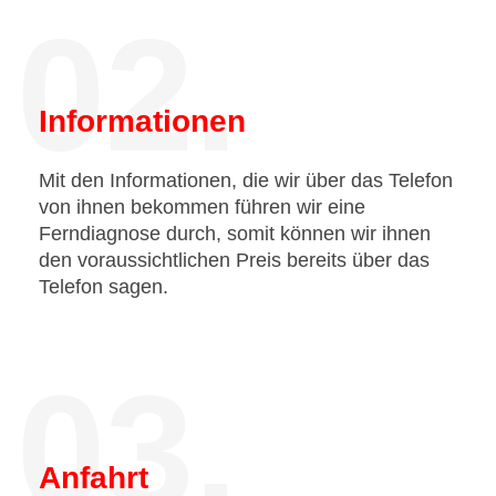
02.
Informationen
Mit den Informationen, die wir über das Telefon
von ihnen bekommen führen wir eine
Ferndiagnose durch, somit können wir ihnen
den voraussichtlichen Preis bereits über das
Telefon sagen.
03.
Anfahrt