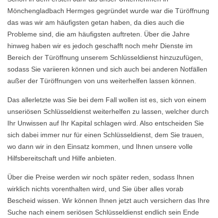
Mönchengladbach Hermges gegründet wurde war die Türöffnung
das was wir am häufigsten getan haben, da dies auch die
Probleme sind, die am häufigsten auftreten. Über die Jahre
hinweg haben wir es jedoch geschafft noch mehr Dienste im
Bereich der Türöffnung unserem Schlüsseldienst hinzuzufügen,
sodass Sie variieren können und sich auch bei anderen Notfällen
außer der Türöffnungen von uns weiterhelfen lassen können.
Das allerletzte was Sie bei dem Fall wollen ist es, sich von einem
unseriösen Schlüsseldienst weiterhelfen zu lassen, welcher durch
Ihr Unwissen auf Ihr Kapital schlagen wird. Also entscheiden Sie
sich dabei immer nur für einen Schlüsseldienst, dem Sie trauen,
wo dann wir in den Einsatz kommen, und Ihnen unsere volle
Hilfsbereitschaft und Hilfe anbieten.
Über die Preise werden wir noch später reden, sodass Ihnen
wirklich nichts vorenthalten wird, und Sie über alles vorab
Bescheid wissen. Wir können Ihnen jetzt auch versichern das Ihre
Suche nach einem seriösen Schlüsseldienst endlich sein Ende