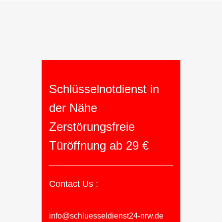
Schlüsselnotdienst in
der Nähe
Zerstörungsfreie
Türöffnung ab 29 €
Contact Us :
info@schluesseldienst24-nrw.de