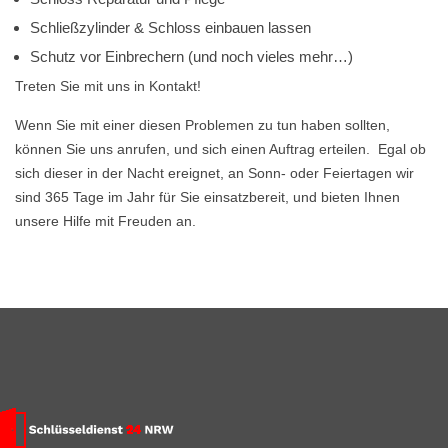
Schließzylinder & Schloss einbauen lassen
Schutz vor Einbrechern (und noch vieles mehr…)
Treten Sie mit uns in Kontakt!
Wenn Sie mit einer diesen Problemen zu tun haben sollten,
können Sie uns anrufen, und sich einen Auftrag erteilen. Egal ob
sich dieser in der Nacht ereignet, an Sonn- oder Feiertagen wir
sind 365 Tage im Jahr für Sie einsatzbereit, und bieten Ihnen
unsere Hilfe mit Freuden an.