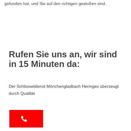
gefunden hat, und Sie auf den richtigen gestoßen sind.
Rufen Sie uns an, wir sind
in 15 Minuten da:
Der Schlüsseldienst Mönchengladbach Hermges überzeugt
durch Qualität