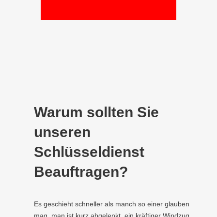
Warum sollten Sie
unseren
Schlüsseldienst
Beauftragen?
Es geschieht schneller als manch so einer glauben
mag, man ist kurz abgelenkt, ein kräftiger Windzug