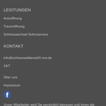
LEISTUNGEN
Autoöffnung
Tresoröffnung
Schlosswechsel-Sofortservice
KONTAKT
info@schluesseldienst24-nrw.de
24/7
Über uns
Impressum
Unser Mitarbeiter wird Sie persönlich betreuen und ihnen die