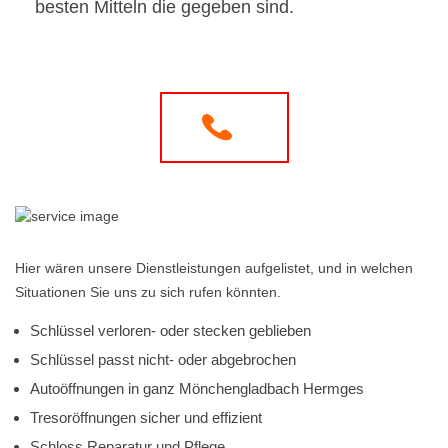
besten Mitteln die gegeben sind.
Hier wären unsere Dienstleistungen aufgelistet, und in welchen
Situationen Sie uns zu sich rufen könnten.
Schlüssel verloren- oder stecken geblieben
Schlüssel passt nicht- oder abgebrochen
Autoöffnungen in ganz Mönchengladbach Hermges
Tresoröffnungen sicher und effizient
Schloss Reparatur und Pflege