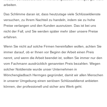
arbeiten.
Das Schlimme daran ist, dass heutzutage viele Schlüsseldienste
versuchen, zu Ihrem Nachteil zu handeln, indem sie zu hohe
Preise verlangen und den Kunden ausnutzen. Das ist bei uns
nicht der Fall, und Sie werden später mehr über unsere Preise
erfahren.
Wenn Sie nicht auf solche Firmen hereinfallen wollen, achten Sie
immer darauf, ob er Ihnen vor Beginn der Arbeit einen Preis
nennt, und wenn die Arbeit beendet ist, sollten Sie immer nur den
vom Fachmann ausdrücklich genannten Preis bezahlen. Wegen
solcher Notdienste wurde unser Unternehmen in
Mönchengladbach Hermges gegründet, damit wir allen Menschen
in unserer Umgebung einen seriösen Schlüsseldienst anbieten
können, der professionell und sicher ans Werk geht.