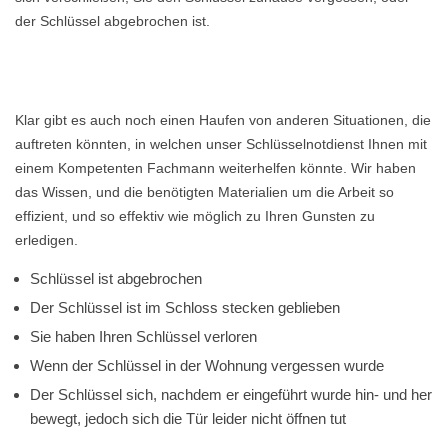
der Schlüssel abgebrochen ist.
Klar gibt es auch noch einen Haufen von anderen Situationen, die
auftreten könnten, in welchen unser Schlüsselnotdienst Ihnen mit
einem Kompetenten Fachmann weiterhelfen könnte. Wir haben
das Wissen, und die benötigten Materialien um die Arbeit so
effizient, und so effektiv wie möglich zu Ihren Gunsten zu
erledigen.
Schlüssel ist abgebrochen
Der Schlüssel ist im Schloss stecken geblieben
Sie haben Ihren Schlüssel verloren
Wenn der Schlüssel in der Wohnung vergessen wurde
Der Schlüssel sich, nachdem er eingeführt wurde hin- und her
bewegt, jedoch sich die Tür leider nicht öffnen tut