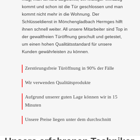
kommt und schon ist die Tür geschlossen und man
kommt nicht mehr in die Wohnung. Der
Schlüsseldienst in Mönchengladbach Hermges hilft
ihnen schnell weiter. All unsere Mitarbeiter sind Top in
der gewaltfreien Türöffnung geschult und getestet,
um einen hohen Qualitätsstandard für unsere
Kunden gewährleisten zu können.
Zerstörungsfreie Türöffnung in 90% der Fälle
Wir verwenden Qualitätsprodukte
Aufgrund unserer guten Lage können wir in 15
Minuten
Unsere Preise liegen unter dem durchschnitt