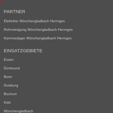
PARTNER
Elektriker Mönchengladbach Hermges
Rohrreinigung Mönchengladbach Hermges
Kammerjäger Mönchengladbach Hermges
EINSATZGEBIETE
Essen
Dortmund
Bonn
Duisburg
Bochum
Köln
Mönchengladbach