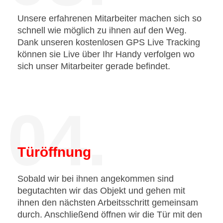
Unsere erfahrenen Mitarbeiter machen sich so
schnell wie möglich zu ihnen auf den Weg.
Dank unseren kostenlosen GPS Live Tracking
können sie Live über Ihr Handy verfolgen wo
sich unser Mitarbeiter gerade befindet.
04.
Türöffnung
Sobald wir bei ihnen angekommen sind
begutachten wir das Objekt und gehen mit
ihnen den nächsten Arbeitsschritt gemeinsam
durch. Anschließend öffnen wir die Tür mit den