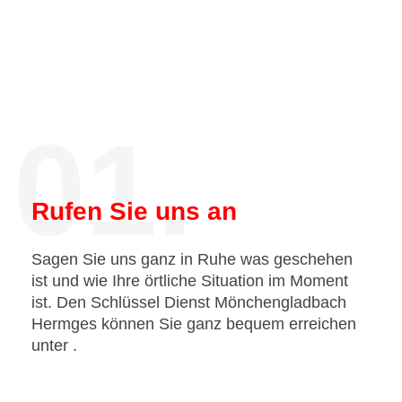
01.
Rufen Sie uns an
Sagen Sie uns ganz in Ruhe was geschehen
ist und wie Ihre örtliche Situation im Moment
ist. Den Schlüssel Dienst Mönchengladbach
Hermges können Sie ganz bequem erreichen
unter
.