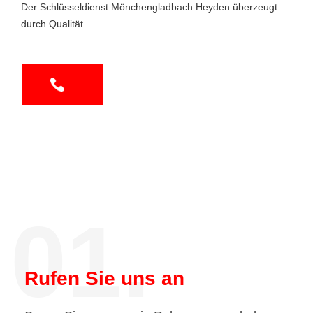
Der Schlüsseldienst Mönchengladbach Heyden überzeugt
durch Qualität
01.
Rufen Sie uns an