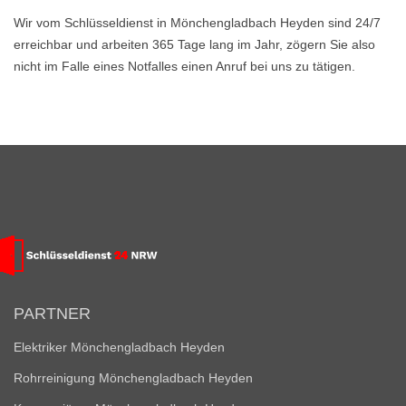
Wir vom Schlüsseldienst in Mönchengladbach Heyden sind 24/7
erreichbar und arbeiten 365 Tage lang im Jahr, zögern Sie also
nicht im Falle eines Notfalles einen Anruf bei uns zu tätigen.
PARTNER
Elektriker Mönchengladbach Heyden
Rohrreinigung Mönchengladbach Heyden