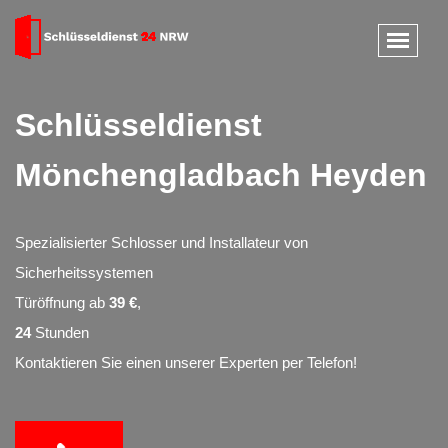
Schlüsseldienst
Mönchengladbach Heyden
Spezialisierter Schlosser und Installateur von
Sicherheitssystemen
Türöffnung ab
39 €
,
24
Stunden
Kontaktieren Sie einen unserer Experten per Telefon!