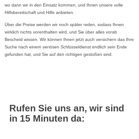
wo dann wir in den Einsatz kommen, und Ihnen unsere volle
Hilfsbereitschaft und Hilfe anbieten.
Über die Preise werden wir noch später reden, sodass Ihnen
wirklich nichts vorenthalten wird, und Sie über alles vorab
Bescheid wissen. Wir können Ihnen jetzt auch versichern das Ihre
Suche nach einem seriösen Schlüsseldienst endlich sein Ende
gefunden hat, und Sie auf den richtigen gestoßen sind.
Rufen Sie uns an, wir sind
in 15 Minuten da: