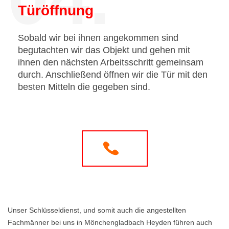
Türöffnung
Sobald wir bei ihnen angekommen sind
begutachten wir das Objekt und gehen mit
ihnen den nächsten Arbeitsschritt gemeinsam
durch. Anschließend öffnen wir die Tür mit den
besten Mitteln die gegeben sind.
Unser Schlüsseldienst, und somit auch die angestellten
Fachmänner bei uns in Mönchengladbach Heyden führen auch