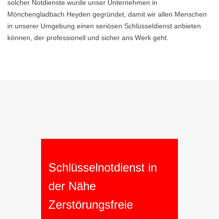
solcher Notdienste wurde unser Unternehmen in
Mönchengladbach Heyden gegründet, damit wir allen Menschen
in unserer Umgebung einen seriösen Schlüsseldienst anbieten
können, der professionell und sicher ans Werk geht.
Schlüsselnotdienst in
der Nähe
Zerstörungsfreie