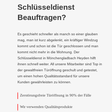
Schlüsseldienst
Beauftragen?
Es geschieht schneller als manch so einer glauben
mag, man ist kurz abgelenkt, ein kräftiger Windzug
kommt und schon ist die Tür geschlossen und man
kommt nicht mehr in die Wohnung. Der
Schlüsseldienst in Mönchengladbach Heyden hilft
ihnen schnell weiter. All unsere Mitarbeiter sind Top in
der gewaltfreien Türöffnung geschult und getestet,
um einen hohen Qualitätsstandard für unsere
Kunden gewährleisten zu können.
Zerstörungsfreie Türöffnung in 90% der Fälle
Wir verwenden Qualitätsprodukte