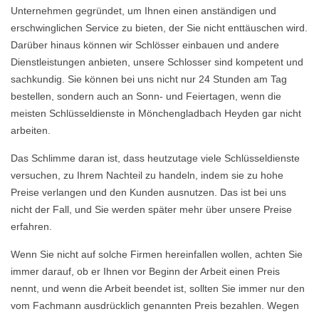
Unternehmen gegründet, um Ihnen einen anständigen und
erschwinglichen Service zu bieten, der Sie nicht enttäuschen wird.
Darüber hinaus können wir Schlösser einbauen und andere
Dienstleistungen anbieten, unsere Schlosser sind kompetent und
sachkundig. Sie können bei uns nicht nur 24 Stunden am Tag
bestellen, sondern auch an Sonn- und Feiertagen, wenn die
meisten Schlüsseldienste in Mönchengladbach Heyden gar nicht
arbeiten.
Das Schlimme daran ist, dass heutzutage viele Schlüsseldienste
versuchen, zu Ihrem Nachteil zu handeln, indem sie zu hohe
Preise verlangen und den Kunden ausnutzen. Das ist bei uns
nicht der Fall, und Sie werden später mehr über unsere Preise
erfahren.
Wenn Sie nicht auf solche Firmen hereinfallen wollen, achten Sie
immer darauf, ob er Ihnen vor Beginn der Arbeit einen Preis
nennt, und wenn die Arbeit beendet ist, sollten Sie immer nur den
vom Fachmann ausdrücklich genannten Preis bezahlen. Wegen