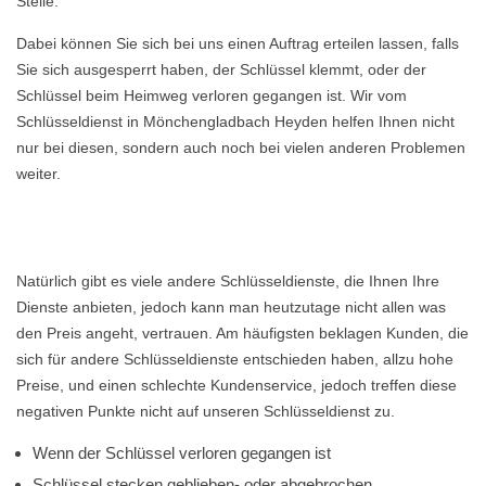
Stelle.
Dabei können Sie sich bei uns einen Auftrag erteilen lassen, falls
Sie sich ausgesperrt haben, der Schlüssel klemmt, oder der
Schlüssel beim Heimweg verloren gegangen ist. Wir vom
Schlüsseldienst in Mönchengladbach Heyden helfen Ihnen nicht
nur bei diesen, sondern auch noch bei vielen anderen Problemen
weiter.
Natürlich gibt es viele andere Schlüsseldienste, die Ihnen Ihre
Dienste anbieten, jedoch kann man heutzutage nicht allen was
den Preis angeht, vertrauen. Am häufigsten beklagen Kunden, die
sich für andere Schlüsseldienste entschieden haben, allzu hohe
Preise, und einen schlechte Kundenservice, jedoch treffen diese
negativen Punkte nicht auf unseren Schlüsseldienst zu.
Wenn der Schlüssel verloren gegangen ist
Schlüssel stecken geblieben- oder abgebrochen