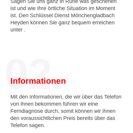
Sagen Sie uns ganz in Ruhe was geschehen
ist und wie Ihre örtliche Situation im Moment
ist. Den Schlüssel Dienst Mönchengladbach
Heyden können Sie ganz bequem erreichen
unter
.
02.
Informationen
Mit den Informationen, die wir über das Telefon
von ihnen bekommen führen wir eine
Ferndiagnose durch, somit können wir ihnen
den voraussichtlichen Preis bereits über das
Telefon sagen.