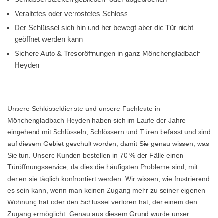
Veraltetes oder verrostetes Schloss
Der Schlüssel sich hin und her bewegt aber die Tür nicht
geöffnet werden kann
Sichere Auto & Tresoröffnungen in ganz Mönchengladbach
Heyden
Unsere Schlüsseldienste und unsere Fachleute in
Mönchengladbach Heyden haben sich im Laufe der Jahre
eingehend mit Schlüsseln, Schlössern und Türen befasst und sind
auf diesem Gebiet geschult worden, damit Sie genau wissen, was
Sie tun. Unsere Kunden bestellen in 70 % der Fälle einen
Türöffnungsservice, da dies die häufigsten Probleme sind, mit
denen sie täglich konfrontiert werden. Wir wissen, wie frustrierend
es sein kann, wenn man keinen Zugang mehr zu seiner eigenen
Wohnung hat oder den Schlüssel verloren hat, der einem den
Zugang ermöglicht. Genau aus diesem Grund wurde unser