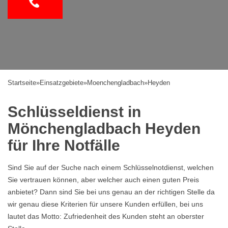
Startseite
»
Einsatzgebiete
»
Moenchengladbach
»
Heyden
Schlüsseldienst in
Mönchengladbach Heyden
für Ihre Notfälle
Sind Sie auf der Suche nach einem Schlüsselnotdienst, welchen
Sie vertrauen können, aber welcher auch einen guten Preis
anbietet? Dann sind Sie bei uns genau an der richtigen Stelle da
wir genau diese Kriterien für unsere Kunden erfüllen, bei uns
lautet das Motto: Zufriedenheit des Kunden steht an oberster