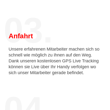
03.
Anfahrt
Unsere erfahrenen Mitarbeiter machen sich so
schnell wie möglich zu ihnen auf den Weg.
Dank unseren kostenlosen GPS Live Tracking
können sie Live über Ihr Handy verfolgen wo
sich unser Mitarbeiter gerade befindet.
04.