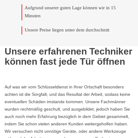
Aufgrund unserer guten Lage können wir in 15
Minuten
Unsere Preise liegen unter dem durchschnitt
Unsere erfahrenen Techniker
können fast jede Tür öffnen
Auf was wir vom Schlüsseldienst in Ihrer Ortschaft besonders
achten ist die Sorgfalt, und das Resultat der Arbeit, sodass keine
eventuellen Schäden imstande kommen. Unsere Fachmänner
wurden rechtmäßig geschult, und ausgebildet, jedoch haben Sie
auch noch mehr Erfahrung bezüglich in dem Gebiet gesammelt,
indem Sie schon vielen anderen Kunden weitergeholfen haben.
Wir versuchen nicht unnötige Geräte, oder andere Werkzeuge