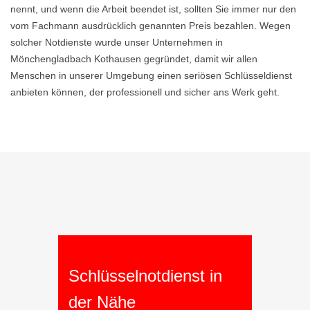
nennt, und wenn die Arbeit beendet ist, sollten Sie immer nur den
vom Fachmann ausdrücklich genannten Preis bezahlen. Wegen
solcher Notdienste wurde unser Unternehmen in
Mönchengladbach Kothausen gegründet, damit wir allen
Menschen in unserer Umgebung einen seriösen Schlüsseldienst
anbieten können, der professionell und sicher ans Werk geht.
Schlüsselnotdienst in
der Nähe