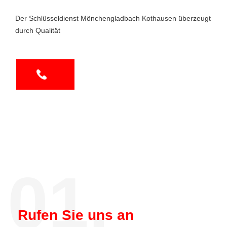
Der Schlüsseldienst Mönchengladbach Kothausen überzeugt
durch Qualität
01.
Rufen Sie uns an