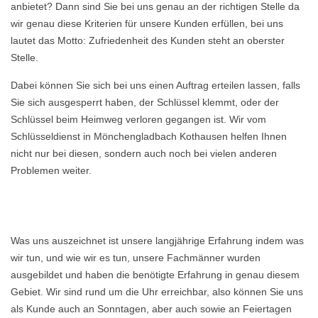
anbietet? Dann sind Sie bei uns genau an der richtigen Stelle da
wir genau diese Kriterien für unsere Kunden erfüllen, bei uns
lautet das Motto: Zufriedenheit des Kunden steht an oberster
Stelle.
Dabei können Sie sich bei uns einen Auftrag erteilen lassen, falls
Sie sich ausgesperrt haben, der Schlüssel klemmt, oder der
Schlüssel beim Heimweg verloren gegangen ist. Wir vom
Schlüsseldienst in Mönchengladbach Kothausen helfen Ihnen
nicht nur bei diesen, sondern auch noch bei vielen anderen
Problemen weiter.
Was uns auszeichnet ist unsere langjährige Erfahrung indem was
wir tun, und wie wir es tun, unsere Fachmänner wurden
ausgebildet und haben die benötigte Erfahrung in genau diesem
Gebiet. Wir sind rund um die Uhr erreichbar, also können Sie uns
als Kunde auch an Sonntagen, aber auch sowie an Feiertagen