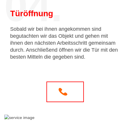
04.
Türöffnung
Sobald wir bei ihnen angekommen sind
begutachten wir das Objekt und gehen mit
ihnen den nächsten Arbeitsschritt gemeinsam
durch. Anschließend öffnen wir die Tür mit den
besten Mitteln die gegeben sind.