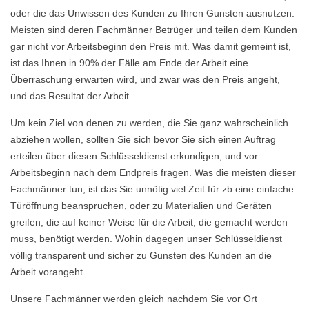
oder die das Unwissen des Kunden zu Ihren Gunsten ausnutzen.
Meisten sind deren Fachmänner Betrüger und teilen dem Kunden
gar nicht vor Arbeitsbeginn den Preis mit. Was damit gemeint ist,
ist das Ihnen in 90% der Fälle am Ende der Arbeit eine
Überraschung erwarten wird, und zwar was den Preis angeht,
und das Resultat der Arbeit.
Um kein Ziel von denen zu werden, die Sie ganz wahrscheinlich
abziehen wollen, sollten Sie sich bevor Sie sich einen Auftrag
erteilen über diesen Schlüsseldienst erkundigen, und vor
Arbeitsbeginn nach dem Endpreis fragen. Was die meisten dieser
Fachmänner tun, ist das Sie unnötig viel Zeit für zb eine einfache
Türöffnung beanspruchen, oder zu Materialien und Geräten
greifen, die auf keiner Weise für die Arbeit, die gemacht werden
muss, benötigt werden. Wohin dagegen unser Schlüsseldienst
völlig transparent und sicher zu Gunsten des Kunden an die
Arbeit vorangeht.
Unsere Fachmänner werden gleich nachdem Sie vor Ort