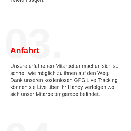
Telefon sagen.
03.
Anfahrt
Unsere erfahrenen Mitarbeiter machen sich so
schnell wie möglich zu ihnen auf den Weg.
Dank unseren kostenlosen GPS Live Tracking
können sie Live über Ihr Handy verfolgen wo
sich unser Mitarbeiter gerade befindet.