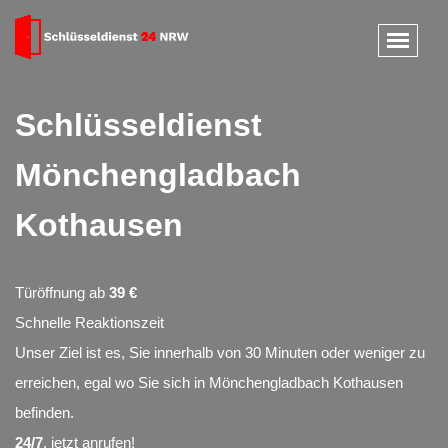
Schlüsseldienst
Mönchengladbach
Kothausen
Türöffnung ab
39 €
Schnelle Reaktionszeit
Unser Ziel ist es, Sie innerhalb von 30 Minuten oder weniger zu
erreichen, egal wo Sie sich in Mönchengladbach Kothausen
befinden.
24/7
, jetzt anrufen!