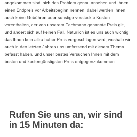
angekommen sind, sich das Problem genau ansehen und Ihnen
einen Endpreis vor Arbeitsbeginn nennen, dabei werden Ihnen
auch keine Gebühren oder sonstige versteckte Kosten
vorenthalten, der von unserem Fachmann genannte Preis gilt,
und ändert sich auf keinen Fall. Natürlich ist es uns auch wichtig
das Ihnen kein allzu hoher Preis vorgeschlagen wird, weshalb wir
auch in den letzten Jahren uns umfassend mit diesem Thema
befasst haben, und unser bestes Versuchen Ihnen mit dem
besten und kostengünstigsten Preis entgegenzukommen.
Rufen Sie uns an, wir sind
in 15 Minuten da: