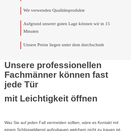
Wir verwenden Qualitätsprodukte
Aufgrund unserer guten Lage können wir in 15
Minuten
Unsere Preise liegen unter dem durchschnitt
Unsere professionellen
Fachmänner können fast
jede Tür
mit Leichtigkeit öffnen
Was Sie auf jeden Fall vermeiden sollten, wäre es Kontakt mit
einem Schlüsseldienst aufzubauen welchem nicht zu trauen ist,