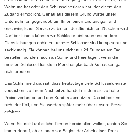
Wohnung hat oder den Schlüssel verloren hat, der einem den
Zugang ermöglicht. Genau aus diesem Grund wurde unser
Unternehmen gegründet, um Ihnen einen anständigen und
erschwinglichen Service zu bieten, der Sie nicht enttäuschen wird.
Darüber hinaus können wir Schlösser einbauen und andere
Dienstleistungen anbieten, unsere Schlosser sind kompetent und
sachkundig. Sie können bei uns nicht nur 24 Stunden am Tag
bestellen, sondern auch an Sonn- und Feiertagen, wenn die
meisten Schlüsseldienste in Mönchengladbach Kothausen gar
nicht arbeiten.
Das Schlimme daran ist, dass heutzutage viele Schlüsseldienste
versuchen, zu Ihrem Nachteil zu handeln, indem sie zu hohe
Preise verlangen und den Kunden ausnutzen. Das ist bei uns
nicht der Fall, und Sie werden später mehr über unsere Preise
erfahren.
Wenn Sie nicht auf solche Firmen hereinfallen wollen, achten Sie
immer darauf, ob er Ihnen vor Beginn der Arbeit einen Preis