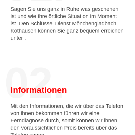
Sagen Sie uns ganz in Ruhe was geschehen
ist und wie Ihre örtliche Situation im Moment
ist. Den Schlüssel Dienst Mönchengladbach
Kothausen können Sie ganz bequem erreichen
unter
.
02.
Informationen
Mit den Informationen, die wir über das Telefon
von ihnen bekommen führen wir eine
Ferndiagnose durch, somit können wir ihnen
den voraussichtlichen Preis bereits über das