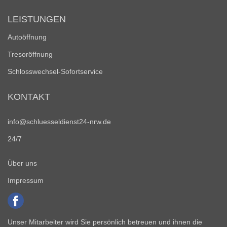
LEISTUNGEN
Autoöffnung
Tresoröffnung
Schlosswechsel-Sofortservice
KONTAKT
info@schluesseldienst24-nrw.de
24/7
Über uns
Impressum
Unser Mitarbeiter wird Sie persönlich betreuen und ihnen die