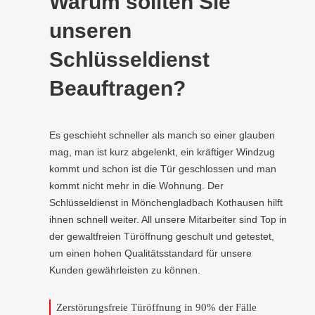
Warum sollten Sie
unseren
Schlüsseldienst
Beauftragen?
Es geschieht schneller als manch so einer glauben
mag, man ist kurz abgelenkt, ein kräftiger Windzug
kommt und schon ist die Tür geschlossen und man
kommt nicht mehr in die Wohnung. Der
Schlüsseldienst in Mönchengladbach Kothausen hilft
ihnen schnell weiter. All unsere Mitarbeiter sind Top in
der gewaltfreien Türöffnung geschult und getestet,
um einen hohen Qualitätsstandard für unsere
Kunden gewährleisten zu können.
Zerstörungsfreie Türöffnung in 90% der Fälle