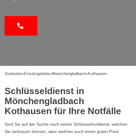
Startseite
»
Einsatzgebiete
»
Moenchengladbach
»
Kothausen
Schlüsseldienst in
Mönchengladbach
Kothausen für Ihre Notfälle
Sind Sie auf der Suche nach einem Schlüsselnotdienst, welchen
Sie vertrauen können, aber welcher auch einen guten Preis