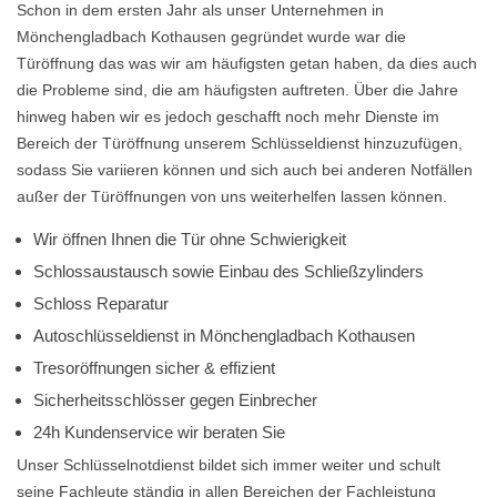
Schon in dem ersten Jahr als unser Unternehmen in
Mönchengladbach Kothausen gegründet wurde war die
Türöffnung das was wir am häufigsten getan haben, da dies auch
die Probleme sind, die am häufigsten auftreten. Über die Jahre
hinweg haben wir es jedoch geschafft noch mehr Dienste im
Bereich der Türöffnung unserem Schlüsseldienst hinzuzufügen,
sodass Sie variieren können und sich auch bei anderen Notfällen
außer der Türöffnungen von uns weiterhelfen lassen können.
Wir öffnen Ihnen die Tür ohne Schwierigkeit
Schlossaustausch sowie Einbau des Schließzylinders
Schloss Reparatur
Autoschlüsseldienst in Mönchengladbach Kothausen
Tresoröffnungen sicher & effizient
Sicherheitsschlösser gegen Einbrecher
24h Kundenservice wir beraten Sie
Unser Schlüsselnotdienst bildet sich immer weiter und schult
seine Fachleute ständig in allen Bereichen der Fachleistung