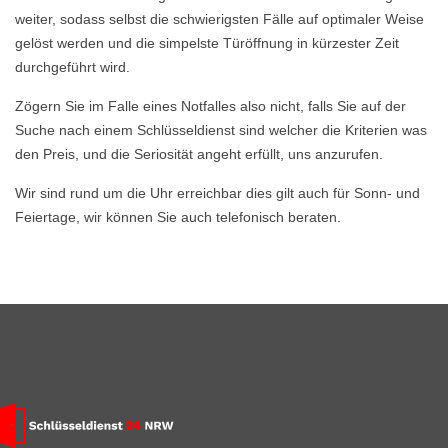
weiter, sodass selbst die schwierigsten Fälle auf optimaler Weise
gelöst werden und die simpelste Türöffnung in kürzester Zeit
durchgeführt wird.
Zögern Sie im Falle eines Notfalles also nicht, falls Sie auf der
Suche nach einem Schlüsseldienst sind welcher die Kriterien was
den Preis, und die Seriosität angeht erfüllt, uns anzurufen.
Wir sind rund um die Uhr erreichbar dies gilt auch für Sonn- und
Feiertage, wir können Sie auch telefonisch beraten.