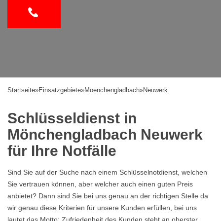
Startseite
»
Einsatzgebiete
»
Moenchengladbach
»
Neuwerk
Schlüsseldienst in
Mönchengladbach Neuwerk
für Ihre Notfälle
Sind Sie auf der Suche nach einem Schlüsselnotdienst, welchen
Sie vertrauen können, aber welcher auch einen guten Preis
anbietet? Dann sind Sie bei uns genau an der richtigen Stelle da
wir genau diese Kriterien für unsere Kunden erfüllen, bei uns
lautet das Motto: Zufriedenheit des Kunden steht an oberster