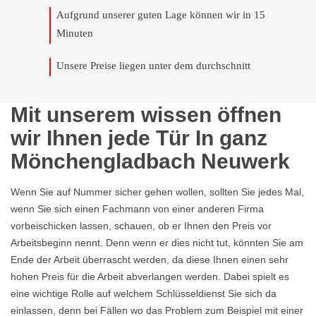
Aufgrund unserer guten Lage können wir in 15
Minuten
Unsere Preise liegen unter dem durchschnitt
Mit unserem wissen öffnen
wir Ihnen jede Tür In ganz
Mönchengladbach Neuwerk
Wenn Sie auf Nummer sicher gehen wollen, sollten Sie jedes Mal,
wenn Sie sich einen Fachmann von einer anderen Firma
vorbeischicken lassen, schauen, ob er Ihnen den Preis vor
Arbeitsbeginn nennt. Denn wenn er dies nicht tut, könnten Sie am
Ende der Arbeit überrascht werden, da diese Ihnen einen sehr
hohen Preis für die Arbeit abverlangen werden. Dabei spielt es
eine wichtige Rolle auf welchem Schlüsseldienst Sie sich da
einlassen, denn bei Fällen wo das Problem zum Beispiel mit einer