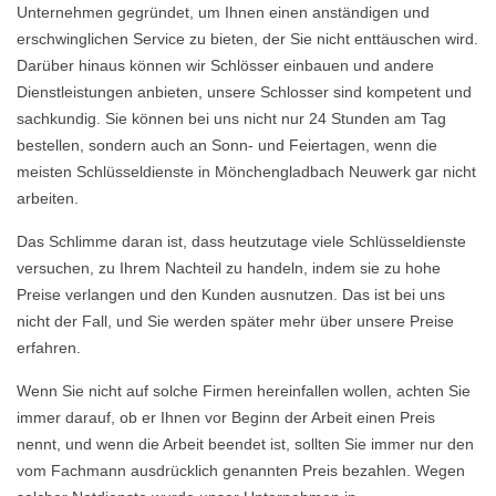
Unternehmen gegründet, um Ihnen einen anständigen und
erschwinglichen Service zu bieten, der Sie nicht enttäuschen wird.
Darüber hinaus können wir Schlösser einbauen und andere
Dienstleistungen anbieten, unsere Schlosser sind kompetent und
sachkundig. Sie können bei uns nicht nur 24 Stunden am Tag
bestellen, sondern auch an Sonn- und Feiertagen, wenn die
meisten Schlüsseldienste in Mönchengladbach Neuwerk gar nicht
arbeiten.
Das Schlimme daran ist, dass heutzutage viele Schlüsseldienste
versuchen, zu Ihrem Nachteil zu handeln, indem sie zu hohe
Preise verlangen und den Kunden ausnutzen. Das ist bei uns
nicht der Fall, und Sie werden später mehr über unsere Preise
erfahren.
Wenn Sie nicht auf solche Firmen hereinfallen wollen, achten Sie
immer darauf, ob er Ihnen vor Beginn der Arbeit einen Preis
nennt, und wenn die Arbeit beendet ist, sollten Sie immer nur den
vom Fachmann ausdrücklich genannten Preis bezahlen. Wegen