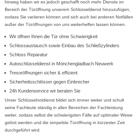
hinweg haben wir es jedoch geschafft noch mehr Dienste im
Bereich der Türöffnung unserem Schlüsseldienst hinzuzufügen,
sodass Sie variieren können und sich auch bei anderen Notfällen
außer der Türöffnungen von uns weiterhelfen lassen können.
Wir öffnen Ihnen die Tür ohne Schwierigkeit
Schlossaustausch sowie Einbau des Schließzylinders
Schloss Reparatur
Autoschlüsseldienst in Mönchengladbach Neuwerk
Tresoröffnungen sicher & effizient
Sicherheitsschlösser gegen Einbrecher
24h Kundenservice wir beraten Sie
Unser Schlüsselnotdienst bildet sich immer weiter und schult
seine Fachleute ständig in allen Bereichen der Fachleistung
weiter, sodass selbst die schwierigsten Fälle auf optimaler Weise
gelöst werden und die simpelste Türöffnung in kürzester Zeit
durchgeführt wird.