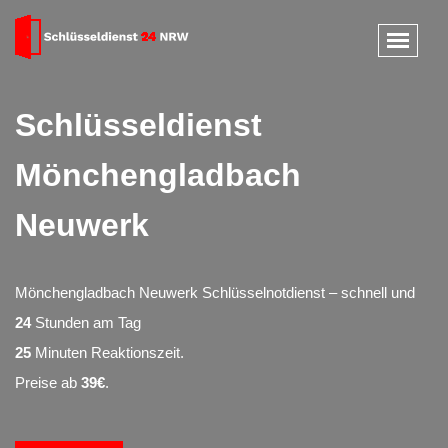
Schlüsseldienst
Mönchengladbach
Neuwerk
Mönchengladbach Neuwerk Schlüsselnotdienst – schnell und
24
Stunden am Tag
25
Minuten Reaktionszeit.
Preise ab
39€
.