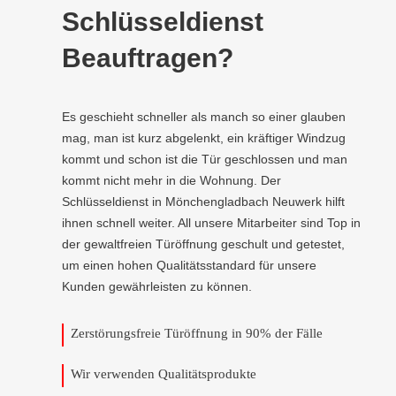
Schlüsseldienst
Beauftragen?
Es geschieht schneller als manch so einer glauben
mag, man ist kurz abgelenkt, ein kräftiger Windzug
kommt und schon ist die Tür geschlossen und man
kommt nicht mehr in die Wohnung. Der
Schlüsseldienst in Mönchengladbach Neuwerk hilft
ihnen schnell weiter. All unsere Mitarbeiter sind Top in
der gewaltfreien Türöffnung geschult und getestet,
um einen hohen Qualitätsstandard für unsere
Kunden gewährleisten zu können.
Zerstörungsfreie Türöffnung in 90% der Fälle
Wir verwenden Qualitätsprodukte