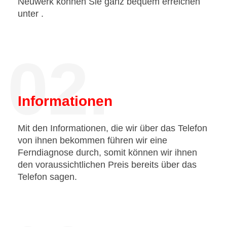
Neuwerk können Sie ganz bequem erreichen
unter
.
02.
Informationen
Mit den Informationen, die wir über das Telefon
von ihnen bekommen führen wir eine
Ferndiagnose durch, somit können wir ihnen
den voraussichtlichen Preis bereits über das
Telefon sagen.