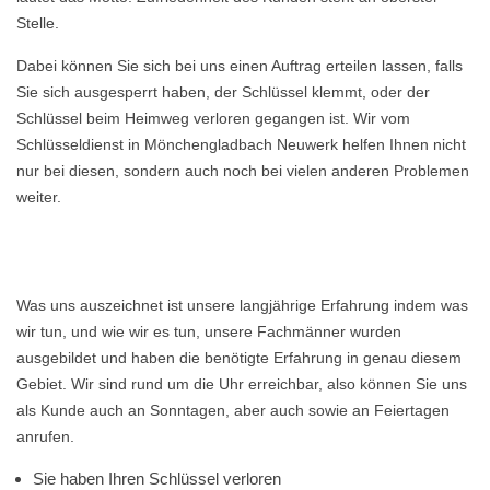
Stelle.
Dabei können Sie sich bei uns einen Auftrag erteilen lassen, falls
Sie sich ausgesperrt haben, der Schlüssel klemmt, oder der
Schlüssel beim Heimweg verloren gegangen ist. Wir vom
Schlüsseldienst in Mönchengladbach Neuwerk helfen Ihnen nicht
nur bei diesen, sondern auch noch bei vielen anderen Problemen
weiter.
Was uns auszeichnet ist unsere langjährige Erfahrung indem was
wir tun, und wie wir es tun, unsere Fachmänner wurden
ausgebildet und haben die benötigte Erfahrung in genau diesem
Gebiet. Wir sind rund um die Uhr erreichbar, also können Sie uns
als Kunde auch an Sonntagen, aber auch sowie an Feiertagen
anrufen.
Sie haben Ihren Schlüssel verloren