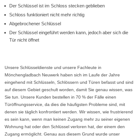
Der Schlüssel ist im Schloss stecken geblieben
Schloss funktioniert nicht mehr richtig
Abgebrochener Schlüssel
Der Schlüssel eingeführt werden kann, jedoch aber sich die
Tür nicht öffnet
Unsere Schlüsseldienste und unsere Fachleute in
Mönchengladbach Neuwerk haben sich im Laufe der Jahre
eingehend mit Schlüsseln, Schlössern und Türen befasst und sind
auf diesem Gebiet geschult worden, damit Sie genau wissen, was
Sie tun. Unsere Kunden bestellen in 70 % der Fälle einen
Türöffnungsservice, da dies die häufigsten Probleme sind, mit
denen sie täglich konfrontiert werden. Wir wissen, wie frustrierend
es sein kann, wenn man keinen Zugang mehr zu seiner eigenen
Wohnung hat oder den Schlüssel verloren hat, der einem den
Zugang ermöglicht. Genau aus diesem Grund wurde unser