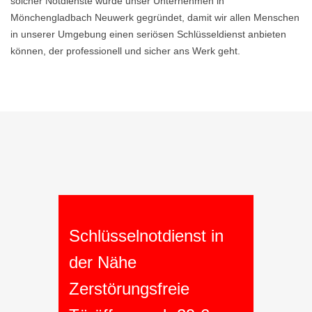
solcher Notdienste wurde unser Unternehmen in
Mönchengladbach Neuwerk gegründet, damit wir allen Menschen
in unserer Umgebung einen seriösen Schlüsseldienst anbieten
können, der professionell und sicher ans Werk geht.
Schlüsselnotdienst in
der Nähe
Zerstörungsfreie