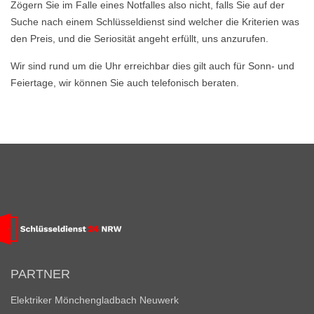
Zögern Sie im Falle eines Notfalles also nicht, falls Sie auf der
Suche nach einem Schlüsseldienst sind welcher die Kriterien was
den Preis, und die Seriosität angeht erfüllt, uns anzurufen.
Wir sind rund um die Uhr erreichbar dies gilt auch für Sonn- und
Feiertage, wir können Sie auch telefonisch beraten.
PARTNER
Elektriker Mönchengladbach Neuwerk