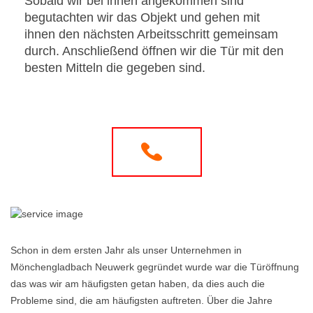
Sobald wir bei ihnen angekommen sind
begutachten wir das Objekt und gehen mit
ihnen den nächsten Arbeitsschritt gemeinsam
durch. Anschließend öffnen wir die Tür mit den
besten Mitteln die gegeben sind.
Schon in dem ersten Jahr als unser Unternehmen in
Mönchengladbach Neuwerk gegründet wurde war die Türöffnung
das was wir am häufigsten getan haben, da dies auch die
Probleme sind, die am häufigsten auftreten. Über die Jahre