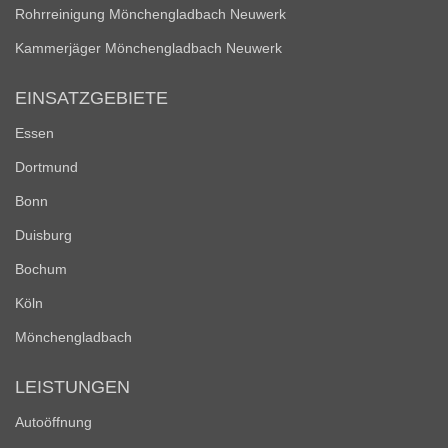
Rohrreinigung Mönchengladbach Neuwerk
Kammerjäger Mönchengladbach Neuwerk
EINSATZGEBIETE
Essen
Dortmund
Bonn
Duisburg
Bochum
Köln
Mönchengladbach
LEISTUNGEN
Autoöffnung