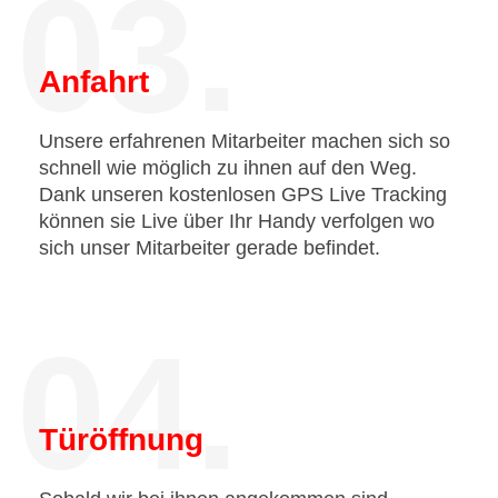
03.
Anfahrt
Unsere erfahrenen Mitarbeiter machen sich so
schnell wie möglich zu ihnen auf den Weg.
Dank unseren kostenlosen GPS Live Tracking
können sie Live über Ihr Handy verfolgen wo
sich unser Mitarbeiter gerade befindet.
04.
Türöffnung