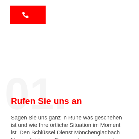
01.
Rufen Sie uns an
Sagen Sie uns ganz in Ruhe was geschehen
ist und wie Ihre örtliche Situation im Moment
ist. Den Schlüssel Dienst Mönchengladbach