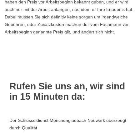
haben den Preis vor Arbeitsbeginn bekannt geben, und er wird
auch nur mit der Arbeit anfangen, nachdem er Ihre Erlaubnis hat.
Dabei müssen Sie sich definitiv keine sorgen um irgendwelche
Gebühren, oder Zusatzkosten machen der vom Fachmann vor
Arbeitsbeginn genannte Preis gilt, und ändert sich nicht.
Rufen Sie uns an, wir sind
in 15 Minuten da:
Der Schlüsseldienst Mönchengladbach Neuwerk überzeugt
durch Qualität