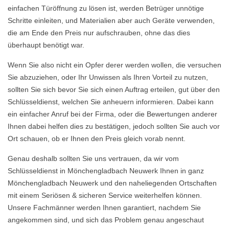
einfachen Türöffnung zu lösen ist, werden Betrüger unnötige
Schritte einleiten, und Materialien aber auch Geräte verwenden,
die am Ende den Preis nur aufschrauben, ohne das dies
überhaupt benötigt war.
Wenn Sie also nicht ein Opfer derer werden wollen, die versuchen
Sie abzuziehen, oder Ihr Unwissen als Ihren Vorteil zu nutzen,
sollten Sie sich bevor Sie sich einen Auftrag erteilen, gut über den
Schlüsseldienst, welchen Sie anheuern informieren. Dabei kann
ein einfacher Anruf bei der Firma, oder die Bewertungen anderer
Ihnen dabei helfen dies zu bestätigen, jedoch sollten Sie auch vor
Ort schauen, ob er Ihnen den Preis gleich vorab nennt.
Genau deshalb sollten Sie uns vertrauen, da wir vom
Schlüsseldienst in Mönchengladbach Neuwerk Ihnen in ganz
Mönchengladbach Neuwerk und den naheliegenden Ortschaften
mit einem Seriösen & sicheren Service weiterhelfen können.
Unsere Fachmänner werden Ihnen garantiert, nachdem Sie
angekommen sind, und sich das Problem genau angeschaut