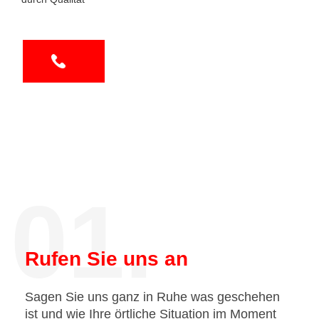
01.
Rufen Sie uns an
Sagen Sie uns ganz in Ruhe was geschehen
ist und wie Ihre örtliche Situation im Moment