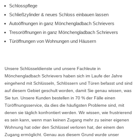
Schlosspflege
Schließzylinder & neues Schloss einbauen lassen
Autoöffnungen in ganz Mönchengladbach Schrievers
Tresoröffnungen in ganz Mönchengladbach Schrievers
Türöffnungen von Wohnungen und Häusern
Unsere Schlüsseldienste und unsere Fachleute in
Mönchengladbach Schrievers haben sich im Laufe der Jahre
eingehend mit Schlüsseln, Schlössern und Türen befasst und sind
auf diesem Gebiet geschult worden, damit Sie genau wissen, was
Sie tun. Unsere Kunden bestellen in 70 % der Fälle einen
Türöffnungsservice, da dies die häufigsten Probleme sind, mit
denen sie täglich konfrontiert werden. Wir wissen, wie frustrierend
es sein kann, wenn man keinen Zugang mehr zu seiner eigenen
Wohnung hat oder den Schlüssel verloren hat, der einem den
Zugang ermöglicht. Genau aus diesem Grund wurde unser