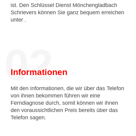
ist. Den Schlüssel Dienst Mönchengladbach
Schrievers können Sie ganz bequem erreichen
unter
.
02.
Informationen
Mit den Informationen, die wir über das Telefon
von ihnen bekommen führen wir eine
Ferndiagnose durch, somit können wir ihnen
den voraussichtlichen Preis bereits über das
Telefon sagen.