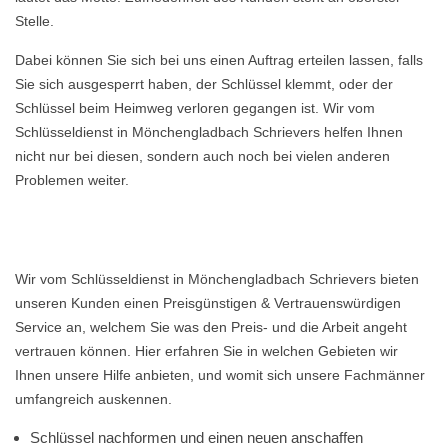
Stelle.
Dabei können Sie sich bei uns einen Auftrag erteilen lassen, falls
Sie sich ausgesperrt haben, der Schlüssel klemmt, oder der
Schlüssel beim Heimweg verloren gegangen ist. Wir vom
Schlüsseldienst in Mönchengladbach Schrievers helfen Ihnen
nicht nur bei diesen, sondern auch noch bei vielen anderen
Problemen weiter.
Wir vom Schlüsseldienst in Mönchengladbach Schrievers bieten
unseren Kunden einen Preisgünstigen & Vertrauenswürdigen
Service an, welchem Sie was den Preis- und die Arbeit angeht
vertrauen können. Hier erfahren Sie in welchen Gebieten wir
Ihnen unsere Hilfe anbieten, und womit sich unsere Fachmänner
umfangreich auskennen.
Schlüssel nachformen und einen neuen anschaffen