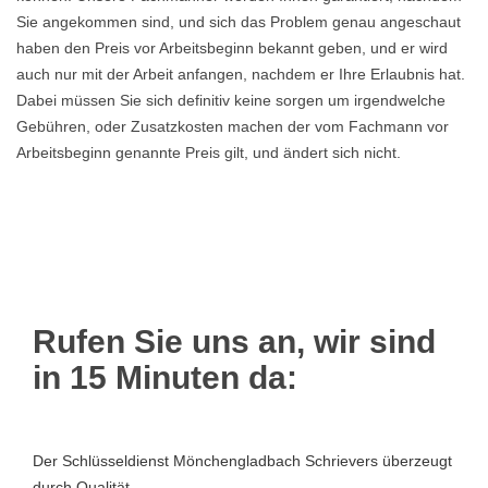
Sie angekommen sind, und sich das Problem genau angeschaut
haben den Preis vor Arbeitsbeginn bekannt geben, und er wird
auch nur mit der Arbeit anfangen, nachdem er Ihre Erlaubnis hat.
Dabei müssen Sie sich definitiv keine sorgen um irgendwelche
Gebühren, oder Zusatzkosten machen der vom Fachmann vor
Arbeitsbeginn genannte Preis gilt, und ändert sich nicht.
Rufen Sie uns an, wir sind
in 15 Minuten da:
Der Schlüsseldienst Mönchengladbach Schrievers überzeugt
durch Qualität