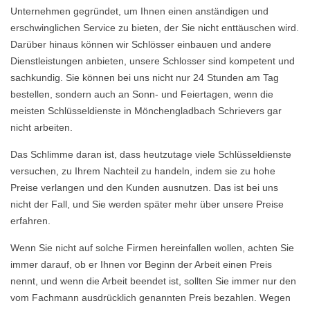
Unternehmen gegründet, um Ihnen einen anständigen und
erschwinglichen Service zu bieten, der Sie nicht enttäuschen wird.
Darüber hinaus können wir Schlösser einbauen und andere
Dienstleistungen anbieten, unsere Schlosser sind kompetent und
sachkundig. Sie können bei uns nicht nur 24 Stunden am Tag
bestellen, sondern auch an Sonn- und Feiertagen, wenn die
meisten Schlüsseldienste in Mönchengladbach Schrievers gar
nicht arbeiten.
Das Schlimme daran ist, dass heutzutage viele Schlüsseldienste
versuchen, zu Ihrem Nachteil zu handeln, indem sie zu hohe
Preise verlangen und den Kunden ausnutzen. Das ist bei uns
nicht der Fall, und Sie werden später mehr über unsere Preise
erfahren.
Wenn Sie nicht auf solche Firmen hereinfallen wollen, achten Sie
immer darauf, ob er Ihnen vor Beginn der Arbeit einen Preis
nennt, und wenn die Arbeit beendet ist, sollten Sie immer nur den
vom Fachmann ausdrücklich genannten Preis bezahlen. Wegen