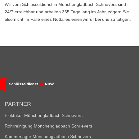
Wir vom Schlüsseldienst in Mönchengladbach Schrievers sind
24/7 erreichbar und arbeiten 365 Tage lang im Jahr, zögern Sie
also nicht im Falle eines Notfalles einen Anruf bei uns zu tätigen.
PARTNER
Elektriker Mönchengladbach Schrievers
Rohrreinigung Mönchengladbach Schrievers
Kammerjäger Mönchengladbach Schrievers