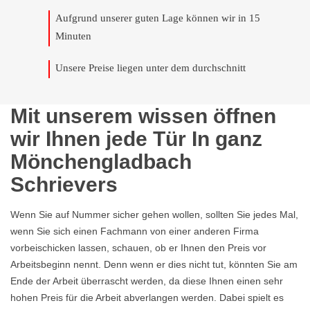
Aufgrund unserer guten Lage können wir in 15
Minuten
Unsere Preise liegen unter dem durchschnitt
Mit unserem wissen öffnen
wir Ihnen jede Tür In ganz
Mönchengladbach
Schrievers
Wenn Sie auf Nummer sicher gehen wollen, sollten Sie jedes Mal,
wenn Sie sich einen Fachmann von einer anderen Firma
vorbeischicken lassen, schauen, ob er Ihnen den Preis vor
Arbeitsbeginn nennt. Denn wenn er dies nicht tut, könnten Sie am
Ende der Arbeit überrascht werden, da diese Ihnen einen sehr
hohen Preis für die Arbeit abverlangen werden. Dabei spielt es