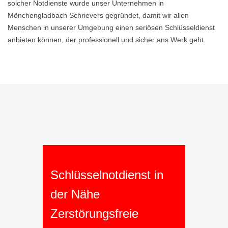
solcher Notdienste wurde unser Unternehmen in
Mönchengladbach Schrievers gegründet, damit wir allen
Menschen in unserer Umgebung einen seriösen Schlüsseldienst
anbieten können, der professionell und sicher ans Werk geht.
Schlüsselnotdienst in
der Nähe
Zerstörungsfreie