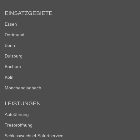
EINSATZGEBIETE
Essen
Dortmund
Bonn
Duisburg
Bochum
Köln
Mönchengladbach
LEISTUNGEN
Autoöffnung
Tresoröffnung
Schlosswechsel-Sofortservice