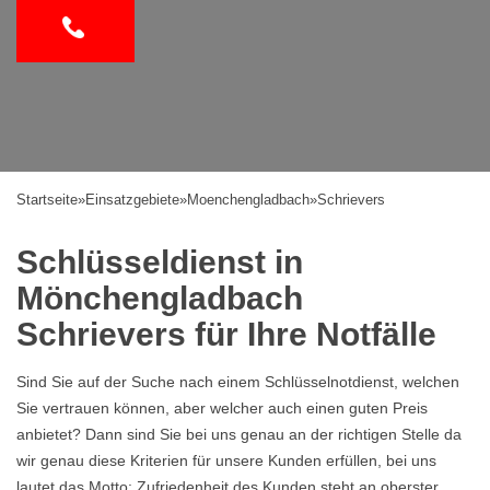
Startseite
»
Einsatzgebiete
»
Moenchengladbach
»
Schrievers
Schlüsseldienst in
Mönchengladbach
Schrievers für Ihre Notfälle
Sind Sie auf der Suche nach einem Schlüsselnotdienst, welchen
Sie vertrauen können, aber welcher auch einen guten Preis
anbietet? Dann sind Sie bei uns genau an der richtigen Stelle da
wir genau diese Kriterien für unsere Kunden erfüllen, bei uns
lautet das Motto: Zufriedenheit des Kunden steht an oberster