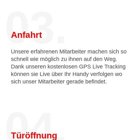
03.
Anfahrt
Unsere erfahrenen Mitarbeiter machen sich so
schnell wie möglich zu ihnen auf den Weg.
Dank unseren kostenlosen GPS Live Tracking
können sie Live über Ihr Handy verfolgen wo
sich unser Mitarbeiter gerade befindet.
04.
Türöffnung