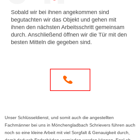
Sobald wir bei ihnen angekommen sind
begutachten wir das Objekt und gehen mit
ihnen den nächsten Arbeitsschritt gemeinsam
durch. Anschließend öffnen wir die Tür mit den
besten Mitteln die gegeben sind.
Unser Schlüsseldienst, und somit auch die angestellten
Fachmänner bei uns in Mönchengladbach Schrievers führen auch
noch so eine kleine Arbeit mit viel Sorgfalt & Genauigkeit durch,