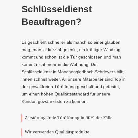
Schlüsseldienst
Beauftragen?
Es geschieht schneller als manch so einer glauben
mag, man ist kurz abgelenkt, ein kräftiger Windzug
kommt und schon ist die Tür geschlossen und man
kommt nicht mehr in die Wohnung. Der
Schlüsseldienst in Mönchengladbach Schrievers hilft
ihnen schnell weiter. All unsere Mitarbeiter sind Top in
der gewaltfreien Türöffnung geschult und getestet,
um einen hohen Qualitätsstandard für unsere
Kunden gewährleisten zu können.
Zerstörungsfreie Türöffnung in 90% der Fälle
Wir verwenden Qualitätsprodukte