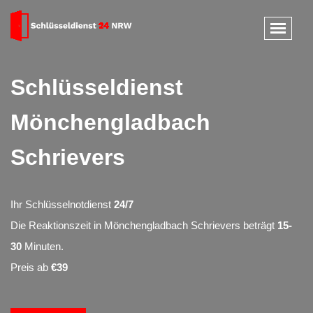
Schlüsseldienst
Mönchengladbach
Schrievers
Ihr Schlüsselnotdienst
24/7
Die Reaktionszeit in Mönchengladbach Schrievers beträgt
15-
30
Minuten.
Preis ab
€39