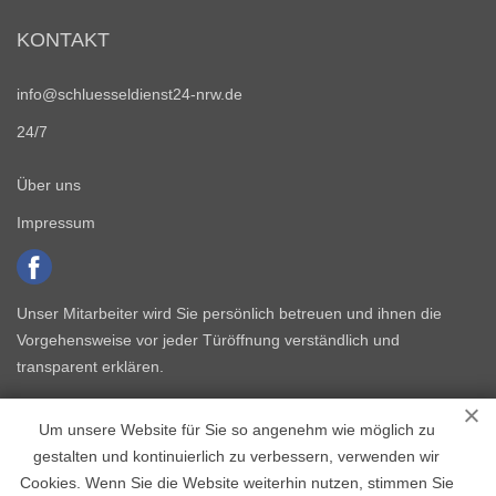
KONTAKT
info@schluesseldienst24-nrw.de
24/7
Über uns
Impressum
Unser Mitarbeiter wird Sie persönlich betreuen und ihnen die
Vorgehensweise vor jeder Türöffnung verständlich und
transparent erklären.
Um unsere Website für Sie so angenehm wie möglich zu
gestalten und kontinuierlich zu verbessern, verwenden wir
Cookies. Wenn Sie die Website weiterhin nutzen, stimmen Sie