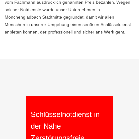
vom Fachmann ausdrücklich genannten Preis bezahlen. Wegen
solcher Notdienste wurde unser Unternehmen in
Mönchengladbach Stadtmitte gegründet, damit wir allen
Menschen in unserer Umgebung einen seriösen Schlüsseldienst
anbieten können, der professionell und sicher ans Werk geht.
Schlüsselnotdienst in
der Nähe
Zerstörungsfreie