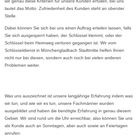
wir genau diese Kriterien für unsere Kunden erfüllen, bei uns
lautet das Motto: Zufriedenheit des Kunden steht an oberster
Stelle.
Dabei können Sie sich bei uns einen Auftrag erteilen lassen, falls
Sie sich ausgesperrt haben, der Schlüssel klemmt, oder der
Schlüssel beim Heimweg verloren gegangen ist. Wir vom
Schlüsseldienst in Mönchengladbach Stadtmitte helfen Ihnen
nicht nur bei diesen, sondern auch noch bei vielen anderen
Problemen weiter.
Was uns auszeichnet ist unsere langjährige Erfahrung indem was
wir tun, und wie wir es tun, unsere Fachmänner wurden
ausgebildet und haben die benötigte Erfahrung in genau diesem
Gebiet. Wir sind rund um die Uhr erreichbar, also können Sie uns
als Kunde auch an Sonntagen, aber auch sowie an Feiertagen
anrufen.