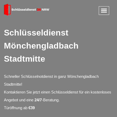
Schlüsseldienst
Mönchengladbach
Stadtmitte
Schneller Schlüsselnotdienst in ganz Mönchengladbach
Stadtmitte!
Kontaktieren Sie jetzt einen Schlüsseldienst für ein kostenloses
Angebot und eine
24/7
-Beratung.
Türöffnung ab
€39