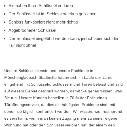
Sie haben Ihren Schlüssel verloren
Der Schlüssel ist im Schloss stecken geblieben
Schloss funktioniert nicht mehr richtig
Abgebrochener Schlüssel
Der Schlüssel eingeführt werden kann, jedoch aber sich die
Tür nicht öffnet
Unsere Schlüsseldienste und unsere Fachleute in
Mönchengladbach Stadtmitte haben sich im Laufe der Jahre
eingehend mit Schlüsseln, Schlössern und Türen befasst und sind
auf diesem Gebiet geschult worden, damit Sie genau wissen, was
Sie tun. Unsere Kunden bestellen in 70 % der Fälle einen
Türöffnungsservice, da dies die häufigsten Probleme sind, mit
denen sie täglich konfrontiert werden. Wir wissen, wie frustrierend
es sein kann, wenn man keinen Zugang mehr zu seiner eigenen
Wohnung hat oder den Schlüssel verloren hat, der einem den