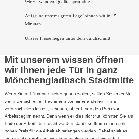
Wir verwenden Qualitätsprodukte
Aufgrund unserer guten Lage können wir in 15
Minuten
Unsere Preise liegen unter dem durchschnitt
Mit unserem wissen öffnen
wir Ihnen jede Tür In ganz
Mönchengladbach Stadtmitte
Wenn Sie auf Nummer sicher gehen wollen, sollten Sie jedes Mal,
wenn Sie sich einen Fachmann von einer anderen Firma
vorbeischicken lassen, schauen, ob er Ihnen den Preis vor
Arbeitsbeginn nennt. Denn wenn er dies nicht tut, könnten Sie am
Ende der Arbeit überrascht werden, da diese Ihnen einen sehr
hohen Preis für die Arbeit abverlangen werden. Dabei spielt es
eine wichtige Rolle auf welchem Schlüsseldienst Sie sich da