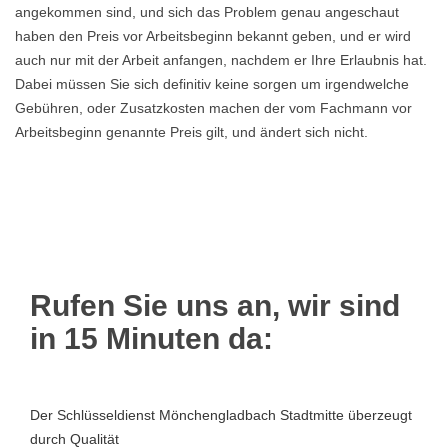
angekommen sind, und sich das Problem genau angeschaut
haben den Preis vor Arbeitsbeginn bekannt geben, und er wird
auch nur mit der Arbeit anfangen, nachdem er Ihre Erlaubnis hat.
Dabei müssen Sie sich definitiv keine sorgen um irgendwelche
Gebühren, oder Zusatzkosten machen der vom Fachmann vor
Arbeitsbeginn genannte Preis gilt, und ändert sich nicht.
Rufen Sie uns an, wir sind
in 15 Minuten da:
Der Schlüsseldienst Mönchengladbach Stadtmitte überzeugt
durch Qualität