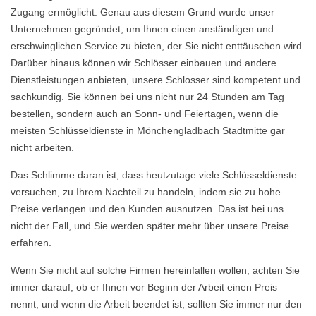
Zugang ermöglicht. Genau aus diesem Grund wurde unser
Unternehmen gegründet, um Ihnen einen anständigen und
erschwinglichen Service zu bieten, der Sie nicht enttäuschen wird.
Darüber hinaus können wir Schlösser einbauen und andere
Dienstleistungen anbieten, unsere Schlosser sind kompetent und
sachkundig. Sie können bei uns nicht nur 24 Stunden am Tag
bestellen, sondern auch an Sonn- und Feiertagen, wenn die
meisten Schlüsseldienste in Mönchengladbach Stadtmitte gar
nicht arbeiten.
Das Schlimme daran ist, dass heutzutage viele Schlüsseldienste
versuchen, zu Ihrem Nachteil zu handeln, indem sie zu hohe
Preise verlangen und den Kunden ausnutzen. Das ist bei uns
nicht der Fall, und Sie werden später mehr über unsere Preise
erfahren.
Wenn Sie nicht auf solche Firmen hereinfallen wollen, achten Sie
immer darauf, ob er Ihnen vor Beginn der Arbeit einen Preis
nennt, und wenn die Arbeit beendet ist, sollten Sie immer nur den