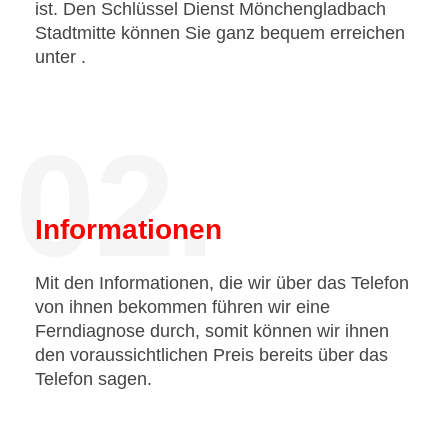
ist. Den Schlüssel Dienst Mönchengladbach
Stadtmitte können Sie ganz bequem erreichen
unter
.
02.
Informationen
Mit den Informationen, die wir über das Telefon
von ihnen bekommen führen wir eine
Ferndiagnose durch, somit können wir ihnen
den voraussichtlichen Preis bereits über das
Telefon sagen.