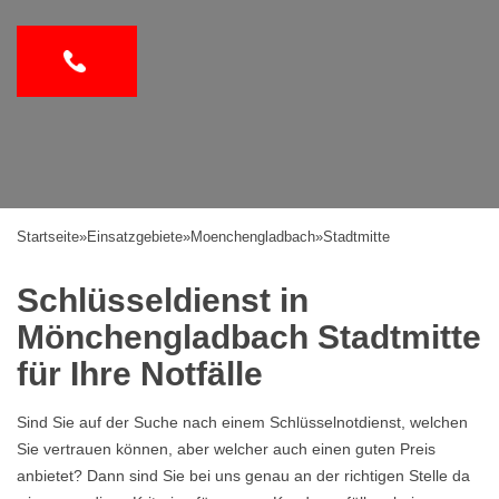
Startseite
»
Einsatzgebiete
»
Moenchengladbach
»
Stadtmitte
Schlüsseldienst in
Mönchengladbach Stadtmitte
für Ihre Notfälle
Sind Sie auf der Suche nach einem Schlüsselnotdienst, welchen
Sie vertrauen können, aber welcher auch einen guten Preis
anbietet? Dann sind Sie bei uns genau an der richtigen Stelle da