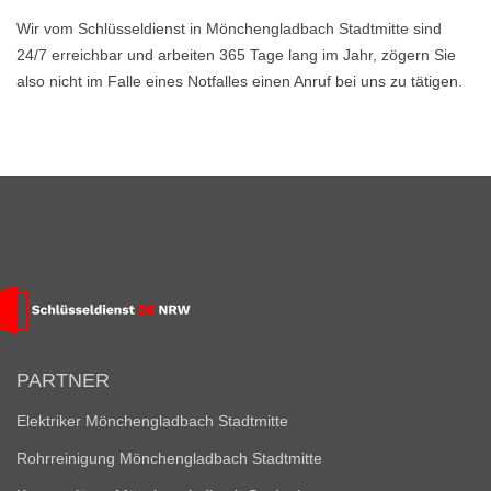
Wir vom Schlüsseldienst in Mönchengladbach Stadtmitte sind
24/7 erreichbar und arbeiten 365 Tage lang im Jahr, zögern Sie
also nicht im Falle eines Notfalles einen Anruf bei uns zu tätigen.
PARTNER
Elektriker Mönchengladbach Stadtmitte
Rohrreinigung Mönchengladbach Stadtmitte