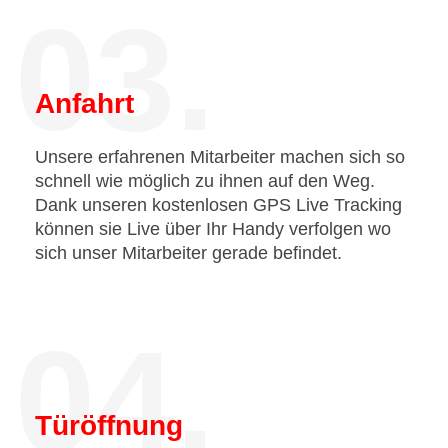
03.
Anfahrt
Unsere erfahrenen Mitarbeiter machen sich so
schnell wie möglich zu ihnen auf den Weg.
Dank unseren kostenlosen GPS Live Tracking
können sie Live über Ihr Handy verfolgen wo
sich unser Mitarbeiter gerade befindet.
04.
Türöffnung