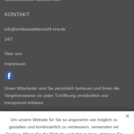
KONTAKT
info@schluesseldienst24-nrw.de
24/7
Über uns
Impressum
Unser Mitarbeiter wird Sie persönlich betreuen und ihnen die
Vorgehensweise vor jeder Türöffnung verständlich und
transparent erklären.
Um unsere Website für Sie so angenehm wie möglich zu
gestalten und kontinuierlich zu verbessern, verwenden wir