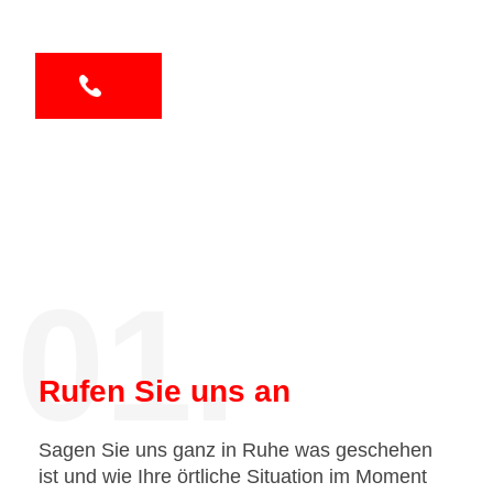
01.
Rufen Sie uns an
Sagen Sie uns ganz in Ruhe was geschehen
ist und wie Ihre örtliche Situation im Moment