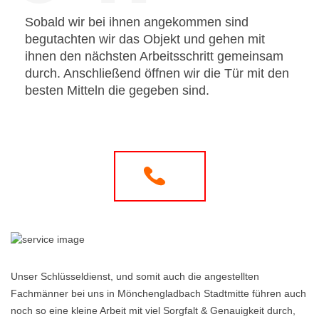
Sobald wir bei ihnen angekommen sind
begutachten wir das Objekt und gehen mit
ihnen den nächsten Arbeitsschritt gemeinsam
durch. Anschließend öffnen wir die Tür mit den
besten Mitteln die gegeben sind.
Unser Schlüsseldienst, und somit auch die angestellten
Fachmänner bei uns in Mönchengladbach Stadtmitte führen auch
noch so eine kleine Arbeit mit viel Sorgfalt & Genauigkeit durch,