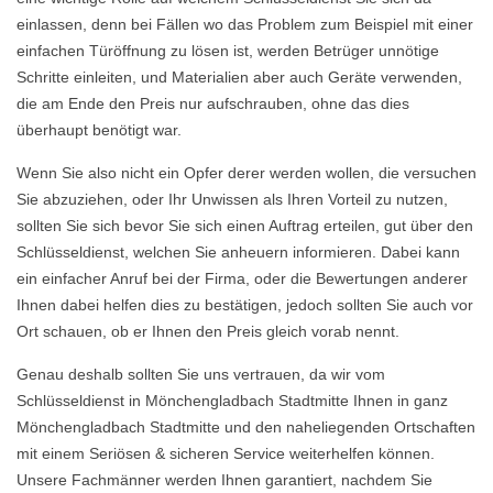
einlassen, denn bei Fällen wo das Problem zum Beispiel mit einer
einfachen Türöffnung zu lösen ist, werden Betrüger unnötige
Schritte einleiten, und Materialien aber auch Geräte verwenden,
die am Ende den Preis nur aufschrauben, ohne das dies
überhaupt benötigt war.
Wenn Sie also nicht ein Opfer derer werden wollen, die versuchen
Sie abzuziehen, oder Ihr Unwissen als Ihren Vorteil zu nutzen,
sollten Sie sich bevor Sie sich einen Auftrag erteilen, gut über den
Schlüsseldienst, welchen Sie anheuern informieren. Dabei kann
ein einfacher Anruf bei der Firma, oder die Bewertungen anderer
Ihnen dabei helfen dies zu bestätigen, jedoch sollten Sie auch vor
Ort schauen, ob er Ihnen den Preis gleich vorab nennt.
Genau deshalb sollten Sie uns vertrauen, da wir vom
Schlüsseldienst in Mönchengladbach Stadtmitte Ihnen in ganz
Mönchengladbach Stadtmitte und den naheliegenden Ortschaften
mit einem Seriösen & sicheren Service weiterhelfen können.
Unsere Fachmänner werden Ihnen garantiert, nachdem Sie