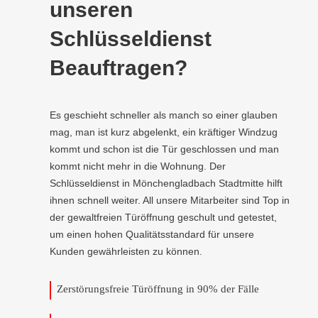
unseren
Schlüsseldienst
Beauftragen?
Es geschieht schneller als manch so einer glauben
mag, man ist kurz abgelenkt, ein kräftiger Windzug
kommt und schon ist die Tür geschlossen und man
kommt nicht mehr in die Wohnung. Der
Schlüsseldienst in Mönchengladbach Stadtmitte hilft
ihnen schnell weiter. All unsere Mitarbeiter sind Top in
der gewaltfreien Türöffnung geschult und getestet,
um einen hohen Qualitätsstandard für unsere
Kunden gewährleisten zu können.
Zerstörungsfreie Türöffnung in 90% der Fälle