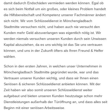
damit dadurch Endschäden vermieden werden können. Egal ob
es sich beim Notfall um ein großes, oder kleines Problem handelt
die Hilfsbereitschaft und Kompetenz unserer Fachmänner ändert
sich nicht. Wir vom Schlüsseldienst in Mönchengladbach
Stadtmitte versuchen nicht, und haben auch nie versucht den
Kunden mehr Geld abzuverlangen was eigentlich nötig ist. Wir
werden niemals versuchen unseren Kunden durch sein Unwissen
Kapital abzuziehen, da es uns wichtig ist das Sie uns vertrauen
können, und uns in der Zukunft öfters als Ihren Freund & Helfer
wählen.
Schon in den ersten Jahren, in welchen unser Unternehmen in
Mönchengladbach Stadtmitte gegründet wurde, war und das
Vertrauen unserer Kunden wichtig, und dass wir Ihnen einen
Seriösen & sicheren Schlüsseldienst anbieten können. Mit der
Zeit haben wir also somit unseren Schlüsseldienst weiter
aufgebaut und bieten unseren Kunden heutzutage schon mehr
Dienstleistungen außerhalb der Türöffnung an, und dass alles seit
Beginn mit einer seriösen Arbeitsweise.