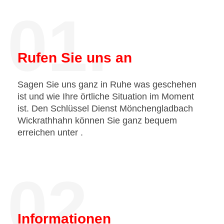
01.
Rufen Sie uns an
Sagen Sie uns ganz in Ruhe was geschehen
ist und wie Ihre örtliche Situation im Moment
ist. Den Schlüssel Dienst Mönchengladbach
Wickrathhahn können Sie ganz bequem
erreichen unter
.
02.
Informationen