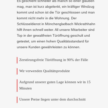
Es geschieht schneller als manch so einer glauben
mag, man ist kurz abgelenkt, ein kräftiger Windzug
kommt und schon ist die Tür geschlossen und man
kommt nicht mehr in die Wohnung. Der
Schlüsseldienst in Mönchengladbach Wickrathhahn
hilft ihnen schnell weiter. All unsere Mitarbeiter sind
Top in der gewaltfreien Türöffnung geschult und
getestet, um einen hohen Qualitätsstandard für
unsere Kunden gewährleisten zu können.
Zerstörungsfreie Türöffnung in 90% der Fälle
Wir verwenden Qualitätsprodukte
Aufgrund unserer guten Lage können wir in 15
Minuten
Unsere Preise liegen unter dem durchschnitt