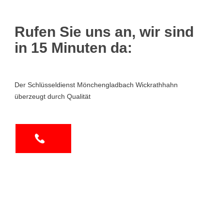
Rufen Sie uns an, wir sind
in 15 Minuten da:
Der Schlüsseldienst Mönchengladbach Wickrathhahn
überzeugt durch Qualität