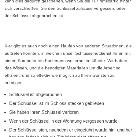
kann dies dadurch geschehen, wenn Sie die Tür reflexartig hinter
sich verschließen, Sie den Schlüssel zuhause vergessen, oder
der Schlüssel abgebrochen ist.
Klar gibt es auch noch einen Haufen von anderen Situationen, die
auftreten könnten, in welchen unser Schlüsselnotdienst Ihnen mit
einem Kompetenten Fachmann weiterhelfen könnte. Wir haben
das Wissen, und die benötigten Materialien um die Arbeit so
effizient, und so effektiv wie möglich zu Ihren Gunsten zu
erledigen.
Schlüssel ist abgebrochen
Der Schlüssel ist im Schloss stecken geblieben
Sie haben Ihren Schlüssel verloren
Wenn der Schlüssel in der Wohnung vergessen wurde
Der Schlüssel sich, nachdem er eingeführt wurde hin- und her