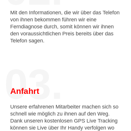
Mit den Informationen, die wir über das Telefon
von ihnen bekommen führen wir eine
Ferndiagnose durch, somit können wir ihnen
den voraussichtlichen Preis bereits über das
Telefon sagen.
03.
Anfahrt
Unsere erfahrenen Mitarbeiter machen sich so
schnell wie möglich zu ihnen auf den Weg.
Dank unseren kostenlosen GPS Live Tracking
können sie Live über Ihr Handy verfolgen wo