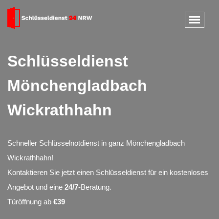
Schlüsseldienst
Mönchengladbach
Wickrathhahn
Schneller Schlüsselnotdienst in ganz Mönchengladbach
Wickrathhahn!
Kontaktieren Sie jetzt einen Schlüsseldienst für ein kostenloses
Angebot und eine
24/7
-Beratung.
Türöffnung ab
€39