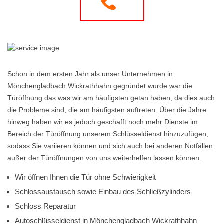
Schon in dem ersten Jahr als unser Unternehmen in
Mönchengladbach Wickrathhahn gegründet wurde war die
Türöffnung das was wir am häufigsten getan haben, da dies auch
die Probleme sind, die am häufigsten auftreten. Über die Jahre
hinweg haben wir es jedoch geschafft noch mehr Dienste im
Bereich der Türöffnung unserem Schlüsseldienst hinzuzufügen,
sodass Sie variieren können und sich auch bei anderen Notfällen
außer der Türöffnungen von uns weiterhelfen lassen können.
Wir öffnen Ihnen die Tür ohne Schwierigkeit
Schlossaustausch sowie Einbau des Schließzylinders
Schloss Reparatur
Autoschlüsseldienst in Mönchengladbach Wickrathhahn