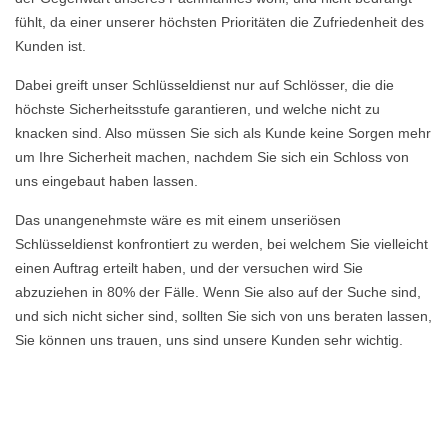
fühlt, da einer unserer höchsten Prioritäten die Zufriedenheit des
Kunden ist.
Dabei greift unser Schlüsseldienst nur auf Schlösser, die die
höchste Sicherheitsstufe garantieren, und welche nicht zu
knacken sind. Also müssen Sie sich als Kunde keine Sorgen mehr
um Ihre Sicherheit machen, nachdem Sie sich ein Schloss von
uns eingebaut haben lassen.
Das unangenehmste wäre es mit einem unseriösen
Schlüsseldienst konfrontiert zu werden, bei welchem Sie vielleicht
einen Auftrag erteilt haben, und der versuchen wird Sie
abzuziehen in 80% der Fälle. Wenn Sie also auf der Suche sind,
und sich nicht sicher sind, sollten Sie sich von uns beraten lassen,
Sie können uns trauen, uns sind unsere Kunden sehr wichtig.