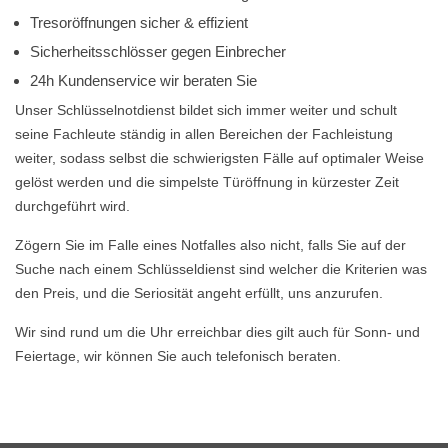
Tresoröffnungen sicher & effizient
Sicherheitsschlösser gegen Einbrecher
24h Kundenservice wir beraten Sie
Unser Schlüsselnotdienst bildet sich immer weiter und schult
seine Fachleute ständig in allen Bereichen der Fachleistung
weiter, sodass selbst die schwierigsten Fälle auf optimaler Weise
gelöst werden und die simpelste Türöffnung in kürzester Zeit
durchgeführt wird.
Zögern Sie im Falle eines Notfalles also nicht, falls Sie auf der
Suche nach einem Schlüsseldienst sind welcher die Kriterien was
den Preis, und die Seriosität angeht erfüllt, uns anzurufen.
Wir sind rund um die Uhr erreichbar dies gilt auch für Sonn- und
Feiertage, wir können Sie auch telefonisch beraten.