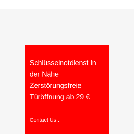
Schlüsselnotdienst in
der Nähe
Zerstörungsfreie
Türöffnung ab 29 €
Contact Us :