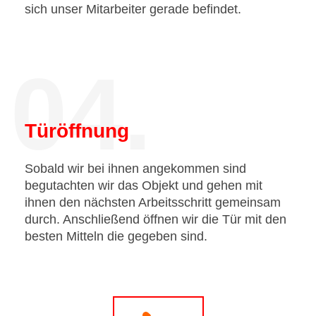
sich unser Mitarbeiter gerade befindet.
04.
Türöffnung
Sobald wir bei ihnen angekommen sind
begutachten wir das Objekt und gehen mit
ihnen den nächsten Arbeitsschritt gemeinsam
durch. Anschließend öffnen wir die Tür mit den
besten Mitteln die gegeben sind.