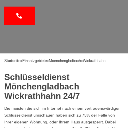
Startseite
»
Einsatzgebiete
»
Moenchengladbach
»
Wickrathhahn
Schlüsseldienst
Mönchengladbach
Wickrathhahn 24/7
Die meisten die sich im Internet nach einem vertrauenswürdigen
Schlüsseldienst umschauen haben sich zu 75% der Fälle von
Ihrer eigenen Wohnung, oder Ihrem Haus ausgesperrt. Dabei