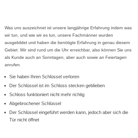
Was uns auszeichnet ist unsere langjährige Erfahrung indem was
wir tun, und wie wir es tun, unsere Fachmänner wurden
ausgebildet und haben die benötigte Erfahrung in genau diesem
Gebiet. Wir sind rund um die Uhr erreichbar, also können Sie uns
als Kunde auch an Sonntagen, aber auch sowie an Feiertagen
anrufen.
Sie haben Ihren Schlüssel verloren
Der Schlüssel ist im Schloss stecken geblieben
Schloss funktioniert nicht mehr richtig
Abgebrochener Schlüssel
Der Schlüssel eingeführt werden kann, jedoch aber sich die
Tür nicht öffnet