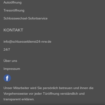
Autoöffnung
Tresoröffnung
Schlosswechsel-Sofortservice
KONTAKT
info@schluesseldienst24-nrw.de
24/7
Über uns
Impressum
Unser Mitarbeiter wird Sie persönlich betreuen und ihnen die
Vorgehensweise vor jeder Türöffnung verständlich und
transparent erklären.