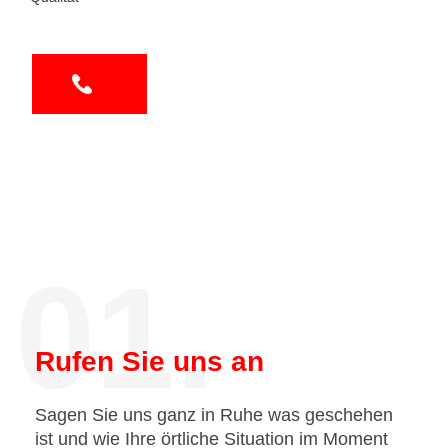
01.
Rufen Sie uns an
Sagen Sie uns ganz in Ruhe was geschehen
ist und wie Ihre örtliche Situation im Moment