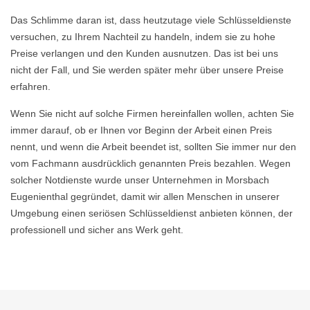
Das Schlimme daran ist, dass heutzutage viele Schlüsseldienste
versuchen, zu Ihrem Nachteil zu handeln, indem sie zu hohe
Preise verlangen und den Kunden ausnutzen. Das ist bei uns
nicht der Fall, und Sie werden später mehr über unsere Preise
erfahren.
Wenn Sie nicht auf solche Firmen hereinfallen wollen, achten Sie
immer darauf, ob er Ihnen vor Beginn der Arbeit einen Preis
nennt, und wenn die Arbeit beendet ist, sollten Sie immer nur den
vom Fachmann ausdrücklich genannten Preis bezahlen. Wegen
solcher Notdienste wurde unser Unternehmen in Morsbach
Eugenienthal gegründet, damit wir allen Menschen in unserer
Umgebung einen seriösen Schlüsseldienst anbieten können, der
professionell und sicher ans Werk geht.