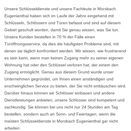
Unsere Schlüsseldienste und unsere Fachleute in Morsbach
Eugenienthal haben sich im Laufe der Jahre eingehend mit
Schlüsseln, Schlössern und Türen befasst und sind auf diesem
Gebiet geschult worden, damit Sie genau wissen, was Sie tun.
Unsere Kunden bestellen in 70 % der Fälle einen
Türöffnungsservice, da dies die häufigsten Probleme sind, mit
denen sie täglich konfrontiert werden. Wir wissen, wie frustrierend
es sein kann, wenn man keinen Zugang mehr zu seiner eigenen
Wohnung hat oder den Schlüssel verloren hat, der einem den
Zugang ermöglicht. Genau aus diesem Grund wurde unser
Unternehmen gegründet, um Ihnen einen anständigen und
erschwinglichen Service zu bieten, der Sie nicht enttäuschen wird.
Darüber hinaus können wir Schlösser einbauen und andere
Dienstleistungen anbieten, unsere Schlosser sind kompetent und
sachkundig. Sie können bei uns nicht nur 24 Stunden am Tag
bestellen, sondern auch an Sonn- und Feiertagen, wenn die
meisten Schlüsseldienste in Morsbach Eugenienthal gar nicht
arbeiten.