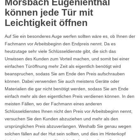
Morsbach Eugenienthal
können jede Tür mit
Leichtigkeit öffnen
Auf Sie ein besonderes Auge werfen sollten wäre es, ob Ihnen der
Fachmann vor Arbeitsbeginn den Endpreis nennt. Da es
heutzutage sehr viele Schlüsseldienste gibt, die sich das
Unwissen des Kunden zum Vorteil machen, und somit bei einer
einfachen Türöffnung mehr Zeit als eigentlich benötigt wird
beanspruchen, sodass Sie am Ende den Preis aufschrauben
können. Dabei verwenden Sie auch meistens Geräte oder
Materialien die gar nicht benötigt werden, sodass Sie am Ende
einfach mehr als den eigentlichen Preis verdienen können. In den
meisten Fällen, wo der Fachmann eines anderen
Schlüsseldienstes Ihnen nicht den Preis vor Arbeitsbeginn nennt,
versuchen Sie den Kunden abzuziehen und mehr als den
ursprünglichen Preis abzuverlangen. Weshalb Sie genau wegen
solchen fällen auf der Hut sein sollten, und dies im Hinterkopf