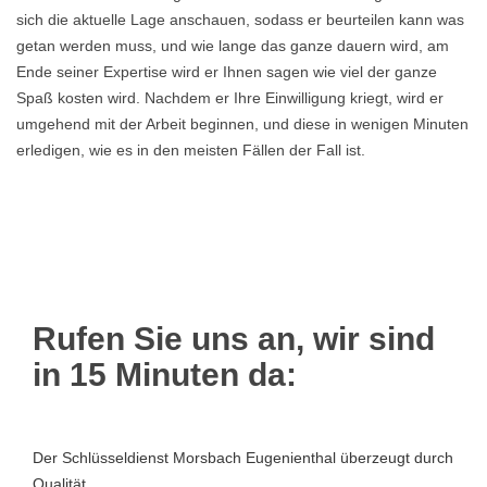
sich die aktuelle Lage anschauen, sodass er beurteilen kann was
getan werden muss, und wie lange das ganze dauern wird, am
Ende seiner Expertise wird er Ihnen sagen wie viel der ganze
Spaß kosten wird. Nachdem er Ihre Einwilligung kriegt, wird er
umgehend mit der Arbeit beginnen, und diese in wenigen Minuten
erledigen, wie es in den meisten Fällen der Fall ist.
Rufen Sie uns an, wir sind
in 15 Minuten da:
Der Schlüsseldienst Morsbach Eugenienthal überzeugt durch
Qualität