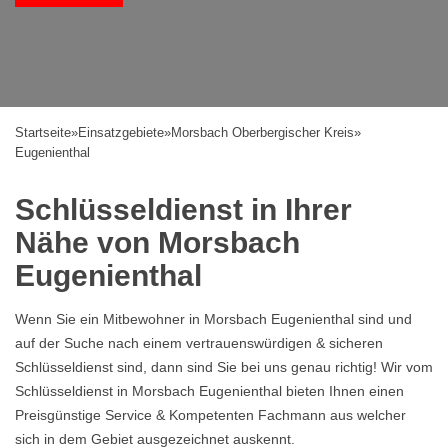
Startseite
»
Einsatzgebiete
»
Morsbach Oberbergischer Kreis
»
Eugenienthal
Schlüsseldienst in Ihrer
Nähe von Morsbach
Eugenienthal
Wenn Sie ein Mitbewohner in Morsbach Eugenienthal sind und
auf der Suche nach einem vertrauenswürdigen & sicheren
Schlüsseldienst sind, dann sind Sie bei uns genau richtig! Wir vom
Schlüsseldienst in Morsbach Eugenienthal bieten Ihnen einen
Preisgünstige Service & Kompetenten Fachmann aus welcher
sich in dem Gebiet ausgezeichnet auskennt.