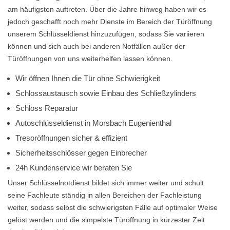
am häufigsten auftreten. Über die Jahre hinweg haben wir es
jedoch geschafft noch mehr Dienste im Bereich der Türöffnung
unserem Schlüsseldienst hinzuzufügen, sodass Sie variieren
können und sich auch bei anderen Notfällen außer der
Türöffnungen von uns weiterhelfen lassen können.
Wir öffnen Ihnen die Tür ohne Schwierigkeit
Schlossaustausch sowie Einbau des Schließzylinders
Schloss Reparatur
Autoschlüsseldienst in Morsbach Eugenienthal
Tresoröffnungen sicher & effizient
Sicherheitsschlösser gegen Einbrecher
24h Kundenservice wir beraten Sie
Unser Schlüsselnotdienst bildet sich immer weiter und schult
seine Fachleute ständig in allen Bereichen der Fachleistung
weiter, sodass selbst die schwierigsten Fälle auf optimaler Weise
gelöst werden und die simpelste Türöffnung in kürzester Zeit