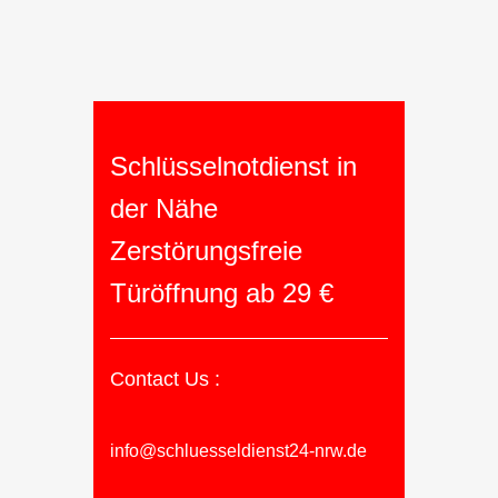
Schlüsselnotdienst in
der Nähe
Zerstörungsfreie
Türöffnung ab 29 €
Contact Us :
info@schluesseldienst24-nrw.de