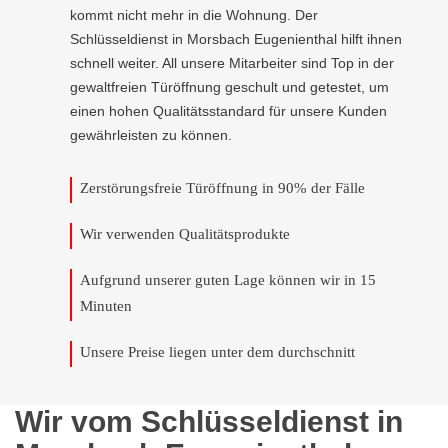
kommt nicht mehr in die Wohnung. Der
Schlüsseldienst in Morsbach Eugenienthal hilft ihnen
schnell weiter. All unsere Mitarbeiter sind Top in der
gewaltfreien Türöffnung geschult und getestet, um
einen hohen Qualitätsstandard für unsere Kunden
gewährleisten zu können.
Zerstörungsfreie Türöffnung in 90% der Fälle
Wir verwenden Qualitätsprodukte
Aufgrund unserer guten Lage können wir in 15
Minuten
Unsere Preise liegen unter dem durchschnitt
Wir vom Schlüsseldienst in