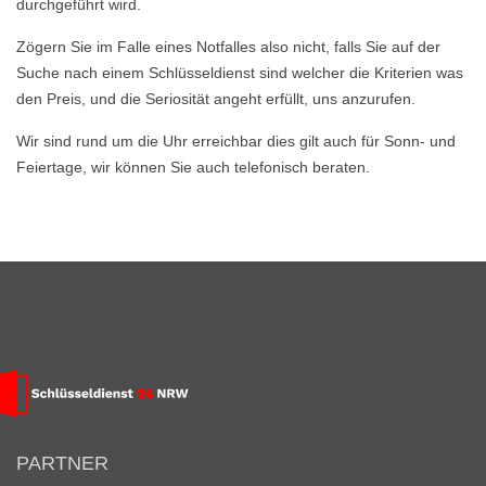
durchgeführt wird.
Zögern Sie im Falle eines Notfalles also nicht, falls Sie auf der
Suche nach einem Schlüsseldienst sind welcher die Kriterien was
den Preis, und die Seriosität angeht erfüllt, uns anzurufen.
Wir sind rund um die Uhr erreichbar dies gilt auch für Sonn- und
Feiertage, wir können Sie auch telefonisch beraten.
PARTNER