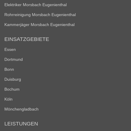
Elektriker Morsbach Eugenienthal
Rohrreinigung Morsbach Eugenienthal
Kammerjäger Morsbach Eugenienthal
EINSATZGEBIETE
Essen
Dortmund
Bonn
Duisburg
Bochum
Köln
Mönchengladbach
LEISTUNGEN