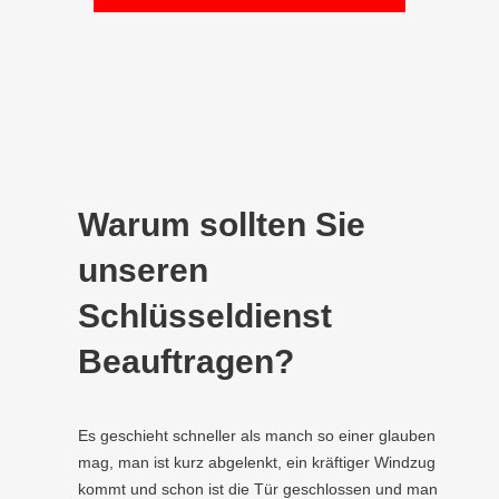
Warum sollten Sie
unseren
Schlüsseldienst
Beauftragen?
Es geschieht schneller als manch so einer glauben
mag, man ist kurz abgelenkt, ein kräftiger Windzug
kommt und schon ist die Tür geschlossen und man