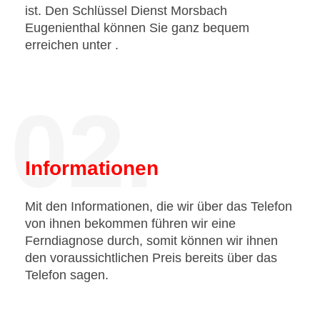
ist. Den Schlüssel Dienst Morsbach
Eugenienthal können Sie ganz bequem
erreichen unter
.
02.
Informationen
Mit den Informationen, die wir über das Telefon
von ihnen bekommen führen wir eine
Ferndiagnose durch, somit können wir ihnen
den voraussichtlichen Preis bereits über das
Telefon sagen.