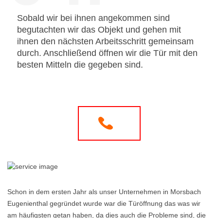
Sobald wir bei ihnen angekommen sind
begutachten wir das Objekt und gehen mit
ihnen den nächsten Arbeitsschritt gemeinsam
durch. Anschließend öffnen wir die Tür mit den
besten Mitteln die gegeben sind.
Schon in dem ersten Jahr als unser Unternehmen in Morsbach
Eugenienthal gegründet wurde war die Türöffnung das was wir
am häufigsten getan haben, da dies auch die Probleme sind, die