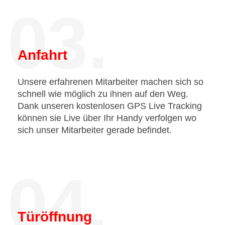
03.
Anfahrt
Unsere erfahrenen Mitarbeiter machen sich so
schnell wie möglich zu ihnen auf den Weg.
Dank unseren kostenlosen GPS Live Tracking
können sie Live über Ihr Handy verfolgen wo
sich unser Mitarbeiter gerade befindet.
04.
Türöffnung