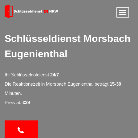
Schlüsseldienst Morsbach
Eugenienthal
Ihr Schlüsselnotdienst
24/7
Die Reaktionszeit in Morsbach Eugenienthal beträgt
15-30
Minuten.
Preis ab
€39