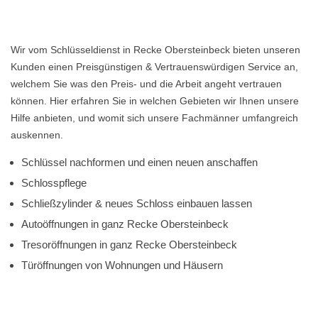
Wir vom Schlüsseldienst in Recke Obersteinbeck bieten unseren
Kunden einen Preisgünstigen & Vertrauenswürdigen Service an,
welchem Sie was den Preis- und die Arbeit angeht vertrauen
können. Hier erfahren Sie in welchen Gebieten wir Ihnen unsere
Hilfe anbieten, und womit sich unsere Fachmänner umfangreich
auskennen.
Schlüssel nachformen und einen neuen anschaffen
Schlosspflege
Schließzylinder & neues Schloss einbauen lassen
Autoöffnungen in ganz Recke Obersteinbeck
Tresoröffnungen in ganz Recke Obersteinbeck
Türöffnungen von Wohnungen und Häusern