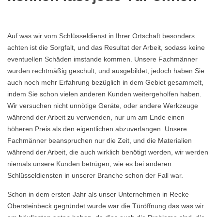
Auf was wir vom Schlüsseldienst in Ihrer Ortschaft besonders
achten ist die Sorgfalt, und das Resultat der Arbeit, sodass keine
eventuellen Schäden imstande kommen. Unsere Fachmänner
wurden rechtmäßig geschult, und ausgebildet, jedoch haben Sie
auch noch mehr Erfahrung bezüglich in dem Gebiet gesammelt,
indem Sie schon vielen anderen Kunden weitergeholfen haben.
Wir versuchen nicht unnötige Geräte, oder andere Werkzeuge
während der Arbeit zu verwenden, nur um am Ende einen
höheren Preis als den eigentlichen abzuverlangen. Unsere
Fachmänner beanspruchen nur die Zeit, und die Materialien
während der Arbeit, die auch wirklich benötigt werden, wir werden
niemals unsere Kunden betrügen, wie es bei anderen
Schlüsseldiensten in unserer Branche schon der Fall war.
Schon in dem ersten Jahr als unser Unternehmen in Recke
Obersteinbeck gegründet wurde war die Türöffnung das was wir