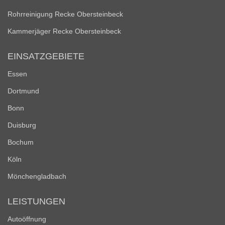
Rohrreinigung Recke Obersteinbeck
Kammerjäger Recke Obersteinbeck
EINSATZGEBIETE
Essen
Dortmund
Bonn
Duisburg
Bochum
Köln
Mönchengladbach
LEISTUNGEN
Autoöffnung