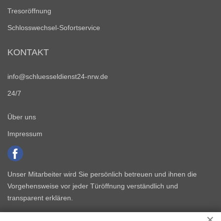
Tresoröffnung
Schlosswechsel-Sofortservice
KONTAKT
info@schluesseldienst24-nrw.de
24/7
Über uns
Impressum
Unser Mitarbeiter wird Sie persönlich betreuen und ihnen die
Vorgehensweise vor jeder Türöffnung verständlich und
transparent erklären.