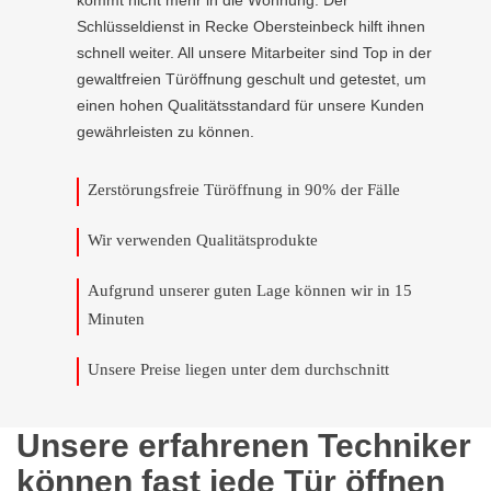
kommt nicht mehr in die Wohnung. Der
Schlüsseldienst in Recke Obersteinbeck hilft ihnen
schnell weiter. All unsere Mitarbeiter sind Top in der
gewaltfreien Türöffnung geschult und getestet, um
einen hohen Qualitätsstandard für unsere Kunden
gewährleisten zu können.
Zerstörungsfreie Türöffnung in 90% der Fälle
Wir verwenden Qualitätsprodukte
Aufgrund unserer guten Lage können wir in 15
Minuten
Unsere Preise liegen unter dem durchschnitt
Unsere erfahrenen Techniker
können fast jede Tür öffnen