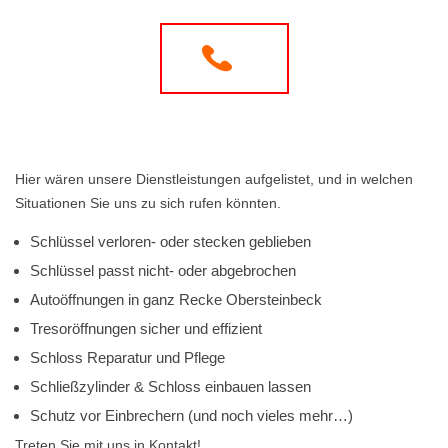
Hier wären unsere Dienstleistungen aufgelistet, und in welchen
Situationen Sie uns zu sich rufen könnten.
Schlüssel verloren- oder stecken geblieben
Schlüssel passt nicht- oder abgebrochen
Autoöffnungen in ganz Recke Obersteinbeck
Tresoröffnungen sicher und effizient
Schloss Reparatur und Pflege
Schließzylinder & Schloss einbauen lassen
Schutz vor Einbrechern (und noch vieles mehr…)
Treten Sie mit uns in Kontakt!