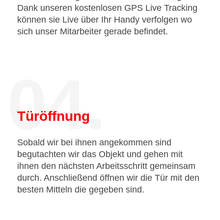
Dank unseren kostenlosen GPS Live Tracking
können sie Live über Ihr Handy verfolgen wo
sich unser Mitarbeiter gerade befindet.
04.
Türöffnung
Sobald wir bei ihnen angekommen sind
begutachten wir das Objekt und gehen mit
ihnen den nächsten Arbeitsschritt gemeinsam
durch. Anschließend öffnen wir die Tür mit den
besten Mitteln die gegeben sind.