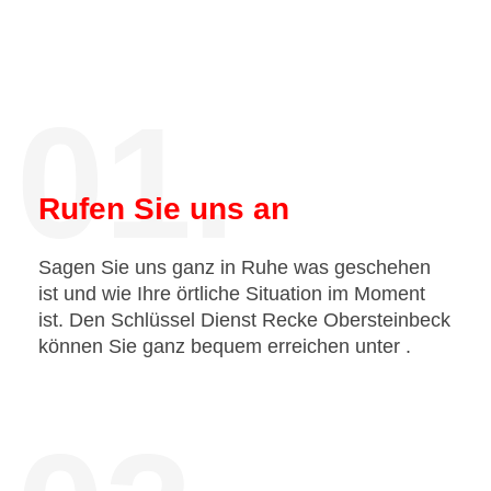
01.
Rufen Sie uns an
Sagen Sie uns ganz in Ruhe was geschehen
ist und wie Ihre örtliche Situation im Moment
ist. Den Schlüssel Dienst Recke Obersteinbeck
können Sie ganz bequem erreichen unter
.