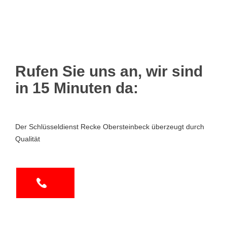
Rufen Sie uns an, wir sind
in 15 Minuten da:
Der Schlüsseldienst Recke Obersteinbeck überzeugt durch
Qualität