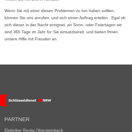
Wenn Sie mit einer diesen Problemen zu tun haben sollten,
können Sie uns anrufen, und sich einen Auftrag erteilen. Egal ob
sich dieser in der Nacht ereignet, an Sonn- oder Feiertagen wir
sind 365 Tage im Jahr für Sie einsatzbereit, und bieten Ihnen
unsere Hilfe mit Freuden an.
PARTNER
Elektriker Recke Obersteinbeck