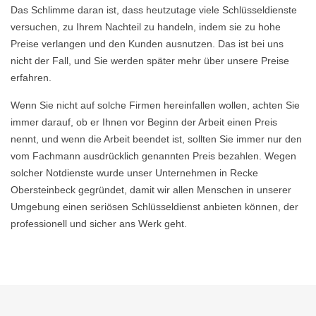
Das Schlimme daran ist, dass heutzutage viele Schlüsseldienste
versuchen, zu Ihrem Nachteil zu handeln, indem sie zu hohe
Preise verlangen und den Kunden ausnutzen. Das ist bei uns
nicht der Fall, und Sie werden später mehr über unsere Preise
erfahren.
Wenn Sie nicht auf solche Firmen hereinfallen wollen, achten Sie
immer darauf, ob er Ihnen vor Beginn der Arbeit einen Preis
nennt, und wenn die Arbeit beendet ist, sollten Sie immer nur den
vom Fachmann ausdrücklich genannten Preis bezahlen. Wegen
solcher Notdienste wurde unser Unternehmen in Recke
Obersteinbeck gegründet, damit wir allen Menschen in unserer
Umgebung einen seriösen Schlüsseldienst anbieten können, der
professionell und sicher ans Werk geht.