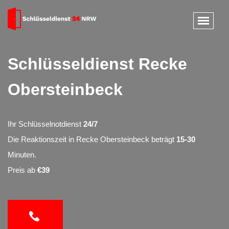
Schlüsseldienst Recke
Obersteinbeck
Ihr Schlüsselnotdienst
24/7
Die Reaktionszeit in Recke Obersteinbeck beträgt
15-30
Minuten.
Preis ab
€39