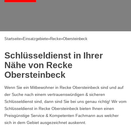
Startseite
»
Einsatzgebiete
»
Recke
»
Obersteinbeck
Schlüsseldienst in Ihrer
Nähe von Recke
Obersteinbeck
Wenn Sie ein Mitbewohner in Recke Obersteinbeck sind und auf
der Suche nach einem vertrauenswürdigen & sicheren
Schlüsseldienst sind, dann sind Sie bei uns genau richtig! Wir vom
Schlüsseldienst in Recke Obersteinbeck bieten Ihnen einen
Preisgünstige Service & Kompetenten Fachmann aus welcher
sich in dem Gebiet ausgezeichnet auskennt.