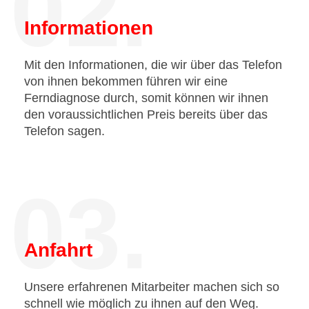
02.
Informationen
Mit den Informationen, die wir über das Telefon
von ihnen bekommen führen wir eine
Ferndiagnose durch, somit können wir ihnen
den voraussichtlichen Preis bereits über das
Telefon sagen.
03.
Anfahrt
Unsere erfahrenen Mitarbeiter machen sich so
schnell wie möglich zu ihnen auf den Weg.