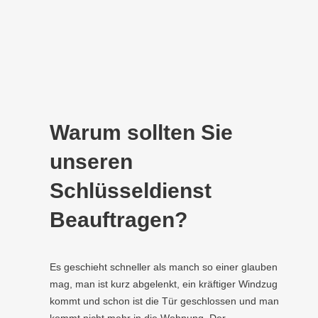
Warum sollten Sie
unseren
Schlüsseldienst
Beauftragen?
Es geschieht schneller als manch so einer glauben
mag, man ist kurz abgelenkt, ein kräftiger Windzug
kommt und schon ist die Tür geschlossen und man