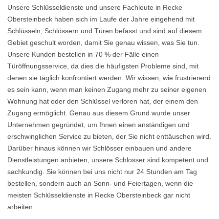
Unsere Schlüsseldienste und unsere Fachleute in Recke
Obersteinbeck haben sich im Laufe der Jahre eingehend mit
Schlüsseln, Schlössern und Türen befasst und sind auf diesem
Gebiet geschult worden, damit Sie genau wissen, was Sie tun.
Unsere Kunden bestellen in 70 % der Fälle einen
Türöffnungsservice, da dies die häufigsten Probleme sind, mit
denen sie täglich konfrontiert werden. Wir wissen, wie frustrierend
es sein kann, wenn man keinen Zugang mehr zu seiner eigenen
Wohnung hat oder den Schlüssel verloren hat, der einem den
Zugang ermöglicht. Genau aus diesem Grund wurde unser
Unternehmen gegründet, um Ihnen einen anständigen und
erschwinglichen Service zu bieten, der Sie nicht enttäuschen wird.
Darüber hinaus können wir Schlösser einbauen und andere
Dienstleistungen anbieten, unsere Schlosser sind kompetent und
sachkundig. Sie können bei uns nicht nur 24 Stunden am Tag
bestellen, sondern auch an Sonn- und Feiertagen, wenn die
meisten Schlüsseldienste in Recke Obersteinbeck gar nicht
arbeiten.