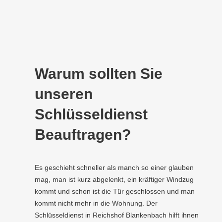
Warum sollten Sie
unseren
Schlüsseldienst
Beauftragen?
Es geschieht schneller als manch so einer glauben
mag, man ist kurz abgelenkt, ein kräftiger Windzug
kommt und schon ist die Tür geschlossen und man
kommt nicht mehr in die Wohnung. Der
Schlüsseldienst in Reichshof Blankenbach hilft ihnen