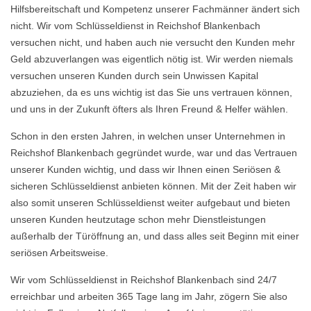
Hilfsbereitschaft und Kompetenz unserer Fachmänner ändert sich
nicht. Wir vom Schlüsseldienst in Reichshof Blankenbach
versuchen nicht, und haben auch nie versucht den Kunden mehr
Geld abzuverlangen was eigentlich nötig ist. Wir werden niemals
versuchen unseren Kunden durch sein Unwissen Kapital
abzuziehen, da es uns wichtig ist das Sie uns vertrauen können,
und uns in der Zukunft öfters als Ihren Freund & Helfer wählen.
Schon in den ersten Jahren, in welchen unser Unternehmen in
Reichshof Blankenbach gegründet wurde, war und das Vertrauen
unserer Kunden wichtig, und dass wir Ihnen einen Seriösen &
sicheren Schlüsseldienst anbieten können. Mit der Zeit haben wir
also somit unseren Schlüsseldienst weiter aufgebaut und bieten
unseren Kunden heutzutage schon mehr Dienstleistungen
außerhalb der Türöffnung an, und dass alles seit Beginn mit einer
seriösen Arbeitsweise.
Wir vom Schlüsseldienst in Reichshof Blankenbach sind 24/7
erreichbar und arbeiten 365 Tage lang im Jahr, zögern Sie also