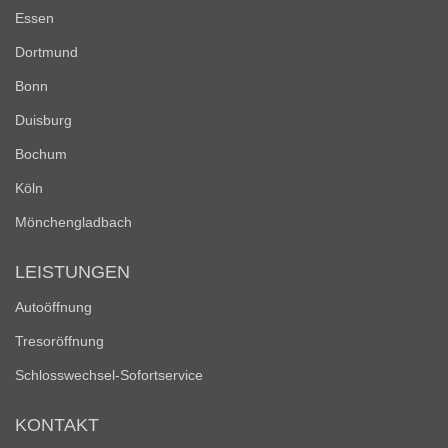
Essen
Dortmund
Bonn
Duisburg
Bochum
Köln
Mönchengladbach
LEISTUNGEN
Autoöffnung
Tresoröffnung
Schlosswechsel-Sofortservice
KONTAKT