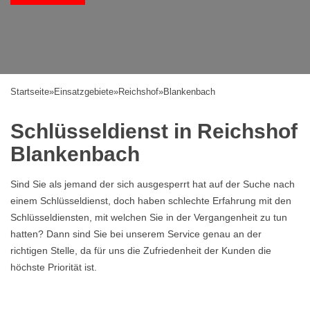
Startseite
»
Einsatzgebiete
»
Reichshof
»
Blankenbach
Schlüsseldienst in Reichshof
Blankenbach
Sind Sie als jemand der sich ausgesperrt hat auf der Suche nach
einem Schlüsseldienst, doch haben schlechte Erfahrung mit den
Schlüsseldiensten, mit welchen Sie in der Vergangenheit zu tun
hatten? Dann sind Sie bei unserem Service genau an der
richtigen Stelle, da für uns die Zufriedenheit der Kunden die
höchste Priorität ist.