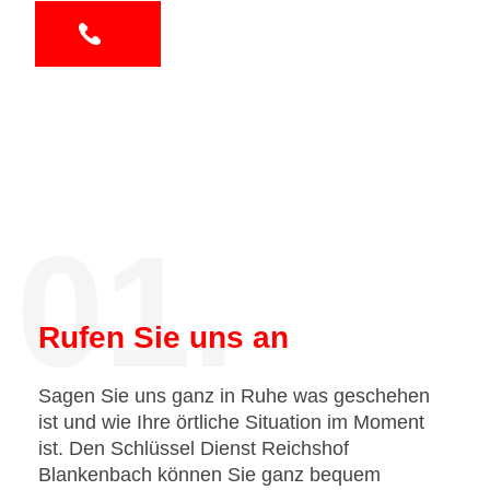
01.
Rufen Sie uns an
Sagen Sie uns ganz in Ruhe was geschehen
ist und wie Ihre örtliche Situation im Moment
ist. Den Schlüssel Dienst Reichshof
Blankenbach können Sie ganz bequem