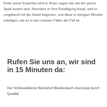
Ende seiner Expertise wird er Ihnen sagen wie viel der ganze
Spaß kosten wird. Nachdem er Ihre Einwilligung kriegt, wird er
umgehend mit der Arbeit beginnen, und diese in wenigen Minuten
erledigen, wie es in den meisten Fällen der Fall ist.
Rufen Sie uns an, wir sind
in 15 Minuten da:
Der Schlüsseldienst Reichshof Blankenbach überzeugt durch
Qualität