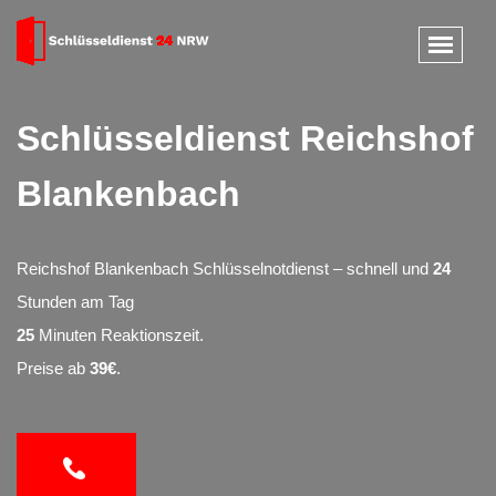
Schlüsseldienst Reichshof
Blankenbach
Reichshof Blankenbach Schlüsselnotdienst – schnell und
24
Stunden am Tag
25
Minuten Reaktionszeit.
Preise ab
39€
.