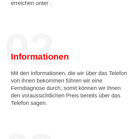
erreichen unter
.
02.
Informationen
Mit den Informationen, die wir über das Telefon
von ihnen bekommen führen wir eine
Ferndiagnose durch, somit können wir ihnen
den voraussichtlichen Preis bereits über das
Telefon sagen.