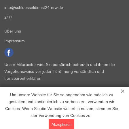
info@schluesseldienst24-nrw.de
24/7
Über uns
Impressum
Unser Mitarbeiter wird Sie persönlich betreuen und ihnen die
Vorgehensweise vor jeder Türöffnung verständlich und
transparent erklären.
Um unsere Website für Sie so angenehm wie möglich zu
gestalten und kontinuierlich zu verbessern, verwenden wir
Cookies. Wenn Sie die Website weiterhin nutzen, stimmen Sie
der Verwendung von Cookies zu.
Copyright © 2015 - 2026 Schlüsseldienst NRW
Akzeptieren