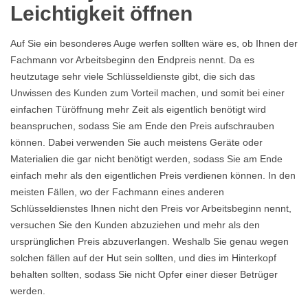
Leichtigkeit öffnen
Auf Sie ein besonderes Auge werfen sollten wäre es, ob Ihnen der
Fachmann vor Arbeitsbeginn den Endpreis nennt. Da es
heutzutage sehr viele Schlüsseldienste gibt, die sich das
Unwissen des Kunden zum Vorteil machen, und somit bei einer
einfachen Türöffnung mehr Zeit als eigentlich benötigt wird
beanspruchen, sodass Sie am Ende den Preis aufschrauben
können. Dabei verwenden Sie auch meistens Geräte oder
Materialien die gar nicht benötigt werden, sodass Sie am Ende
einfach mehr als den eigentlichen Preis verdienen können. In den
meisten Fällen, wo der Fachmann eines anderen
Schlüsseldienstes Ihnen nicht den Preis vor Arbeitsbeginn nennt,
versuchen Sie den Kunden abzuziehen und mehr als den
ursprünglichen Preis abzuverlangen. Weshalb Sie genau wegen
solchen fällen auf der Hut sein sollten, und dies im Hinterkopf
behalten sollten, sodass Sie nicht Opfer einer dieser Betrüger
werden.