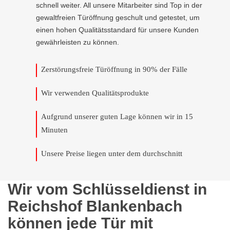
schnell weiter. All unsere Mitarbeiter sind Top in der
gewaltfreien Türöffnung geschult und getestet, um
einen hohen Qualitätsstandard für unsere Kunden
gewährleisten zu können.
Zerstörungsfreie Türöffnung in 90% der Fälle
Wir verwenden Qualitätsprodukte
Aufgrund unserer guten Lage können wir in 15
Minuten
Unsere Preise liegen unter dem durchschnitt
Wir vom Schlüsseldienst in
Reichshof Blankenbach
können jede Tür mit