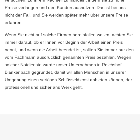
versuchen, zu Ihrem Nachteil zu handeln, indem sie zu hohe
Preise verlangen und den Kunden ausnutzen. Das ist bei uns
nicht der Fall, und Sie werden später mehr über unsere Preise
erfahren.
Wenn Sie nicht auf solche Firmen hereinfallen wollen, achten Sie
immer darauf, ob er Ihnen vor Beginn der Arbeit einen Preis
nennt, und wenn die Arbeit beendet ist, sollten Sie immer nur den
vom Fachmann ausdrücklich genannten Preis bezahlen. Wegen
solcher Notdienste wurde unser Unternehmen in Reichshof
Blankenbach gegründet, damit wir allen Menschen in unserer
Umgebung einen seriösen Schlüsseldienst anbieten können, der
professionell und sicher ans Werk geht.