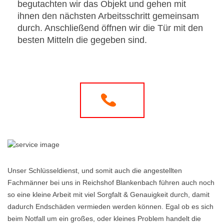
begutachten wir das Objekt und gehen mit
ihnen den nächsten Arbeitsschritt gemeinsam
durch. Anschließend öffnen wir die Tür mit den
besten Mitteln die gegeben sind.
Unser Schlüsseldienst, und somit auch die angestellten
Fachmänner bei uns in Reichshof Blankenbach führen auch noch
so eine kleine Arbeit mit viel Sorgfalt & Genauigkeit durch, damit
dadurch Endschäden vermieden werden können. Egal ob es sich
beim Notfall um ein großes, oder kleines Problem handelt die