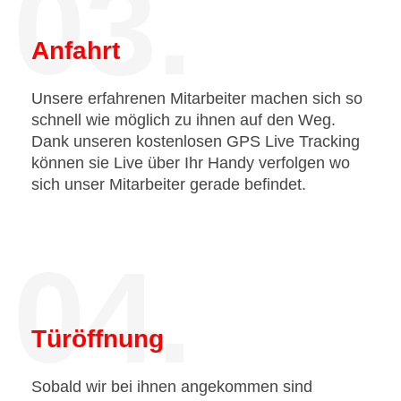
03.
Anfahrt
Unsere erfahrenen Mitarbeiter machen sich so
schnell wie möglich zu ihnen auf den Weg.
Dank unseren kostenlosen GPS Live Tracking
können sie Live über Ihr Handy verfolgen wo
sich unser Mitarbeiter gerade befindet.
04.
Türöffnung
Sobald wir bei ihnen angekommen sind