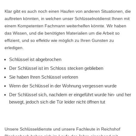
Klar gibt es auch noch einen Haufen von anderen Situationen, die
auftreten könnten, in welchen unser Schlüsselnotdienst Ihnen mit
einem Kompetenten Fachmann weiterhelfen könnte. Wir haben
das Wissen, und die benötigten Materialien um die Arbeit so
effizient, und so effektiv wie möglich zu Ihren Gunsten zu
erledigen.
Schlüssel ist abgebrochen
Der Schlüssel ist im Schloss stecken geblieben
Sie haben Ihren Schlüssel verloren
Wenn der Schlüssel in der Wohnung vergessen wurde
Der Schlüssel sich, nachdem er eingeführt wurde hin- und her
bewegt, jedoch sich die Tür leider nicht öffnen tut
Unsere Schlüsseldienste und unsere Fachleute in Reichshof