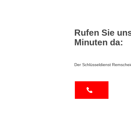
Rufen Sie uns
Minuten da:
Der Schlüsseldienst Remschei