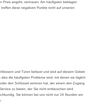
den Preis angeht, vertrauen. Am häufigsten beklagen
 treffen diese negativen Punkte nicht auf unseren
chlössern und Türen befasst und sind auf diesem Gebiet
dies die häufigsten Probleme sind, mit denen sie täglich
 oder den Schlüssel verloren hat, der einem den Zugang
vice zu bieten, der Sie nicht enttäuschen wird.
achkundig. Sie können bei uns nicht nur 24 Stunden am
n.