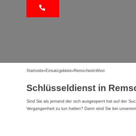
Startseite
»
Einsatzgebiete
»
Remscheid
»
West
Schlüsseldienst in Rems
Sind Sie als jemand der sich ausgesperrt hat auf der Su
Vergangenheit zu tun hatten? Dann sind Sie bei unserem Se