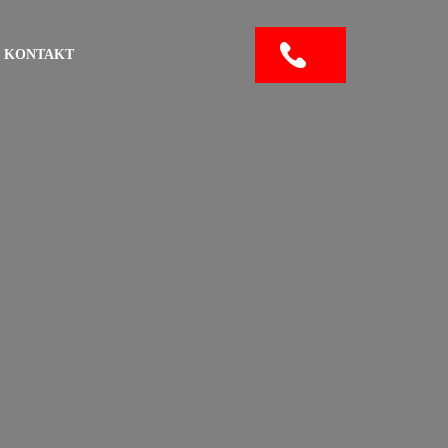
KONTAKT