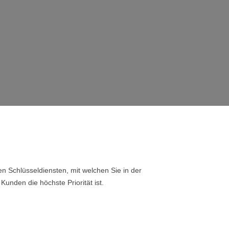
n Schlüsseldiensten, mit welchen Sie in der
Kunden die höchste Priorität ist.