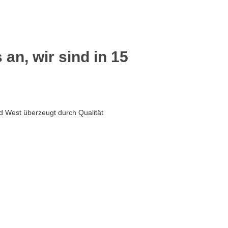
 an, wir sind in 15
d West überzeugt durch Qualität