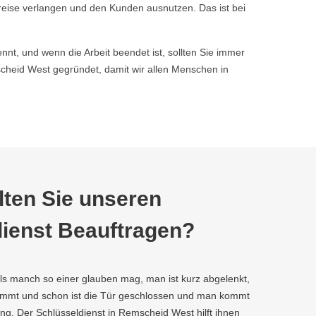
reise verlangen und den Kunden ausnutzen. Das ist bei
nnt, und wenn die Arbeit beendet ist, sollten Sie immer
heid West gegründet, damit wir allen Menschen in
ten Sie unseren
ienst Beauftragen?
als manch so einer glauben mag, man ist kurz abgelenkt,
kommt und schon ist die Tür geschlossen und man kommt
ng. Der Schlüsseldienst in Remscheid West hilft ihnen