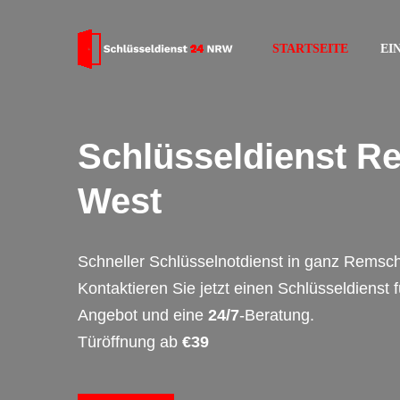
STARTSEITE
EI
Schlüsseldienst R
West
Schneller Schlüsselnotdienst in ganz Remsc
Kontaktieren Sie jetzt einen Schlüsseldienst 
Angebot und eine
24/7
-Beratung.
Türöffnung ab
€39