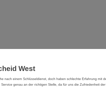
cheid West
che nach einem Schlüsseldienst, doch haben schlechte Erfahrung mit de
rvice genau an der richtigen Stelle, da für uns die Zufriedenheit der 