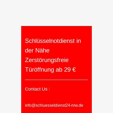
Schlüsselnotdienst in
der Nähe
Zerstörungsfreie
Türöffnung ab 29 €
Contact Us :
info@schluesseldienst24-nrw.de