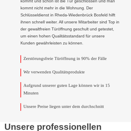
kommt und schon ist die Tür geschlossen und man
kommt nicht mehr in die Wohnung. Der
Schlüsseldienst in Rheda-Wiedenbrück Bosfeld hilft
ihnen schnell weiter. All unsere Mitarbeiter sind Top in
der gewaltfreien Türöffnung geschult und getestet,
um einen hohen Qualitätsstandard für unsere
Kunden gewährleisten zu können.
Zerstörungsfreie Türöffnung in 90% der Fälle
Wir verwenden Qualitätsprodukte
Aufgrund unserer guten Lage können wir in 15
Minuten
Unsere Preise liegen unter dem durchschnitt
Unsere professionellen