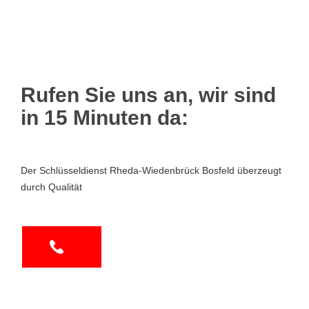
Rufen Sie uns an, wir sind
in 15 Minuten da:
Der Schlüsseldienst Rheda-Wiedenbrück Bosfeld überzeugt
durch Qualität