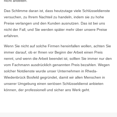
nicht arbeiten.
Das Schlimme daran ist, dass heutzutage viele Schlüsseldienste
versuchen, zu Ihrem Nachteil zu handeln, indem sie zu hohe
Preise verlangen und den Kunden ausnutzen. Das ist bei uns
nicht der Fall, und Sie werden später mehr über unsere Preise
erfahren.
Wenn Sie nicht auf solche Firmen hereinfallen wollen, achten Sie
immer darauf, ob er Ihnen vor Beginn der Arbeit einen Preis
nennt, und wenn die Arbeit beendet ist, sollten Sie immer nur den
vom Fachmann ausdrücklich genannten Preis bezahlen. Wegen
solcher Notdienste wurde unser Unternehmen in Rheda-
Wiedenbrück Bosfeld gegründet, damit wir allen Menschen in
unserer Umgebung einen seriösen Schlüsseldienst anbieten
können, der professionell und sicher ans Werk geht.