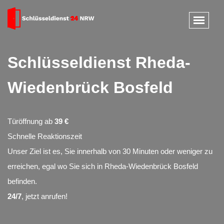
Schlüsseldienst Rheda-
Wiedenbrück Bosfeld
Türöffnung ab
39 €
Schnelle Reaktionszeit
Unser Ziel ist es, Sie innerhalb von 30 Minuten oder weniger zu
erreichen, egal wo Sie sich in Rheda-Wiedenbrück Bosfeld
befinden.
24/7
, jetzt anrufen!