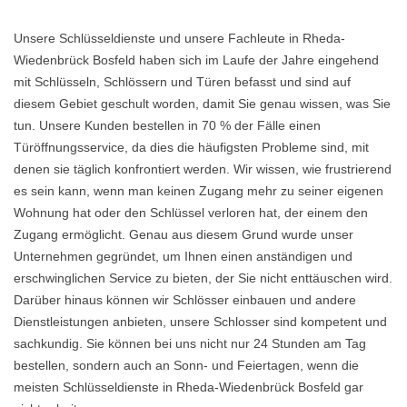
Unsere Schlüsseldienste und unsere Fachleute in Rheda-
Wiedenbrück Bosfeld haben sich im Laufe der Jahre eingehend
mit Schlüsseln, Schlössern und Türen befasst und sind auf
diesem Gebiet geschult worden, damit Sie genau wissen, was Sie
tun. Unsere Kunden bestellen in 70 % der Fälle einen
Türöffnungsservice, da dies die häufigsten Probleme sind, mit
denen sie täglich konfrontiert werden. Wir wissen, wie frustrierend
es sein kann, wenn man keinen Zugang mehr zu seiner eigenen
Wohnung hat oder den Schlüssel verloren hat, der einem den
Zugang ermöglicht. Genau aus diesem Grund wurde unser
Unternehmen gegründet, um Ihnen einen anständigen und
erschwinglichen Service zu bieten, der Sie nicht enttäuschen wird.
Darüber hinaus können wir Schlösser einbauen und andere
Dienstleistungen anbieten, unsere Schlosser sind kompetent und
sachkundig. Sie können bei uns nicht nur 24 Stunden am Tag
bestellen, sondern auch an Sonn- und Feiertagen, wenn die
meisten Schlüsseldienste in Rheda-Wiedenbrück Bosfeld gar