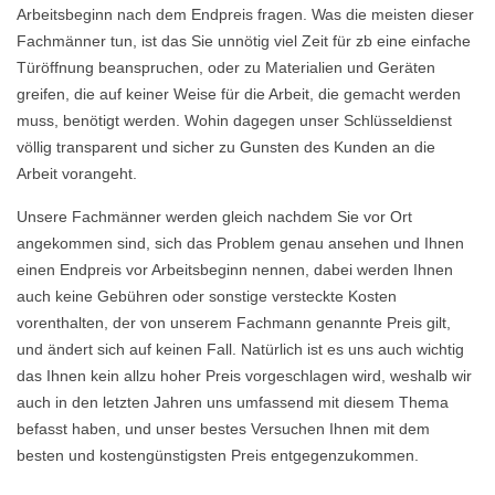
Arbeitsbeginn nach dem Endpreis fragen. Was die meisten dieser
Fachmänner tun, ist das Sie unnötig viel Zeit für zb eine einfache
Türöffnung beanspruchen, oder zu Materialien und Geräten
greifen, die auf keiner Weise für die Arbeit, die gemacht werden
muss, benötigt werden. Wohin dagegen unser Schlüsseldienst
völlig transparent und sicher zu Gunsten des Kunden an die
Arbeit vorangeht.
Unsere Fachmänner werden gleich nachdem Sie vor Ort
angekommen sind, sich das Problem genau ansehen und Ihnen
einen Endpreis vor Arbeitsbeginn nennen, dabei werden Ihnen
auch keine Gebühren oder sonstige versteckte Kosten
vorenthalten, der von unserem Fachmann genannte Preis gilt,
und ändert sich auf keinen Fall. Natürlich ist es uns auch wichtig
das Ihnen kein allzu hoher Preis vorgeschlagen wird, weshalb wir
auch in den letzten Jahren uns umfassend mit diesem Thema
befasst haben, und unser bestes Versuchen Ihnen mit dem
besten und kostengünstigsten Preis entgegenzukommen.