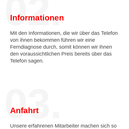
02.
Informationen
Mit den Informationen, die wir über das Telefon
von ihnen bekommen führen wir eine
Ferndiagnose durch, somit können wir ihnen
den voraussichtlichen Preis bereits über das
Telefon sagen.
03.
Anfahrt
Unsere erfahrenen Mitarbeiter machen sich so