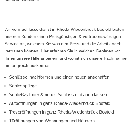
Wir vom Schlüsseldienst in Rheda-Wiedenbrück Bosfeld bieten
unseren Kunden einen Preisgünstigen & Vertrauenswürdigen
Service an, welchem Sie was den Preis- und die Arbeit angeht
vertrauen können. Hier erfahren Sie in welchen Gebieten wir
Ihnen unsere Hilfe anbieten, und womit sich unsere Fachmänner
umfangreich auskennen.
Schlüssel nachformen und einen neuen anschaffen
Schlosspflege
Schließzylinder & neues Schloss einbauen lassen
Autoöffnungen in ganz Rheda-Wiedenbrück Bosfeld
Tresoröffnungen in ganz Rheda-Wiedenbrück Bosfeld
Türöffnungen von Wohnungen und Häusern