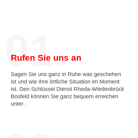
01.
Rufen Sie uns an
Sagen Sie uns ganz in Ruhe was geschehen
ist und wie Ihre örtliche Situation im Moment
ist. Den Schlüssel Dienst Rheda-Wiedenbrück
Bosfeld können Sie ganz bequem erreichen
unter
.