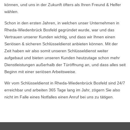
können, und uns in der Zukunft öfters als Ihren Freund & Helfer
wählen.
Schon in den ersten Jahren, in welchen unser Unternehmen in
Rheda-Wiedenbrück Bosfeld gegründet wurde, war und das
Vertrauen unserer Kunden wichtig, und dass wir Ihnen einen
Seriösen & sicheren Schlüsseldienst anbieten können. Mit der
Zeit haben wir also somit unseren Schlüsseldienst weiter
aufgebaut und bieten unseren Kunden heutzutage schon mehr
Dienstleistungen außerhalb der Türöffnung an, und dass alles seit
Beginn mit einer seriösen Arbeitsweise.
Wir vom Schlüsseldienst in Rheda-Wiedenbrück Bosfeld sind 24/7
erreichbar und arbeiten 365 Tage lang im Jahr, zögern Sie also
nicht im Falle eines Notfalles einen Anruf bei uns zu tätigen.