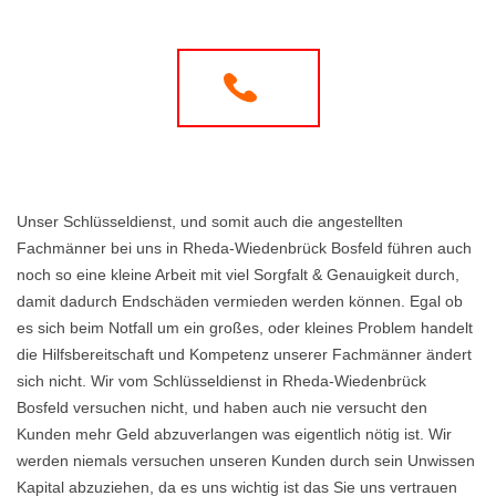
Unser Schlüsseldienst, und somit auch die angestellten
Fachmänner bei uns in Rheda-Wiedenbrück Bosfeld führen auch
noch so eine kleine Arbeit mit viel Sorgfalt & Genauigkeit durch,
damit dadurch Endschäden vermieden werden können. Egal ob
es sich beim Notfall um ein großes, oder kleines Problem handelt
die Hilfsbereitschaft und Kompetenz unserer Fachmänner ändert
sich nicht. Wir vom Schlüsseldienst in Rheda-Wiedenbrück
Bosfeld versuchen nicht, und haben auch nie versucht den
Kunden mehr Geld abzuverlangen was eigentlich nötig ist. Wir
werden niemals versuchen unseren Kunden durch sein Unwissen
Kapital abzuziehen, da es uns wichtig ist das Sie uns vertrauen