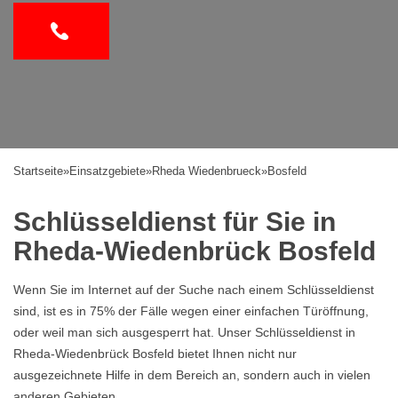
Startseite
»
Einsatzgebiete
»
Rheda Wiedenbrueck
»
Bosfeld
Schlüsseldienst für Sie in
Rheda-Wiedenbrück Bosfeld
Wenn Sie im Internet auf der Suche nach einem Schlüsseldienst
sind, ist es in 75% der Fälle wegen einer einfachen Türöffnung,
oder weil man sich ausgesperrt hat. Unser Schlüsseldienst in
Rheda-Wiedenbrück Bosfeld bietet Ihnen nicht nur
ausgezeichnete Hilfe in dem Bereich an, sondern auch in vielen
anderen Gebieten.