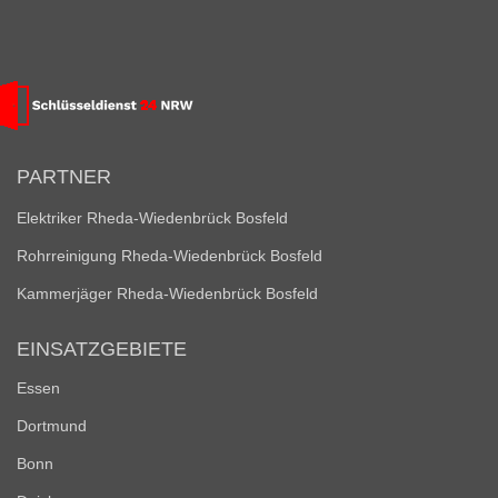
PARTNER
Elektriker Rheda-Wiedenbrück Bosfeld
Rohrreinigung Rheda-Wiedenbrück Bosfeld
Kammerjäger Rheda-Wiedenbrück Bosfeld
EINSATZGEBIETE
Essen
Dortmund
Bonn