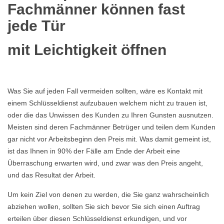
Fachmänner können fast
jede Tür
mit Leichtigkeit öffnen
Was Sie auf jeden Fall vermeiden sollten, wäre es Kontakt mit
einem Schlüsseldienst aufzubauen welchem nicht zu trauen ist,
oder die das Unwissen des Kunden zu Ihren Gunsten ausnutzen.
Meisten sind deren Fachmänner Betrüger und teilen dem Kunden
gar nicht vor Arbeitsbeginn den Preis mit. Was damit gemeint ist,
ist das Ihnen in 90% der Fälle am Ende der Arbeit eine
Überraschung erwarten wird, und zwar was den Preis angeht,
und das Resultat der Arbeit.
Um kein Ziel von denen zu werden, die Sie ganz wahrscheinlich
abziehen wollen, sollten Sie sich bevor Sie sich einen Auftrag
erteilen über diesen Schlüsseldienst erkundigen, und vor