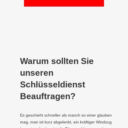
Warum sollten Sie
unseren
Schlüsseldienst
Beauftragen?
Es geschieht schneller als manch so einer glauben
mag, man ist kurz abgelenkt, ein kräftiger Windzug