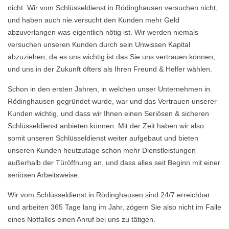
nicht. Wir vom Schlüsseldienst in Rödinghausen versuchen nicht,
und haben auch nie versucht den Kunden mehr Geld
abzuverlangen was eigentlich nötig ist. Wir werden niemals
versuchen unseren Kunden durch sein Unwissen Kapital
abzuziehen, da es uns wichtig ist das Sie uns vertrauen können,
und uns in der Zukunft öfters als Ihren Freund & Helfer wählen.
Schon in den ersten Jahren, in welchen unser Unternehmen in
Rödinghausen gegründet wurde, war und das Vertrauen unserer
Kunden wichtig, und dass wir Ihnen einen Seriösen & sicheren
Schlüsseldienst anbieten können. Mit der Zeit haben wir also
somit unseren Schlüsseldienst weiter aufgebaut und bieten
unseren Kunden heutzutage schon mehr Dienstleistungen
außerhalb der Türöffnung an, und dass alles seit Beginn mit einer
seriösen Arbeitsweise.
Wir vom Schlüsseldienst in Rödinghausen sind 24/7 erreichbar
und arbeiten 365 Tage lang im Jahr, zögern Sie also nicht im Falle
eines Notfalles einen Anruf bei uns zu tätigen.