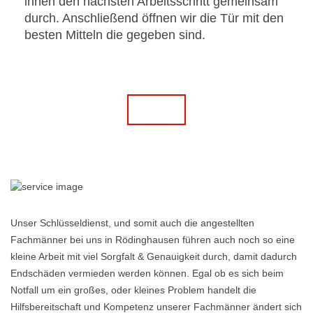
ihnen den nächsten Arbeitsschritt gemeinsam
durch. Anschließend öffnen wir die Tür mit den
besten Mitteln die gegeben sind.
Unser Schlüsseldienst, und somit auch die angestellten
Fachmänner bei uns in Rödinghausen führen auch noch so eine
kleine Arbeit mit viel Sorgfalt & Genauigkeit durch, damit dadurch
Endschäden vermieden werden können. Egal ob es sich beim
Notfall um ein großes, oder kleines Problem handelt die
Hilfsbereitschaft und Kompetenz unserer Fachmänner ändert sich