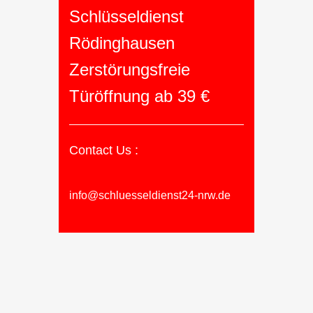
Schlüsseldienst
Rödinghausen
Zerstörungsfreie
Türöffnung ab 39 €
Contact Us :
info@schluesseldienst24-nrw.de