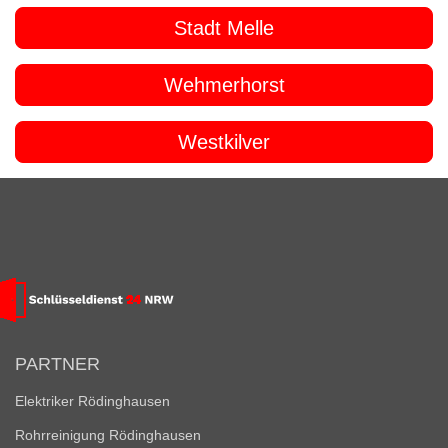
Stadt Melle
Wehmerhorst
Westkilver
PARTNER
Elektriker Rödinghausen
Rohrreinigung Rödinghausen