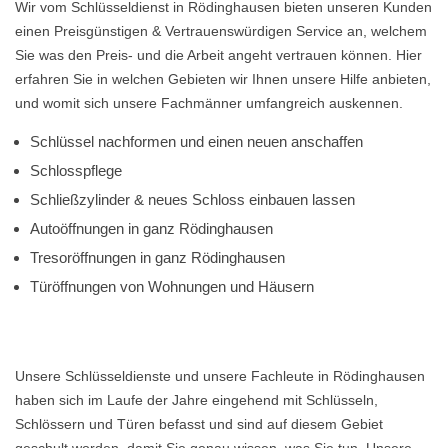
Wir vom Schlüsseldienst in Rödinghausen bieten unseren Kunden
einen Preisgünstigen & Vertrauenswürdigen Service an, welchem
Sie was den Preis- und die Arbeit angeht vertrauen können. Hier
erfahren Sie in welchen Gebieten wir Ihnen unsere Hilfe anbieten,
und womit sich unsere Fachmänner umfangreich auskennen.
Schlüssel nachformen und einen neuen anschaffen
Schlosspflege
Schließzylinder & neues Schloss einbauen lassen
Autoöffnungen in ganz Rödinghausen
Tresoröffnungen in ganz Rödinghausen
Türöffnungen von Wohnungen und Häusern
Unsere Schlüsseldienste und unsere Fachleute in Rödinghausen
haben sich im Laufe der Jahre eingehend mit Schlüsseln,
Schlössern und Türen befasst und sind auf diesem Gebiet