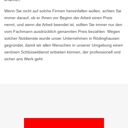
Wenn Sie nicht auf solche Firmen hereinfallen wollen, achten Sie
immer darauf, ob er Ihnen vor Beginn der Arbeit einen Preis
nennt, und wenn die Arbeit beendet ist, sollten Sie immer nur den
vom Fachmann ausdrücklich genannten Preis bezahlen. Wegen
solcher Notdienste wurde unser Unternehmen in Rödinghausen
gegründet, damit wir allen Menschen in unserer Umgebung einen
seriösen Schlüsseldienst anbieten können, der professionell und
sicher ans Werk geht.