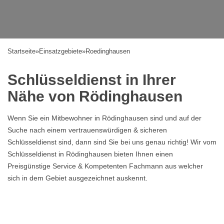
Startseite
»
Einsatzgebiete
»
Roedinghausen
Schlüsseldienst in Ihrer
Nähe von Rödinghausen
Wenn Sie ein Mitbewohner in Rödinghausen sind und auf der
Suche nach einem vertrauenswürdigen & sicheren
Schlüsseldienst sind, dann sind Sie bei uns genau richtig! Wir vom
Schlüsseldienst in Rödinghausen bieten Ihnen einen
Preisgünstige Service & Kompetenten Fachmann aus welcher
sich in dem Gebiet ausgezeichnet auskennt.