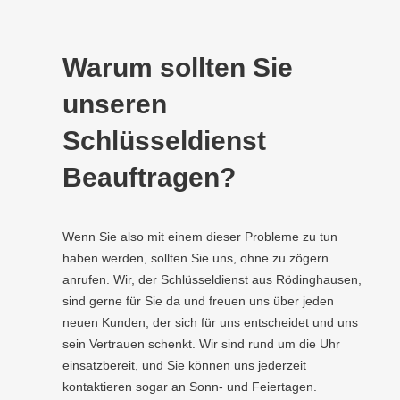
Warum sollten Sie
unseren
Schlüsseldienst
Beauftragen?
Wenn Sie also mit einem dieser Probleme zu tun
haben werden, sollten Sie uns, ohne zu zögern
anrufen. Wir, der Schlüsseldienst aus Rödinghausen,
sind gerne für Sie da und freuen uns über jeden
neuen Kunden, der sich für uns entscheidet und uns
sein Vertrauen schenkt. Wir sind rund um die Uhr
einsatzbereit, und Sie können uns jederzeit
kontaktieren sogar an Sonn- und Feiertagen.