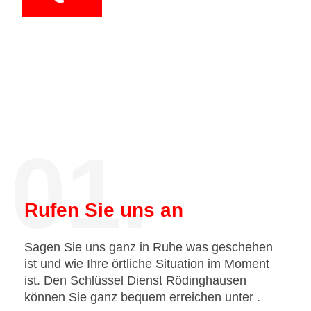
01.
Rufen Sie uns an
Sagen Sie uns ganz in Ruhe was geschehen
ist und wie Ihre örtliche Situation im Moment
ist. Den Schlüssel Dienst Rödinghausen
können Sie ganz bequem erreichen unter
.