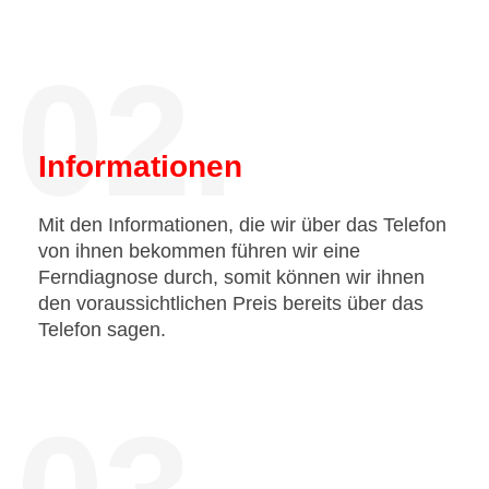
02.
Informationen
Mit den Informationen, die wir über das Telefon
von ihnen bekommen führen wir eine
Ferndiagnose durch, somit können wir ihnen
den voraussichtlichen Preis bereits über das
Telefon sagen.