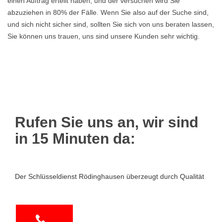
einen Auftrag erteilt haben, und der versuchen wird Sie
abzuziehen in 80% der Fälle. Wenn Sie also auf der Suche sind,
und sich nicht sicher sind, sollten Sie sich von uns beraten lassen,
Sie können uns trauen, uns sind unsere Kunden sehr wichtig.
Rufen Sie uns an, wir sind
in 15 Minuten da:
Der Schlüsseldienst Rödinghausen überzeugt durch Qualität