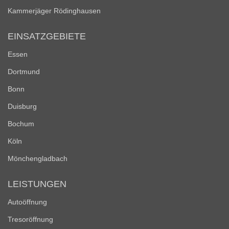
Kammerjäger Rödinghausen
EINSATZGEBIETE
Essen
Dortmund
Bonn
Duisburg
Bochum
Köln
Mönchengladbach
LEISTUNGEN
Autoöffnung
Tresoröffnung