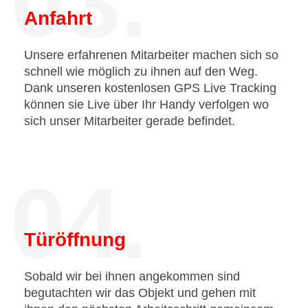
03.
Anfahrt
Unsere erfahrenen Mitarbeiter machen sich so
schnell wie möglich zu ihnen auf den Weg.
Dank unseren kostenlosen GPS Live Tracking
können sie Live über Ihr Handy verfolgen wo
sich unser Mitarbeiter gerade befindet.
04.
Türöffnung
Sobald wir bei ihnen angekommen sind
begutachten wir das Objekt und gehen mit