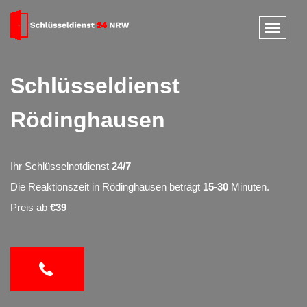
Schlüsseldienst
Rödinghausen
Ihr Schlüsselnotdienst
24/7
Die Reaktionszeit in Rödinghausen beträgt
15-30
Minuten.
Preis ab
€39