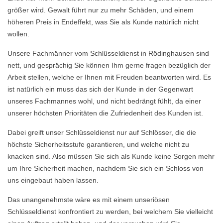
größer wird. Gewalt führt nur zu mehr Schäden, und einem
höheren Preis in Endeffekt, was Sie als Kunde natürlich nicht
wollen.
Unsere Fachmänner vom Schlüsseldienst in Rödinghausen sind
nett, und gesprächig Sie können Ihm gerne fragen bezüglich der
Arbeit stellen, welche er Ihnen mit Freuden beantworten wird. Es
ist natürlich ein muss das sich der Kunde in der Gegenwart
unseres Fachmannes wohl, und nicht bedrängt fühlt, da einer
unserer höchsten Prioritäten die Zufriedenheit des Kunden ist.
Dabei greift unser Schlüsseldienst nur auf Schlösser, die die
höchste Sicherheitsstufe garantieren, und welche nicht zu
knacken sind. Also müssen Sie sich als Kunde keine Sorgen mehr
um Ihre Sicherheit machen, nachdem Sie sich ein Schloss von
uns eingebaut haben lassen.
Das unangenehmste wäre es mit einem unseriösen
Schlüsseldienst konfrontiert zu werden, bei welchem Sie vielleicht