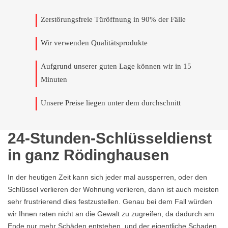
Zerstörungsfreie Türöffnung in 90% der Fälle
Wir verwenden Qualitätsprodukte
Aufgrund unserer guten Lage können wir in 15
Minuten
Unsere Preise liegen unter dem durchschnitt
24-Stunden-Schlüsseldienst
in ganz Rödinghausen
In der heutigen Zeit kann sich jeder mal aussperren, oder den
Schlüssel verlieren der Wohnung verlieren, dann ist auch meisten
sehr frustrierend dies festzustellen. Genau bei dem Fall würden
wir Ihnen raten nicht an die Gewalt zu zugreifen, da dadurch am
Ende nur mehr Schäden entstehen, und der eigentliche Schaden