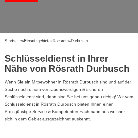
Startseite
»
Einsatzgebiete
»
Roesrath
»
Durbusch
Schlüsseldienst in Ihrer
Nähe von Rösrath Durbusch
Wenn Sie ein Mitbewohner in Rösrath Durbusch sind und auf der
Suche nach einem vertrauenswürdigen & sicheren
Schlüsseldienst sind, dann sind Sie bei uns genau richtig! Wir vom
Schlüsseldienst in Rösrath Durbusch bieten Ihnen einen
Preisgünstige Service & Kompetenten Fachmann aus welcher
sich in dem Gebiet ausgezeichnet auskennt.