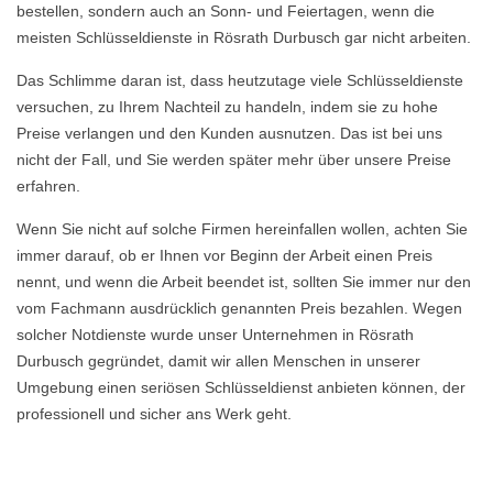
bestellen, sondern auch an Sonn- und Feiertagen, wenn die
meisten Schlüsseldienste in Rösrath Durbusch gar nicht arbeiten.
Das Schlimme daran ist, dass heutzutage viele Schlüsseldienste
versuchen, zu Ihrem Nachteil zu handeln, indem sie zu hohe
Preise verlangen und den Kunden ausnutzen. Das ist bei uns
nicht der Fall, und Sie werden später mehr über unsere Preise
erfahren.
Wenn Sie nicht auf solche Firmen hereinfallen wollen, achten Sie
immer darauf, ob er Ihnen vor Beginn der Arbeit einen Preis
nennt, und wenn die Arbeit beendet ist, sollten Sie immer nur den
vom Fachmann ausdrücklich genannten Preis bezahlen. Wegen
solcher Notdienste wurde unser Unternehmen in Rösrath
Durbusch gegründet, damit wir allen Menschen in unserer
Umgebung einen seriösen Schlüsseldienst anbieten können, der
professionell und sicher ans Werk geht.