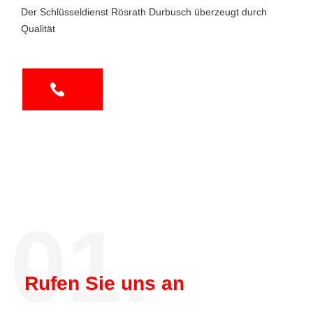
Der Schlüsseldienst Rösrath Durbusch überzeugt durch
Qualität
01.
Rufen Sie uns an