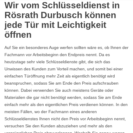
Wir vom Schlüsseldienst in
Rösrath Durbusch können
jede Tür mit Leichtigkeit
öffnen
Auf Sie ein besonderes Auge werfen sollten wäre es, ob Ihnen der
Fachmann vor Arbeitsbeginn den Endpreis nennt. Da es
heutzutage sehr viele Schlüsseldienste gibt, die sich das
Unwissen des Kunden zum Vorteil machen, und somit bei einer
einfachen Türöffnung mehr Zeit als eigentlich benötigt wird
beanspruchen, sodass Sie am Ende den Preis aufschrauben
können. Dabei verwenden Sie auch meistens Geräte oder
Materialien die gar nicht benötigt werden, sodass Sie am Ende
einfach mehr als den eigentlichen Preis verdienen können. In den
meisten Fällen, wo der Fachmann eines anderen
Schlüsseldienstes Ihnen nicht den Preis vor Arbeitsbeginn nennt,
versuchen Sie den Kunden abzuziehen und mehr als den