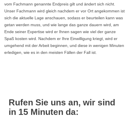
vom Fachmann genannte Endpreis gilt und ändert sich nicht.
Unser Fachmann wird gleich nachdem er vor Ort angekommen ist
sich die aktuelle Lage anschauen, sodass er beurteilen kann was
getan werden muss, und wie lange das ganze dauern wird, am
Ende seiner Expertise wird er Ihnen sagen wie viel der ganze
Spaß kosten wird. Nachdem er Ihre Einwilligung kriegt, wird er
umgehend mit der Arbeit beginnen, und diese in wenigen Minuten
erledigen, wie es in den meisten Fällen der Fall ist.
Rufen Sie uns an, wir sind
in 15 Minuten da: