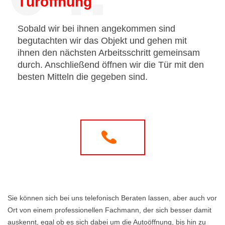
Türöffnung
Sobald wir bei ihnen angekommen sind
begutachten wir das Objekt und gehen mit
ihnen den nächsten Arbeitsschritt gemeinsam
durch. Anschließend öffnen wir die Tür mit den
besten Mitteln die gegeben sind.
Sie können sich bei uns telefonisch Beraten lassen, aber auch vor
Ort von einem professionellen Fachmann, der sich besser damit
auskennt, egal ob es sich dabei um die Autoöffnung, bis hin zu