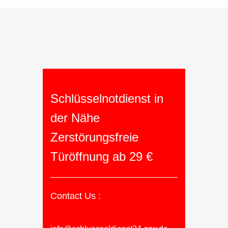
Schlüsselnotdienst in
der Nähe
Zerstörungsfreie
Türöffnung ab 29 €
Contact Us :