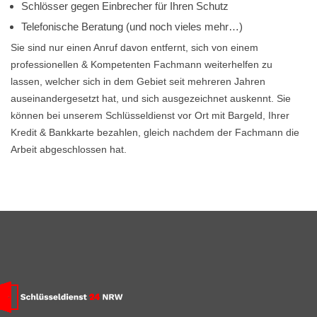
Schlösser gegen Einbrecher für Ihren Schutz
Telefonische Beratung (und noch vieles mehr…)
Sie sind nur einen Anruf davon entfernt, sich von einem
professionellen & Kompetenten Fachmann weiterhelfen zu
lassen, welcher sich in dem Gebiet seit mehreren Jahren
auseinandergesetzt hat, und sich ausgezeichnet auskennt. Sie
können bei unserem Schlüsseldienst vor Ort mit Bargeld, Ihrer
Kredit & Bankkarte bezahlen, gleich nachdem der Fachmann die
Arbeit abgeschlossen hat.