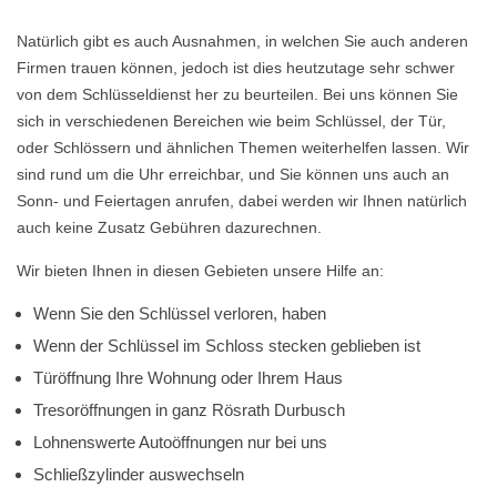
Natürlich gibt es auch Ausnahmen, in welchen Sie auch anderen
Firmen trauen können, jedoch ist dies heutzutage sehr schwer
von dem Schlüsseldienst her zu beurteilen. Bei uns können Sie
sich in verschiedenen Bereichen wie beim Schlüssel, der Tür,
oder Schlössern und ähnlichen Themen weiterhelfen lassen. Wir
sind rund um die Uhr erreichbar, und Sie können uns auch an
Sonn- und Feiertagen anrufen, dabei werden wir Ihnen natürlich
auch keine Zusatz Gebühren dazurechnen.
Wir bieten Ihnen in diesen Gebieten unsere Hilfe an:
Wenn Sie den Schlüssel verloren, haben
Wenn der Schlüssel im Schloss stecken geblieben ist
Türöffnung Ihre Wohnung oder Ihrem Haus
Tresoröffnungen in ganz Rösrath Durbusch
Lohnenswerte Autoöffnungen nur bei uns
Schließzylinder auswechseln