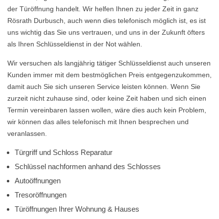
der Türöffnung handelt. Wir helfen Ihnen zu jeder Zeit in ganz
Rösrath Durbusch, auch wenn dies telefonisch möglich ist, es ist
uns wichtig das Sie uns vertrauen, und uns in der Zukunft öfters
als Ihren Schlüsseldienst in der Not wählen.
Wir versuchen als langjährig tätiger Schlüsseldienst auch unseren
Kunden immer mit dem bestmöglichen Preis entgegenzukommen,
damit auch Sie sich unseren Service leisten können. Wenn Sie
zurzeit nicht zuhause sind, oder keine Zeit haben und sich einen
Termin vereinbaren lassen wollen, wäre dies auch kein Problem,
wir können das alles telefonisch mit Ihnen besprechen und
veranlassen.
Türgriff und Schloss Reparatur
Schlüssel nachformen anhand des Schlosses
Autoöffnungen
Tresoröffnungen
Türöffnungen Ihrer Wohnung & Hauses