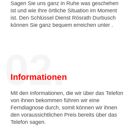
Sagen Sie uns ganz in Ruhe was geschehen
ist und wie Ihre örtliche Situation im Moment
ist. Den Schlüssel Dienst Rösrath Durbusch
können Sie ganz bequem erreichen unter
.
02.
Informationen
Mit den Informationen, die wir über das Telefon
von ihnen bekommen führen wir eine
Ferndiagnose durch, somit können wir ihnen
den voraussichtlichen Preis bereits über das
Telefon sagen.