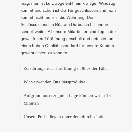
mag, man ist kurz abgelenkt, ein kräftiger Windzug
kommt und schon ist die Tür geschlossen und man
kommt nicht mehr in die Wohnung. Der
Schlüsseldienst in Rösrath Durbusch hilft ihnen
schnell weiter. All unsere Mitarbeiter sind Top in der
gewaltfreien Türöffnung geschult und getestet, um
einen hohen Qualitätsstandard für unsere Kunden
gewährleisten zu können.
Zerstörungsfreie Türöffnung in 90% der Fälle
Wir verwenden Qualitätsprodukte
Aufgrund unserer guten Lage können wir in 15
Minuten
Unsere Preise liegen unter dem durchschnitt