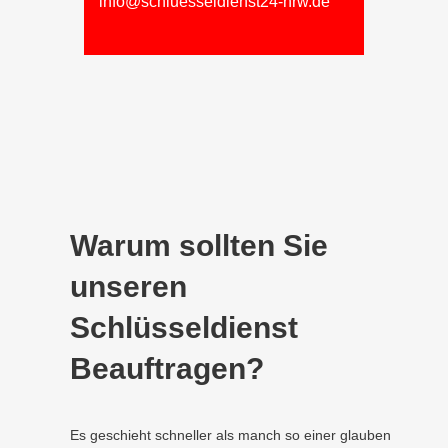
info@schluesseldienst24-nrw.de
Warum sollten Sie
unseren
Schlüsseldienst
Beauftragen?
Es geschieht schneller als manch so einer glauben