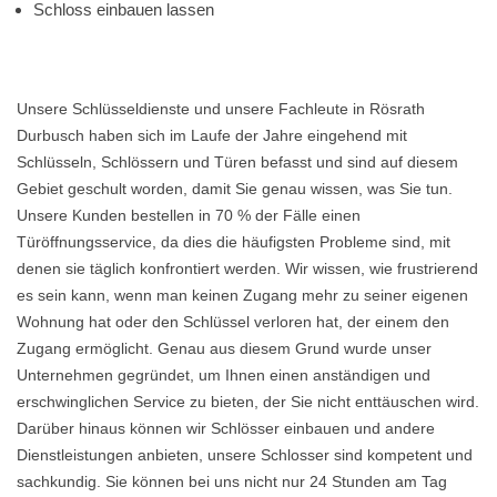
Schloss einbauen lassen
Unsere Schlüsseldienste und unsere Fachleute in Rösrath
Durbusch haben sich im Laufe der Jahre eingehend mit
Schlüsseln, Schlössern und Türen befasst und sind auf diesem
Gebiet geschult worden, damit Sie genau wissen, was Sie tun.
Unsere Kunden bestellen in 70 % der Fälle einen
Türöffnungsservice, da dies die häufigsten Probleme sind, mit
denen sie täglich konfrontiert werden. Wir wissen, wie frustrierend
es sein kann, wenn man keinen Zugang mehr zu seiner eigenen
Wohnung hat oder den Schlüssel verloren hat, der einem den
Zugang ermöglicht. Genau aus diesem Grund wurde unser
Unternehmen gegründet, um Ihnen einen anständigen und
erschwinglichen Service zu bieten, der Sie nicht enttäuschen wird.
Darüber hinaus können wir Schlösser einbauen und andere
Dienstleistungen anbieten, unsere Schlosser sind kompetent und
sachkundig. Sie können bei uns nicht nur 24 Stunden am Tag