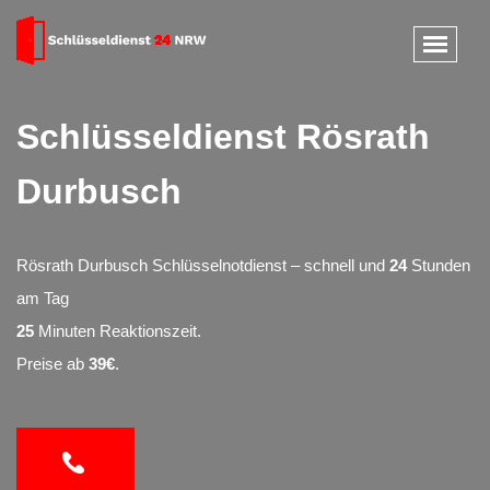
Schlüsseldienst Rösrath
Durbusch
Rösrath Durbusch Schlüsselnotdienst – schnell und
24
Stunden
am Tag
25
Minuten Reaktionszeit.
Preise ab
39€
.