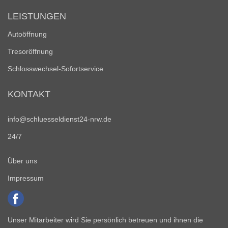
LEISTUNGEN
Autoöffnung
Tresoröffnung
Schlosswechsel-Sofortservice
KONTAKT
info@schluesseldienst24-nrw.de
24/7
Über uns
Impressum
Unser Mitarbeiter wird Sie persönlich betreuen und ihnen die