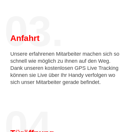
03.
Anfahrt
Unsere erfahrenen Mitarbeiter machen sich so
schnell wie möglich zu ihnen auf den Weg.
Dank unseren kostenlosen GPS Live Tracking
können sie Live über Ihr Handy verfolgen wo
sich unser Mitarbeiter gerade befindet.
04.