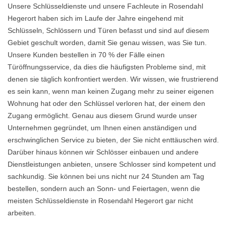
Unsere Schlüsseldienste und unsere Fachleute in Rosendahl
Hegerort haben sich im Laufe der Jahre eingehend mit
Schlüsseln, Schlössern und Türen befasst und sind auf diesem
Gebiet geschult worden, damit Sie genau wissen, was Sie tun.
Unsere Kunden bestellen in 70 % der Fälle einen
Türöffnungsservice, da dies die häufigsten Probleme sind, mit
denen sie täglich konfrontiert werden. Wir wissen, wie frustrierend
es sein kann, wenn man keinen Zugang mehr zu seiner eigenen
Wohnung hat oder den Schlüssel verloren hat, der einem den
Zugang ermöglicht. Genau aus diesem Grund wurde unser
Unternehmen gegründet, um Ihnen einen anständigen und
erschwinglichen Service zu bieten, der Sie nicht enttäuschen wird.
Darüber hinaus können wir Schlösser einbauen und andere
Dienstleistungen anbieten, unsere Schlosser sind kompetent und
sachkundig. Sie können bei uns nicht nur 24 Stunden am Tag
bestellen, sondern auch an Sonn- und Feiertagen, wenn die
meisten Schlüsseldienste in Rosendahl Hegerort gar nicht
arbeiten.