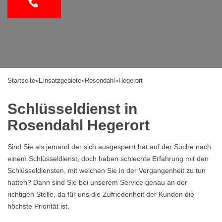
Startseite
»
Einsatzgebiete
»
Rosendahl
»
Hegerort
Schlüsseldienst in
Rosendahl Hegerort
Sind Sie als jemand der sich ausgesperrt hat auf der Suche nach
einem Schlüsseldienst, doch haben schlechte Erfahrung mit den
Schlüsseldiensten, mit welchen Sie in der Vergangenheit zu tun
hatten? Dann sind Sie bei unserem Service genau an der
richtigen Stelle, da für uns die Zufriedenheit der Kunden die
höchste Priorität ist.