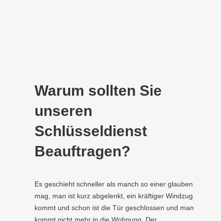
Warum sollten Sie
unseren
Schlüsseldienst
Beauftragen?
Es geschieht schneller als manch so einer glauben
mag, man ist kurz abgelenkt, ein kräftiger Windzug
kommt und schon ist die Tür geschlossen und man
kommt nicht mehr in die Wohnung. Der