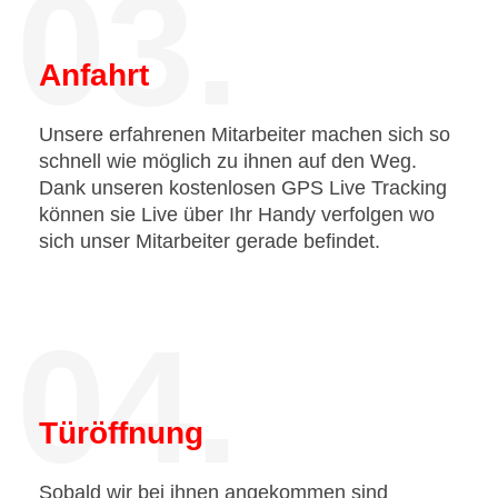
03.
Anfahrt
Unsere erfahrenen Mitarbeiter machen sich so
schnell wie möglich zu ihnen auf den Weg.
Dank unseren kostenlosen GPS Live Tracking
können sie Live über Ihr Handy verfolgen wo
sich unser Mitarbeiter gerade befindet.
04.
Türöffnung
Sobald wir bei ihnen angekommen sind