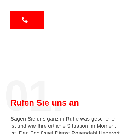
01.
Rufen Sie uns an
Sagen Sie uns ganz in Ruhe was geschehen
ist und wie Ihre örtliche Situation im Moment
ist. Den Schlüssel Dienst Rosendahl Hegerort