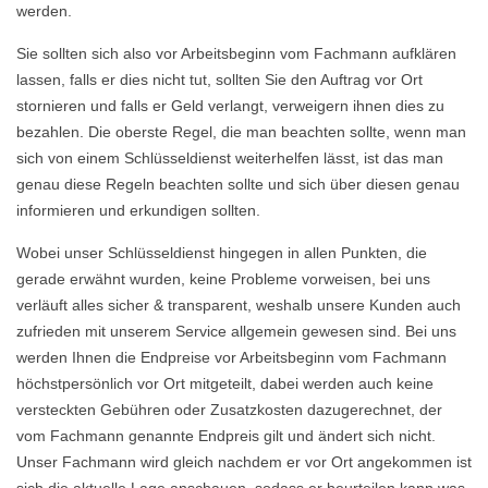
werden.
Sie sollten sich also vor Arbeitsbeginn vom Fachmann aufklären
lassen, falls er dies nicht tut, sollten Sie den Auftrag vor Ort
stornieren und falls er Geld verlangt, verweigern ihnen dies zu
bezahlen. Die oberste Regel, die man beachten sollte, wenn man
sich von einem Schlüsseldienst weiterhelfen lässt, ist das man
genau diese Regeln beachten sollte und sich über diesen genau
informieren und erkundigen sollten.
Wobei unser Schlüsseldienst hingegen in allen Punkten, die
gerade erwähnt wurden, keine Probleme vorweisen, bei uns
verläuft alles sicher & transparent, weshalb unsere Kunden auch
zufrieden mit unserem Service allgemein gewesen sind. Bei uns
werden Ihnen die Endpreise vor Arbeitsbeginn vom Fachmann
höchstpersönlich vor Ort mitgeteilt, dabei werden auch keine
versteckten Gebühren oder Zusatzkosten dazugerechnet, der
vom Fachmann genannte Endpreis gilt und ändert sich nicht.
Unser Fachmann wird gleich nachdem er vor Ort angekommen ist