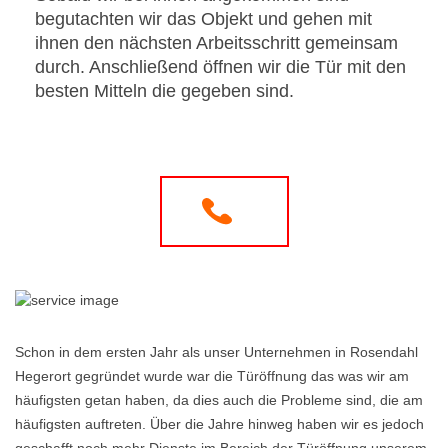
begutachten wir das Objekt und gehen mit
ihnen den nächsten Arbeitsschritt gemeinsam
durch. Anschließend öffnen wir die Tür mit den
besten Mitteln die gegeben sind.
Schon in dem ersten Jahr als unser Unternehmen in Rosendahl
Hegerort gegründet wurde war die Türöffnung das was wir am
häufigsten getan haben, da dies auch die Probleme sind, die am
häufigsten auftreten. Über die Jahre hinweg haben wir es jedoch