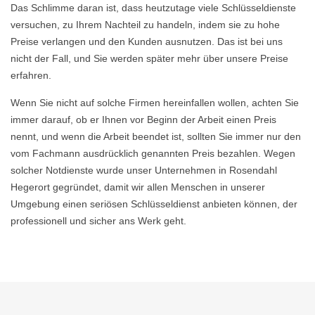
Das Schlimme daran ist, dass heutzutage viele Schlüsseldienste
versuchen, zu Ihrem Nachteil zu handeln, indem sie zu hohe
Preise verlangen und den Kunden ausnutzen. Das ist bei uns
nicht der Fall, und Sie werden später mehr über unsere Preise
erfahren.
Wenn Sie nicht auf solche Firmen hereinfallen wollen, achten Sie
immer darauf, ob er Ihnen vor Beginn der Arbeit einen Preis
nennt, und wenn die Arbeit beendet ist, sollten Sie immer nur den
vom Fachmann ausdrücklich genannten Preis bezahlen. Wegen
solcher Notdienste wurde unser Unternehmen in Rosendahl
Hegerort gegründet, damit wir allen Menschen in unserer
Umgebung einen seriösen Schlüsseldienst anbieten können, der
professionell und sicher ans Werk geht.