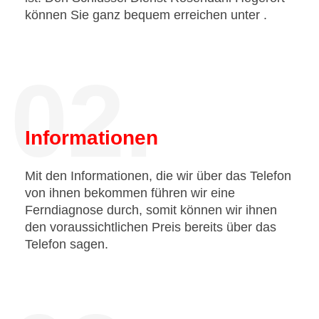
können Sie ganz bequem erreichen unter
.
02.
Informationen
Mit den Informationen, die wir über das Telefon
von ihnen bekommen führen wir eine
Ferndiagnose durch, somit können wir ihnen
den voraussichtlichen Preis bereits über das
Telefon sagen.