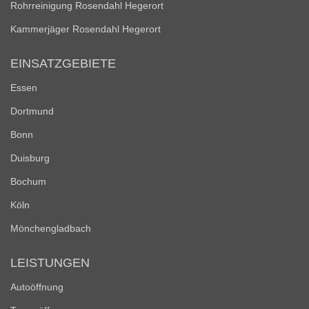
Rohrreinigung Rosendahl Hegerort
Kammerjäger Rosendahl Hegerort
EINSATZGEBIETE
Essen
Dortmund
Bonn
Duisburg
Bochum
Köln
Mönchengladbach
LEISTUNGEN
Autoöffnung