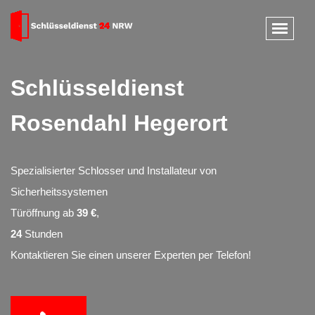
Schlüsseldienst
Rosendahl Hegerort
Spezialisierter Schlosser und Installateur von
Sicherheitssystemen
Türöffnung ab
39 €
,
24
Stunden
Kontaktieren Sie einen unserer Experten per Telefon!