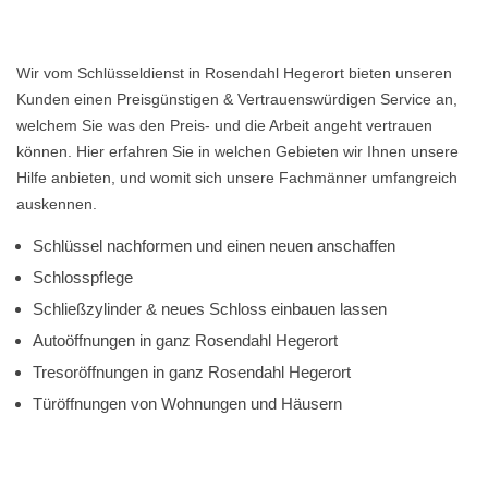
Wir vom Schlüsseldienst in Rosendahl Hegerort bieten unseren
Kunden einen Preisgünstigen & Vertrauenswürdigen Service an,
welchem Sie was den Preis- und die Arbeit angeht vertrauen
können. Hier erfahren Sie in welchen Gebieten wir Ihnen unsere
Hilfe anbieten, und womit sich unsere Fachmänner umfangreich
auskennen.
Schlüssel nachformen und einen neuen anschaffen
Schlosspflege
Schließzylinder & neues Schloss einbauen lassen
Autoöffnungen in ganz Rosendahl Hegerort
Tresoröffnungen in ganz Rosendahl Hegerort
Türöffnungen von Wohnungen und Häusern