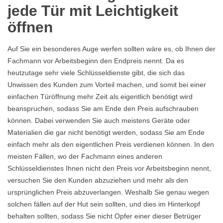
jede Tür mit Leichtigkeit
öffnen
Auf Sie ein besonderes Auge werfen sollten wäre es, ob Ihnen der
Fachmann vor Arbeitsbeginn den Endpreis nennt. Da es
heutzutage sehr viele Schlüsseldienste gibt, die sich das
Unwissen des Kunden zum Vorteil machen, und somit bei einer
einfachen Türöffnung mehr Zeit als eigentlich benötigt wird
beanspruchen, sodass Sie am Ende den Preis aufschrauben
können. Dabei verwenden Sie auch meistens Geräte oder
Materialien die gar nicht benötigt werden, sodass Sie am Ende
einfach mehr als den eigentlichen Preis verdienen können. In den
meisten Fällen, wo der Fachmann eines anderen
Schlüsseldienstes Ihnen nicht den Preis vor Arbeitsbeginn nennt,
versuchen Sie den Kunden abzuziehen und mehr als den
ursprünglichen Preis abzuverlangen. Weshalb Sie genau wegen
solchen fällen auf der Hut sein sollten, und dies im Hinterkopf
behalten sollten, sodass Sie nicht Opfer einer dieser Betrüger