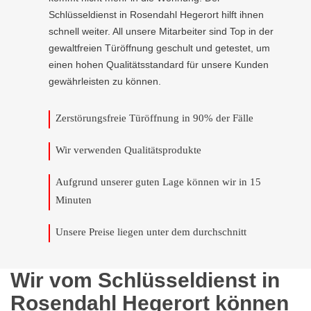
Schlüsseldienst in Rosendahl Hegerort hilft ihnen
schnell weiter. All unsere Mitarbeiter sind Top in der
gewaltfreien Türöffnung geschult und getestet, um
einen hohen Qualitätsstandard für unsere Kunden
gewährleisten zu können.
Zerstörungsfreie Türöffnung in 90% der Fälle
Wir verwenden Qualitätsprodukte
Aufgrund unserer guten Lage können wir in 15
Minuten
Unsere Preise liegen unter dem durchschnitt
Wir vom Schlüsseldienst in
Rosendahl Hegerort können