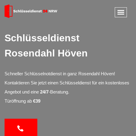
Schlüsseldienst
Rosendahl Höven
Schneller Schlüsselnotdienst in ganz Rosendahl Höven!
Kontaktieren Sie jetzt einen Schlüsseldienst für ein kostenloses
Angebot und eine
24/7
-Beratung.
Türöffnung ab
€39