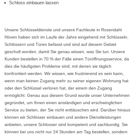
Schloss einbauen lassen
Unsere Schlüsseldienste und unsere Fachleute in Rosendahl
Höven haben sich im Laufe der Jahre eingehend mit Schlüsseln,
Schlössern und Türen befasst und sind auf diesem Gebiet
geschult worden, damit Sie genau wissen, was Sie tun. Unsere
Kunden bestellen in 70 % der Fälle einen Türöffnungsservice, da
dies die häufigsten Probleme sind, mit denen sie täglich
konfrontiert werden. Wir wissen, wie frustrierend es sein kann,
wenn man keinen Zugang mehr zu seiner eigenen Wohnung hat
oder den Schlüssel verloren hat, der einem den Zugang
ermöglicht. Genau aus diesem Grund wurde unser Unternehmen
gegründet, um Ihnen einen anständigen und erschwinglichen
Service zu bieten, der Sie nicht enttäuschen wird. Darüber hinaus
können wir Schlösser einbauen und andere Dienstleistungen
anbieten, unsere Schlosser sind kompetent und sachkundig. Sie
können bei uns nicht nur 24 Stunden am Tag bestellen, sondern