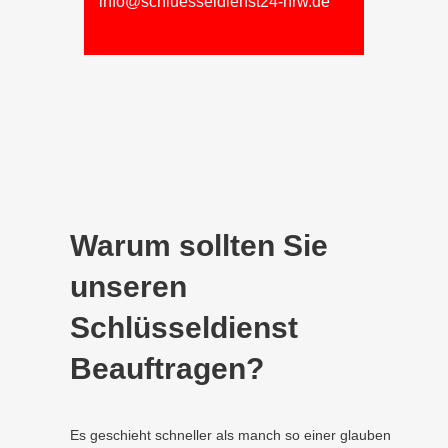
info@schluesseldienst24-nrw.de
Warum sollten Sie
unseren
Schlüsseldienst
Beauftragen?
Es geschieht schneller als manch so einer glauben