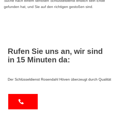
Suche nach einem seriösen Schlüsseldienst endlich sein Ende
gefunden hat, und Sie auf den richtigen gestoßen sind.
Rufen Sie uns an, wir sind
in 15 Minuten da:
Der Schlüsseldienst Rosendahl Höven überzeugt durch Qualität