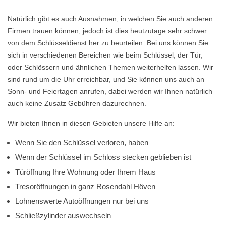
Natürlich gibt es auch Ausnahmen, in welchen Sie auch anderen
Firmen trauen können, jedoch ist dies heutzutage sehr schwer
von dem Schlüsseldienst her zu beurteilen. Bei uns können Sie
sich in verschiedenen Bereichen wie beim Schlüssel, der Tür,
oder Schlössern und ähnlichen Themen weiterhelfen lassen. Wir
sind rund um die Uhr erreichbar, und Sie können uns auch an
Sonn- und Feiertagen anrufen, dabei werden wir Ihnen natürlich
auch keine Zusatz Gebühren dazurechnen.
Wir bieten Ihnen in diesen Gebieten unsere Hilfe an:
Wenn Sie den Schlüssel verloren, haben
Wenn der Schlüssel im Schloss stecken geblieben ist
Türöffnung Ihre Wohnung oder Ihrem Haus
Tresoröffnungen in ganz Rosendahl Höven
Lohnenswerte Autoöffnungen nur bei uns
Schließzylinder auswechseln