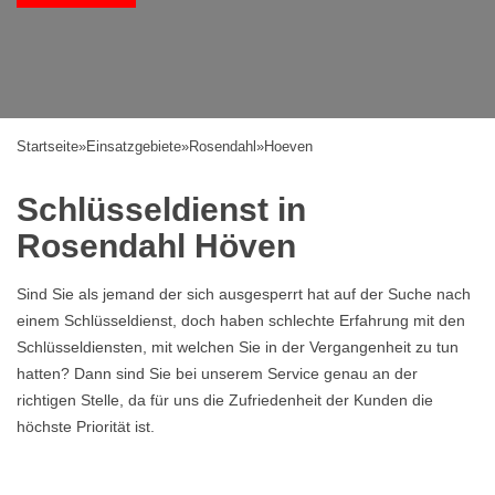
Startseite
»
Einsatzgebiete
»
Rosendahl
»
Hoeven
Schlüsseldienst in
Rosendahl Höven
Sind Sie als jemand der sich ausgesperrt hat auf der Suche nach
einem Schlüsseldienst, doch haben schlechte Erfahrung mit den
Schlüsseldiensten, mit welchen Sie in der Vergangenheit zu tun
hatten? Dann sind Sie bei unserem Service genau an der
richtigen Stelle, da für uns die Zufriedenheit der Kunden die
höchste Priorität ist.