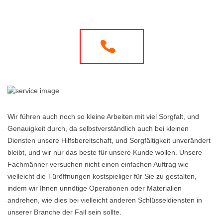
Wir führen auch noch so kleine Arbeiten mit viel Sorgfalt, und
Genauigkeit durch, da selbstverständlich auch bei kleinen
Diensten unsere Hilfsbereitschaft, und Sorgfältigkeit unverändert
bleibt, und wir nur das beste für unsere Kunde wollen. Unsere
Fachmänner versuchen nicht einen einfachen Auftrag wie
vielleicht die Türöffnungen kostspieliger für Sie zu gestalten,
indem wir Ihnen unnötige Operationen oder Materialien
andrehen, wie dies bei vielleicht anderen Schlüsseldiensten in
unserer Branche der Fall sein sollte.