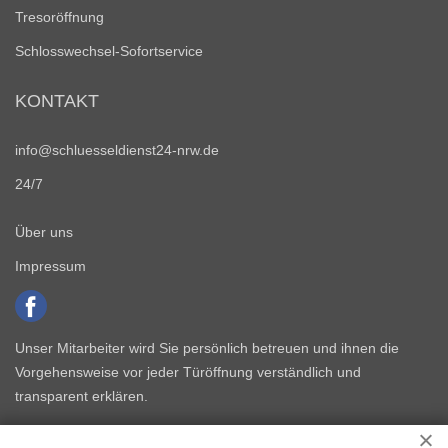
Tresoröffnung
Schlosswechsel-Sofortservice
KONTAKT
info@schluesseldienst24-nrw.de
24/7
Über uns
Impressum
Unser Mitarbeiter wird Sie persönlich betreuen und ihnen die
Vorgehensweise vor jeder Türöffnung verständlich und
transparent erklären.