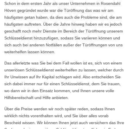
Schon in dem ersten Jahr als unser Unternehmen in Rosendahl
Höven gegründet wurde war die Türöffnung das was wir am
häufigsten getan haben, da dies auch die Probleme sind, die am
häufigsten auftreten. Über die Jahre hinweg haben wir es jedoch
geschafft noch mehr Dienste im Bereich der Türöffnung unserem
Schlüsseldienst hinzuzufügen, sodass Sie variieren können und
sich auch bei anderen Notfällen außer der Türöffnungen von uns
weiterhelfen lassen können.
Das allerletzte was Sie bei dem Fall wollen ist es, sich von einem
unseriösen Schlüsseldienst weiterhelfen zu lassen, welcher durch
Ihr Unwissen auf Ihr Kapital schlagen wird. Also entscheiden Sie
sich dabei immer nur für einen Schlüsseldienst, dem Sie trauen,
wo dann wir in den Einsatz kommen, und Ihnen unsere volle
Hilfsbereitschaft und Hilfe anbieten.
Über die Preise werden wir noch später reden, sodass Ihnen
wirklich nichts vorenthalten wird, und Sie über alles vorab
Bescheid wissen. Wir können Ihnen jetzt auch versichern das Ihre