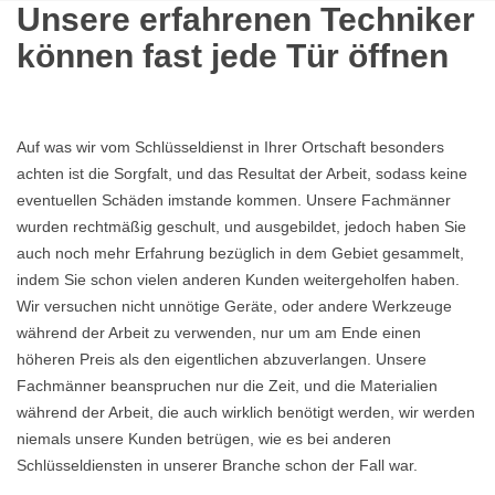
Unsere erfahrenen Techniker
können fast jede Tür öffnen
Auf was wir vom Schlüsseldienst in Ihrer Ortschaft besonders
achten ist die Sorgfalt, und das Resultat der Arbeit, sodass keine
eventuellen Schäden imstande kommen. Unsere Fachmänner
wurden rechtmäßig geschult, und ausgebildet, jedoch haben Sie
auch noch mehr Erfahrung bezüglich in dem Gebiet gesammelt,
indem Sie schon vielen anderen Kunden weitergeholfen haben.
Wir versuchen nicht unnötige Geräte, oder andere Werkzeuge
während der Arbeit zu verwenden, nur um am Ende einen
höheren Preis als den eigentlichen abzuverlangen. Unsere
Fachmänner beanspruchen nur die Zeit, und die Materialien
während der Arbeit, die auch wirklich benötigt werden, wir werden
niemals unsere Kunden betrügen, wie es bei anderen
Schlüsseldiensten in unserer Branche schon der Fall war.