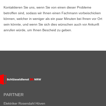
Kontaktieren Sie uns, wenn Sie von einen dieser Probleme
betroffen sind, sodass wir Ihnen einen Fachmann vorbeischicken
können, welcher in weniger als ein paar Minuten bei Ihnen vor Ort
sein könnte, und wenn Sie sich dies wünschen auch vor Ankunft
anrufen würde, um Ihnen Bescheid zu geben.
PARTNER
Elektriker Rosendahl Höven