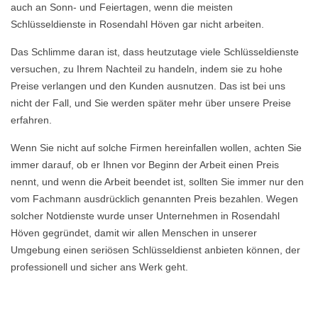
auch an Sonn- und Feiertagen, wenn die meisten
Schlüsseldienste in Rosendahl Höven gar nicht arbeiten.
Das Schlimme daran ist, dass heutzutage viele Schlüsseldienste
versuchen, zu Ihrem Nachteil zu handeln, indem sie zu hohe
Preise verlangen und den Kunden ausnutzen. Das ist bei uns
nicht der Fall, und Sie werden später mehr über unsere Preise
erfahren.
Wenn Sie nicht auf solche Firmen hereinfallen wollen, achten Sie
immer darauf, ob er Ihnen vor Beginn der Arbeit einen Preis
nennt, und wenn die Arbeit beendet ist, sollten Sie immer nur den
vom Fachmann ausdrücklich genannten Preis bezahlen. Wegen
solcher Notdienste wurde unser Unternehmen in Rosendahl
Höven gegründet, damit wir allen Menschen in unserer
Umgebung einen seriösen Schlüsseldienst anbieten können, der
professionell und sicher ans Werk geht.