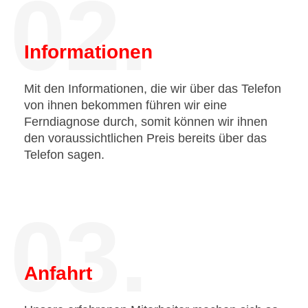
02.
Informationen
Mit den Informationen, die wir über das Telefon
von ihnen bekommen führen wir eine
Ferndiagnose durch, somit können wir ihnen
den voraussichtlichen Preis bereits über das
Telefon sagen.
03.
Anfahrt