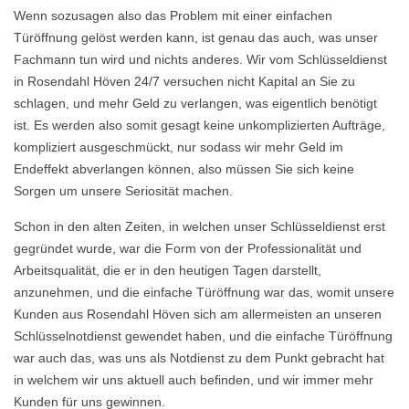
Wenn sozusagen also das Problem mit einer einfachen
Türöffnung gelöst werden kann, ist genau das auch, was unser
Fachmann tun wird und nichts anderes. Wir vom Schlüsseldienst
in Rosendahl Höven 24/7 versuchen nicht Kapital an Sie zu
schlagen, und mehr Geld zu verlangen, was eigentlich benötigt
ist. Es werden also somit gesagt keine unkomplizierten Aufträge,
kompliziert ausgeschmückt, nur sodass wir mehr Geld im
Endeffekt abverlangen können, also müssen Sie sich keine
Sorgen um unsere Seriosität machen.
Schon in den alten Zeiten, in welchen unser Schlüsseldienst erst
gegründet wurde, war die Form von der Professionalität und
Arbeitsqualität, die er in den heutigen Tagen darstellt,
anzunehmen, und die einfache Türöffnung war das, womit unsere
Kunden aus Rosendahl Höven sich am allermeisten an unseren
Schlüsselnotdienst gewendet haben, und die einfache Türöffnung
war auch das, was uns als Notdienst zu dem Punkt gebracht hat
in welchem wir uns aktuell auch befinden, und wir immer mehr
Kunden für uns gewinnen.