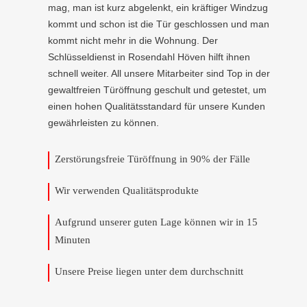
mag, man ist kurz abgelenkt, ein kräftiger Windzug
kommt und schon ist die Tür geschlossen und man
kommt nicht mehr in die Wohnung. Der
Schlüsseldienst in Rosendahl Höven hilft ihnen
schnell weiter. All unsere Mitarbeiter sind Top in der
gewaltfreien Türöffnung geschult und getestet, um
einen hohen Qualitätsstandard für unsere Kunden
gewährleisten zu können.
Zerstörungsfreie Türöffnung in 90% der Fälle
Wir verwenden Qualitätsprodukte
Aufgrund unserer guten Lage können wir in 15
Minuten
Unsere Preise liegen unter dem durchschnitt