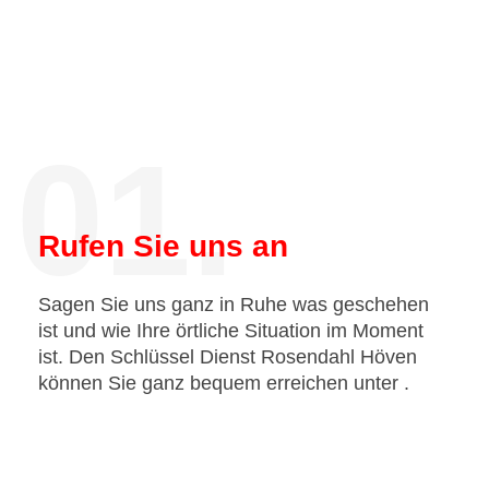
01.
Rufen Sie uns an
Sagen Sie uns ganz in Ruhe was geschehen
ist und wie Ihre örtliche Situation im Moment
ist. Den Schlüssel Dienst Rosendahl Höven
können Sie ganz bequem erreichen unter
.