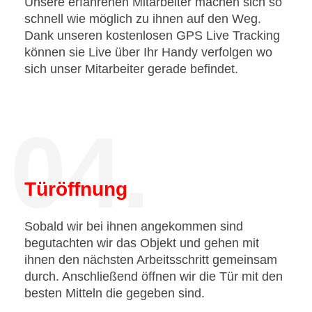
Unsere erfahrenen Mitarbeiter machen sich so
schnell wie möglich zu ihnen auf den Weg.
Dank unseren kostenlosen GPS Live Tracking
können sie Live über Ihr Handy verfolgen wo
sich unser Mitarbeiter gerade befindet.
04.
Türöffnung
Sobald wir bei ihnen angekommen sind
begutachten wir das Objekt und gehen mit
ihnen den nächsten Arbeitsschritt gemeinsam
durch. Anschließend öffnen wir die Tür mit den
besten Mitteln die gegeben sind.