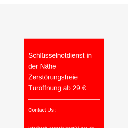
Schlüsselnotdienst in
der Nähe
Zerstörungsfreie
Türöffnung ab 29 €
Contact Us :