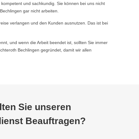
 kompetent und sachkundig. Sie können bei uns nicht
echlingen gar nicht arbeiten.
reise verlangen und den Kunden ausnutzen. Das ist bei
nnt, und wenn die Arbeit beendet ist, sollten Sie immer
teroth Bechlingen gegründet, damit wir allen
ten Sie unseren
ienst Beauftragen?