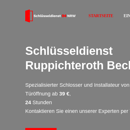
STARTSEITE
EI
Schlüsseldienst
Ruppichteroth Bec
Spezialisierter Schlosser und Installateur v
Türöffnung ab
39 €
,
24
Stunden
Kontaktieren Sie einen unserer Experten per 