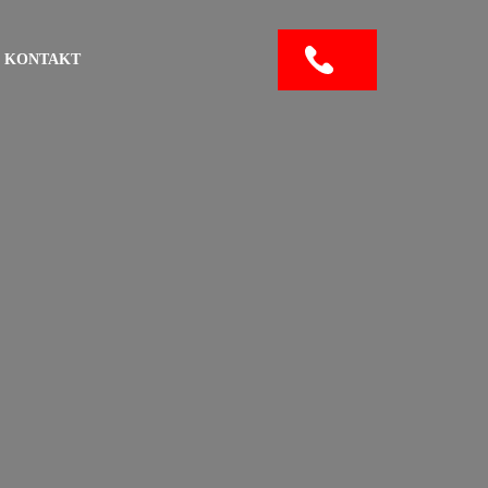
KONTAKT