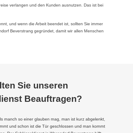
reise verlangen und den Kunden ausnutzen. Das ist bei
nnt, und wenn die Arbeit beendet ist, sollten Sie immer
orf Beverstrang gegründet, damit wir allen Menschen
ten Sie unseren
ienst Beauftragen?
als manch so einer glauben mag, man ist kurz abgelenkt,
kommt und schon ist die Tür geschlossen und man kommt