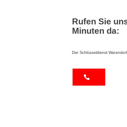
Rufen Sie uns
Minuten da:
Der Schlüsseldienst Warendorf