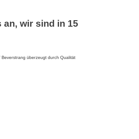
 an, wir sind in 15
 Beverstrang überzeugt durch Qualität