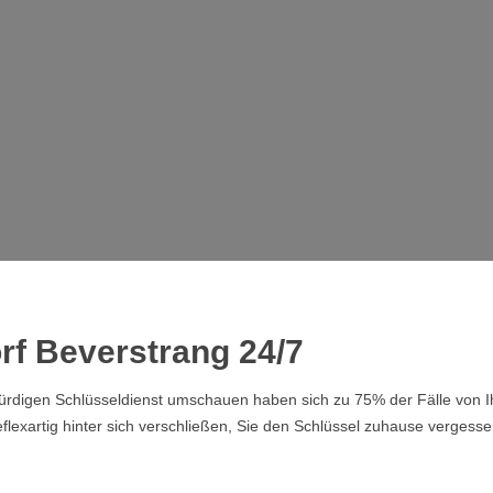
rf Beverstrang 24/7
swürdigen Schlüsseldienst umschauen haben sich zu 75% der Fälle von
lexartig hinter sich verschließen, Sie den Schlüssel zuhause vergesse