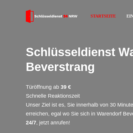
STARTSEITE
EI
Schlüsseldienst W
Beverstrang
Türöffnung ab
39 €
Schnelle Reaktionszeit
Unser Ziel ist es, Sie innerhalb von 30 Minut
erreichen, egal wo Sie sich in Warendorf Bev
24/7
, jetzt anrufen!