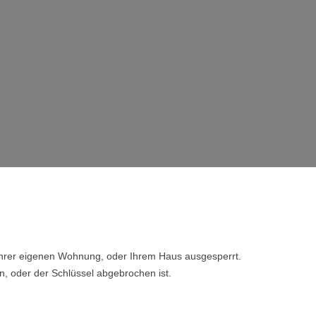
 Ihrer eigenen Wohnung, oder Ihrem Haus ausgesperrt.
n, oder der Schlüssel abgebrochen ist.