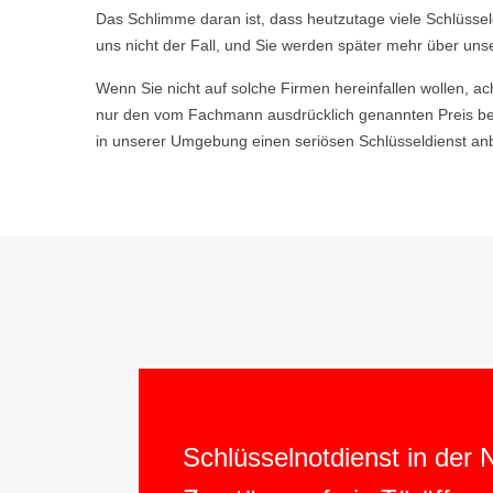
Das Schlimme daran ist, dass heutzutage viele Schlüsse
uns nicht der Fall, und Sie werden später mehr über uns
Wenn Sie nicht auf solche Firmen hereinfallen wollen, ac
nur den vom Fachmann ausdrücklich genannten Preis be
in unserer Umgebung einen seriösen Schlüsseldienst anb
Schlüsselnotdienst in der