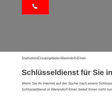
Startseite
»
Einsatzgebiete
»
Warendorf
»
Einen
Schlüsseldienst für Sie 
Wenn Sie im Internet auf der Suche nach einem Schlüssel
Schlüsseldienst in Warendorf Einen bietet Ihnen nicht n