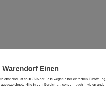
in Warendorf Einen
dienst sind, ist es in 75% der Fälle wegen einer einfachen Türöffnung
ur ausgezeichnete Hilfe in dem Bereich an, sondern auch in vielen ande