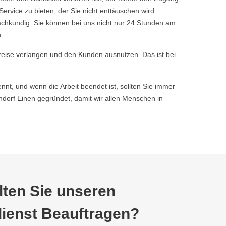
vice zu bieten, der Sie nicht enttäuschen wird.
achkundig. Sie können bei uns nicht nur 24 Stunden am
.
reise verlangen und den Kunden ausnutzen. Das ist bei
nnt, und wenn die Arbeit beendet ist, sollten Sie immer
orf Einen gegründet, damit wir allen Menschen in
ten Sie unseren
ienst Beauftragen?