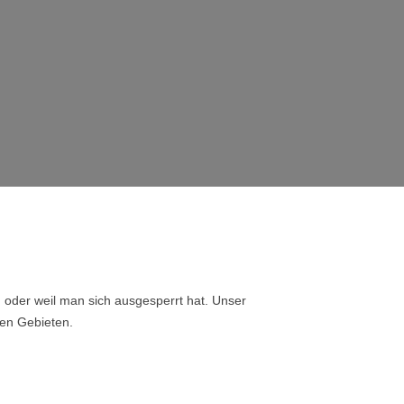
, oder weil man sich ausgesperrt hat. Unser
ren Gebieten.