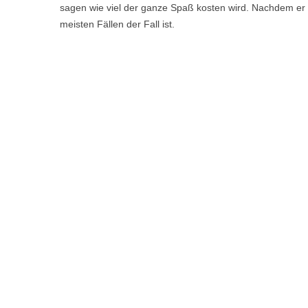
sagen wie viel der ganze Spaß kosten wird. Nachdem er Ih
meisten Fällen der Fall ist.