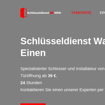
STARTSEITE
EI
Schlüsseldienst W
Einen
Spezialisierter Schlosser und Installateur v
Türöffnung ab
39 €
,
24
Stunden
Kontaktieren Sie einen unserer Experten per 