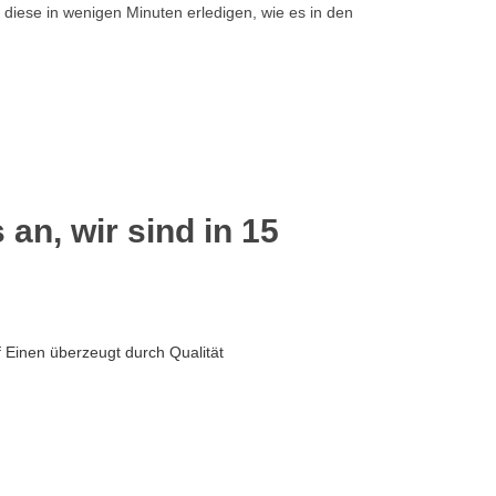
 diese in wenigen Minuten erledigen, wie es in den
 an, wir sind in 15
 Einen überzeugt durch Qualität