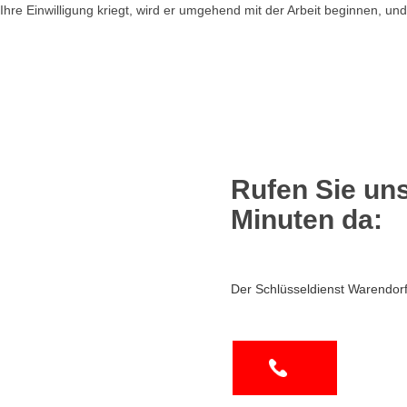
re Einwilligung kriegt, wird er umgehend mit der Arbeit beginnen, und
Rufen Sie uns
Minuten da:
Der Schlüsseldienst Warendorf