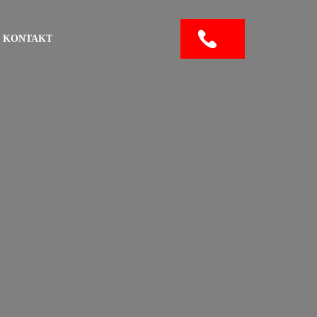
KONTAKT