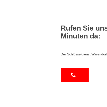
Rufen Sie uns
Minuten da:
Der Schlüsseldienst Warendor