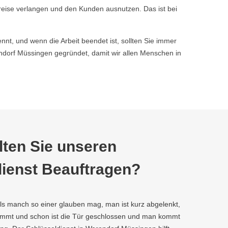
reise verlangen und den Kunden ausnutzen. Das ist bei
nnt, und wenn die Arbeit beendet ist, sollten Sie immer
orf Müssingen gegründet, damit wir allen Menschen in
ten Sie unseren
ienst Beauftragen?
als manch so einer glauben mag, man ist kurz abgelenkt,
kommt und schon ist die Tür geschlossen und man kommt