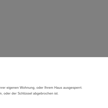
 Ihrer eigenen Wohnung, oder Ihrem Haus ausgesperrt.
n, oder der Schlüssel abgebrochen ist.