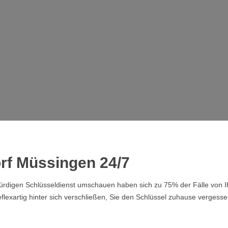
rf Müssingen 24/7
swürdigen Schlüsseldienst umschauen haben sich zu 75% der Fälle von
lexartig hinter sich verschließen, Sie den Schlüssel zuhause vergesse