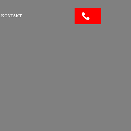
KONTAKT