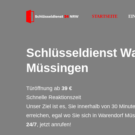
STARTSEITE
EI
Schlüsseldienst W
Müssingen
Türöffnung ab
39 €
Schnelle Reaktionszeit
Unser Ziel ist es, Sie innerhalb von 30 Minut
erreichen, egal wo Sie sich in Warendorf Mü
24/7
, jetzt anrufen!