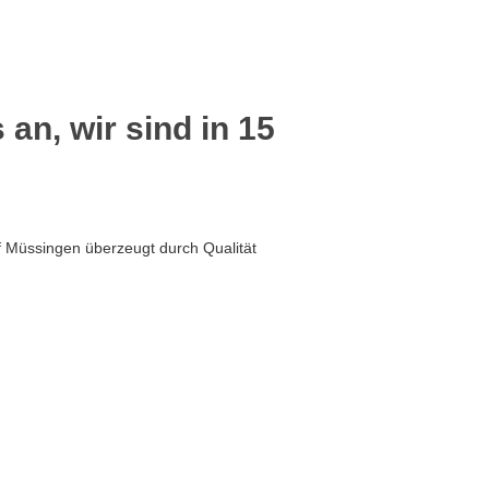
 an, wir sind in 15
f Müssingen überzeugt durch Qualität