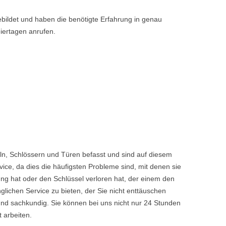
bildet und haben die benötigte Erfahrung in genau
iertagen anrufen.
ln, Schlössern und Türen befasst und sind auf diesem
ice, da dies die häufigsten Probleme sind, mit denen sie
ng hat oder den Schlüssel verloren hat, der einem den
chen Service zu bieten, der Sie nicht enttäuschen
nd sachkundig. Sie können bei uns nicht nur 24 Stunden
 arbeiten.