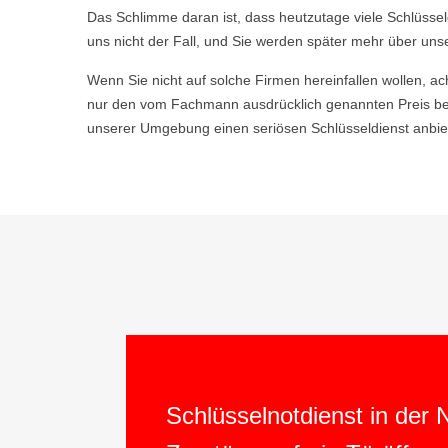
Das Schlimme daran ist, dass heutzutage viele Schlüsse
uns nicht der Fall, und Sie werden später mehr über uns
Wenn Sie nicht auf solche Firmen hereinfallen wollen, ac
nur den vom Fachmann ausdrücklich genannten Preis be
unserer Umgebung einen seriösen Schlüsseldienst anbiet
Schlüsselnotdienst in der