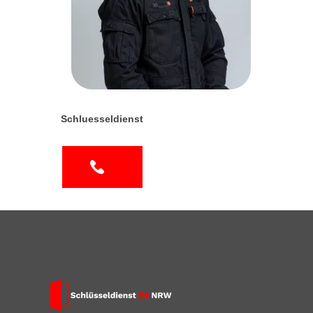
Schluesseldienst