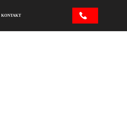
KONTAKT