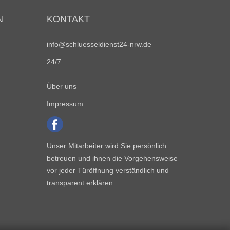
N
KONTAKT
info@schluesseldienst24-nrw.de
24/7
Über uns
Impressum
Unser Mitarbeiter wird Sie persönlich
betreuen und ihnen die Vorgehensweise
vor jeder Türöffnung verständlich und
transparent erklären.