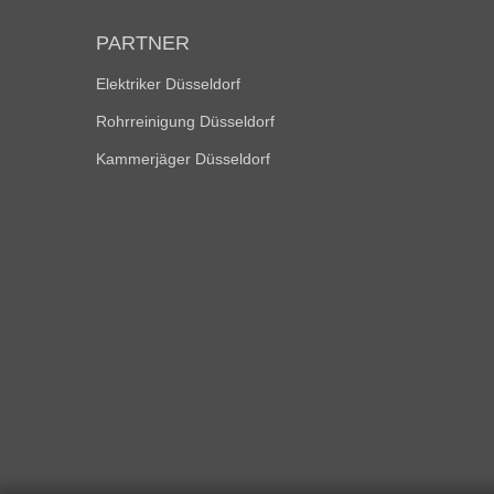
PARTNER
Elektriker Düsseldorf
Rohrreinigung Düsseldorf
Kammerjäger Düsseldorf