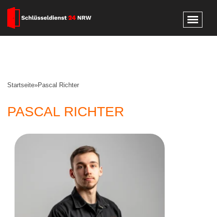
Startseite
»
Pascal Richter
PASCAL RICHTER