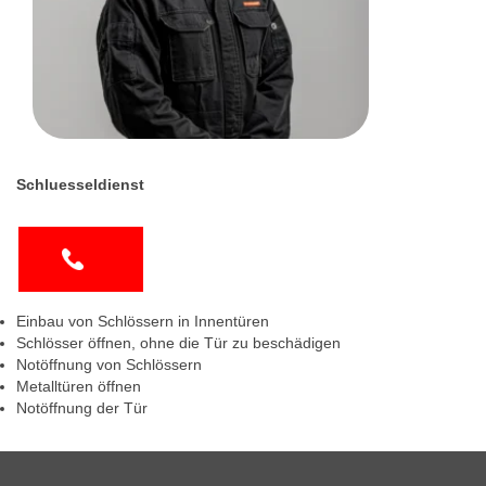
Schluesseldienst
Einbau von Schlössern in Innentüren
Schlösser öffnen, ohne die Tür zu beschädigen
Notöffnung von Schlössern
Metalltüren öffnen
Notöffnung der Tür