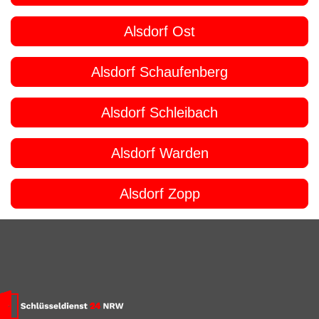
Alsdorf Ost
Alsdorf Schaufenberg
Alsdorf Schleibach
Alsdorf Warden
Alsdorf Zopp