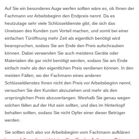
Auf Sie ein besonderes Auge werfen sollten wäre es, ob Ihnen der
Fachmann vor Arbeitsbeginn den Endpreis nennt. Da es
heutzutage sehr viele Schlüsseldienste gibt, die sich das
Unwissen des Kunden zum Vorteil machen, und somit bei einer
einfachen Türöffnung mehr Zeit als eigentlich benötigt wird
beanspruchen, sodass Sie am Ende den Preis aufschrauben
können. Dabei verwenden Sie auch meistens Geräte oder
Materialien die gar nicht benötigt werden, sodass Sie am Ende
einfach mehr als den eigentlichen Preis verdienen können. In den
meisten Fällen, wo der Fachmann eines anderen
Schlüsseldienstes Ihnen nicht den Preis vor Arbeitsbeginn nennt,
versuchen Sie den Kunden abzuziehen und mehr als den
ursprünglichen Preis abzuverlangen. Weshalb Sie genau wegen
solchen fällen auf der Hut sein sollten, und dies im Hinterkopf
behalten sollten, sodass Sie nicht Opfer einer dieser Betrüger
werden.
Sie sollten sich also vor Arbeitsbeginn vom Fachmann aufklären