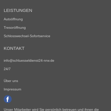
LEISTUNGEN
Autoöffnung
Tresoröffnung
Schlosswechsel-Sofortservice
KONTAKT
info@schluesseldienst24-nrw.de
24/7
Über uns
Impressum
Unser Mitarbeiter wird Sie persönlich betreuen und ihnen die