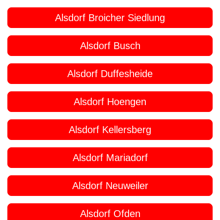
Alsdorf Broicher Siedlung
Alsdorf Busch
Alsdorf Duffesheide
Alsdorf Hoengen
Alsdorf Kellersberg
Alsdorf Mariadorf
Alsdorf Neuweiler
Alsdorf Ofden