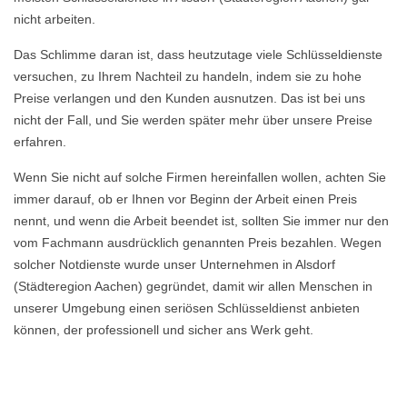
nicht arbeiten.
Das Schlimme daran ist, dass heutzutage viele Schlüsseldienste
versuchen, zu Ihrem Nachteil zu handeln, indem sie zu hohe
Preise verlangen und den Kunden ausnutzen. Das ist bei uns
nicht der Fall, und Sie werden später mehr über unsere Preise
erfahren.
Wenn Sie nicht auf solche Firmen hereinfallen wollen, achten Sie
immer darauf, ob er Ihnen vor Beginn der Arbeit einen Preis
nennt, und wenn die Arbeit beendet ist, sollten Sie immer nur den
vom Fachmann ausdrücklich genannten Preis bezahlen. Wegen
solcher Notdienste wurde unser Unternehmen in Alsdorf
(Städteregion Aachen) gegründet, damit wir allen Menschen in
unserer Umgebung einen seriösen Schlüsseldienst anbieten
können, der professionell und sicher ans Werk geht.