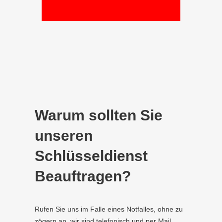
Warum sollten Sie
unseren
Schlüsseldienst
Beauftragen?
Rufen Sie uns im Falle eines Notfalles, ohne zu
zögern an, wir sind telefonisch und per Mail