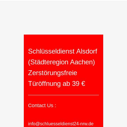
Schlüsseldienst Alsdorf
(Städteregion Aachen)
Zerstörungsfreie
Türöffnung ab 39 €
Contact Us :
info@schluesseldienst24-nrw.de