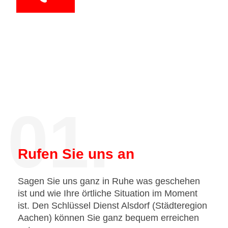
01.
Rufen Sie uns an
Sagen Sie uns ganz in Ruhe was geschehen
ist und wie Ihre örtliche Situation im Moment
ist. Den Schlüssel Dienst Alsdorf (Städteregion
Aachen) können Sie ganz bequem erreichen