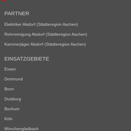
PARTNER
Elektriker Alsdorf (Städteregion Aachen)
Rohrreinigung Alsdorf (Städteregion Aachen)
Kammerjäger Alsdorf (Städteregion Aachen)
EINSATZGEBIETE
Essen
Dortmund
Bonn
Duisburg
Bochum
Köln
Mönchengladbach