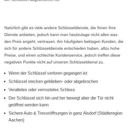
Natürlich gibt es viele andere Schlüsseldienste, die Ihnen Ihre
Dienste anbieten, jedoch kann man heutzutage nicht allen was
den Preis angeht, vertrauen. Am häufigsten beklagen Kunden, die
sich für andere Schlüsseldienste entschieden haben, allzu hohe
Preise, und einen schlechte Kundenservice, jedoch treffen diese
negativen Punkte nicht auf unseren Schlüsseldienst zu.
Wenn der Schlüssel verloren gegangen ist
Schlüssel stecken geblieben- oder abgebrochen
Veraltetes oder verrostetes Schloss
Der Schlüssel sich hin und her bewegt aber die Tür nicht
geöffnet werden kann
Sichere Auto & Tresoröffnungen in ganz Alsdorf (Städteregion
Aachen)