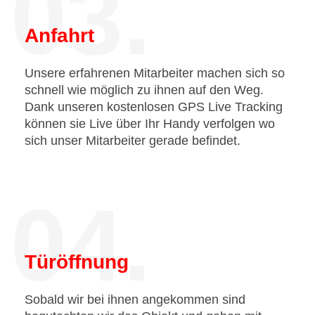
03.
Anfahrt
Unsere erfahrenen Mitarbeiter machen sich so
schnell wie möglich zu ihnen auf den Weg.
Dank unseren kostenlosen GPS Live Tracking
können sie Live über Ihr Handy verfolgen wo
sich unser Mitarbeiter gerade befindet.
04.
Türöffnung
Sobald wir bei ihnen angekommen sind