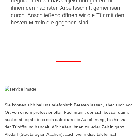
begutachten wir das Objekt und gehen mit
ihnen den nächsten Arbeitsschritt gemeinsam
durch. Anschließend öffnen wir die Tür mit den
besten Mitteln die gegeben sind.
Sie können sich bei uns telefonisch Beraten lassen, aber auch vor
Ort von einem professionellen Fachmann, der sich besser damit
auskennt, egal ob es sich dabei um die Autoöffnung, bis hin zu
der Türöffnung handelt. Wir helfen Ihnen zu jeder Zeit in ganz
Alsdorf (Städteregion Aachen), auch wenn dies telefonisch