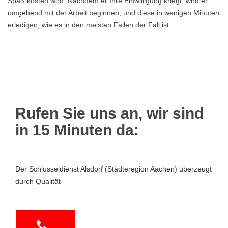
Spaß kosten wird. Nachdem er Ihre Einwilligung kriegt, wird er
umgehend mit der Arbeit beginnen, und diese in wenigen Minuten
erledigen, wie es in den meisten Fällen der Fall ist.
Rufen Sie uns an, wir sind
in 15 Minuten da:
Der Schlüsseldienst Alsdorf (Städteregion Aachen) überzeugt
durch Qualität