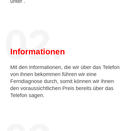
unter
.
02.
Informationen
Mit den Informationen, die wir über das Telefon
von ihnen bekommen führen wir eine
Ferndiagnose durch, somit können wir ihnen
den voraussichtlichen Preis bereits über das
Telefon sagen.