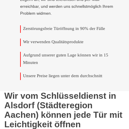
erreichbar, und werden uns schnellstmöglich Ihrem
Problem widmen.
Zerstörungsfreie Türöffnung in 90% der Fälle
Wir verwenden Qualitätsprodukte
Aufgrund unserer guten Lage können wir in 15
Minuten
Unsere Preise liegen unter dem durchschnitt
Wir vom Schlüsseldienst in
Alsdorf (Städteregion
Aachen) können jede Tür mit
Leichtigkeit öffnen