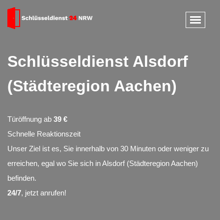
Schlüsseldienst Alsdorf
(Städteregion Aachen)
Türöffnung ab
39 €
Schnelle Reaktionszeit
Unser Ziel ist es, Sie innerhalb von 30 Minuten oder weniger zu
erreichen, egal wo Sie sich in Alsdorf (Städteregion Aachen)
befinden.
24/7
, jetzt anrufen!