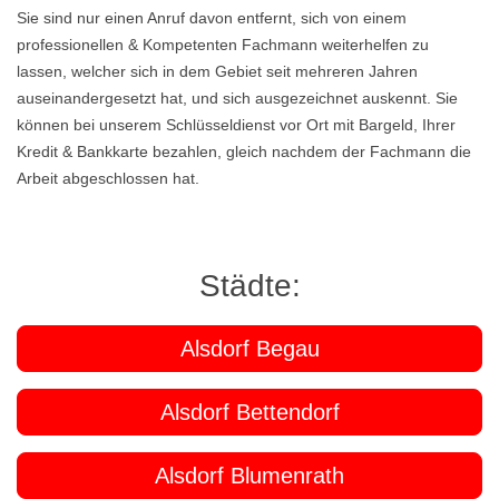
Sie sind nur einen Anruf davon entfernt, sich von einem
professionellen & Kompetenten Fachmann weiterhelfen zu
lassen, welcher sich in dem Gebiet seit mehreren Jahren
auseinandergesetzt hat, und sich ausgezeichnet auskennt. Sie
können bei unserem Schlüsseldienst vor Ort mit Bargeld, Ihrer
Kredit & Bankkarte bezahlen, gleich nachdem der Fachmann die
Arbeit abgeschlossen hat.
Städte:
Alsdorf Begau
Alsdorf Bettendorf
Alsdorf Blumenrath