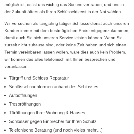
möglich ist, es ist uns wichtig das Sie uns vertrauen, und uns in
der Zukunft öfters als Ihren Schlüsseldienst in der Not wählen.
Wir versuchen als langjährig tätiger Schlüsseldienst auch unseren
Kunden immer mit dem bestmöglichen Preis entgegenzukommen,
damit auch Sie sich unseren Service leisten können. Wenn Sie
zurzeit nicht zuhause sind, oder keine Zeit haben und sich einen
Termin vereinbaren lassen wollen, wäre dies auch kein Problem,
wir können das alles telefonisch mit Ihnen besprechen und
veranlassen.
Türgriff und Schloss Reparatur
Schlüssel nachformen anhand des Schlosses
Autoöffnungen
Tresoröffnungen
Türöffnungen Ihrer Wohnung & Hauses
Schlösser gegen Einbrecher für Ihren Schutz
Telefonische Beratung (und noch vieles mehr…)