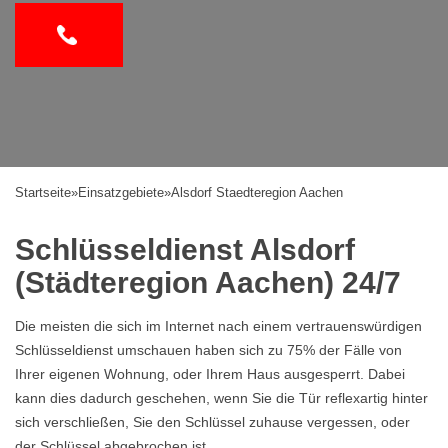
Startseite
»
Einsatzgebiete
»
Alsdorf Staedteregion Aachen
Schlüsseldienst Alsdorf
(Städteregion Aachen) 24/7
Die meisten die sich im Internet nach einem vertrauenswürdigen
Schlüsseldienst umschauen haben sich zu 75% der Fälle von
Ihrer eigenen Wohnung, oder Ihrem Haus ausgesperrt. Dabei
kann dies dadurch geschehen, wenn Sie die Tür reflexartig hinter
sich verschließen, Sie den Schlüssel zuhause vergessen, oder
der Schlüssel abgebrochen ist.