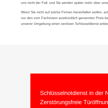
uns nicht der Fall, und Sie werden später mehr über uns
Wenn Sie nicht auf solche Firmen hereinfallen wollen, ac
nur den vom Fachmann ausdrücklich genannten Preis be
unserer Umgebung einen seriösen Schlüsseldienst anbiet
Schlüsselnotdienst in der
Zerstörungsfreie Türöffnu