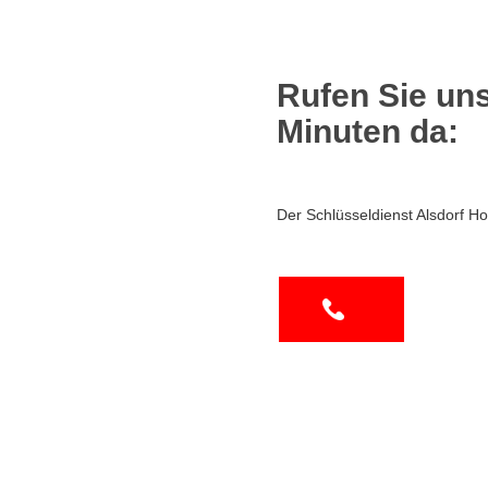
Rufen Sie uns
Minuten da:
Der Schlüsseldienst Alsdorf H