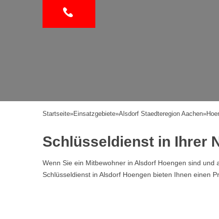
Startseite
»
Einsatzgebiete
»
Alsdorf Staedteregion Aachen
»
Hoe
Schlüsseldienst in Ihrer
Wenn Sie ein Mitbewohner in Alsdorf Hoengen sind und a
Schlüsseldienst in Alsdorf Hoengen bieten Ihnen einen