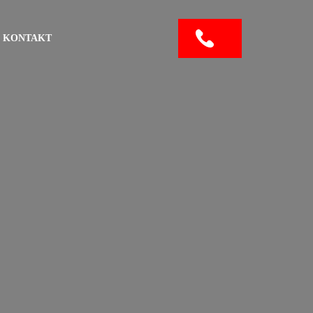
KONTAKT