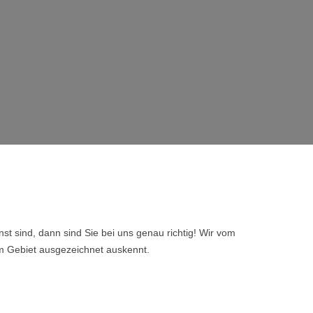
t sind, dann sind Sie bei uns genau richtig! Wir vom
em Gebiet ausgezeichnet auskennt.