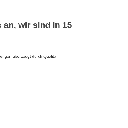
 an, wir sind in 15
oengen überzeugt durch Qualität