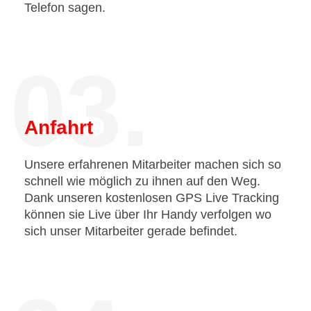
Telefon sagen.
03.
Anfahrt
Unsere erfahrenen Mitarbeiter machen sich so
schnell wie möglich zu ihnen auf den Weg.
Dank unseren kostenlosen GPS Live Tracking
können sie Live über Ihr Handy verfolgen wo
sich unser Mitarbeiter gerade befindet.