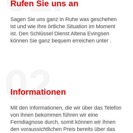
Rufen Sie uns an
Sagen Sie uns ganz in Ruhe was geschehen
ist und wie Ihre örtliche Situation im Moment
ist. Den Schlüssel Dienst Altena Evingsen
können Sie ganz bequem erreichen unter
.
02.
Informationen
Mit den Informationen, die wir über das Telefon
von ihnen bekommen führen wir eine
Ferndiagnose durch, somit können wir ihnen
den voraussichtlichen Preis bereits über das