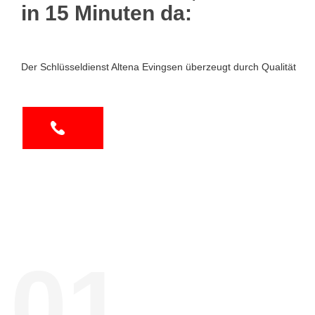
in 15 Minuten da:
Der Schlüsseldienst Altena Evingsen überzeugt durch Qualität
01.