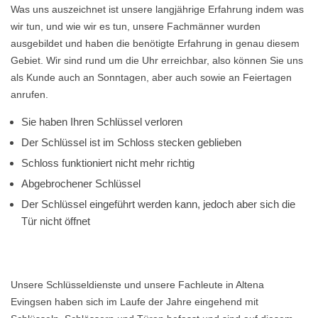
Was uns auszeichnet ist unsere langjährige Erfahrung indem was
wir tun, und wie wir es tun, unsere Fachmänner wurden
ausgebildet und haben die benötigte Erfahrung in genau diesem
Gebiet. Wir sind rund um die Uhr erreichbar, also können Sie uns
als Kunde auch an Sonntagen, aber auch sowie an Feiertagen
anrufen.
Sie haben Ihren Schlüssel verloren
Der Schlüssel ist im Schloss stecken geblieben
Schloss funktioniert nicht mehr richtig
Abgebrochener Schlüssel
Der Schlüssel eingeführt werden kann, jedoch aber sich die
Tür nicht öffnet
Unsere Schlüsseldienste und unsere Fachleute in Altena
Evingsen haben sich im Laufe der Jahre eingehend mit