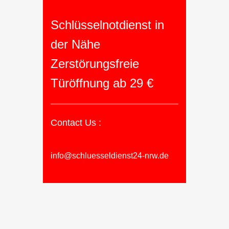
Schlüsselnotdienst in
der Nähe
Zerstörungsfreie
Türöffnung ab 29 €
Contact Us :
info@schluesseldienst24-nrw.de