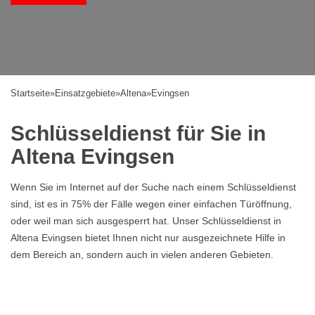
Startseite
»
Einsatzgebiete
»
Altena
»
Evingsen
Schlüsseldienst für Sie in
Altena Evingsen
Wenn Sie im Internet auf der Suche nach einem Schlüsseldienst
sind, ist es in 75% der Fälle wegen einer einfachen Türöffnung,
oder weil man sich ausgesperrt hat. Unser Schlüsseldienst in
Altena Evingsen bietet Ihnen nicht nur ausgezeichnete Hilfe in
dem Bereich an, sondern auch in vielen anderen Gebieten.