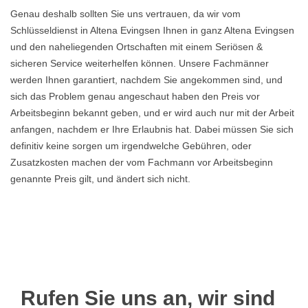
Genau deshalb sollten Sie uns vertrauen, da wir vom
Schlüsseldienst in Altena Evingsen Ihnen in ganz Altena Evingsen
und den naheliegenden Ortschaften mit einem Seriösen &
sicheren Service weiterhelfen können. Unsere Fachmänner
werden Ihnen garantiert, nachdem Sie angekommen sind, und
sich das Problem genau angeschaut haben den Preis vor
Arbeitsbeginn bekannt geben, und er wird auch nur mit der Arbeit
anfangen, nachdem er Ihre Erlaubnis hat. Dabei müssen Sie sich
definitiv keine sorgen um irgendwelche Gebühren, oder
Zusatzkosten machen der vom Fachmann vor Arbeitsbeginn
genannte Preis gilt, und ändert sich nicht.
Rufen Sie uns an, wir sind