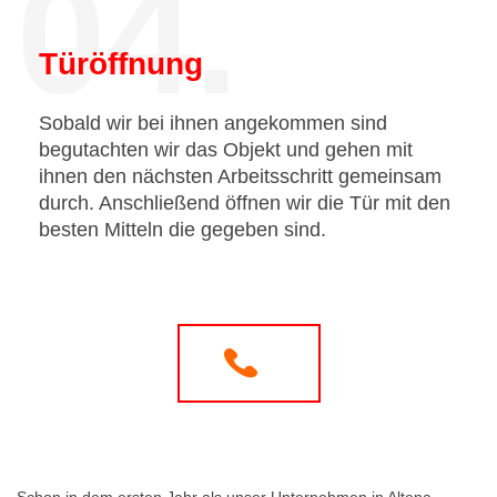
04.
Türöffnung
Sobald wir bei ihnen angekommen sind
begutachten wir das Objekt und gehen mit
ihnen den nächsten Arbeitsschritt gemeinsam
durch. Anschließend öffnen wir die Tür mit den
besten Mitteln die gegeben sind.