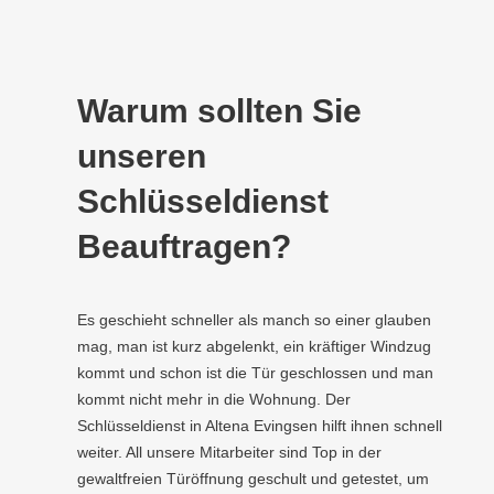
Warum sollten Sie
unseren
Schlüsseldienst
Beauftragen?
Es geschieht schneller als manch so einer glauben
mag, man ist kurz abgelenkt, ein kräftiger Windzug
kommt und schon ist die Tür geschlossen und man
kommt nicht mehr in die Wohnung. Der
Schlüsseldienst in Altena Evingsen hilft ihnen schnell
weiter. All unsere Mitarbeiter sind Top in der
gewaltfreien Türöffnung geschult und getestet, um