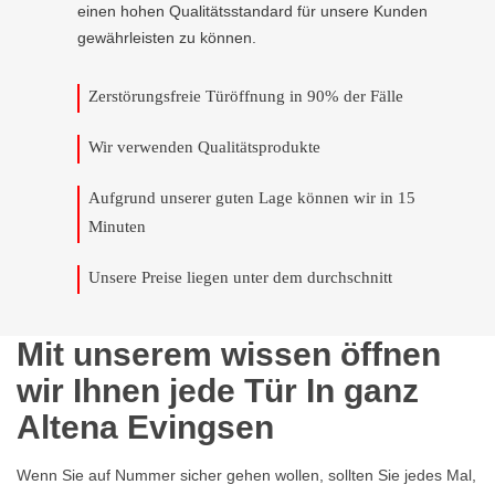
einen hohen Qualitätsstandard für unsere Kunden
gewährleisten zu können.
Zerstörungsfreie Türöffnung in 90% der Fälle
Wir verwenden Qualitätsprodukte
Aufgrund unserer guten Lage können wir in 15
Minuten
Unsere Preise liegen unter dem durchschnitt
Mit unserem wissen öffnen
wir Ihnen jede Tür In ganz
Altena Evingsen
Wenn Sie auf Nummer sicher gehen wollen, sollten Sie jedes Mal,