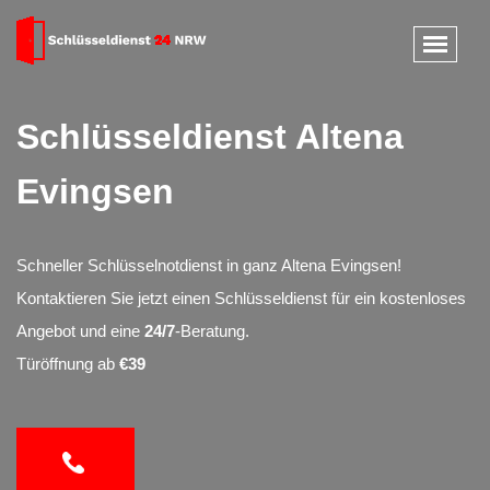
Schlüsseldienst Altena
Evingsen
Schneller Schlüsselnotdienst in ganz Altena Evingsen!
Kontaktieren Sie jetzt einen Schlüsseldienst für ein kostenloses
Angebot und eine
24/7
-Beratung.
Türöffnung ab
€39