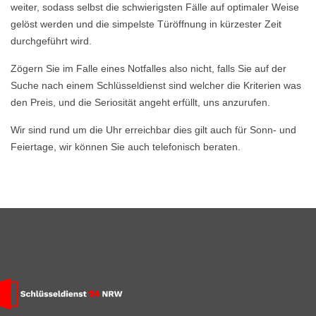
weiter, sodass selbst die schwierigsten Fälle auf optimaler Weise
gelöst werden und die simpelste Türöffnung in kürzester Zeit
durchgeführt wird.
Zögern Sie im Falle eines Notfalles also nicht, falls Sie auf der
Suche nach einem Schlüsseldienst sind welcher die Kriterien was
den Preis, und die Seriosität angeht erfüllt, uns anzurufen.
Wir sind rund um die Uhr erreichbar dies gilt auch für Sonn- und
Feiertage, wir können Sie auch telefonisch beraten.