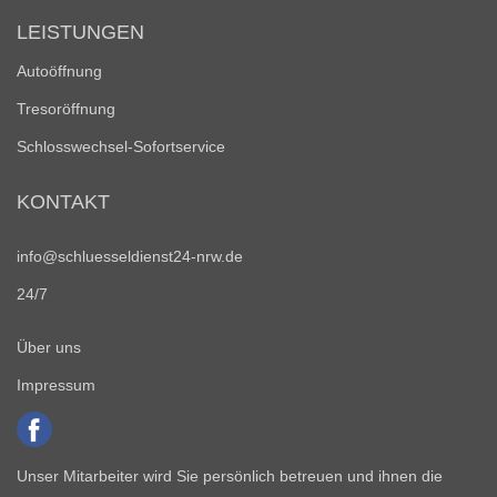
LEISTUNGEN
Autoöffnung
Tresoröffnung
Schlosswechsel-Sofortservice
KONTAKT
info@schluesseldienst24-nrw.de
24/7
Über uns
Impressum
Unser Mitarbeiter wird Sie persönlich betreuen und ihnen die