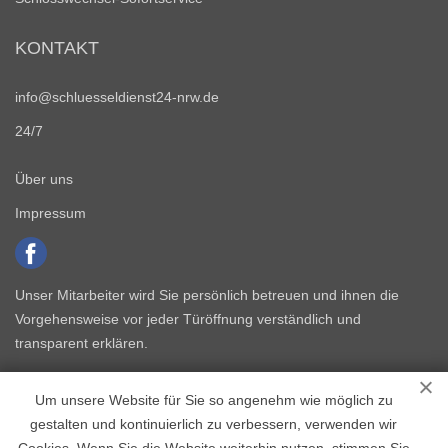
KONTAKT
info@schluesseldienst24-nrw.de
24/7
Über uns
Impressum
Unser Mitarbeiter wird Sie persönlich betreuen und ihnen die
Vorgehensweise vor jeder Türöffnung verständlich und
transparent erklären.
Um unsere Website für Sie so angenehm wie möglich zu
gestalten und kontinuierlich zu verbessern, verwenden wir