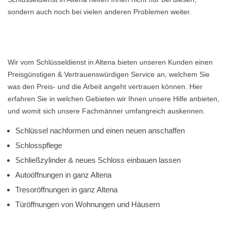
sondern auch noch bei vielen anderen Problemen weiter.
Wir vom Schlüsseldienst in Altena bieten unseren Kunden einen
Preisgünstigen & Vertrauenswürdigen Service an, welchem Sie
was den Preis- und die Arbeit angeht vertrauen können. Hier
erfahren Sie in welchen Gebieten wir Ihnen unsere Hilfe anbieten,
und womit sich unsere Fachmänner umfangreich auskennen.
Schlüssel nachformen und einen neuen anschaffen
Schlosspflege
Schließzylinder & neues Schloss einbauen lassen
Autoöffnungen in ganz Altena
Tresoröffnungen in ganz Altena
Türöffnungen von Wohnungen und Häusern