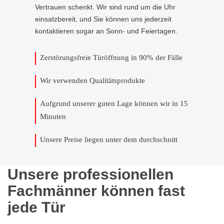
Vertrauen schenkt. Wir sind rund um die Uhr
einsatzbereit, und Sie können uns jederzeit
kontaktieren sogar an Sonn- und Feiertagen.
Zerstörungsfreie Türöffnung in 90% der Fälle
Wir verwenden Qualitätsprodukte
Aufgrund unserer guten Lage können wir in 15
Minuten
Unsere Preise liegen unter dem durchschnitt
Unsere professionellen
Fachmänner können fast
jede Tür