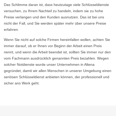
Das Schlimme daran ist, dass heutzutage viele Schlüsseldienste
versuchen, zu Ihrem Nachteil zu handeln, indem sie zu hohe
Preise verlangen und den Kunden ausnutzen. Das ist bei uns
nicht der Fall, und Sie werden später mehr über unsere Preise
erfahren.
Wenn Sie nicht auf solche Firmen hereinfallen wollen, achten Sie
immer darauf, ob er Ihnen vor Beginn der Arbeit einen Preis
nennt, und wenn die Arbeit beendet ist, sollten Sie immer nur den
vom Fachmann ausdrücklich genannten Preis bezahlen. Wegen
solcher Notdienste wurde unser Unternehmen in Altena
gegründet, damit wir allen Menschen in unserer Umgebung einen
seriösen Schlüsseldienst anbieten können, der professionell und
sicher ans Werk geht.