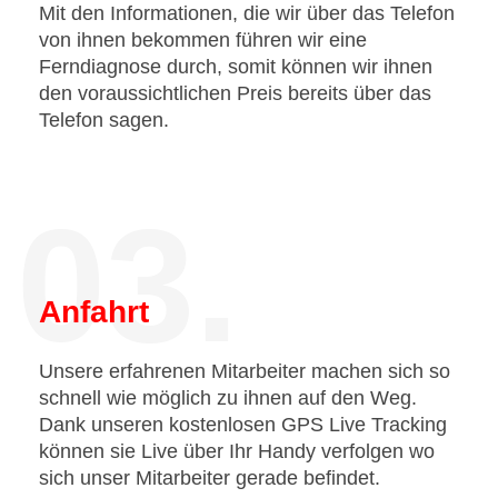
Mit den Informationen, die wir über das Telefon
von ihnen bekommen führen wir eine
Ferndiagnose durch, somit können wir ihnen
den voraussichtlichen Preis bereits über das
Telefon sagen.
03.
Anfahrt
Unsere erfahrenen Mitarbeiter machen sich so
schnell wie möglich zu ihnen auf den Weg.
Dank unseren kostenlosen GPS Live Tracking
können sie Live über Ihr Handy verfolgen wo
sich unser Mitarbeiter gerade befindet.