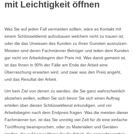
mit Leichtigkeit öffnen
Was Sie auf jeden Fall vermeiden sollten, wäre es Kontakt mit
einem Schlüsseldienst aufzubauen welchem nicht zu trauen ist,
oder die das Unwissen des Kunden zu Ihren Gunsten ausnutzen.
Meisten sind deren Fachmänner Betrüger und teilen dem Kunden
gar nicht vor Arbeitsbeginn den Preis mit. Was damit gemeint ist,
ist das Ihnen in 90% der Fälle am Ende der Arbeit eine
Überraschung erwarten wird, und zwar was den Preis angeht,
und das Resultat der Arbeit.
Um kein Ziel von denen zu werden, die Sie ganz wahrscheinlich
abziehen wollen, sollten Sie sich bevor Sie sich einen Auftrag
erteilen über diesen Schlüsseldienst erkundigen, und vor
Arbeitsbeginn nach dem Endpreis fragen. Was die meisten dieser
Fachmänner tun, ist das Sie unnötig viel Zeit für zb eine einfache
Türöffnung beanspruchen, oder zu Materialien und Geräten