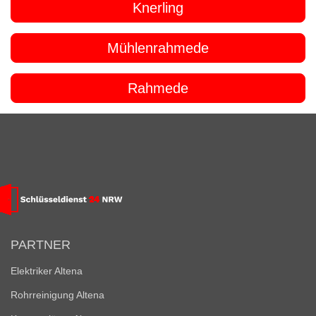
Knerling
Mühlenrahmede
Rahmede
PARTNER
Elektriker Altena
Rohrreinigung Altena