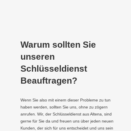
Warum sollten Sie
unseren
Schlüsseldienst
Beauftragen?
Wenn Sie also mit einem dieser Probleme zu tun
haben werden, sollten Sie uns, ohne zu zögern
anrufen. Wir, der Schlüsseldienst aus Altena, sind
gerne für Sie da und freuen uns über jeden neuen
Kunden, der sich für uns entscheidet und uns sein