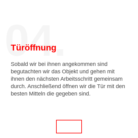
04.
Türöffnung
Sobald wir bei ihnen angekommen sind
begutachten wir das Objekt und gehen mit
ihnen den nächsten Arbeitsschritt gemeinsam
durch. Anschließend öffnen wir die Tür mit den
besten Mitteln die gegeben sind.