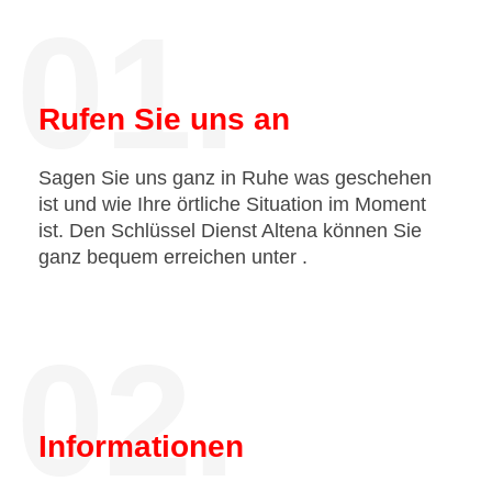
01.
Rufen Sie uns an
Sagen Sie uns ganz in Ruhe was geschehen
ist und wie Ihre örtliche Situation im Moment
ist. Den Schlüssel Dienst Altena können Sie
ganz bequem erreichen unter
.
02.
Informationen