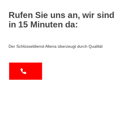
Rufen Sie uns an, wir sind
in 15 Minuten da:
Der Schlüsseldienst Altena überzeugt durch Qualität