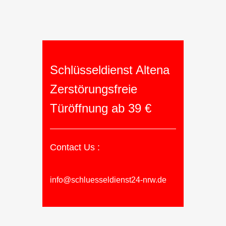
Schlüsseldienst Altena
Zerstörungsfreie
Türöffnung ab 39 €
Contact Us :
info@schluesseldienst24-nrw.de