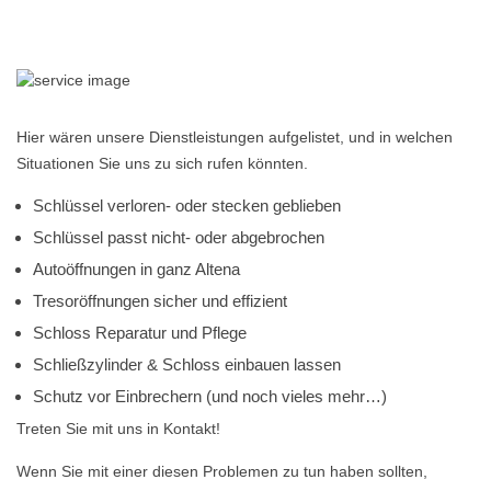
Hier wären unsere Dienstleistungen aufgelistet, und in welchen
Situationen Sie uns zu sich rufen könnten.
Schlüssel verloren- oder stecken geblieben
Schlüssel passt nicht- oder abgebrochen
Autoöffnungen in ganz Altena
Tresoröffnungen sicher und effizient
Schloss Reparatur und Pflege
Schließzylinder & Schloss einbauen lassen
Schutz vor Einbrechern (und noch vieles mehr…)
Treten Sie mit uns in Kontakt!
Wenn Sie mit einer diesen Problemen zu tun haben sollten,