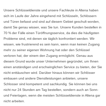
Unsere Schlüsseldienste und unsere Fachleute in Altena haben
sich im Laufe der Jahre eingehend mit Schlüsseln, Schlössern
und Türen befasst und sind auf diesem Gebiet geschult worden,
damit Sie genau wissen, was Sie tun. Unsere Kunden bestellen in
70 % der Fälle einen Türöffnungsservice, da dies die häufigsten
Probleme sind, mit denen sie täglich konfrontiert werden. Wir
wissen, wie frustrierend es sein kann, wenn man keinen Zugang
mehr zu seiner eigenen Wohnung hat oder den Schlüssel
verloren hat, der einem den Zugang ermöglicht. Genau aus
diesem Grund wurde unser Unternehmen gegründet, um Ihnen
einen anständigen und erschwinglichen Service zu bieten, der Sie
nicht enttäuschen wird. Darüber hinaus können wir Schlösser
einbauen und andere Dienstleistungen anbieten, unsere
Schlosser sind kompetent und sachkundig. Sie können bei uns
nicht nur 24 Stunden am Tag bestellen, sondern auch an Sonn-
und Feiertagen, wenn die meisten Schlüsseldienste in Altena gar
nicht arbeiten.