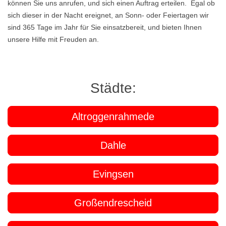
können Sie uns anrufen, und sich einen Auftrag erteilen. Egal ob
sich dieser in der Nacht ereignet, an Sonn- oder Feiertagen wir
sind 365 Tage im Jahr für Sie einsatzbereit, und bieten Ihnen
unsere Hilfe mit Freuden an.
Städte:
Altroggenrahmede
Dahle
Evingsen
Großendrescheid