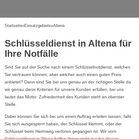
Startseite
»
Einsatzgebiete
»
Altena
Schlüsseldienst in Altena für
Ihre Notfälle
Sind Sie auf der Suche nach einem Schlüsselnotdienst, welchen
Sie vertrauen können, aber welcher auch einen guten Preis
anbietet? Dann sind Sie bei uns genau an der richtigen Stelle da
wir genau diese Kriterien für unsere Kunden erfüllen, bei uns
lautet das Motto: Zufriedenheit des Kunden steht an oberster
Stelle.
Dabei können Sie sich bei uns einen Auftrag erteilen lassen, falls
Sie sich ausgesperrt haben, der Schlüssel klemmt, oder der
Schlüssel beim Heimweg verloren gegangen ist. Wir vom
Schlüsseldienst in Altena helfen Ihnen nicht nur bei diesen,