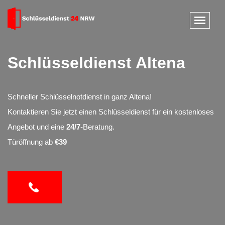
Schlüsseldienst Altena
Schneller Schlüsselnotdienst in ganz Altena!
Kontaktieren Sie jetzt einen Schlüsseldienst für ein kostenloses
Angebot und eine
24/7
-Beratung.
Türöffnung ab
€39