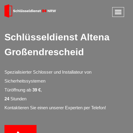
Schlüsseldienst Altena
Großendrescheid
Spezialisierter Schlosser und Installateur von
Sicherheitssystemen
Türöffnung ab
39 €
,
24
Stunden
Kontaktieren Sie einen unserer Experten per Telefon!