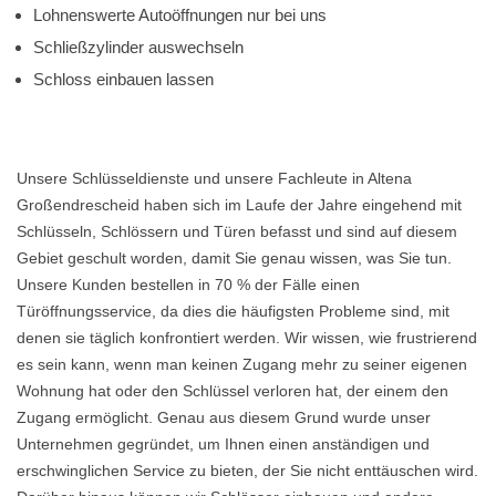
Lohnenswerte Autoöffnungen nur bei uns
Schließzylinder auswechseln
Schloss einbauen lassen
Unsere Schlüsseldienste und unsere Fachleute in Altena
Großendrescheid haben sich im Laufe der Jahre eingehend mit
Schlüsseln, Schlössern und Türen befasst und sind auf diesem
Gebiet geschult worden, damit Sie genau wissen, was Sie tun.
Unsere Kunden bestellen in 70 % der Fälle einen
Türöffnungsservice, da dies die häufigsten Probleme sind, mit
denen sie täglich konfrontiert werden. Wir wissen, wie frustrierend
es sein kann, wenn man keinen Zugang mehr zu seiner eigenen
Wohnung hat oder den Schlüssel verloren hat, der einem den
Zugang ermöglicht. Genau aus diesem Grund wurde unser
Unternehmen gegründet, um Ihnen einen anständigen und
erschwinglichen Service zu bieten, der Sie nicht enttäuschen wird.