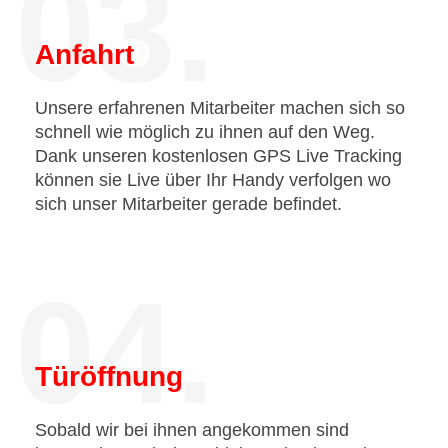
03.
Anfahrt
Unsere erfahrenen Mitarbeiter machen sich so
schnell wie möglich zu ihnen auf den Weg.
Dank unseren kostenlosen GPS Live Tracking
können sie Live über Ihr Handy verfolgen wo
sich unser Mitarbeiter gerade befindet.
04.
Türöffnung
Sobald wir bei ihnen angekommen sind