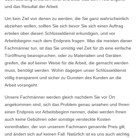
und das Resultat der Arbeit.
Um kein Ziel von denen zu werden, die Sie ganz wahrscheinlich
abziehen wollen, sollten Sie sich bevor Sie sich einen Auftrag
erteilen über diesen Schlüsseldienst erkundigen, und vor
Arbeitsbeginn nach dem Endpreis fragen. Was die meisten dieser
Fachmänner tun, ist das Sie unnötig viel Zeit für zb eine einfache
Türöffnung beanspruchen, oder zu Materialien und Geräten
greifen, die auf keiner Weise für die Arbeit, die gemacht werden
muss, benötigt werden. Wohin dagegen unser Schlüsseldienst
völlig transparent und sicher zu Gunsten des Kunden an die
Arbeit vorangeht.
Unsere Fachmänner werden gleich nachdem Sie vor Ort
angekommen sind, sich das Problem genau ansehen und Ihnen
einen Endpreis vor Arbeitsbeginn nennen, dabei werden Ihnen
auch keine Gebühren oder sonstige versteckte Kosten
vorenthalten, der von unserem Fachmann genannte Preis gilt,
und ändert sich auf keinen Fall. Natürlich ist es uns auch wichtig