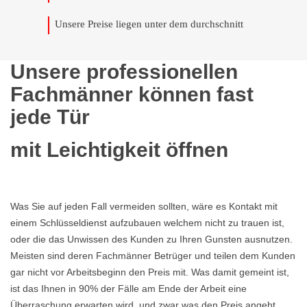
Unsere Preise liegen unter dem durchschnitt
Unsere professionellen
Fachmänner können fast
jede Tür
mit Leichtigkeit öffnen
Was Sie auf jeden Fall vermeiden sollten, wäre es Kontakt mit
einem Schlüsseldienst aufzubauen welchem nicht zu trauen ist,
oder die das Unwissen des Kunden zu Ihren Gunsten ausnutzen.
Meisten sind deren Fachmänner Betrüger und teilen dem Kunden
gar nicht vor Arbeitsbeginn den Preis mit. Was damit gemeint ist,
ist das Ihnen in 90% der Fälle am Ende der Arbeit eine
Überraschung erwarten wird, und zwar was den Preis angeht,