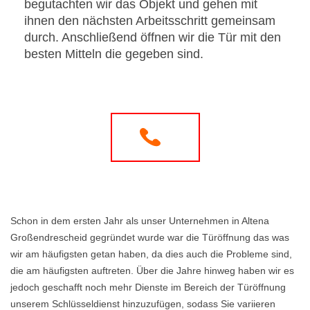
begutachten wir das Objekt und gehen mit
ihnen den nächsten Arbeitsschritt gemeinsam
durch. Anschließend öffnen wir die Tür mit den
besten Mitteln die gegeben sind.
Schon in dem ersten Jahr als unser Unternehmen in Altena
Großendrescheid gegründet wurde war die Türöffnung das was
wir am häufigsten getan haben, da dies auch die Probleme sind,
die am häufigsten auftreten. Über die Jahre hinweg haben wir es
jedoch geschafft noch mehr Dienste im Bereich der Türöffnung
unserem Schlüsseldienst hinzuzufügen, sodass Sie variieren