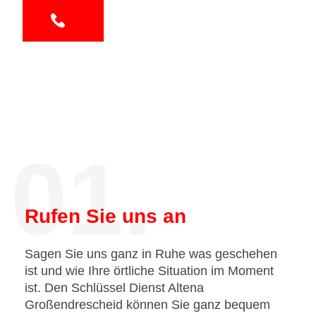
01.
Rufen Sie uns an
Sagen Sie uns ganz in Ruhe was geschehen
ist und wie Ihre örtliche Situation im Moment
ist. Den Schlüssel Dienst Altena
Großendrescheid können Sie ganz bequem