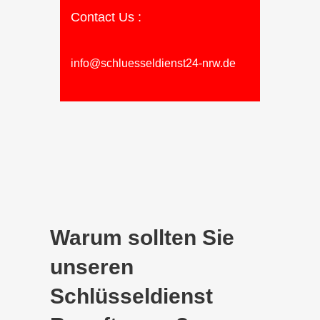
Contact Us :
info@schluesseldienst24-nrw.de
Warum sollten Sie
unseren
Schlüsseldienst