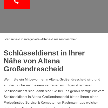
Startseite
»
Einsatzgebiete
»
Altena
»
Grossendrescheid
Schlüsseldienst in Ihrer
Nähe von Altena
Großendrescheid
Wenn Sie ein Mitbewohner in Altena Großendrescheid sind und
auf der Suche nach einem vertrauenswürdigen & sicheren
Schlüsseldienst sind, dann sind Sie bei uns genau richtig! Wir vom
Schlüsseldienst in Altena Großendrescheid bieten Ihnen einen
Preisgünstige Service & Kompetenten Fachmann aus welcher