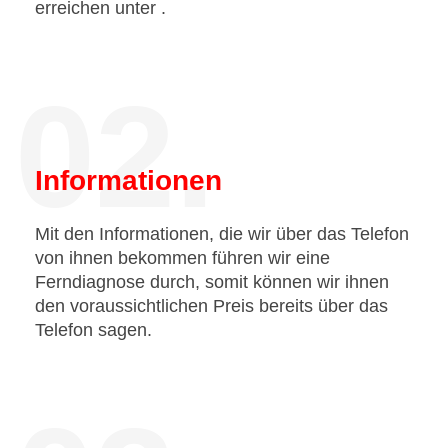
erreichen unter
.
02.
Informationen
Mit den Informationen, die wir über das Telefon
von ihnen bekommen führen wir eine
Ferndiagnose durch, somit können wir ihnen
den voraussichtlichen Preis bereits über das
Telefon sagen.