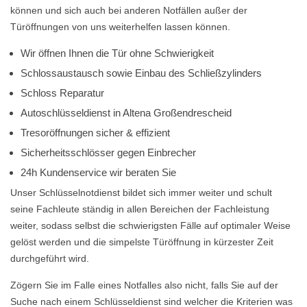
können und sich auch bei anderen Notfällen außer der
Türöffnungen von uns weiterhelfen lassen können.
Wir öffnen Ihnen die Tür ohne Schwierigkeit
Schlossaustausch sowie Einbau des Schließzylinders
Schloss Reparatur
Autoschlüsseldienst in Altena Großendrescheid
Tresoröffnungen sicher & effizient
Sicherheitsschlösser gegen Einbrecher
24h Kundenservice wir beraten Sie
Unser Schlüsselnotdienst bildet sich immer weiter und schult
seine Fachleute ständig in allen Bereichen der Fachleistung
weiter, sodass selbst die schwierigsten Fälle auf optimaler Weise
gelöst werden und die simpelste Türöffnung in kürzester Zeit
durchgeführt wird.
Zögern Sie im Falle eines Notfalles also nicht, falls Sie auf der
Suche nach einem Schlüsseldienst sind welcher die Kriterien was