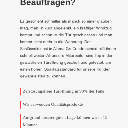
Beauftragen?
Es geschieht schneller als manch so einer glauben
mag, man ist kurz abgelenkt, ein kräftiger Windzug
kommt und schon ist die Tür geschlossen und man
kommt nicht mehr in die Wohnung. Der
Schlüsseldienst in Altena Großendrescheid hilft ihnen
schnell weiter. All unsere Mitarbeiter sind Top in der
gewaltfreien Türöffnung geschult und getestet, um
einen hohen Qualitätsstandard für unsere Kunden
gewährleisten zu können.
Zerstörungsfreie Türöffnung in 90% der Fälle
Wir verwenden Qualitätsprodukte
Aufgrund unserer guten Lage können wir in 15
Minuten