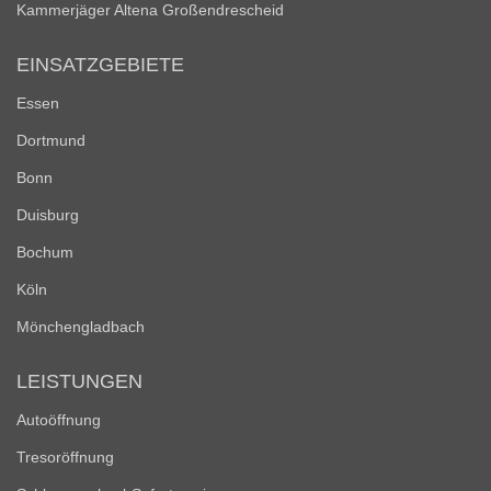
Kammerjäger Altena Großendrescheid
EINSATZGEBIETE
Essen
Dortmund
Bonn
Duisburg
Bochum
Köln
Mönchengladbach
LEISTUNGEN
Autoöffnung
Tresoröffnung