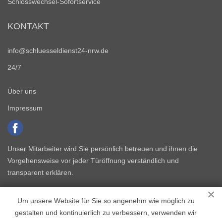
Schlosswechsel-Sofortservice
KONTAKT
info@schluesseldienst24-nrw.de
24/7
Über uns
Impressum
Unser Mitarbeiter wird Sie persönlich betreuen und ihnen die
Vorgehensweise vor jeder Türöffnung verständlich und
transparent erklären.
Um unsere Website für Sie so angenehm wie möglich zu
gestalten und kontinuierlich zu verbessern, verwenden wir