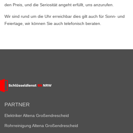
den Preis, und die Seriosität angeht erfüllt, uns anzurufen.
Wir sind rund um die Uhr erreichbar dies gilt auch für Sonn- und
Feiertage, wir können Sie auch telefonisch beraten.
PARTNER
Elektriker Altena Großendrescheid
Rohrreinigung Altena Großendrescheid