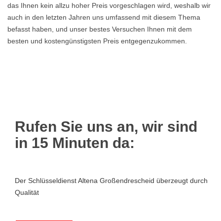
das Ihnen kein allzu hoher Preis vorgeschlagen wird, weshalb wir
auch in den letzten Jahren uns umfassend mit diesem Thema
befasst haben, und unser bestes Versuchen Ihnen mit dem
besten und kostengünstigsten Preis entgegenzukommen.
Rufen Sie uns an, wir sind
in 15 Minuten da:
Der Schlüsseldienst Altena Großendrescheid überzeugt durch
Qualität