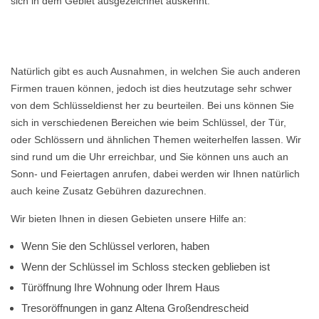
sich in dem Gebiet ausgezeichnet auskennt.
Natürlich gibt es auch Ausnahmen, in welchen Sie auch anderen
Firmen trauen können, jedoch ist dies heutzutage sehr schwer
von dem Schlüsseldienst her zu beurteilen. Bei uns können Sie
sich in verschiedenen Bereichen wie beim Schlüssel, der Tür,
oder Schlössern und ähnlichen Themen weiterhelfen lassen. Wir
sind rund um die Uhr erreichbar, und Sie können uns auch an
Sonn- und Feiertagen anrufen, dabei werden wir Ihnen natürlich
auch keine Zusatz Gebühren dazurechnen.
Wir bieten Ihnen in diesen Gebieten unsere Hilfe an:
Wenn Sie den Schlüssel verloren, haben
Wenn der Schlüssel im Schloss stecken geblieben ist
Türöffnung Ihre Wohnung oder Ihrem Haus
Tresoröffnungen in ganz Altena Großendrescheid